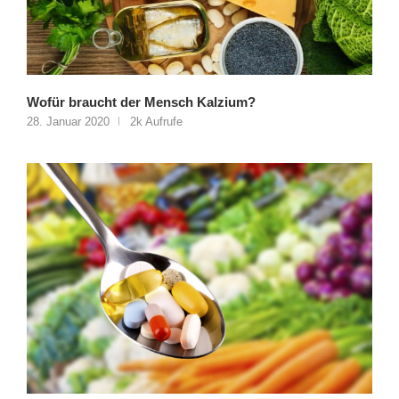
Wofür braucht der Mensch Kalzium?
28. Januar 2020
2k Aufrufe