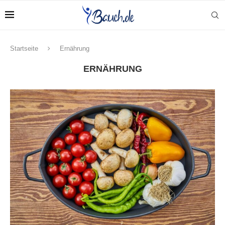
Startseite
Ernährung
ERNÄHRUNG