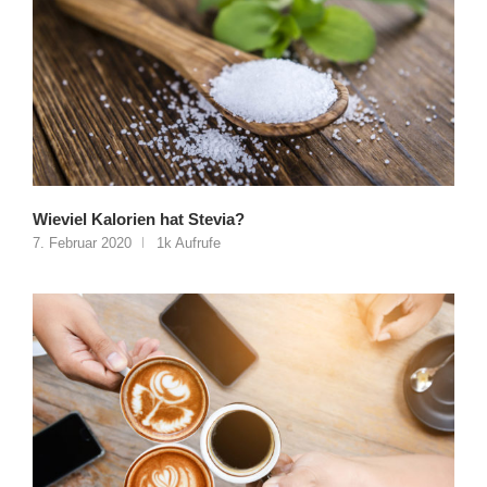
Wieviel Kalorien hat Stevia?
7. Februar 2020
1k Aufrufe