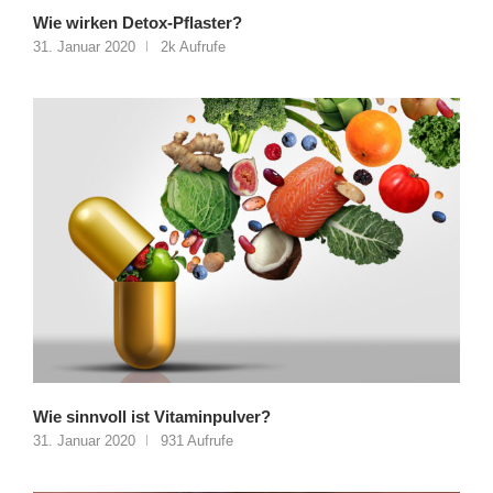
Wie wirken Detox-Pflaster?
31. Januar 2020
2k Aufrufe
Wie sinnvoll ist Vitaminpulver?
31. Januar 2020
931 Aufrufe