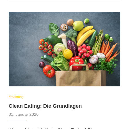
Ernährung
Clean Eating: Die Grundlagen
31. Januar 2020