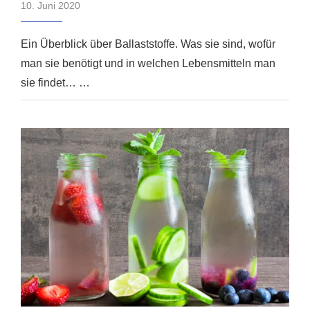
10. Juni 2020
Ein Überblick über Ballaststoffe. Was sie sind, wofür
man sie benötigt und in welchen Lebensmitteln man
sie findet… …