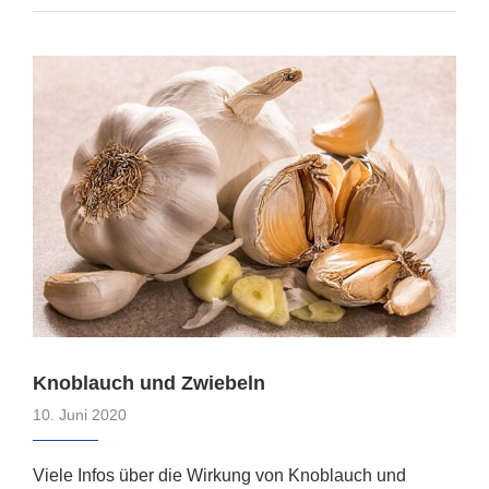
Knoblauch und Zwiebeln
10. Juni 2020
Viele Infos über die Wirkung von Knoblauch und