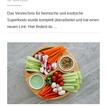
10. Juni 2020
Das Verzeichnis für heimische und exotische
Superfoods wurde komplett überarbeitet und hat einen
neuen Link. Hier findest du …