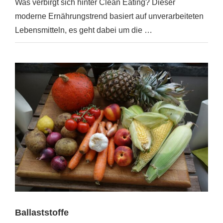
Was verbirgt sich hinter Clean Eating? Dieser
moderne Ernährungstrend basiert auf unverarbeiteten
Lebensmitteln, es geht dabei um die …
Ballaststoffe