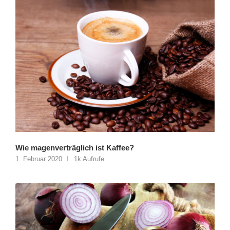
Wie magenverträglich ist Kaffee?
1. Februar 2020
1k Aufrufe