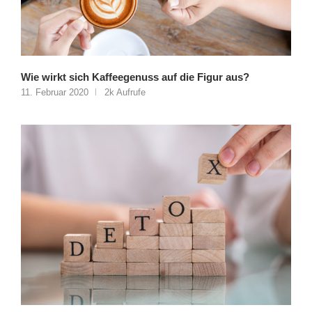
Wie wirkt sich Kaffeegenuss auf die Figur aus?
11. Februar 2020
2k Aufrufe