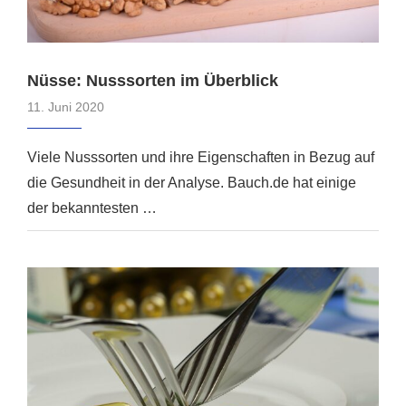
Nüsse: Nusssorten im Überblick
11. Juni 2020
Viele Nusssorten und ihre Eigenschaften in Bezug auf
die Gesundheit in der Analyse. Bauch.de hat einige
der bekanntesten …