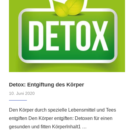
Detox: Entgiftung des Körper
10. Juni 2020
Den Körper durch spezielle Lebensmittel und Tees
entgiften Den Körper entgiften: Detoxen für einen
gesunden und fitten KörperInhalt1 …