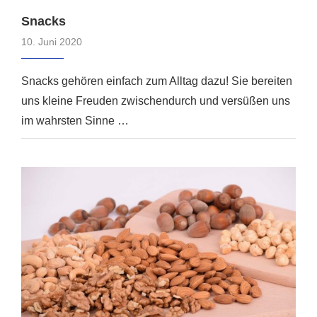
Snacks
10. Juni 2020
Snacks gehören einfach zum Alltag dazu! Sie bereiten
uns kleine Freuden zwischendurch und versüßen uns
im wahrsten Sinne …