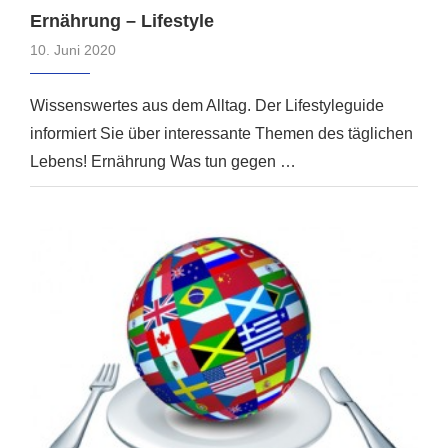
Ernährung – Lifestyle
10. Juni 2020
Wissenswertes aus dem Alltag. Der Lifestyleguide
informiert Sie über interessante Themen des täglichen
Lebens! Ernährung Was tun gegen …