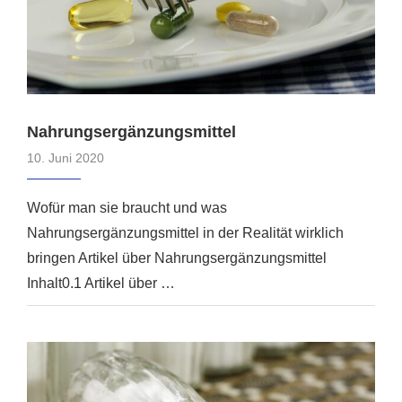
Nahrungsergänzungsmittel
10. Juni 2020
Wofür man sie braucht und was
Nahrungsergänzungsmittel in der Realität wirklich
bringen Artikel über Nahrungsergänzungsmittel
Inhalt0.1 Artikel über …