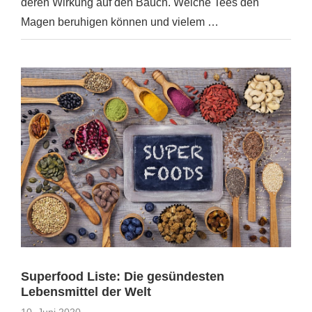
deren Wirkung auf den Bauch. Welche Tees den
Magen beruhigen können und vielem …
Superfood Liste: Die gesündesten
Lebensmittel der Welt