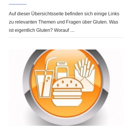
Auf dieser Übersichtsseite befinden sich einige Links
zu relevanten Themen und Fragen über Gluten. Was
ist eigentlich Gluten? Worauf …