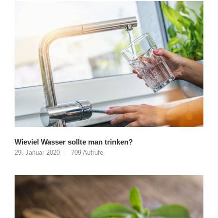
Wieviel Wasser sollte man trinken?
29. Januar 2020
709 Aufrufe