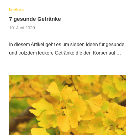
Ernährung
7 gesunde Getränke
10. Juni 2020
In diesem Artikel geht es um sieben Ideen für gesunde
und trotzdem leckere Getränke die den Körper auf …