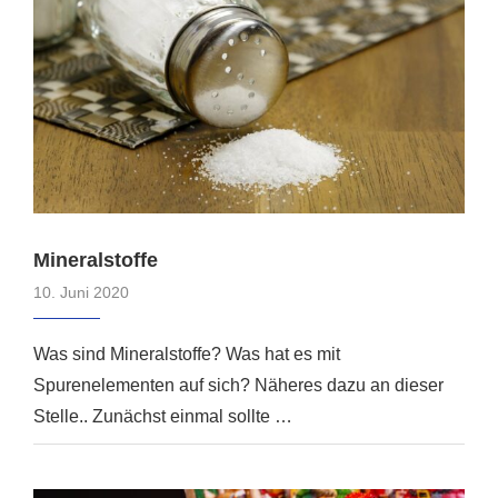
Mineralstoffe
10. Juni 2020
Was sind Mineralstoffe? Was hat es mit
Spurenelementen auf sich? Näheres dazu an dieser
Stelle.. Zunächst einmal sollte …