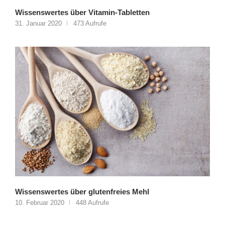
Wissenswertes über Vitamin-Tabletten
31. Januar 2020
473 Aufrufe
Wissenswertes über glutenfreies Mehl
10. Februar 2020
448 Aufrufe