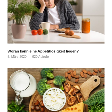
Woran kann eine Appetitlosigkeit liegen?
5. März 2020
920 Aufrufe