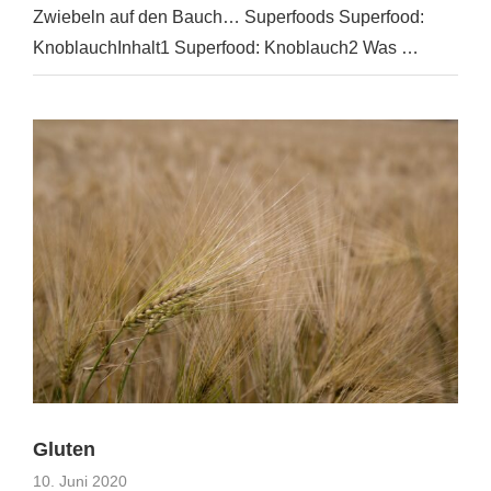
Zwiebeln auf den Bauch… Superfoods Superfood:
KnoblauchInhalt1 Superfood: Knoblauch2 Was …
Gluten
10. Juni 2020