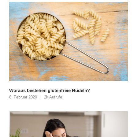
Woraus bestehen glutenfreie Nudeln?
8. Februar 2020
2k Aufrufe