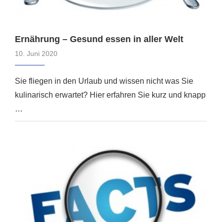
Ernährung – Gesund essen in aller Welt
10. Juni 2020
Sie fliegen in den Urlaub und wissen nicht was Sie
kulinarisch erwartet? Hier erfahren Sie kurz und knapp
…