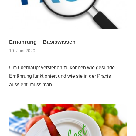
Ernährung – Basiswissen
10. Juni 2020
Um überhaupt verstehen zu können wie gesunde
Ernährung funktioniert und wie sie in der Praxis
aussieht, muss man …