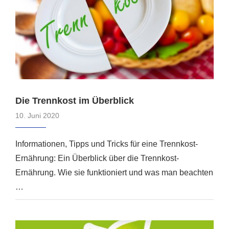
Die Trennkost im Überblick
10. Juni 2020
Informationen, Tipps und Tricks für eine Trennkost-
Ernährung: Ein Überblick über die Trennkost-
Ernährung. Wie sie funktioniert und was man beachten
…