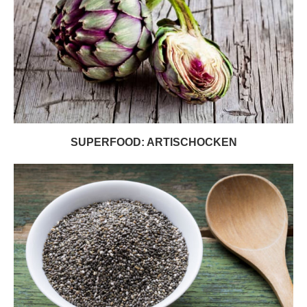
SUPERFOOD: ARTISCHOCKEN