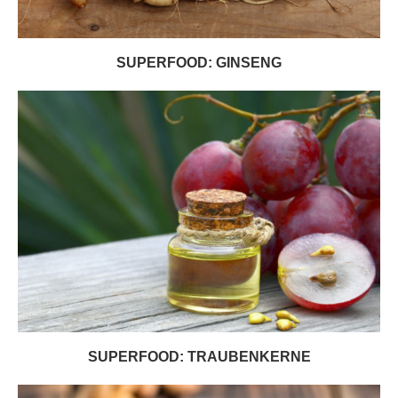
SUPERFOOD: GINSENG
SUPERFOOD: TRAUBENKERNE