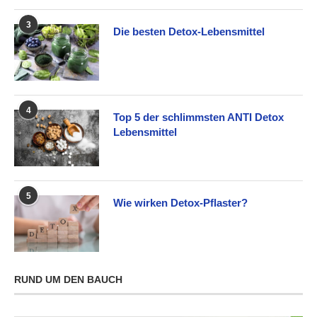
3
Die besten Detox-Lebensmittel
4
Top 5 der schlimmsten ANTI Detox
Lebensmittel
5
Wie wirken Detox-Pflaster?
RUND UM DEN BAUCH