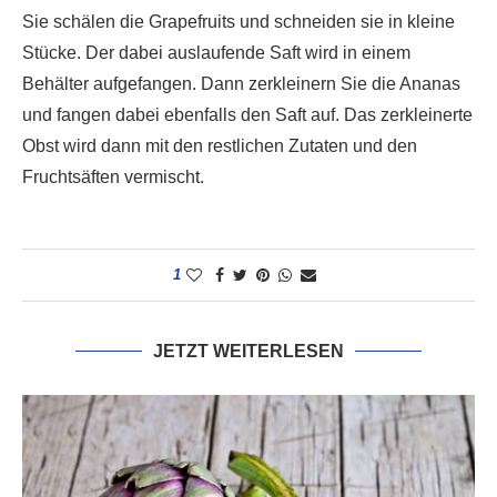
Sie schälen die Grapefruits und schneiden sie in kleine
Stücke. Der dabei auslaufende Saft wird in einem
Behälter aufgefangen. Dann zerkleinern Sie die Ananas
und fangen dabei ebenfalls den Saft auf. Das zerkleinerte
Obst wird dann mit den restlichen Zutaten und den
Fruchtsäften vermischt.
1
JETZT WEITERLESEN