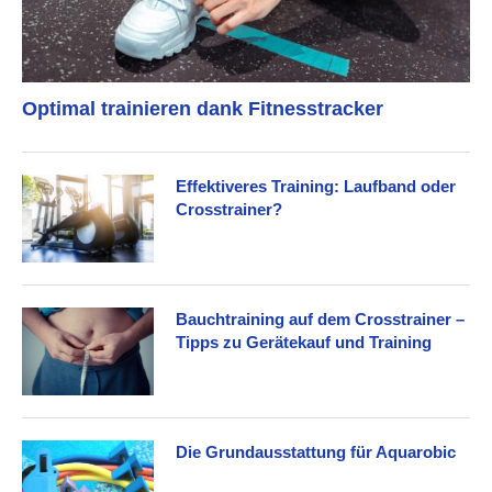
Optimal trainieren dank Fitnesstracker
Effektiveres Training: Laufband oder
Crosstrainer?
Bauchtraining auf dem Crosstrainer –
Tipps zu Gerätekauf und Training
Die Grundausstattung für Aquarobic