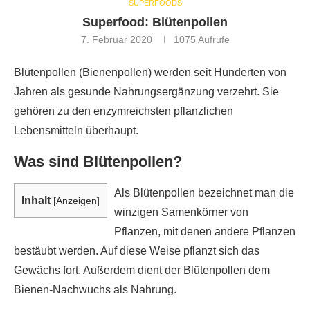
SUPERFOODS
Superfood: Blütenpollen
7. Februar 2020
1075
Aufrufe
Blütenpollen (Bienenpollen) werden seit Hunderten von
Jahren als gesunde Nahrungsergänzung verzehrt. Sie
gehören zu den enzymreichsten pflanzlichen
Lebensmitteln überhaupt.
Was sind Blütenpollen?
Als Blütenpollen bezeichnet man die
Inhalt
[
Anzeigen
]
winzigen Samenkörner von
Pflanzen, mit denen andere Pflanzen
bestäubt werden. Auf diese Weise pflanzt sich das
Gewächs fort. Außerdem dient der Blütenpollen dem
Bienen-Nachwuchs als Nahrung.