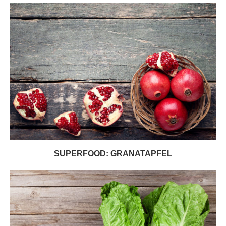
SUPERFOOD: GRANATAPFEL