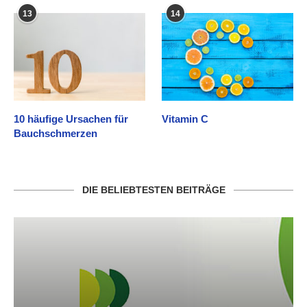
13
14
10 häufige Ursachen für
Vitamin C
Bauchschmerzen
DIE BELIEBTESTEN BEITRÄGE