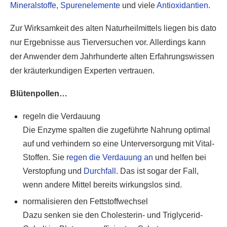
Mineralstoffe
,
Spurenelemente
und viele
Antioxidantien
.
Zur Wirksamkeit des alten Naturheilmittels liegen bis dato
nur Ergebnisse aus Tierversuchen vor. Allerdings kann
der Anwender dem Jahrhunderte alten Erfahrungswissen
der kräuterkundigen Experten vertrauen.
Blütenpollen…
regeln die Verdauung
Die Enzyme spalten die zugeführte Nahrung optimal
auf und verhindern so eine Unterversorgung mit Vital-
Stoffen. Sie
regen die Verdauung an
und helfen bei
Verstopfung und
Durchfall
. Das ist sogar der Fall,
wenn andere Mittel bereits wirkungslos sind.
normalisieren den Fettstoffwechsel
Dazu senken sie den Cholesterin- und Triglycerid-