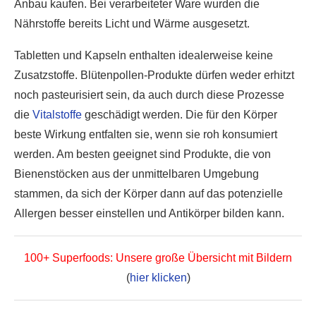
Anbau kaufen. Bei verarbeiteter Ware wurden die
Nährstoffe bereits Licht und Wärme ausgesetzt.
Tabletten und Kapseln enthalten idealerweise keine
Zusatzstoffe. Blütenpollen-Produkte dürfen weder erhitzt
noch pasteurisiert sein, da auch durch diese Prozesse
die
Vitalstoffe
geschädigt werden. Die für den Körper
beste Wirkung entfalten sie, wenn sie roh konsumiert
werden. Am besten geeignet sind Produkte, die von
Bienenstöcken aus der unmittelbaren Umgebung
stammen, da sich der Körper dann auf das potenzielle
Allergen besser einstellen und Antikörper bilden kann.
100+ Superfoods: Unsere große Übersicht mit Bildern
(
hier klicken
)