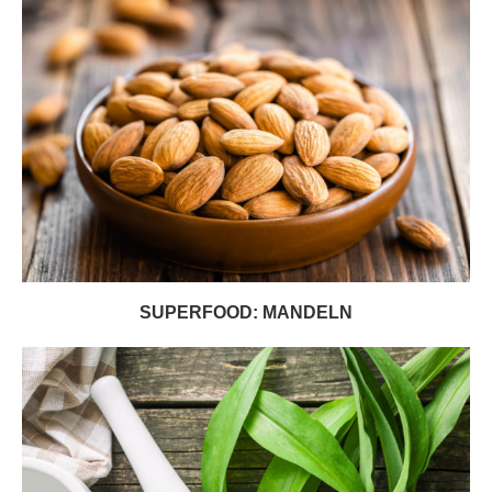
SUPERFOOD: MANDELN