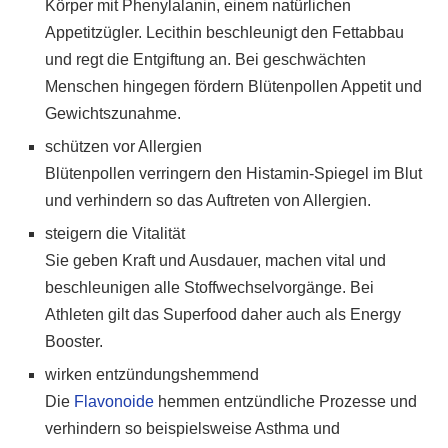
Körper mit Phenylalanin, einem natürlichen
Appetitzügler. Lecithin beschleunigt den Fettabbau
und regt die Entgiftung an. Bei geschwächten
Menschen hingegen fördern Blütenpollen Appetit und
Gewichtszunahme.
schützen vor Allergien
Blütenpollen verringern den Histamin-Spiegel im Blut
und verhindern so das Auftreten von Allergien.
steigern die Vitalität
Sie geben Kraft und Ausdauer, machen vital und
beschleunigen alle Stoffwechselvorgänge. Bei
Athleten gilt das Superfood daher auch als Energy
Booster.
wirken entzündungshemmend
Die
Flavonoide
hemmen entzündliche Prozesse und
verhindern so beispielsweise Asthma und