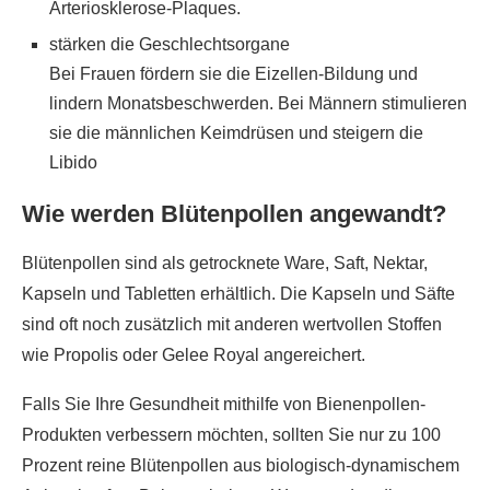
Arteriosklerose-Plaques.
stärken die Geschlechtsorgane
Bei Frauen fördern sie die Eizellen-Bildung und
lindern Monatsbeschwerden. Bei Männern stimulieren
sie die männlichen Keimdrüsen und steigern die
Libido
Wie werden Blütenpollen angewandt?
Blütenpollen sind als getrocknete Ware, Saft, Nektar,
Kapseln und Tabletten erhältlich. Die Kapseln und Säfte
sind oft noch zusätzlich mit anderen wertvollen Stoffen
wie Propolis oder Gelee Royal angereichert.
Falls Sie Ihre Gesundheit mithilfe von Bienenpollen-
Produkten verbessern möchten, sollten Sie nur zu 100
Prozent reine Blütenpollen aus biologisch-dynamischem