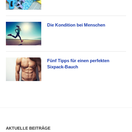
Die Kondition bei Menschen
Fünf Tipps für einen perfekten
Sixpack-Bauch
AKTUELLE BEITRÄGE