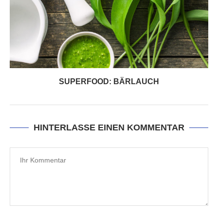
SUPERFOOD: BÄRLAUCH
HINTERLASSE EINEN KOMMENTAR