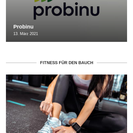
Probinu
13. März 2021
FITNESS FÜR DEN BAUCH