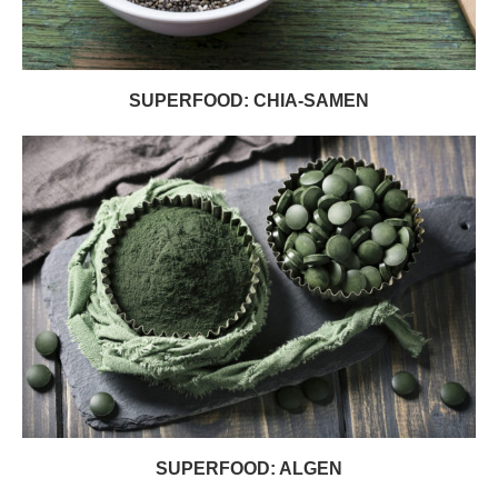
SUPERFOOD: CHIA-SAMEN
SUPERFOOD: ALGEN