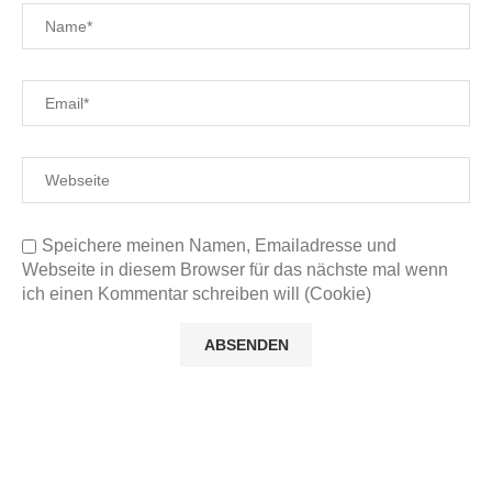
Speichere meinen Namen, Emailadresse und
Webseite in diesem Browser für das nächste mal wenn
ich einen Kommentar schreiben will (Cookie)