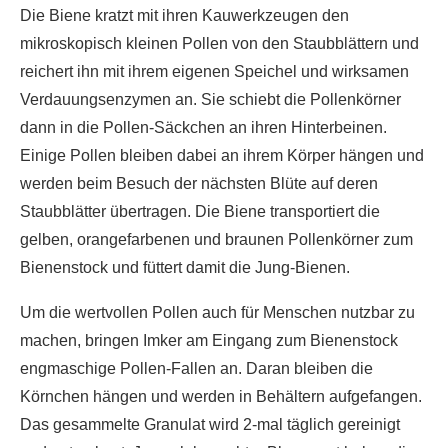
Die Biene kratzt mit ihren Kauwerkzeugen den
mikroskopisch kleinen Pollen von den Staubblättern und
reichert ihn mit ihrem eigenen Speichel und wirksamen
Verdauungsenzymen an. Sie schiebt die Pollenkörner
dann in die Pollen-Säckchen an ihren Hinterbeinen.
Einige Pollen bleiben dabei an ihrem Körper hängen und
werden beim Besuch der nächsten Blüte auf deren
Staubblätter übertragen. Die Biene transportiert die
gelben, orangefarbenen und braunen Pollenkörner zum
Bienenstock und füttert damit die Jung-Bienen.
Um die wertvollen Pollen auch für Menschen nutzbar zu
machen, bringen Imker am Eingang zum Bienenstock
engmaschige Pollen-Fallen an. Daran bleiben die
Körnchen hängen und werden in Behältern aufgefangen.
Das gesammelte Granulat wird 2-mal täglich gereinigt