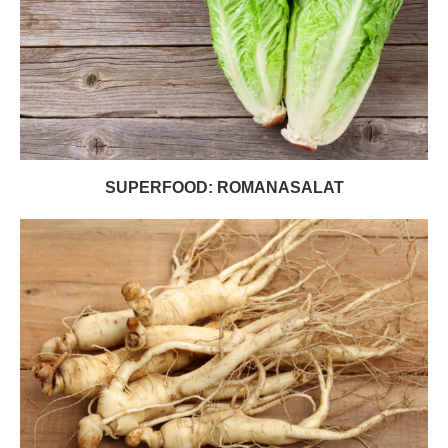
SUPERFOOD: ROMANASALAT