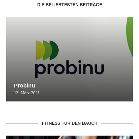
DIE BELIEBTESTEN BEITRÄGE
Probinu
13. März 2021
FITNESS FÜR DEN BAUCH