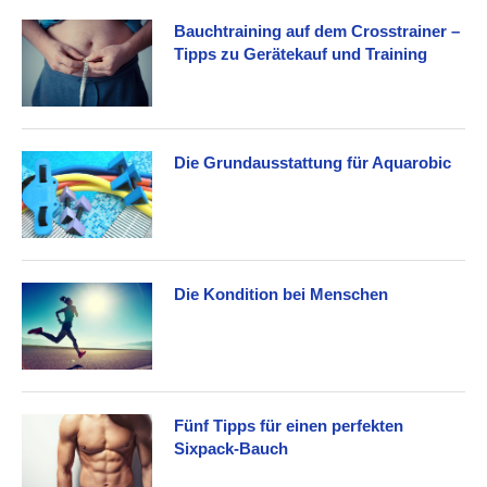
Bauchtraining auf dem Crosstrainer –
Tipps zu Gerätekauf und Training
Die Grundausstattung für Aquarobic
Die Kondition bei Menschen
Fünf Tipps für einen perfekten
Sixpack-Bauch