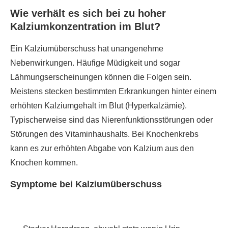
Wie verhält es sich bei zu hoher
Kalziumkonzentration im Blut?
Ein Kalziumüberschuss hat unangenehme
Nebenwirkungen. Häufige Müdigkeit und sogar
Lähmungserscheinungen können die Folgen sein.
Meistens stecken bestimmten Erkrankungen hinter einem
erhöhten Kalziumgehalt im Blut (Hyperkalzämie).
Typischerweise sind das Nierenfunktionsstörungen oder
Störungen des Vitaminhaushalts. Bei Knochenkrebs
kann es zur erhöhten Abgabe von Kalzium aus den
Knochen kommen.
Symptome bei Kalziumüberschuss