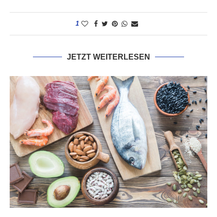
1
JETZT WEITERLESEN