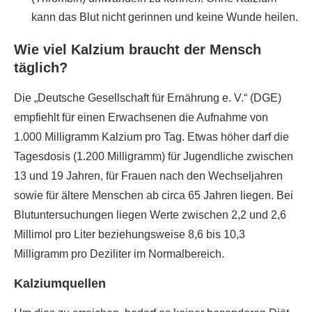
kann das Blut nicht gerinnen und keine Wunde heilen.
Wie viel Kalzium braucht der Mensch
täglich?
Die „Deutsche Gesellschaft für Ernährung e. V.“ (DGE)
empfiehlt für einen Erwachsenen die Aufnahme von
1.000 Milligramm Kalzium pro Tag. Etwas höher darf die
Tagesdosis (1.200 Milligramm) für Jugendliche zwischen
13 und 19 Jahren, für Frauen nach den Wechseljahren
sowie für ältere Menschen ab circa 65 Jahren liegen. Bei
Blutuntersuchungen liegen Werte zwischen 2,2 und 2,6
Millimol pro Liter beziehungsweise 8,6 bis 10,3
Milligramm pro Deziliter im Normalbereich.
Kalziumquellen