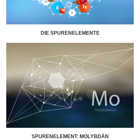
DIE SPURENELEMENTE
SPURENELEMENT: MOLYBDÄN