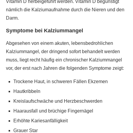
Vitamin D herbeigeführt werden. Vitamin D begünstigt
nämlich die Kalziumaufnahme durch die Nieren und den
Darm.
Symptome bei Kalziummangel
Abgesehen von einem akuten, lebensbedrohlichen
Kalziummangel, der dringend sofort behandelt werden
muss, liegt recht häufig ein chronischer Kalziummangel
vor, der erst nach Jahren die folgenden Symptome zeigt:
Trockene Haut, in schweren Fällen Ekzemen
Hautkribbeln
Kreislaufschwäche und Herzbeschwerden
Haarausfall und brüchige Fingernägel
Erhöhte Kariesanfälligkeit
Grauer Star