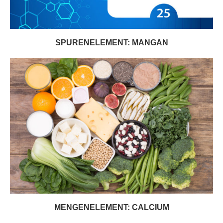
SPURENELEMENT: MANGAN
MENGENELEMENT: CALCIUM