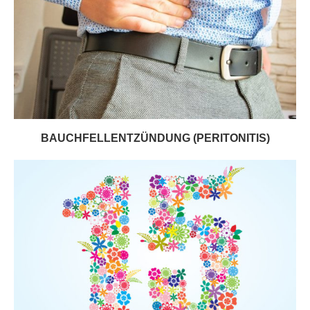
BAUCHFELLENTZÜNDUNG (PERITONITIS)