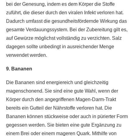
bei der Genesung, indem es dem Körper die Stoffe
zuführt, die dieser durch den viralen Infekt verloren hat.
Dadurch umfasst die gesundheitsfördernde Wirkung das
gesamte Verdauungssystem. Bei der Zubereitung gilt es,
auf Gewürze möglichst vollständig zu verzichten. Salz
dagegen sollte unbedingt in ausreichender Menge
verwendet werden.
9. Bananen
Die Bananen sind energiereich und gleichzeitig
magenschonend. Sie sind eine gute Wahl, wenn der
Körper durch den angegriffenen Magen-Darm-Trakt
bereits ein Gutteil der Nährstoffe verloren hat. Die
Bananen können stückweise oder auch in pürierter Form
gegessen werden. Sie bieten eine gute Ergänzung zu
einem Brei oder einem mageren Quark. Mithilfe von