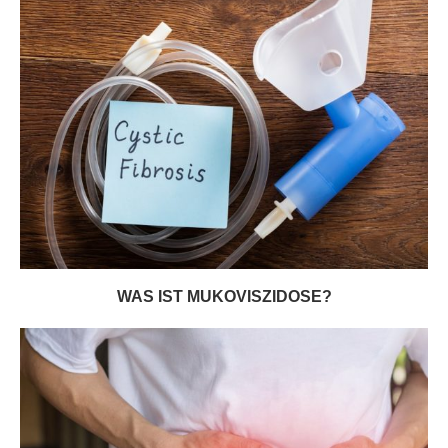
WAS IST MUKOVISZIDOSE?