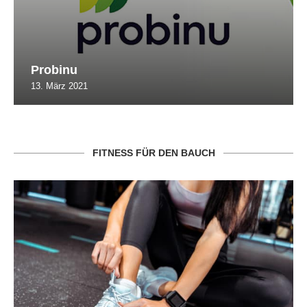
Probinu
13. März 2021
FITNESS FÜR DEN BAUCH