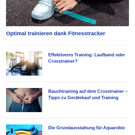
Optimal trainieren dank Fitnesstracker
Effektiveres Training: Laufband oder
Crosstrainer?
Bauchtraining auf dem Crosstrainer –
Tipps zu Gerätekauf und Training
Die Grundausstattung für Aquarobic