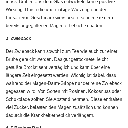
muss. Brühen aus dem Glas entwickeln keine positive
Wirkung. Durch die übermäßige Würzung und den
Einsatz von Geschmacksverstärkern können sie dem
bereits angegriffenen Magen erheblich schaden.
3. Zwieback
Der Zwieback kann sowohl zum Tee wie auch zur einer
Brühe gereicht werden. Das gut getrocknete, leicht
gesüßte Brot ist sehr verträglich und kann über eine
längere Zeit eingesetzt werden. Wichtig ist dabei, dass
während der Magen-Darm-Grippe nur der reine Zwieback
gegessen wird. Von Sorten mit Rosinen, Kokosnuss oder
Schokolade sollten Sie Abstand nehmen. Diese enthalten
viel Zucker, belasten den Magen zusätzlich und können
dadurch die Krankheit erheblich verlängern.