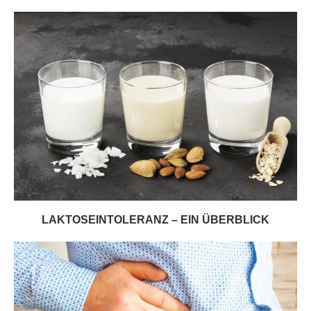
LAKTOSEINTOLERANZ – EIN ÜBERBLICK