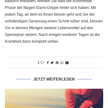
dadurch entlasten, werden Sie bald die schlimmste
Phase der Magen-Darm-Grippe hinter sich haben. Mit
jedem Tag, an dem es Ihnen besser geht und Sie der
vollständigen Genesung einen Schritt näher sind, können
Sie in kleinen Mengen weitere Lebensmittel auf den
Speiseplan setzen. Nach einigen weiteren Tagen ist die
Krankheit dann komplett vorbei.
1
JETZT WEITERLESEN