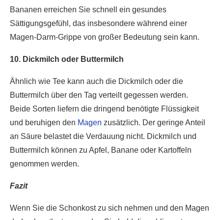
Bananen erreichen Sie schnell ein gesundes
Sättigungsgefühl, das insbesondere während einer
Magen-Darm-Grippe von großer Bedeutung sein kann.
10. Dickmilch oder Buttermilch
Ähnlich wie Tee kann auch die Dickmilch oder die
Buttermilch über den Tag verteilt gegessen werden.
Beide Sorten liefern die dringend benötigte Flüssigkeit
und beruhigen den
Magen
zusätzlich. Der geringe Anteil
an Säure belastet die Verdauung nicht. Dickmilch und
Buttermilch können zu Apfel, Banane oder Kartoffeln
genommen werden.
Fazit
Wenn Sie die Schonkost zu sich nehmen und den Magen