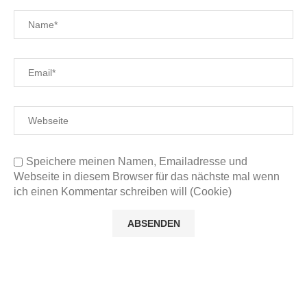
Speichere meinen Namen, Emailadresse und
Webseite in diesem Browser für das nächste mal wenn
ich einen Kommentar schreiben will (Cookie)