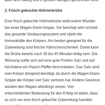
2. Frisch gekochte Hühnerbrühe
Eine frisch gekochte Hühnerbrühe wirkt wahre Wunder
bei einer Magen-Darm-Grippe. Sie beruhigt sehr schnell
das gesamte Verdauungssystem und stärkt die
Immunkräfte des Körpers. Am besten geeignet für die
Zubereitung sind frische Hähnchenschenkel. Damit kann
die Brühe bereits nach 30 bis 45 Minuten fertig sein. Die
Würzung sollte sich auf eine gute Portion Salz und auf
höchstens ein Hauch Pfeffer beschränken. Das Salz wird
vom Körper dringend benötigt, da durch die Magen-Darm-
Grippe der Körper viel Salz verloren hat. Andere Gewürze
würden den Magen allerdings reizen. Von
entscheidender Bedeutung für den Erfolg ist dabei, dass
es sich um eine frisch gekochte Zubereitung handeln