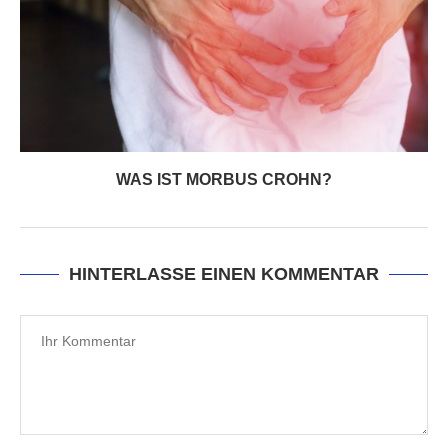
WAS IST MORBUS CROHN?
HINTERLASSE EINEN KOMMENTAR