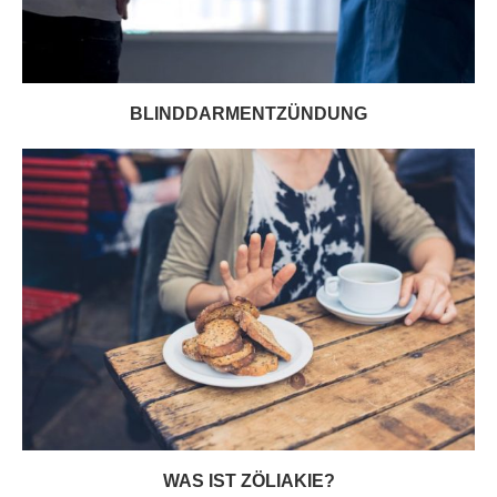
BLINDDARMENTZÜNDUNG
WAS IST ZÖLIAKIE?