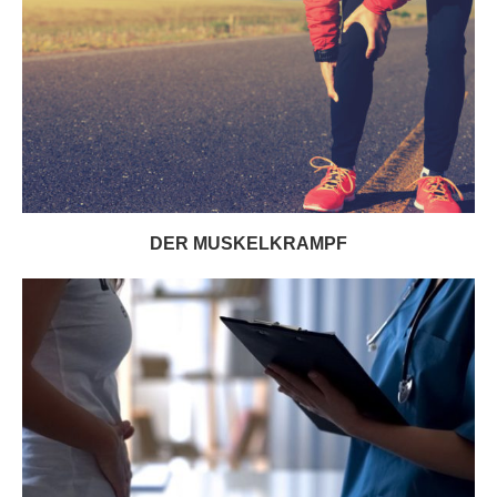
DER MUSKELKRAMPF