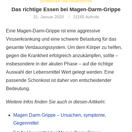
SCHMERZEN UND KRANKHEITEN
Das richtige Essen bei Magen-Darm-Grippe
31. Januar 2020
21165
Aufrufe
Eine Magen-Darm-Grippe ist eine aggressive
Viruserkrankung und eine schwere Belastung für das
gesamte Verdauungssystem. Um dem Körper zu helfen,
gegen die Krankheit erfolgreich anzukämpfen, sollte –
insbesondere in der akuten Phase – auf die richtige
Auswahl der Lebensmittel Wert gelegt werden. Eine
passende Schonkost ist daher von entscheidender
Bedeutung.
Weitere Infos finden Sie auch in diesen Artikeln
:
Magen Darm Grippe – Ursachen, symptome,
Gegenmittel