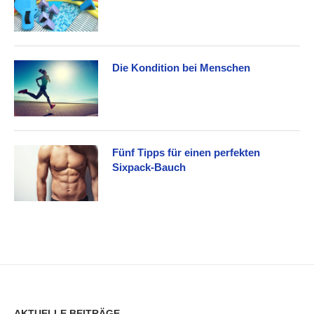
Die Kondition bei Menschen
Fünf Tipps für einen perfekten
Sixpack-Bauch
AKTUELLE BEITRÄGE