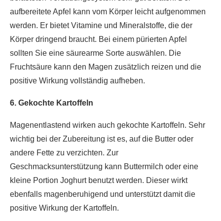
aufbereitete Apfel kann vom Körper leicht aufgenommen
werden. Er bietet Vitamine und Mineralstoffe, die der
Körper dringend braucht. Bei einem pürierten Apfel
sollten Sie eine säurearme Sorte auswählen. Die
Fruchtsäure kann den Magen zusätzlich reizen und die
positive Wirkung vollständig aufheben.
6. Gekochte Kartoffeln
Magenentlastend wirken auch gekochte Kartoffeln. Sehr
wichtig bei der Zubereitung ist es, auf die Butter oder
andere Fette zu verzichten. Zur
Geschmacksunterstützung kann Buttermilch oder eine
kleine Portion Joghurt benutzt werden. Dieser wirkt
ebenfalls magenberuhigend und unterstützt damit die
positive Wirkung der Kartoffeln.