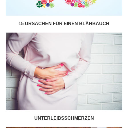
15 URSACHEN FÜR EINEN BLÄHBAUCH
UNTERLEIBSSCHMERZEN