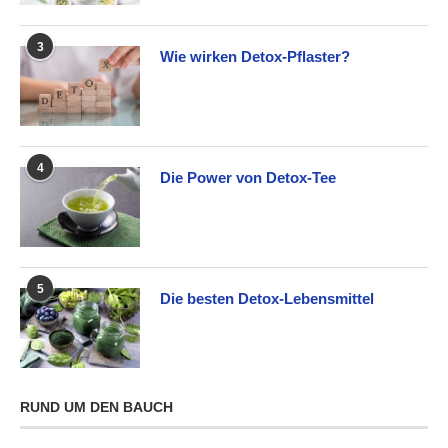
3
Wie wirken Detox-Pflaster?
4
Die Power von Detox-Tee
5
Die besten Detox-Lebensmittel
RUND UM DEN BAUCH