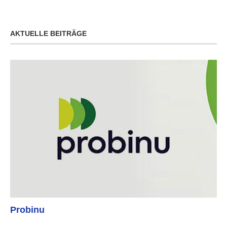
AKTUELLE BEITRÄGE
Probinu