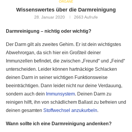
ORGANE
Wissenswertes über die Darmreinigung
28. Januar 2020
2663
Aufrufe
Darmreinigung – nichtig oder wichtig?
Der Darm gilt als zweites Gehirn. Er ist dein wichtigstes
Abwehrorgan, da sich hier ein Großteil deiner
Immunzellen befindet, die zwischen „Freund“ und „Feind“
unterscheiden. Leider können hartnäckige Schlacken
deinen Darm in seiner wichtigen Funktionsweise
beeinträchtigen. Dann leidet nicht nur deine Verdauung,
sondern auch dein
Immunsystem
. Deinen Darm zu
reinigen hilft, ihn von schädlichem Ballast zu befreien und
deinen gesamten
Stoffwechsel anzukurbeln
.
Wann sollte ich eine Darmreinigung andenken?