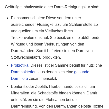
Geläufige Inhaltsstoffe einer Darm-Reinigungskur sind:
Flohsamenschalen: Diese sondern unter
ausreichender Flüssigkeitszufuhr Schleimstoffe ab
und quellen um ein Vielfaches ihres
Trockenvolumens auf. Sie besitzen eine abführende
Wirkung und lösen Verkrustungen von den
Darmwänden. Somit befreien sie den Darm von
Stoffwechselabfallprodukten.
Probiotika
: Dieses ist der Sammelbegriff für nützliche
Darmbakterien
, aus denen sich eine
gesunde
Darmflora
zusammensetzt.
Bentonit oder Zeolith: Hierbei handelt es sich um
Mineralien, die Schadstoffe binden können. Damit
unterstützen sie die Flohsamen bei der
Darmreinigung. Von den Darmwänden gelöste Toxine