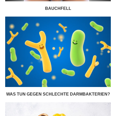
BAUCHFELL
WAS TUN GEGEN SCHLECHTE DARMBAKTERIEN?