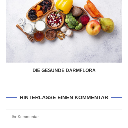
DIE GESUNDE DARMFLORA
HINTERLASSE EINEN KOMMENTAR