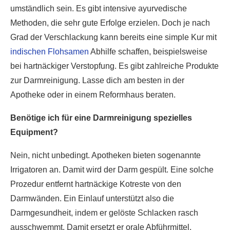
umständlich sein. Es gibt intensive ayurvedische
Methoden, die sehr gute Erfolge erzielen. Doch je nach
Grad der Verschlackung kann bereits eine simple Kur mit
indischen Flohsamen
Abhilfe schaffen, beispielsweise
bei hartnäckiger Verstopfung. Es gibt zahlreiche Produkte
zur Darmreinigung. Lasse dich am besten in der
Apotheke oder in einem Reformhaus beraten.
Benötige ich für eine Darmreinigung spezielles
Equipment?
Nein, nicht unbedingt. Apotheken bieten sogenannte
Irrigatoren an. Damit wird der Darm gespült. Eine solche
Prozedur entfernt hartnäckige Kotreste von den
Darmwänden. Ein Einlauf unterstützt also die
Darmgesundheit, indem er gelöste Schlacken rasch
ausschwemmt. Damit ersetzt er orale Abführmittel,