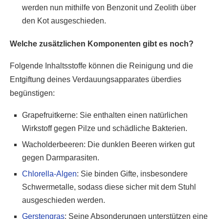
werden nun mithilfe von Benzonit und Zeolith über
den Kot ausgeschieden.
Welche zusätzlichen Komponenten gibt es noch?
Folgende Inhaltsstoffe können die Reinigung und die
Entgiftung deines Verdauungsapparates überdies
begünstigen:
Grapefruitkerne: Sie enthalten einen natürlichen
Wirkstoff gegen Pilze und schädliche Bakterien.
Wacholderbeeren: Die dunklen Beeren wirken gut
gegen Darmparasiten.
Chlorella-Algen
: Sie binden Gifte, insbesondere
Schwermetalle, sodass diese sicher mit dem Stuhl
ausgeschieden werden.
Gerstengras
: Seine Absonderungen unterstützen eine