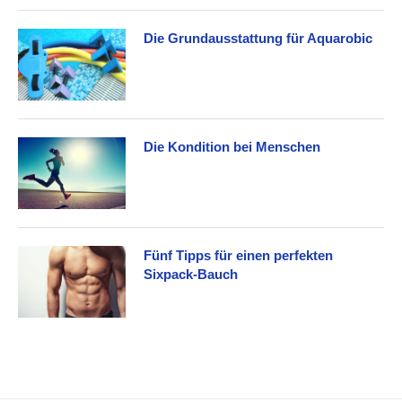
Die Grundausstattung für Aquarobic
Die Kondition bei Menschen
Fünf Tipps für einen perfekten
Sixpack-Bauch