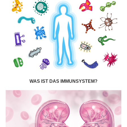
WAS IST DAS IMMUNSYSTEM?