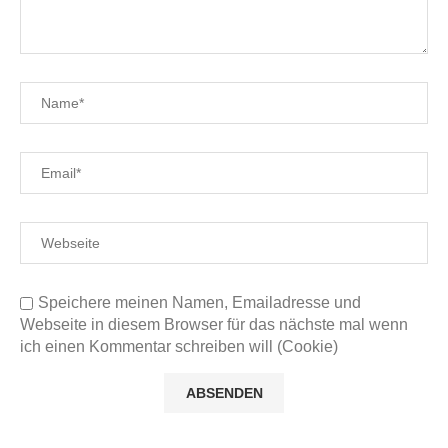
Speichere meinen Namen, Emailadresse und
Webseite in diesem Browser für das nächste mal wenn
ich einen Kommentar schreiben will (Cookie)