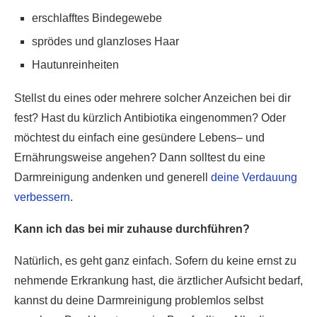
erschlafftes Bindegewebe
sprödes und glanzloses Haar
Hautunreinheiten
Stellst du eines oder mehrere solcher Anzeichen bei dir
fest? Hast du kürzlich Antibiotika eingenommen? Oder
möchtest du einfach eine gesündere Lebens– und
Ernährungsweise angehen? Dann solltest du eine
Darmreinigung andenken und generell
deine Verdauung
verbessern
.
Kann ich das bei mir zuhause durchführen?
Natürlich, es geht ganz einfach. Sofern du keine ernst zu
nehmende Erkrankung hast, die ärztlicher Aufsicht bedarf,
kannst du deine Darmreinigung problemlos selbst