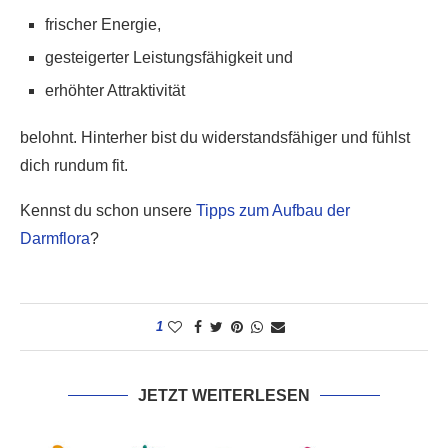
frischer Energie,
gesteigerter Leistungsfähigkeit und
erhöhter Attraktivität
belohnt. Hinterher bist du widerstandsfähiger und fühlst
dich rundum fit.
Kennst du schon unsere
Tipps zum Aufbau der
Darmflora
?
1
JETZT WEITERLESEN