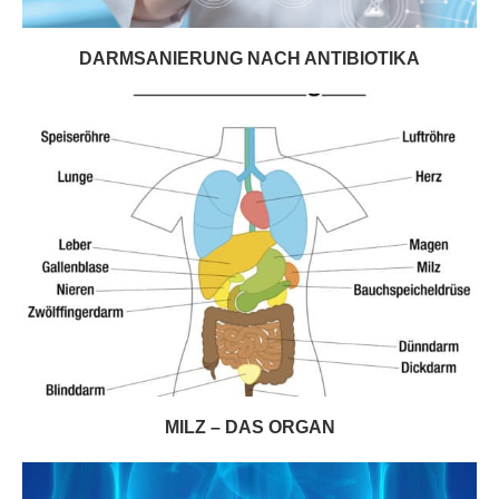
DARMSANIERUNG NACH ANTIBIOTIKA
MILZ – DAS ORGAN