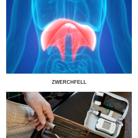
ZWERCHFELL