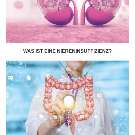
WAS IST EINE NIERENINSUFFIZIENZ?