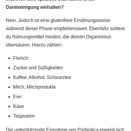
Darmreinigung einhalten?
Nein. Jedoch ist eine glutenfreie Ernährungsweise
während dieser Phase empfehlenswert. Ebenfalls solltest
du Nahrungsmittel meiden, die deinen Organismus
übersäuern. Hierzu zählen:
Fleisch
Zucker und Süßigkeiten
Kaffee, Alkohol, Schwarztee
Milch, Milchprodukte
Eier
Käse
Teigwaren
Die unterstützende Einnahme von Probiotica erweist sich