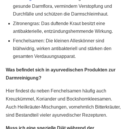
gesunde Darmflora, vermindern Verstopfung und
Durchfälle und schützen die Darmschleimhaut.
Zitronengras: Das duftende Kraut besitzt eine
antibakterielle, entzündungshemmende Wirkung.
Fenchelsamen: Die kleinen Alleskönner sind
blähwidrig, wirken antibakteriell und stärken den
gesamten Verdauungsapparat.
Was befindet sich in ayurvedischen Produkten zur
Darmreinigung?
Hier findest du neben Fenchelsamen häufig auch
Kreuzkümmel, Koriander und Bockshornkleesamen.
Auch Heilkräuter-Mischungen, vornehmlich Bitterkräuter,
sind Bestandteil vieler ayurvedischer Rezepturen.
Muss ich eine spezielle Diät während der