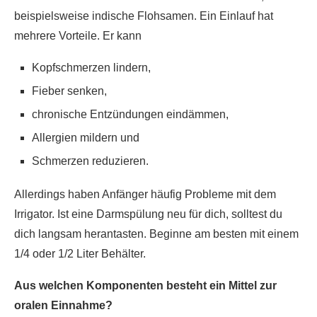
beispielsweise indische Flohsamen. Ein Einlauf hat
mehrere Vorteile. Er kann
Kopfschmerzen lindern,
Fieber senken,
chronische Entzündungen eindämmen,
Allergien mildern und
Schmerzen reduzieren.
Allerdings haben Anfänger häufig Probleme mit dem
Irrigator. Ist eine Darmspülung neu für dich, solltest du
dich langsam herantasten. Beginne am besten mit einem
1/4 oder 1/2 Liter Behälter.
Aus welchen Komponenten besteht ein Mittel zur
oralen Einnahme?