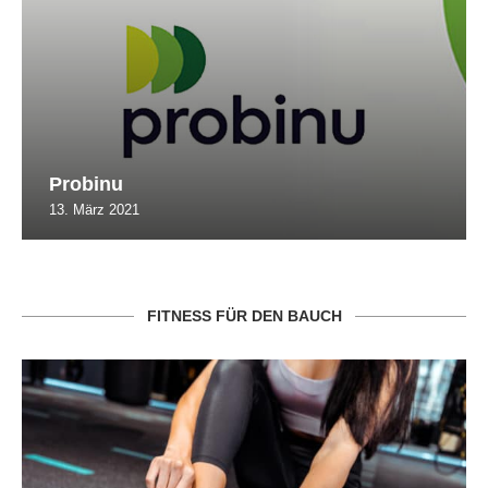
Probinu
13. März 2021
FITNESS FÜR DEN BAUCH