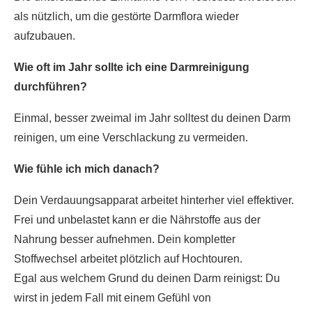
als nützlich, um die gestörte Darmflora wieder
aufzubauen.
Wie oft im Jahr sollte ich eine Darmreinigung
durchführen?
Einmal, besser zweimal im Jahr solltest du deinen Darm
reinigen, um eine Verschlackung zu vermeiden.
Wie fühle ich mich danach?
Dein Verdauungsapparat arbeitet hinterher viel effektiver.
Frei und unbelastet kann er die Nährstoffe aus der
Nahrung besser aufnehmen. Dein kompletter
Stoffwechsel arbeitet plötzlich auf Hochtouren.
Egal aus welchem Grund du deinen Darm reinigst: Du
wirst in jedem Fall mit einem Gefühl von