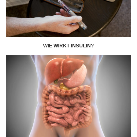
WIE WIRKT INSULIN?