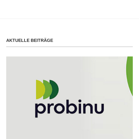
AKTUELLE BEITRÄGE