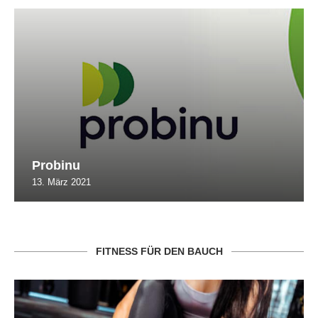
Probinu
13. März 2021
FITNESS FÜR DEN BAUCH