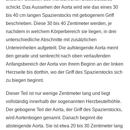
schickt. Das Aussehen der Aorta wird wie das eines 30
bis 40 cm langen Spazierstocks mit gebogenem Griff
beschrieben. Diese 30 bis 40 Zentimeter werden, je
nachdem in welchem Körperbereich sie liegen, in drei
unterschiedliche Abschnitte mit zusätzlichen
Untereinheiten aufgeteilt. Die aufsteigende Aorta meint
den gerade und senkrecht nach oben verlaufenden
Anfangsbereich der Aorta von ihrem Beginn an der linken
Herzseite bis dorthin, wo der Griff des Spazierstocks sich
zu biegen beginnt.
Dieser Teil ist nur wenige Zentimeter lang und liegt
vollständig innerhalb der sogenannten Herzbeutelhöhle.
Der gebogene Teil der Aorta, der Griff des Spazierstocks,
wird Aortenbogen genannt. Danach beginnt die
absteigende Aorta. Sie ist etwa 20 bis 30 Zentimeter lang