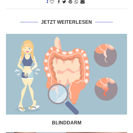
1
JETZT WEITERLESEN
BLINDDARM