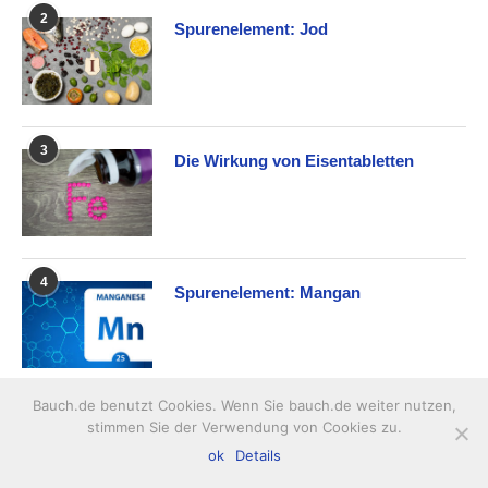
2
Spurenelement: Jod
3
Die Wirkung von Eisentabletten
4
Spurenelement: Mangan
Bauch.de benutzt Cookies. Wenn Sie bauch.de weiter nutzen,
5
Spurenelement: Cobalt
stimmen Sie der Verwendung von Cookies zu.
ok
Details