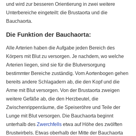
und wird zur besseren Orientierung in zwei weitere
Unterbereiche eingeteilt: die Brustaorta und die
Bauchaorta.
Die Funktion der Bauchaorta:
Alle Arterien haben die Aufgabe jeden Bereich des
Körpers mit Blut zu versorgen. Je nachdem, wo welche
Arterien liegen, sind sie für die Blutversorgung
bestimmter Bereiche zuständig. Vom Aortenbogen gehen
bereits andere Schlagadern ab, die den Kopf und die
Arme mit Blut versorgen. Von der Brustaorta zweigen
weitere Gefäße ab, die den Herzbeutel, die
Zwischenrippenräume, die Speiseröhre und Teile der
Lunge mit Blut versorgen. Die Bauchaorta beginnt
unterhalb des
Zwerchfells
etwa auf Höhe des zwölften
Brustwirbels. Etwas oberhalb der Mitte der Bauchaorta