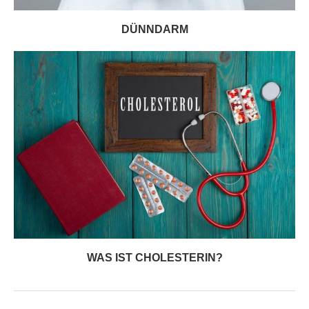
DÜNNDARM
WAS IST CHOLESTERIN?