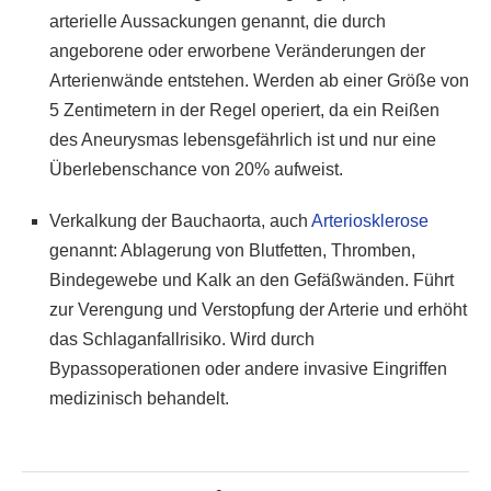
arterielle Aussackungen genannt, die durch
angeborene oder erworbene Veränderungen der
Arterienwände entstehen. Werden ab einer Größe von
5 Zentimetern in der Regel operiert, da ein Reißen
des Aneurysmas lebensgefährlich ist und nur eine
Überlebenschance von 20% aufweist.
Verkalkung der Bauchaorta, auch
Arteriosklerose
genannt: Ablagerung von Blutfetten, Thromben,
Bindegewebe und Kalk an den Gefäßwänden. Führt
zur Verengung und Verstopfung der Arterie und erhöht
das Schlaganfallrisiko. Wird durch
Bypassoperationen oder andere invasive Eingriffen
medizinisch behandelt.