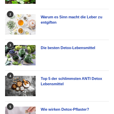
2
Warum es Sinn macht die Leber zu
entgiften
3
Die besten Detox-Lebensmittel
4
Top 5 der schlimmsten ANTI Detox
Lebensmittel
5
Wie wirken Detox-Pflaster?