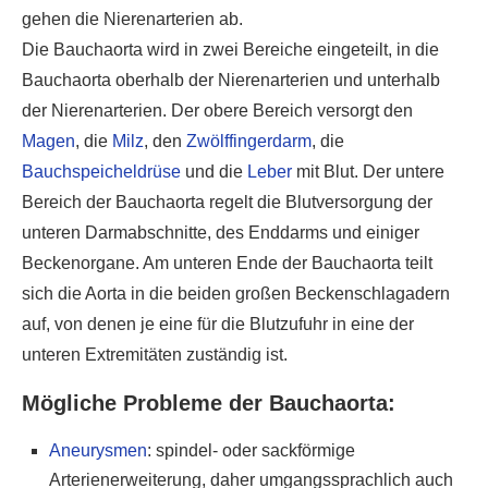
gehen die Nierenarterien ab.
Die Bauchaorta wird in zwei Bereiche eingeteilt, in die
Bauchaorta oberhalb der Nierenarterien und unterhalb
der Nierenarterien. Der obere Bereich versorgt den
Magen
, die
Milz
, den
Zwölffingerdarm
, die
Bauchspeicheldrüse
und die
Leber
mit Blut. Der untere
Bereich der Bauchaorta regelt die Blutversorgung der
unteren Darmabschnitte, des Enddarms und einiger
Beckenorgane. Am unteren Ende der Bauchaorta teilt
sich die Aorta in die beiden großen Beckenschlagadern
auf, von denen je eine für die Blutzufuhr in eine der
unteren Extremitäten zuständig ist.
Mögliche Probleme der Bauchaorta:
Aneurysmen
: spindel- oder sackförmige
Arterienerweiterung, daher umgangssprachlich auch