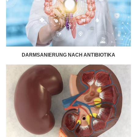
DARMSANIERUNG NACH ANTIBIOTIKA