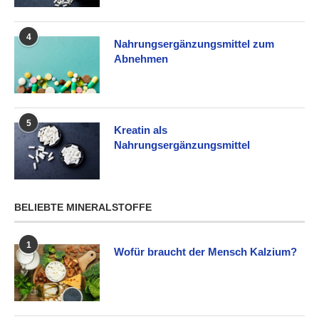
4
Nahrungsergänzungsmittel zum
Abnehmen
5
Kreatin als
Nahrungsergänzungsmittel
BELIEBTE MINERALSTOFFE
1
Wofür braucht der Mensch Kalzium?