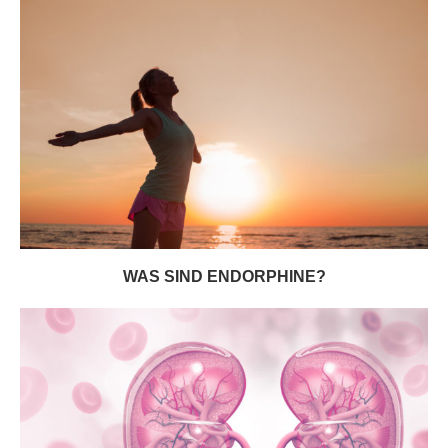
WAS SIND ENDORPHINE?