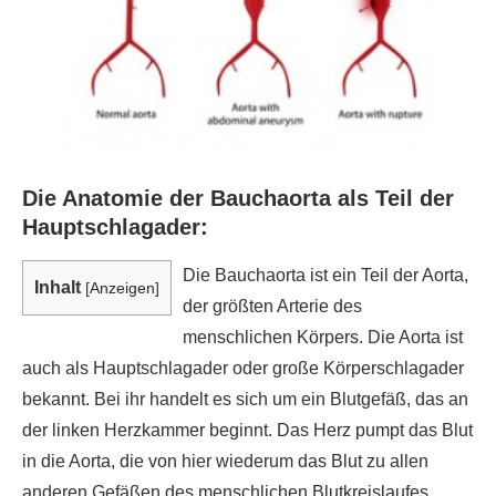
Die Anatomie der Bauchaorta als Teil der
Hauptschlagader:
Die Bauchaorta ist ein Teil der Aorta,
Inhalt
[
Anzeigen
]
der größten Arterie des
menschlichen Körpers. Die Aorta ist
auch als Hauptschlagader oder große Körperschlagader
bekannt. Bei ihr handelt es sich um ein Blutgefäß, das an
der linken Herzkammer beginnt. Das Herz pumpt das Blut
in die Aorta, die von hier wiederum das Blut zu allen
anderen Gefäßen des menschlichen Blutkreislaufes