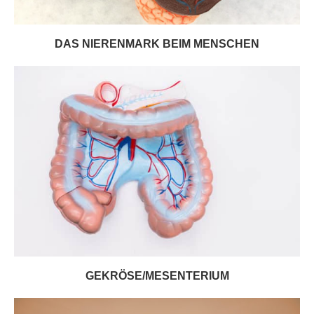
DAS NIERENMARK BEIM MENSCHEN
GEKRÖSE/MESENTERIUM