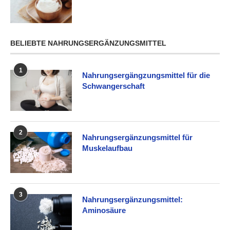
BELIEBTE NAHRUNGSERGÄNZUNGSMITTEL
1
Nahrungsergängzungsmittel für die
Schwangerschaft
2
Nahrungsergänzungsmittel für
Muskelaufbau
3
Nahrungsergänzungsmittel:
Aminosäure