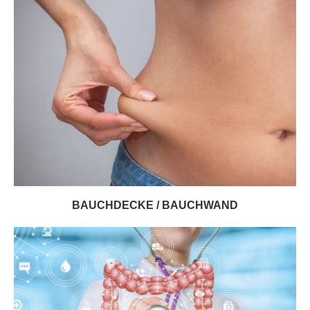
BAUCHDECKE / BAUCHWAND