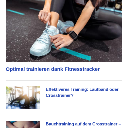
Optimal trainieren dank Fitnesstracker
Effektiveres Training: Laufband oder
Crosstrainer?
Bauchtraining auf dem Crosstrainer –