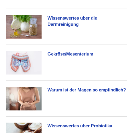
Wissenswertes über die
Darmreinigung
Gekröse/Mesenterium
Warum ist der Magen so empfindlich?
Wissenswertes über Probiotika