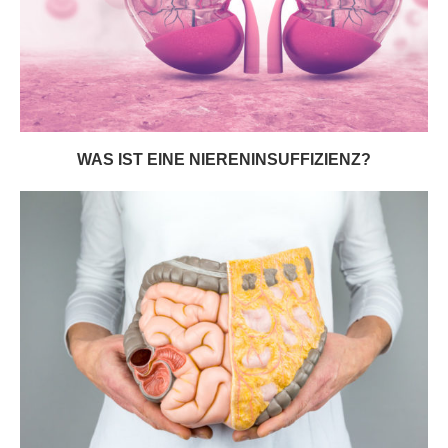
WAS IST EINE NIERENINSUFFIZIENZ?