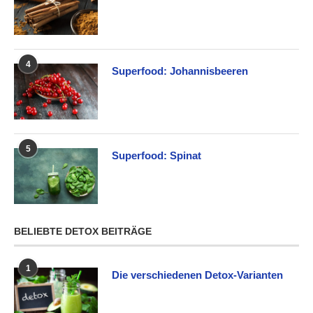
4
Superfood: Johannisbeeren
5
Superfood: Spinat
BELIEBTE DETOX BEITRÄGE
1
Die verschiedenen Detox-Varianten