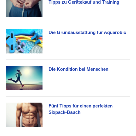
Tipps zu Gerätekauf und Training
Die Grundausstattung für Aquarobic
Die Kondition bei Menschen
Fünf Tipps für einen perfekten
Sixpack-Bauch