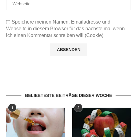
Speichere meinen Namen, Emailadresse und
Webseite in diesem Browser für das nächste mal wenn
ich einen Kommentar schreiben will (Cookie)
BELIEBTESTE BEITRÄGE DIESER WOCHE
1
2