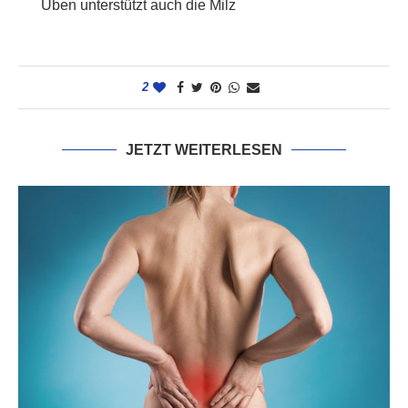
Üben unterstützt auch die Milz
2
JETZT WEITERLESEN