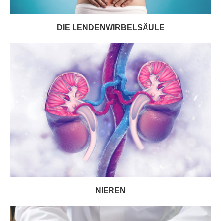
DIE LENDENWIRBELSÄULE
NIEREN