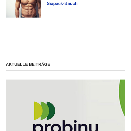
Sixpack-Bauch
AKTUELLE BEITRÄGE