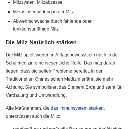
Milzzysten, Milzabzesse
Metastasenbildung in der Milz
Abwehrschwäche durch fehlende oder
funktionsunfähige Milz
Die Milz Natürlich stärken
Die Milz spielt weder im Alltagsbewusstsein noch in der
Schulmedizin eine wesentliche Rolle. Das mag daran
liegen, dass sie selten Probleme bereitet. In der
Traditionellen Chinesischen Medizin erfährt sie mehr
Achtung. Sie symbolisiert das Element Erde und steht für
Verdauung und Umwandlung.
Alle Maßnahmen, die
das Immunsystem stärken
,
unterstützen auch die Milz: