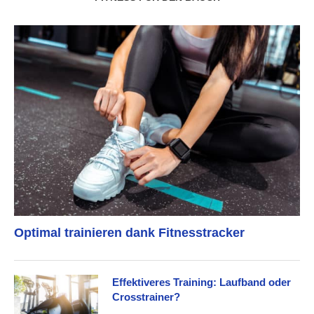
Optimal trainieren dank Fitnesstracker
Effektiveres Training: Laufband oder
Crosstrainer?