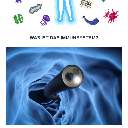
WAS IST DAS IMMUNSYSTEM?