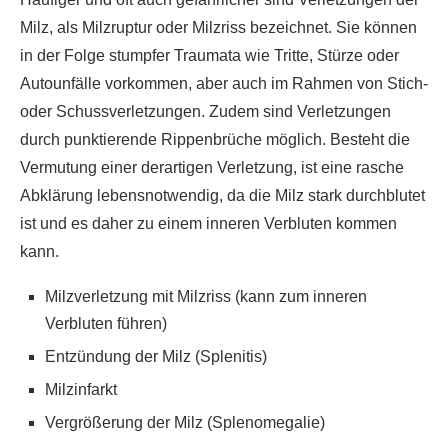
Milz, als Milzruptur oder Milzriss bezeichnet. Sie können
in der Folge stumpfer Traumata wie Tritte, Stürze oder
Autounfälle vorkommen, aber auch im Rahmen von Stich-
oder Schussverletzungen. Zudem sind Verletzungen
durch punktierende Rippenbrüche möglich. Besteht die
Vermutung einer derartigen Verletzung, ist eine rasche
Abklärung lebensnotwendig, da die Milz stark durchblutet
ist und es daher zu einem inneren Verbluten kommen
kann.
Milzverletzung mit Milzriss (kann zum inneren
Verbluten führen)
Entzündung der Milz (Splenitis)
Milzinfarkt
Vergrößerung der Milz (Splenomegalie)