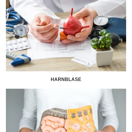
HARNBLASE