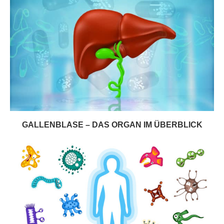
GALLENBLASE – DAS ORGAN IM ÜBERBLICK