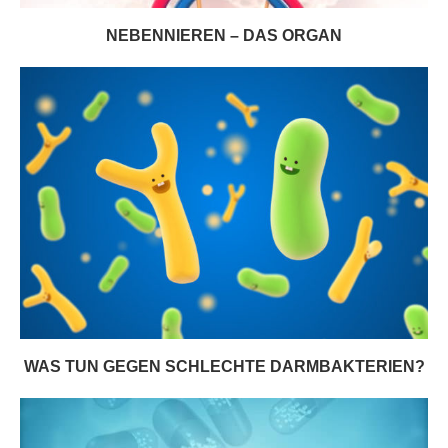
NEBENNIEREN – DAS ORGAN
WAS TUN GEGEN SCHLECHTE DARMBAKTERIEN?