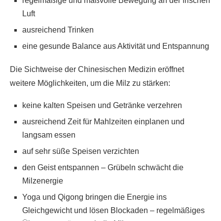
regelmäßige und maßvolle Bewegung an der frischen
Luft
ausreichend Trinken
eine gesunde Balance aus Aktivität und Entspannung
Die Sichtweise der Chinesischen Medizin eröffnet
weitere Möglichkeiten, um die Milz zu stärken:
keine kalten Speisen und Getränke verzehren
ausreichend Zeit für Mahlzeiten einplanen und
langsam essen
auf sehr süße Speisen verzichten
den Geist entspannen – Grübeln schwächt die
Milzenergie
Yoga und Qigong bringen die Energie ins
Gleichgewicht und lösen Blockaden – regelmäßiges