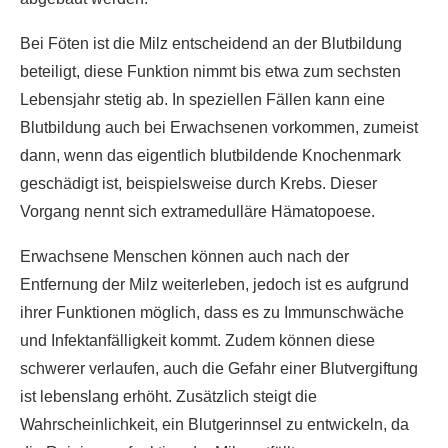
Bei Föten ist die Milz entscheidend an der Blutbildung
beteiligt, diese Funktion nimmt bis etwa zum sechsten
Lebensjahr stetig ab. In speziellen Fällen kann eine
Blutbildung auch bei Erwachsenen vorkommen, zumeist
dann, wenn das eigentlich blutbildende Knochenmark
geschädigt ist, beispielsweise durch Krebs. Dieser
Vorgang nennt sich extramedulläre Hämatopoese.
Erwachsene Menschen können auch nach der
Entfernung der Milz weiterleben, jedoch ist es aufgrund
ihrer Funktionen möglich, dass es zu Immunschwäche
und Infektanfälligkeit kommt. Zudem können diese
schwerer verlaufen, auch die Gefahr einer Blutvergiftung
ist lebenslang erhöht. Zusätzlich steigt die
Wahrscheinlichkeit, ein Blutgerinnsel zu entwickeln, da