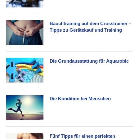
Bauchtraining auf dem Crosstrainer –
Tipps zu Gerätekauf und Training
Die Grundausstattung für Aquarobic
Die Kondition bei Menschen
Fünf Tipps für einen perfekten