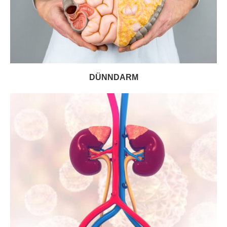
DÜNNDARM