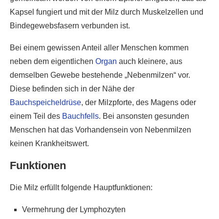
Kapsel fungiert und mit der Milz durch Muskelzellen und
Bindegewebsfasern verbunden ist.
Bei einem gewissen Anteil aller Menschen kommen
neben dem eigentlichen
Organ
auch kleinere, aus
demselben Gewebe bestehende „Nebenmilzen“ vor.
Diese befinden sich in der Nähe der
Bauchspeicheldrüse
, der Milzpforte, des Magens oder
einem Teil des
Bauchfells
. Bei ansonsten gesunden
Menschen hat das Vorhandensein von Nebenmilzen
keinen Krankheitswert.
Funktionen
Die Milz erfüllt folgende Hauptfunktionen:
Vermehrung der Lymphozyten