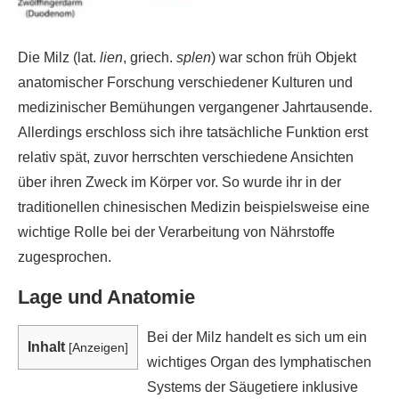
Die Milz (lat.
lien
, griech.
splen
) war schon früh Objekt
anatomischer Forschung verschiedener Kulturen und
medizinischer Bemühungen vergangener Jahrtausende.
Allerdings erschloss sich ihre tatsächliche Funktion erst
relativ spät, zuvor herrschten verschiedene Ansichten
über ihren Zweck im Körper vor. So wurde ihr in der
traditionellen chinesischen Medizin beispielsweise eine
wichtige Rolle bei der Verarbeitung von Nährstoffe
zugesprochen.
Lage und Anatomie
Bei der Milz handelt es sich um ein
Inhalt
[
Anzeigen
]
wichtiges Organ des lymphatischen
Systems der Säugetiere inklusive