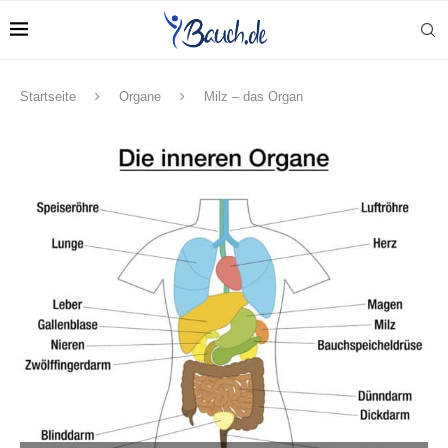
Startseite
Organe
Milz – das Organ