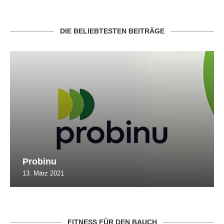
DIE BELIEBTESTEN BEITRÄGE
Probinu
13. März 2021
FITNESS FÜR DEN BAUCH