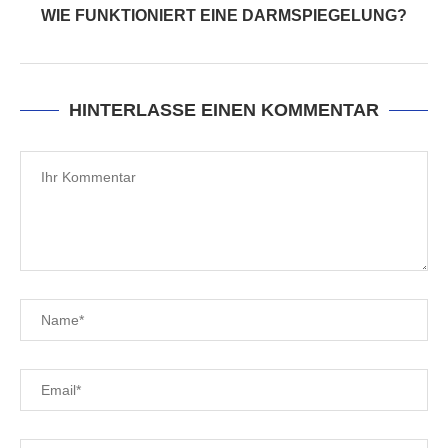
WIE FUNKTIONIERT EINE DARMSPIEGELUNG?
HINTERLASSE EINEN KOMMENTAR