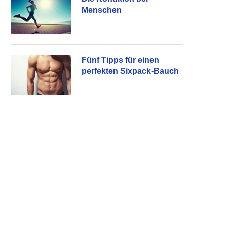
Menschen
Fünf Tipps für einen
perfekten Sixpack-Bauch