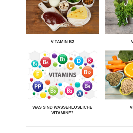
VITAMIN B2
WAS SIND WASSERLÖSLICHE
V
VITAMINE?