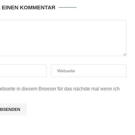
E EINEN KOMMENTAR
seite in diesem Browser für das nächste mal wenn ich