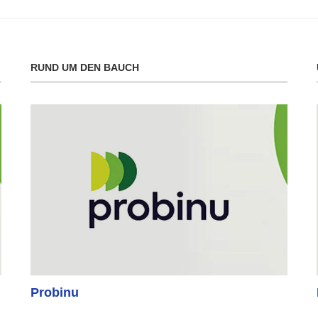
RUND UM DEN BAUCH
Probinu