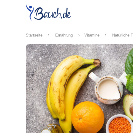
Startseite
Ernährung
Vitamine
Natürliche 