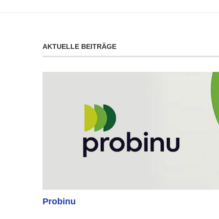
AKTUELLE BEITRÄGE
Probinu