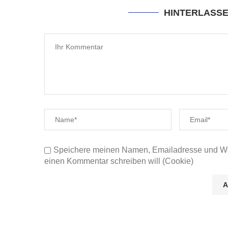
HINTERLASS
Speichere meinen Namen, Emailadresse und Web
einen Kommentar schreiben will (Cookie)