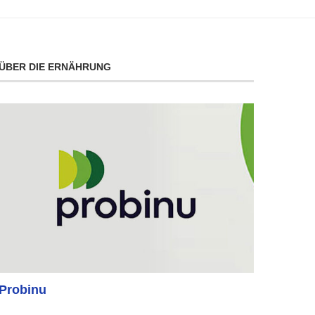
ÜBER DIE ERNÄHRUNG
Probinu