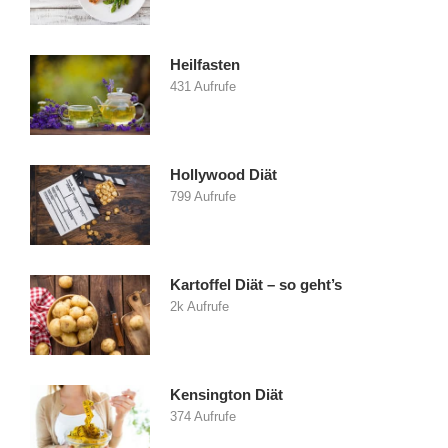
Heilfasten
431 Aufrufe
Hollywood Diät
799 Aufrufe
Kartoffel Diät – so geht’s
2k Aufrufe
Kensington Diät
374 Aufrufe