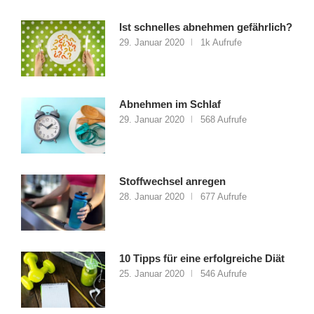
Ist schnelles abnehmen gefährlich?
29. Januar 2020
1k Aufrufe
Abnehmen im Schlaf
29. Januar 2020
568 Aufrufe
Stoffwechsel anregen
28. Januar 2020
677 Aufrufe
10 Tipps für eine erfolgreiche Diät
25. Januar 2020
546 Aufrufe