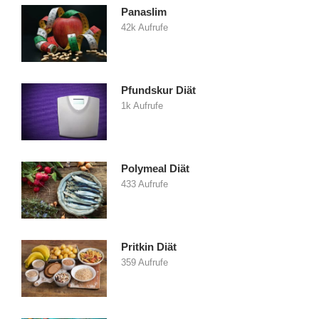
Panaslim
42k Aufrufe
Pfundskur Diät
1k Aufrufe
Polymeal Diät
433 Aufrufe
Pritkin Diät
359 Aufrufe