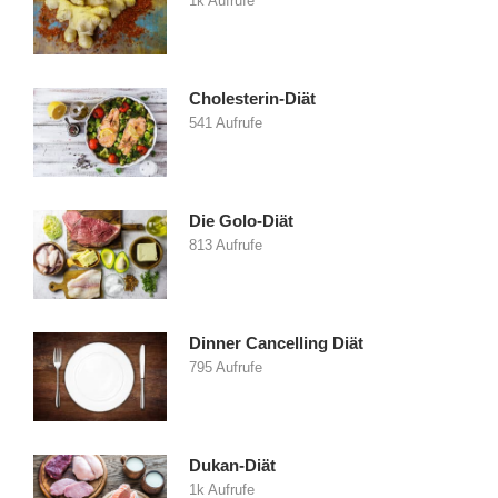
1k Aufrufe
Cholesterin-Diät
541 Aufrufe
Die Golo-Diät
813 Aufrufe
Dinner Cancelling Diät
795 Aufrufe
Dukan-Diät
1k Aufrufe