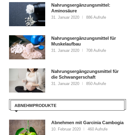
Nahrungsergänzungsmittel:
Aminosäure
31. Januar 2020
886 Aufrufe
Nahrungsergänzungsmittel für
Muskelaufbau
31. Januar 2020
708 Aufrufe
Nahrungsergängzungsmittel für
die Schwangerschaft
31. Januar 2020
850 Aufrufe
ABNEHMPRODUKTE
Abnehmen mit Garcinia Cambogia
10. Februar 2020
460 Aufrufe