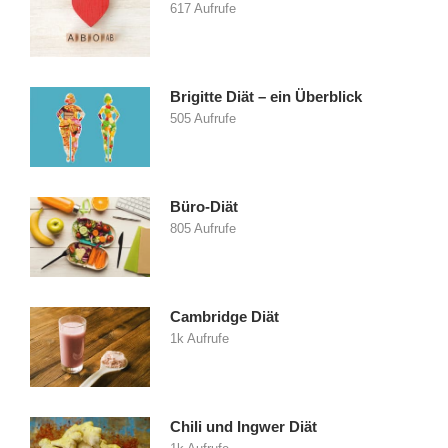
617 Aufrufe
Brigitte Diät – ein Überblick
505 Aufrufe
Büro-Diät
805 Aufrufe
Cambridge Diät
1k Aufrufe
Chili und Ingwer Diät