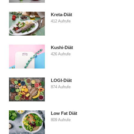
Kreta-Diät
412 Aufrufe
Kushi-Diät
426 Aufrufe
LOGI-Diät
874 Aufrufe
Low Fat Diät
809 Aufrufe