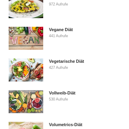
972 Aufrufe
Vegane Diät
441 Aufrufe
Vegetarische Diät
427 Aufrufe
Vollweib-Diät
530 Aufrufe
Volumetrics-Diät