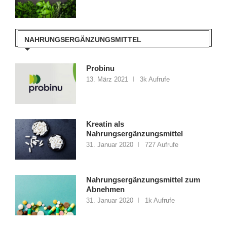
NAHRUNGSERGÄNZUNGSMITTEL
Probinu
13. März 2021
3k Aufrufe
Kreatin als
Nahrungsergänzungsmittel
31. Januar 2020
727 Aufrufe
Nahrungsergänzungsmittel zum
Abnehmen
31. Januar 2020
1k Aufrufe