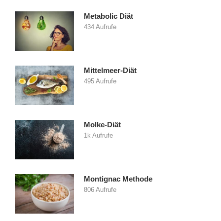
Metabolic Diät
434 Aufrufe
Mittelmeer-Diät
495 Aufrufe
Molke-Diät
1k Aufrufe
Montignac Methode
806 Aufrufe