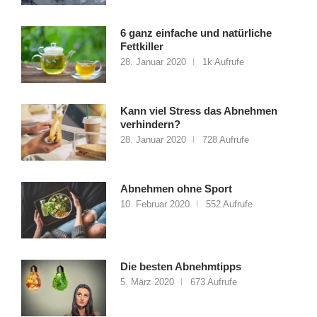
6 ganz einfache und natürliche
Fettkiller
28. Januar 2020
1k Aufrufe
Kann viel Stress das Abnehmen
verhindern?
28. Januar 2020
728 Aufrufe
Abnehmen ohne Sport
10. Februar 2020
552 Aufrufe
Die besten Abnehmtipps
5. März 2020
673 Aufrufe