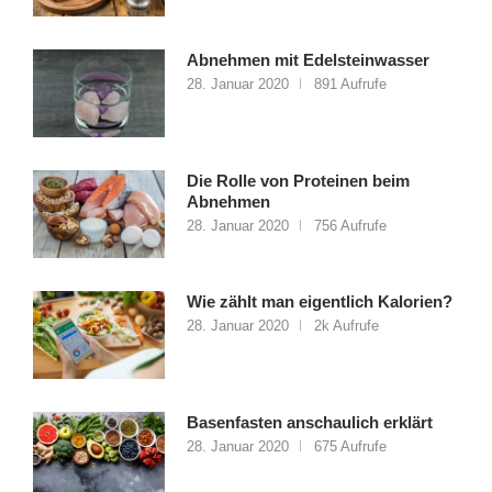
Abnehmen mit Edelsteinwasser
28. Januar 2020
891 Aufrufe
Die Rolle von Proteinen beim
Abnehmen
28. Januar 2020
756 Aufrufe
Wie zählt man eigentlich Kalorien?
28. Januar 2020
2k Aufrufe
Basenfasten anschaulich erklärt
28. Januar 2020
675 Aufrufe