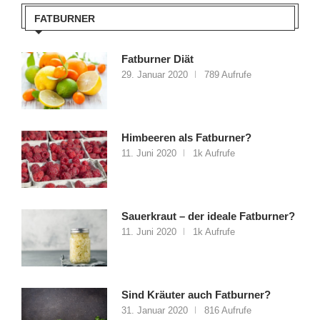
FATBURNER
Fatburner Diät
29. Januar 2020
789 Aufrufe
Himbeeren als Fatburner?
11. Juni 2020
1k Aufrufe
Sauerkraut – der ideale Fatburner?
11. Juni 2020
1k Aufrufe
Sind Kräuter auch Fatburner?
31. Januar 2020
816 Aufrufe