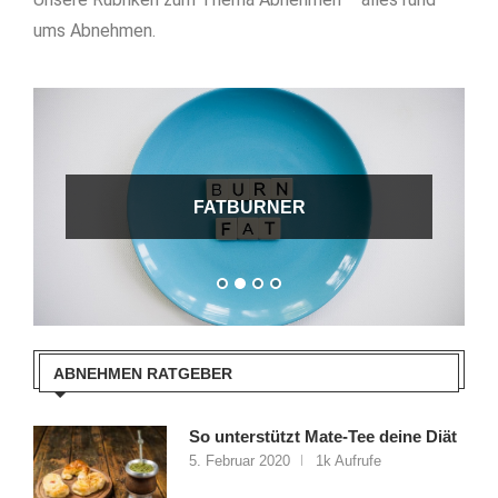
ums Abnehmen.
DIÄTEN
ABNEHMEN RATGEBER
So unterstützt Mate-Tee deine Diät
5. Februar 2020
1k Aufrufe