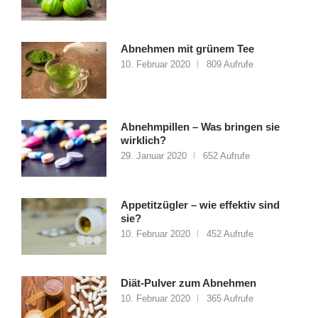
Abnehmen mit grünem Tee
10. Februar 2020
809 Aufrufe
Abnehmpillen – Was bringen sie
wirklich?
29. Januar 2020
652 Aufrufe
Appetitzügler – wie effektiv sind
sie?
10. Februar 2020
452 Aufrufe
Diät-Pulver zum Abnehmen
10. Februar 2020
365 Aufrufe