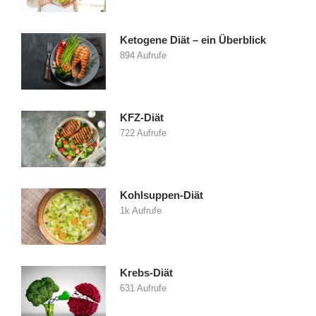
Ketogene Diät – ein Überblick
894 Aufrufe
KFZ-Diät
722 Aufrufe
Kohlsuppen-Diät
1k Aufrufe
Krebs-Diät
631 Aufrufe