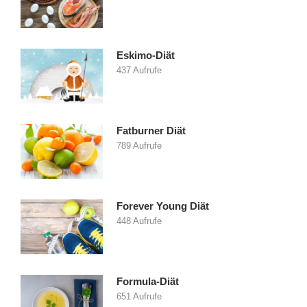
Eskimo-Diät
437 Aufrufe
Fatburner Diät
789 Aufrufe
Forever Young Diät
448 Aufrufe
Formula-Diät
651 Aufrufe