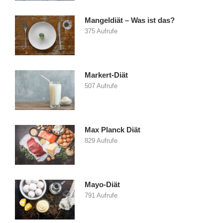
Mangeldiät – Was ist das?
375 Aufrufe
Markert-Diät
507 Aufrufe
Max Planck Diät
829 Aufrufe
Mayo-Diät
791 Aufrufe