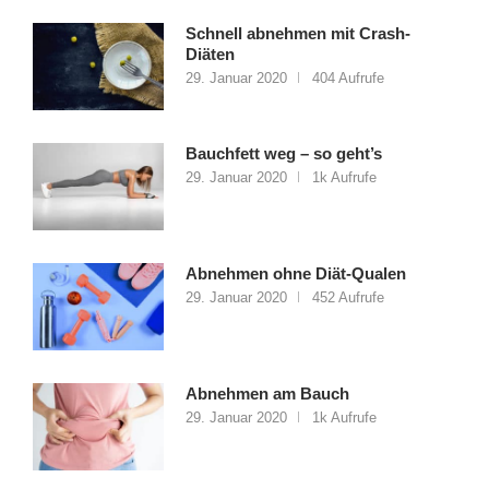
Schnell abnehmen mit Crash-
Diäten
29. Januar 2020
404 Aufrufe
Bauchfett weg – so geht’s
29. Januar 2020
1k Aufrufe
Abnehmen ohne Diät-Qualen
29. Januar 2020
452 Aufrufe
Abnehmen am Bauch
29. Januar 2020
1k Aufrufe