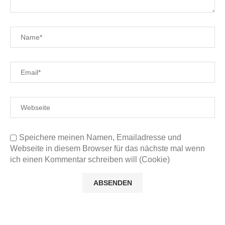
Speichere meinen Namen, Emailadresse und
Webseite in diesem Browser für das nächste mal wenn
ich einen Kommentar schreiben will (Cookie)