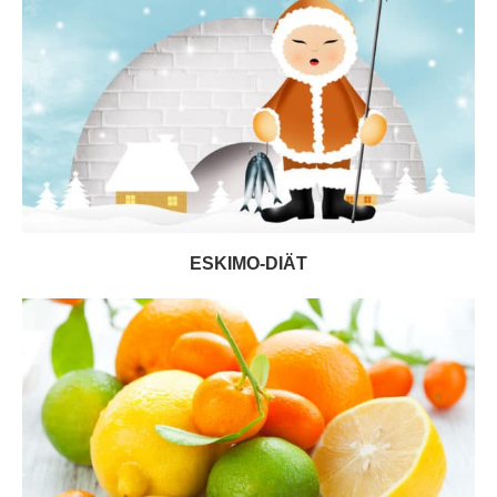
ESKIMO-DIÄT