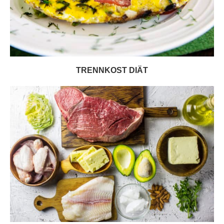
TRENNKOST DIÄT