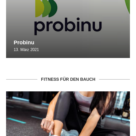
Probinu
13. März 2021
FITNESS FÜR DEN BAUCH