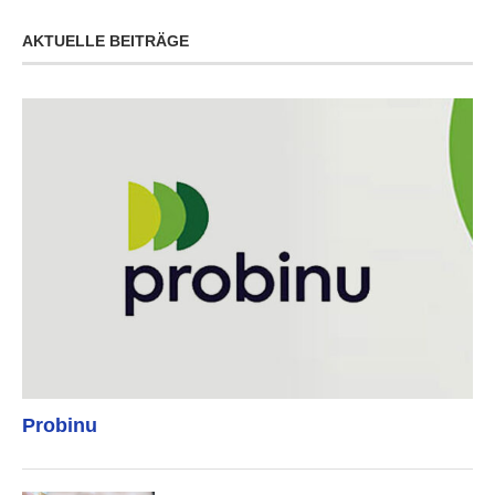
AKTUELLE BEITRÄGE
Probinu