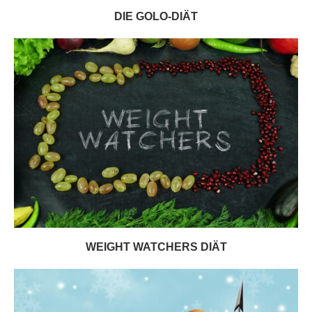
DIE GOLO-DIÄT
WEIGHT WATCHERS DIÄT