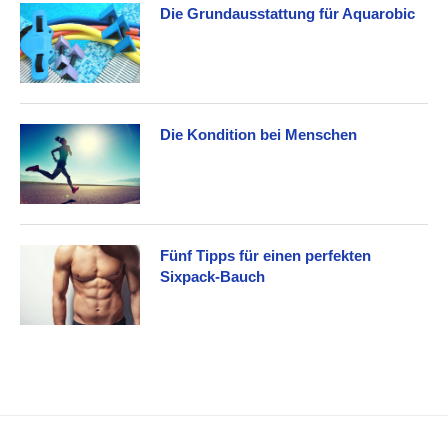
Die Grundausstattung für Aquarobic
Die Kondition bei Menschen
Fünf Tipps für einen perfekten
Sixpack-Bauch