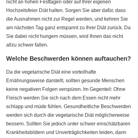
nicht an hohen Festtagen oder auf Ihrer eigenen
Hochzeitsfeier Diät halten. Sorgen Sie aber dafür, dass
die Ausnahmen nicht zur Regel werden, und kehren Sie
am nächsten Tag ganz entspannt zu Ihrer Diät zurück. Da
Sie dabei nicht hungern müssen, wird Ihnen das nicht
allzu schwer fallen.
Welche Beschwerden können auftauchen?
Da die vegetarische Diät eine vorteilhafte
Ernährungsweise darstellt, sollten gesunde Menschen
keine negativen Folgen verspüren. Im Gegenteil: Ohne
Fleisch werden Sie sich nach dem Essen nicht mehr
schlapp und müde fühlen. Gesundheitliche Beschwerden
werden sich durch die vegetarische Diät möglicherweise
bessern. Sollten Sie jedoch unter schwer einschätzbaren
Krankheitsbildern und Unverträglichkeiten leiden, dann