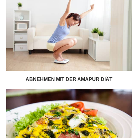
ABNEHMEN MIT DER AMAPUR DIÄT