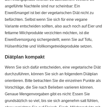
angeführte Nachteile sind nur scheinbar: Ein
Eiweißmangel ist bei der vegetarischen Diät nicht zu
befürchten. Selbst wenn Sie sich für eine vegane
Variante entscheiden sollten, also auch noch auf Eier und
fettarme Milchprodukte verzichten möchten, ist die
Eiweißversorgung sichergestellt, wenn Sie auf Tofu,
Hülsenfrüchte und Vollkorngetreideprodukte setzen.
Diätplan kompakt
Wenn Sie sich dafür entscheiden, eine vegetarische Diät
durchzuführen, können Sie sich an folgendem Diätplan
orientieren. Bitte betrachten Sie die einzelnen Punkte als
Vorschläge, die Sie nach Belieben variieren können.
Genaue Mengenvorgaben gibt es nicht: Essen Sie
grundsätzlich so viel, bis sie sich angenehm satt fühlen,