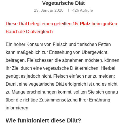
Vegetarische Diät
29. Januar 2020
426
Aufrufe
Diese Diät belegt einen geteilten
15. Platz
beim großen
Bauch.de Diätvergleich
Ein hoher Konsum von Fleisch und tierischen Fetten
kann maßgeblich zur Entstehung von Übergewicht
beitragen. Fleischesser, die abnehmen möchten, können
ihr Ziel durch eine vegetarische Diät erreichen. Hierbei
genügt es jedoch nicht, Fleisch einfach nur zu meiden:
Damit eine vegetarische Diät erfolgreich ist und es nicht
zu Mangelerscheinungen kommt, sollten Sie sich genau
über die richtige Zusammensetzung Ihrer Ernährung
informieren.
Wie funktioniert diese Diät?