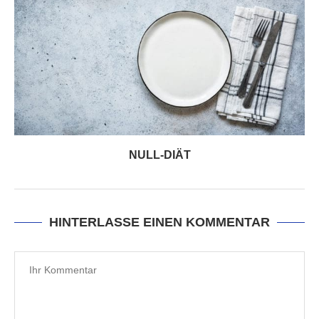
NULL-DIÄT
HINTERLASSE EINEN KOMMENTAR