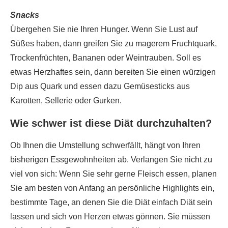
Snacks
Übergehen Sie nie Ihren Hunger. Wenn Sie Lust auf
Süßes haben, dann greifen Sie zu magerem Fruchtquark,
Trockenfrüchten, Bananen oder Weintrauben. Soll es
etwas Herzhaftes sein, dann bereiten Sie einen würzigen
Dip aus Quark und essen dazu Gemüsesticks aus
Karotten, Sellerie oder Gurken.
Wie schwer ist diese Diät durchzuhalten?
Ob Ihnen die Umstellung schwerfällt, hängt von Ihren
bisherigen Essgewohnheiten ab. Verlangen Sie nicht zu
viel von sich: Wenn Sie sehr gerne Fleisch essen, planen
Sie am besten von Anfang an persönliche Highlights ein,
bestimmte Tage, an denen Sie die Diät einfach Diät sein
lassen und sich von Herzen etwas gönnen. Sie müssen