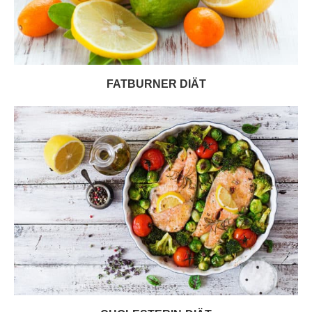
FATBURNER DIÄT