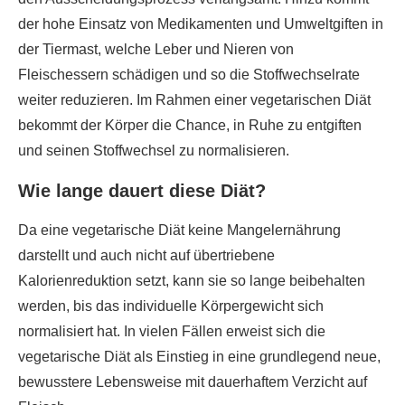
der hohe Einsatz von Medikamenten und Umweltgiften in
der Tiermast, welche Leber und Nieren von
Fleischessern schädigen und so die Stoffwechselrate
weiter reduzieren. Im Rahmen einer vegetarischen Diät
bekommt der Körper die Chance, in Ruhe zu entgiften
und seinen Stoffwechsel zu normalisieren.
Wie lange dauert diese Diät?
Da eine vegetarische Diät keine Mangelernährung
darstellt und auch nicht auf übertriebene
Kalorienreduktion setzt, kann sie so lange beibehalten
werden, bis das individuelle Körpergewicht sich
normalisiert hat. In vielen Fällen erweist sich die
vegetarische Diät als Einstieg in eine grundlegend neue,
bewusstere Lebensweise mit dauerhaftem Verzicht auf