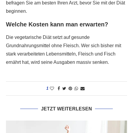
befragen Sie am besten Ihren Arzt, bevor Sie mit der Diät
beginnen.
Welche Kosten kann man erwarten?
Die vegetarische Diät setzt auf gesunde
Grundnahrungsmittel ohne Fleisch. Wer sich bisher mit
stark verarbeiteten Lebensmitteln, Fleisch und Fisch
ernährt hat, wird seine Ausgaben massiv senken.
1
JETZT WEITERLESEN