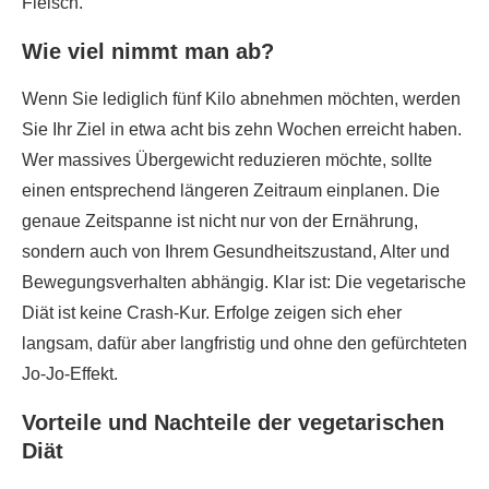
Fleisch.
Wie viel nimmt man ab?
Wenn Sie lediglich fünf Kilo abnehmen möchten, werden
Sie Ihr Ziel in etwa acht bis zehn Wochen erreicht haben.
Wer massives Übergewicht reduzieren möchte, sollte
einen entsprechend längeren Zeitraum einplanen. Die
genaue Zeitspanne ist nicht nur von der Ernährung,
sondern auch von Ihrem Gesundheitszustand, Alter und
Bewegungsverhalten abhängig. Klar ist: Die vegetarische
Diät ist keine Crash-Kur. Erfolge zeigen sich eher
langsam, dafür aber langfristig und ohne den gefürchteten
Jo-Jo-Effekt.
Vorteile und Nachteile der vegetarischen
Diät