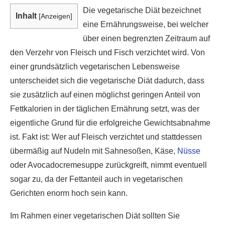
Die vegetarische Diät bezeichnet
Inhalt
[
Anzeigen
]
eine Ernährungsweise, bei welcher
über einen begrenzten Zeitraum auf
den Verzehr von Fleisch und Fisch verzichtet wird. Von
einer grundsätzlich vegetarischen Lebensweise
unterscheidet sich die vegetarische Diät dadurch, dass
sie zusätzlich auf einen möglichst geringen Anteil von
Fettkalorien in der täglichen Ernährung setzt, was der
eigentliche Grund für die erfolgreiche Gewichtsabnahme
ist. Fakt ist: Wer auf Fleisch verzichtet und stattdessen
übermäßig auf Nudeln mit Sahnesoßen, Käse,
Nüsse
oder Avocadocremesuppe zurückgreift, nimmt eventuell
sogar zu, da der Fettanteil auch in vegetarischen
Gerichten enorm hoch sein kann.
Im Rahmen einer vegetarischen Diät sollten Sie