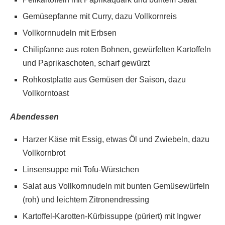
Gemüsepfanne mit Curry, dazu Vollkornreis
Vollkornnudeln mit Erbsen
Chilipfanne aus roten Bohnen, gewürfelten Kartoffeln
und Paprikaschoten, scharf gewürzt
Rohkostplatte aus Gemüsen der Saison, dazu
Vollkorntoast
Abendessen
Harzer Käse mit Essig, etwas Öl und Zwiebeln, dazu
Vollkornbrot
Linsensuppe mit Tofu-Würstchen
Salat aus Vollkornnudeln mit bunten Gemüsewürfeln
(roh) und leichtem Zitronendressing
Kartoffel-Karotten-Kürbissuppe (püriert) mit Ingwer