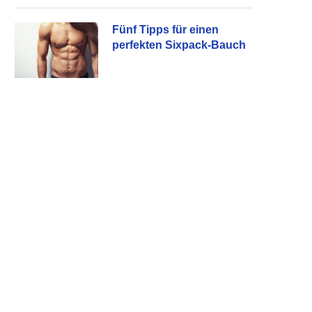
Fünf Tipps für einen
perfekten Sixpack-Bauch