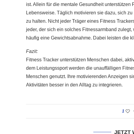
ist. Allein für die mentale Gesundheit unterstütze
Lebensweise. Täglich motivieren sie dazu, sich zu
zu halten. Nicht jeder Träger eines Fitness Tracke
jeder, der sich ein solches Fitnessarmband zulegt,
häufig eine Gewichtsabnahme. Dabei leisten die k
Fazit:
Fitness Tracker unterstützen Menschen dabei, akti
dem Leistungssport werden die unauffälligen Fitne
Menschen genutzt. Ihre motivierenden Anzeigen sin
Aktivitäten besser in den Alltag zu integrieren.
1
JETZT