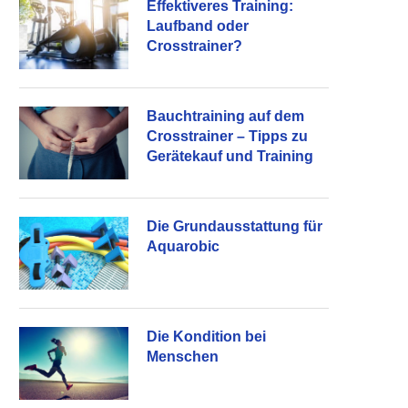
Effektiveres Training:
Laufband oder
Crosstrainer?
Bauchtraining auf dem
Crosstrainer – Tipps zu
Gerätekauf und Training
Die Grundausstattung für
Aquarobic
Die Kondition bei
Menschen