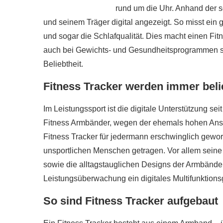
rund um die Uhr. Anhand der s
und seinem Träger digital angezeigt. So misst ein
und sogar die Schlafqualität. Dies macht einen Fitn
auch bei Gewichts- und Gesundheitsprogrammen so
Beliebtheit.
Fitness Tracker werden immer beli
Im Leistungssport ist die digitale Unterstützung se
Fitness Armbänder, wegen der ehemals hohen Ansch
Fitness Tracker für jedermann erschwinglich gewo
unsportlichen Menschen getragen. Vor allem seine
sowie die alltagstauglichen Designs der Armbänd
Leistungsüberwachung ein digitales Multifunktions
So sind Fitness Tracker aufgebaut