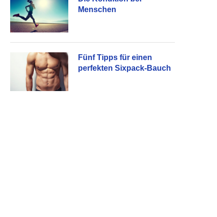
Menschen
Fünf Tipps für einen
perfekten Sixpack-Bauch