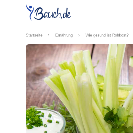
Startseite
Ernährung
Wie gesund ist Rohkost?