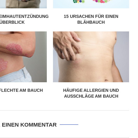
EIMHAUTENTZÜNDUNG
15 URSACHEN FÜR EINEN
 ÜBERBLICK
BLÄHBAUCH
FLECHTE AM BAUCH
HÄUFIGE ALLERGIEN UND
AUSSCHLÄGE AM BAUCH
E EINEN KOMMENTAR