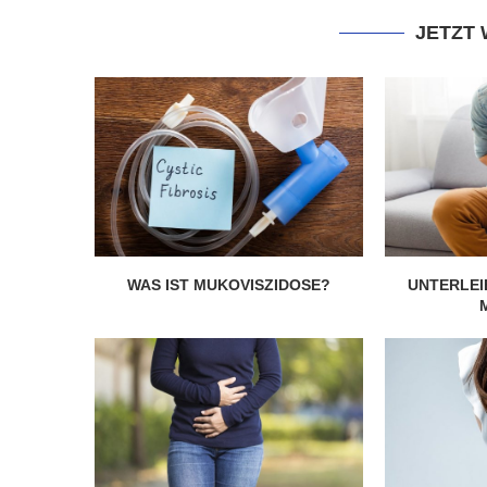
JETZT
WAS IST MUKOVISZIDOSE?
UNTERLEI