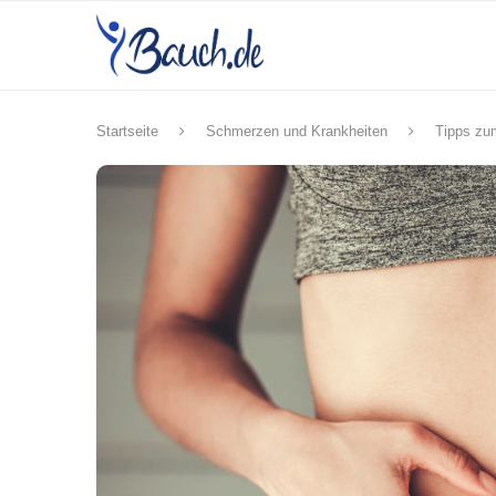
Startseite
Schmerzen und Krankheiten
Tipps zu