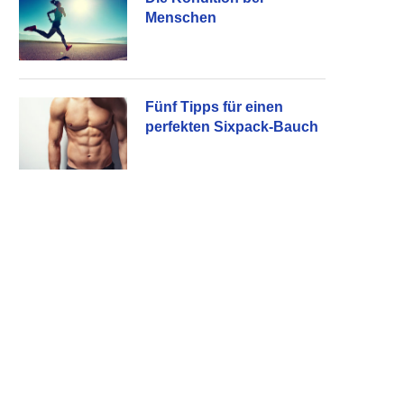
Menschen
Fünf Tipps für einen
perfekten Sixpack-Bauch