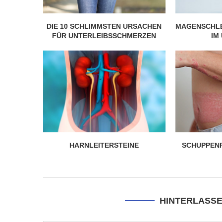
DIE 10 SCHLIMMSTEN URSACHEN
MAGENSCHL
FÜR UNTERLEIBSSCHMERZEN
IM
HARNLEITERSTEINE
SCHUPPEN
HINTERLASS