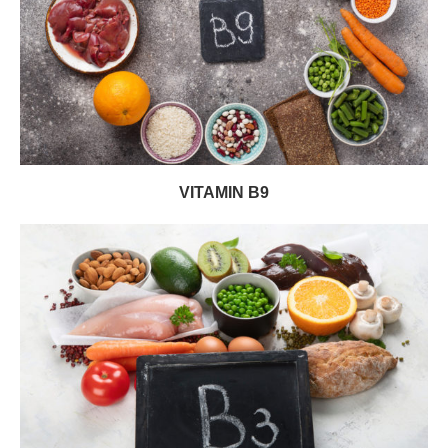
VITAMIN B9