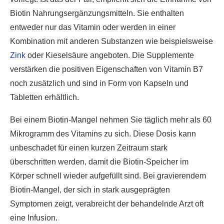
Biotin Nahrungsergänzungsmitteln. Sie enthalten
entweder nur das Vitamin oder werden in einer
Kombination mit anderen Substanzen wie beispielsweise
Zink
oder Kieselsäure angeboten. Die Supplemente
verstärken die positiven Eigenschaften von Vitamin B7
noch zusätzlich und sind in Form von Kapseln und
Tabletten erhältlich.
Bei einem Biotin-Mangel nehmen Sie täglich mehr als 60
Mikrogramm des Vitamins zu sich. Diese Dosis kann
unbeschadet für einen kurzen Zeitraum stark
überschritten werden, damit die Biotin-Speicher im
Körper schnell wieder aufgefüllt sind. Bei gravierendem
Biotin-Mangel, der sich in stark ausgeprägten
Symptomen zeigt, verabreicht der behandelnde Arzt oft
eine Infusion.