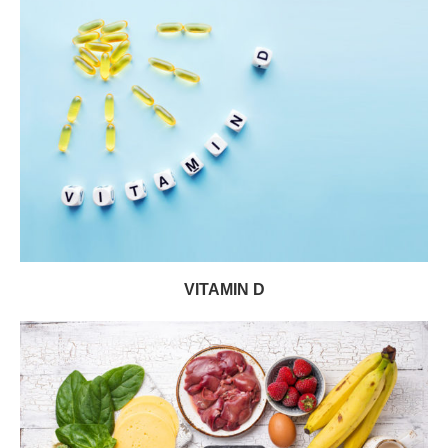
VITAMIN D