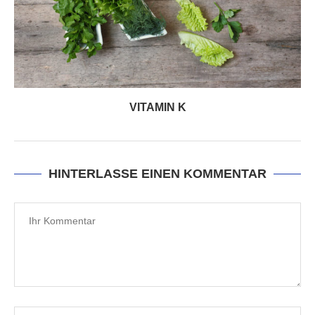
VITAMIN K
HINTERLASSE EINEN KOMMENTAR