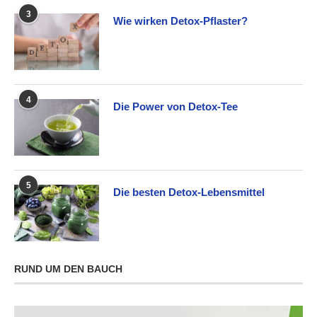
3
Wie wirken Detox-Pflaster?
4
Die Power von Detox-Tee
5
Die besten Detox-Lebensmittel
RUND UM DEN BAUCH