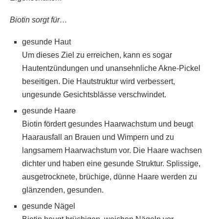
Biotin sorgt für…
gesunde Haut
Um dieses Ziel zu erreichen, kann es sogar
Hautentzündungen und unansehnliche Akne-Pickel
beseitigen. Die Hautstruktur wird verbessert,
ungesunde Gesichtsblässe verschwindet.
gesunde Haare
Biotin fördert gesundes Haarwachstum und beugt
Haarausfall an Brauen und Wimpern und zu
langsamem Haarwachstum vor. Die Haare wachsen
dichter und haben eine gesunde Struktur. Splissige,
ausgetrocknete, brüchige, dünne Haare werden zu
glänzenden, gesunden.
gesunde Nägel