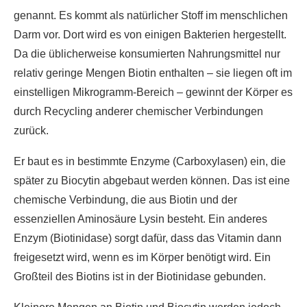
genannt. Es kommt als natürlicher Stoff im menschlichen
Darm vor. Dort wird es von einigen Bakterien hergestellt.
Da die üblicherweise konsumierten Nahrungsmittel nur
relativ geringe Mengen Biotin enthalten – sie liegen oft im
einstelligen Mikrogramm-Bereich – gewinnt der Körper es
durch Recycling anderer chemischer Verbindungen
zurück.
Er baut es in bestimmte Enzyme (Carboxylasen) ein, die
später zu Biocytin abgebaut werden können. Das ist eine
chemische Verbindung, die aus Biotin und der
essenziellen Aminosäure Lysin besteht. Ein anderes
Enzym (Biotinidase) sorgt dafür, dass das Vitamin dann
freigesetzt wird, wenn es im Körper benötigt wird. Ein
Großteil des Biotins ist in der Biotinidase gebunden.