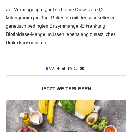
Zur Vorbeugung eignet sich eine Dosis von 0,2
Mikrogramm pro Tag. Patienten mit der sehr seltenen
genetisch bedingten Enzymmangel-Erkrankung
Biotinidase-Mangel müssen lebenslang zusätzliches
Biotin konsumieren.
0
JETZT WEITERLESEN