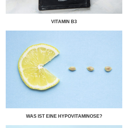
VITAMIN B3
WAS IST EINE HYPOVITAMINOSE?