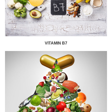
VITAMIN B7