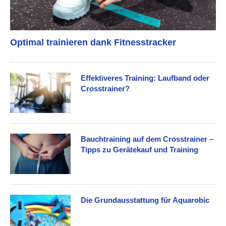
Optimal trainieren dank Fitnesstracker
Effektiveres Training: Laufband oder
Crosstrainer?
Bauchtraining auf dem Crosstrainer –
Tipps zu Gerätekauf und Training
Die Grundausstattung für Aquarobic