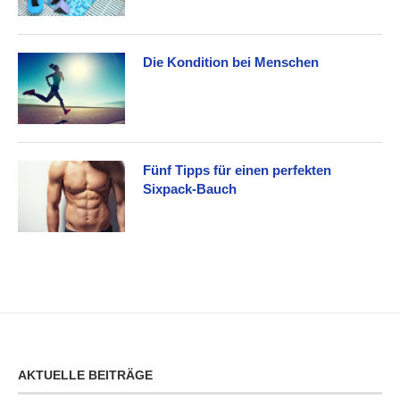
Die Kondition bei Menschen
Fünf Tipps für einen perfekten
Sixpack-Bauch
AKTUELLE BEITRÄGE