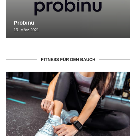
Probinu
13. März 2021
FITNESS FÜR DEN BAUCH