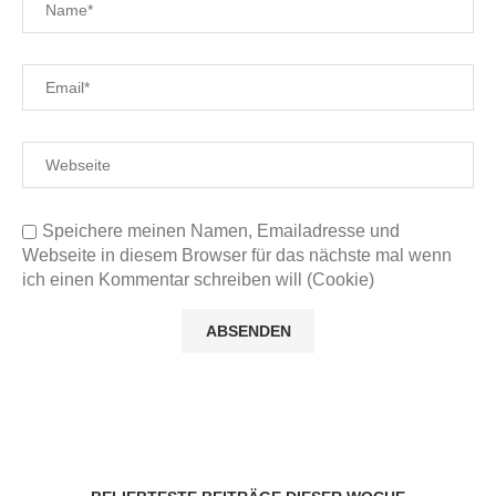
Speichere meinen Namen, Emailadresse und
Webseite in diesem Browser für das nächste mal wenn
ich einen Kommentar schreiben will (Cookie)