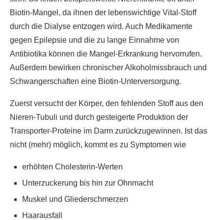
Biotin-Mangel, da ihnen der lebenswichtige Vital-Stoff
durch die Dialyse entzogen wird. Auch Medikamente
gegen Epilepsie und die zu lange Einnahme von
Antibiotika können die Mangel-Erkrankung hervorrufen.
Außerdem bewirken chronischer Alkoholmissbrauch und
Schwangerschaften eine Biotin-Unterversorgung.
Zuerst versucht der Körper, den fehlenden Stoff aus den
Nieren-Tubuli und durch gesteigerte Produktion der
Transporter-Proteine im Darm zurückzugewinnen. Ist das
nicht (mehr) möglich, kommt es zu Symptomen wie
erhöhten Cholesterin-Werten
Unterzuckerung bis hin zur Ohnmacht
Muskel und Gliederschmerzen
Haarausfall