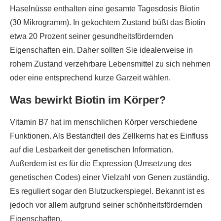
Haselnüsse enthalten eine gesamte Tagesdosis Biotin
(30 Mikrogramm). In gekochtem Zustand büßt das Biotin
etwa 20 Prozent seiner gesundheitsfördernden
Eigenschaften ein. Daher sollten Sie idealerweise in
rohem Zustand verzehrbare Lebensmittel zu sich nehmen
oder eine entsprechend kurze Garzeit wählen.
Was bewirkt Biotin im Körper?
Vitamin B7 hat im menschlichen Körper verschiedene
Funktionen. Als Bestandteil des Zellkerns hat es Einfluss
auf die Lesbarkeit der genetischen Information.
Außerdem ist es für die Expression (Umsetzung des
genetischen Codes) einer Vielzahl von Genen zuständig.
Es reguliert sogar den Blutzuckerspiegel. Bekannt ist es
jedoch vor allem aufgrund seiner schönheitsfördernden
Eigenschaften.