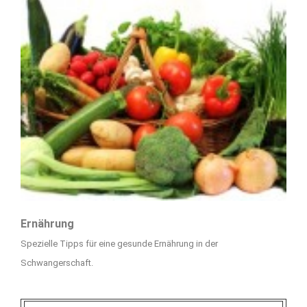
Ernährung
Spezielle Tipps für eine gesunde Ernährung in der
Schwangerschaft.