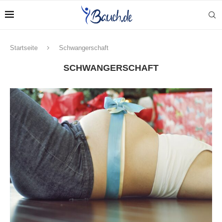
Startseite
Schwangerschaft
SCHWANGERSCHAFT