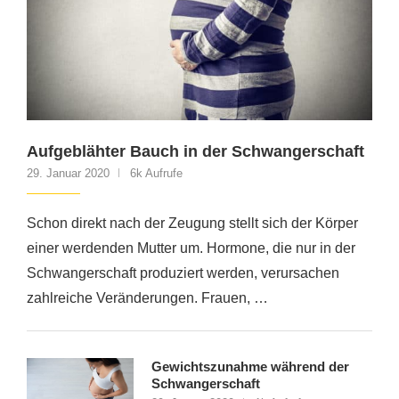
Aufgeblähter Bauch in der Schwangerschaft
29. Januar 2020
6k Aufrufe
Schon direkt nach der Zeugung stellt sich der Körper
einer werdenden Mutter um. Hormone, die nur in der
Schwangerschaft produziert werden, verursachen
zahlreiche Veränderungen. Frauen, …
Gewichtszunahme während der
Schwangerschaft