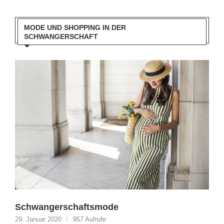
MODE UND SHOPPING IN DER
SCHWANGERSCHAFT
Schwangerschaftsmode
29. Januar 2020
957 Aufrufe