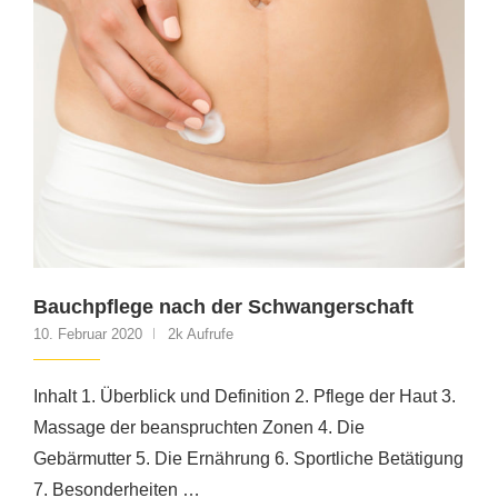
Bauchpflege nach der Schwangerschaft
10. Februar 2020
2k Aufrufe
Inhalt 1. Überblick und Definition 2. Pflege der Haut 3.
Massage der beanspruchten Zonen 4. Die
Gebärmutter 5. Die Ernährung 6. Sportliche Betätigung
7. Besonderheiten …