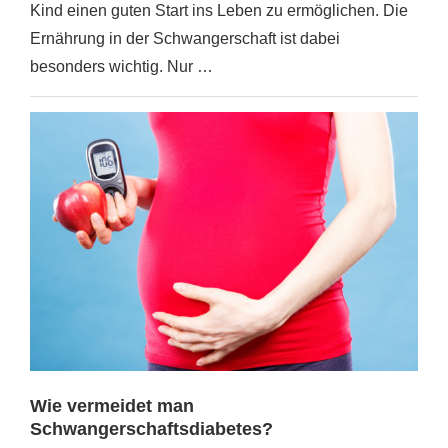
Kind einen guten Start ins Leben zu ermöglichen. Die
Ernährung in der Schwangerschaft ist dabei
besonders wichtig. Nur …
Wie vermeidet man
Schwangerschaftsdiabetes?