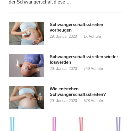
der Schwangerschaft diese …
Schwangerschaftsstreifen
vorbeugen
29. Januar 2020
1k Aufrufe
Schwangerschaftsstreifen wieder
loswerden
29. Januar 2020
749 Aufrufe
Wie entstehen
Schwangerschaftsstreifen?
29. Januar 2020
678 Aufrufe