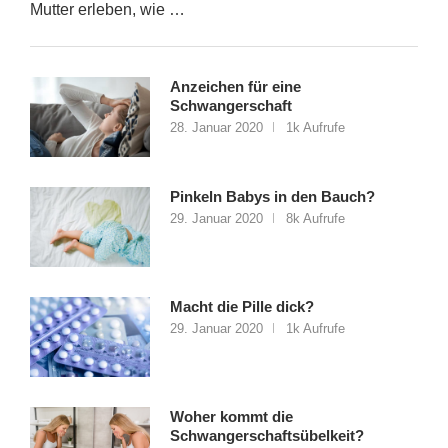
Mutter erleben, wie …
Anzeichen für eine
Schwangerschaft
28. Januar 2020
1k Aufrufe
Pinkeln Babys in den Bauch?
29. Januar 2020
8k Aufrufe
Macht die Pille dick?
29. Januar 2020
1k Aufrufe
Woher kommt die
Schwangerschaftsübelkeit?