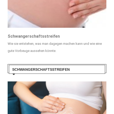
Schwangerschaftsstreifen
Wie sie entstehen, was man dagegen machen kann und wie eine
gute Vorbeuge aussehen könnte.
SCHWANGERSCHAFTSSTREIFEN