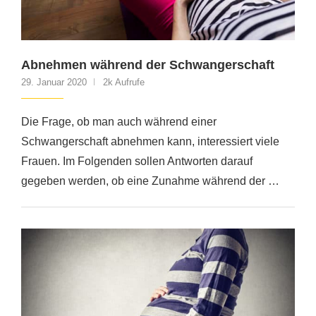
Abnehmen während der Schwangerschaft
29. Januar 2020
2k Aufrufe
Die Frage, ob man auch während einer
Schwangerschaft abnehmen kann, interessiert viele
Frauen. Im Folgenden sollen Antworten darauf
gegeben werden, ob eine Zunahme während der …