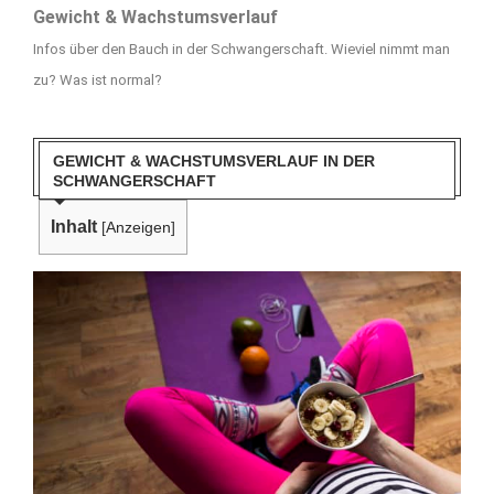
Gewicht & Wachstumsverlauf
Infos über den Bauch in der Schwangerschaft. Wieviel nimmt man
zu? Was ist normal?
GEWICHT & WACHSTUMSVERLAUF IN DER
SCHWANGERSCHAFT
Inhalt
[
Anzeigen
]