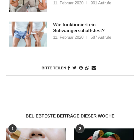
11. Februar 2020
901 Aufrufe
Wie funktioniert ein
Schwangerschaftstest?
11. Februar 2020
587 Aufrufe
BITTE TEILEN
BELIEBTESTE BEITRÄGE DIESER WOCHE
1
2