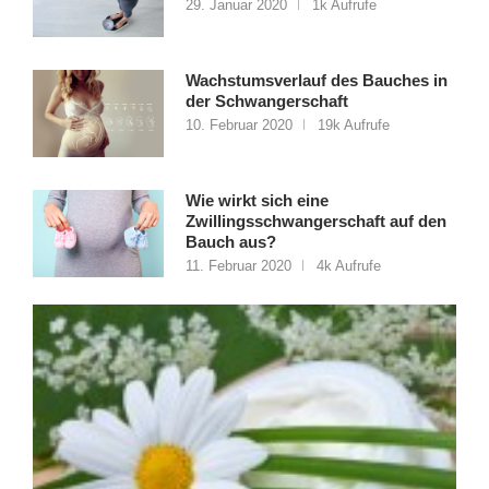
29. Januar 2020
1k Aufrufe
Wachstumsverlauf des Bauches in
der Schwangerschaft
10. Februar 2020
19k Aufrufe
Wie wirkt sich eine
Zwillingsschwangerschaft auf den
Bauch aus?
11. Februar 2020
4k Aufrufe