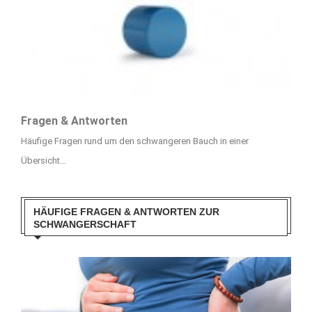
Fragen & Antworten
Häufige Fragen rund um den schwangeren Bauch in einer
Übersicht…
HÄUFIGE FRAGEN & ANTWORTEN ZUR
SCHWANGERSCHAFT