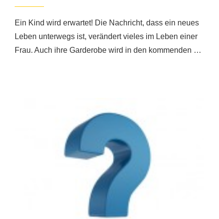
Ein Kind wird erwartet! Die Nachricht, dass ein neues
Leben unterwegs ist, verändert vieles im Leben einer
Frau. Auch ihre Garderobe wird in den kommenden …