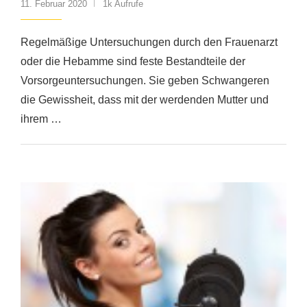
11. Februar 2020
1k Aufrufe
Regelmäßige Untersuchungen durch den Frauenarzt
oder die Hebamme sind feste Bestandteile der
Vorsorgeuntersuchungen. Sie geben Schwangeren
die Gewissheit, dass mit der werdenden Mutter und
ihrem …