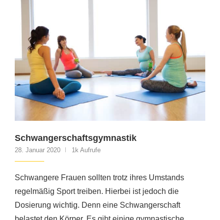
Schwangerschaftsgymnastik
28. Januar 2020
1k Aufrufe
Schwangere Frauen sollten trotz ihres Umstands
regelmäßig Sport treiben. Hierbei ist jedoch die
Dosierung wichtig. Denn eine Schwangerschaft
belastet den Körper. Es gibt einige gymnastische …