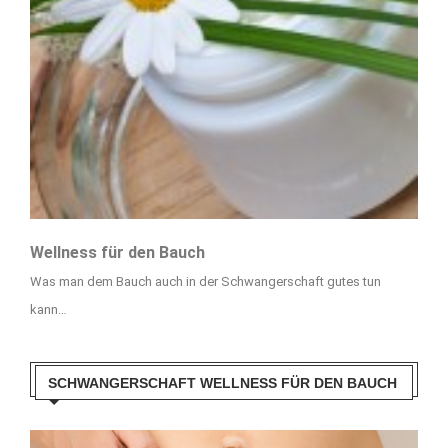
Wellness für den Bauch
Was man dem Bauch auch in der Schwangerschaft gutes tun
kann…
SCHWANGERSCHAFT WELLNESS FÜR DEN BAUCH