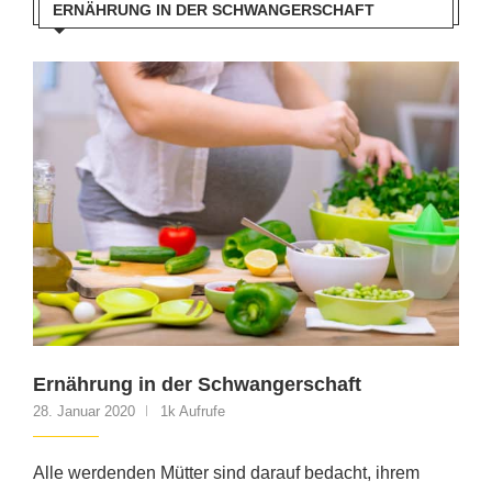
ERNÄHRUNG IN DER SCHWANGERSCHAFT
Ernährung in der Schwangerschaft
28. Januar 2020
1k Aufrufe
Alle werdenden Mütter sind darauf bedacht, ihrem