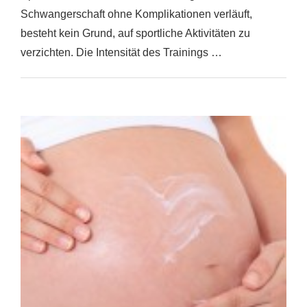
Schwangerschaft ohne Komplikationen verläuft,
besteht kein Grund, auf sportliche Aktivitäten zu
verzichten. Die Intensität des Trainings …