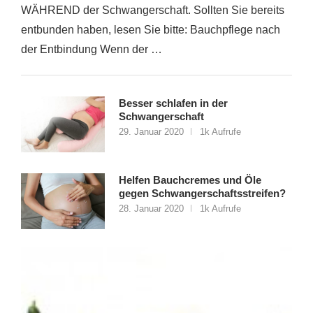
WÄHREND der Schwangerschaft. Sollten Sie bereits
entbunden haben, lesen Sie bitte: Bauchpflege nach
der Entbindung Wenn der …
Besser schlafen in der
Schwangerschaft
29. Januar 2020
1k Aufrufe
Helfen Bauchcremes und Öle
gegen Schwangerschaftsstreifen?
28. Januar 2020
1k Aufrufe