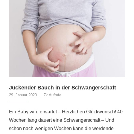
Juckender Bauch in der Schwangerschaft
29. Januar 2020
7k Aufrufe
Ein Baby wird erwartet – Herzlichen Glückwunsch! 40
Wochen lang dauert eine Schwangerschaft – Und
schon nach wenigen Wochen kann die werdende