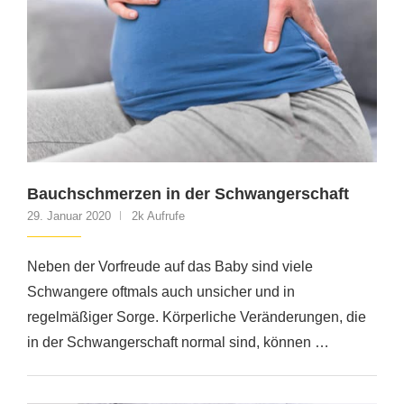
Bauchschmerzen in der Schwangerschaft
29. Januar 2020
2k Aufrufe
Neben der Vorfreude auf das Baby sind viele
Schwangere oftmals auch unsicher und in
regelmäßiger Sorge. Körperliche Veränderungen, die
in der Schwangerschaft normal sind, können …