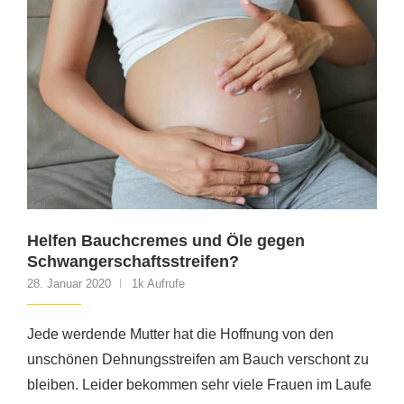
Helfen Bauchcremes und Öle gegen
Schwangerschaftsstreifen?
28. Januar 2020
1k Aufrufe
Jede werdende Mutter hat die Hoffnung von den
unschönen Dehnungsstreifen am Bauch verschont zu
bleiben. Leider bekommen sehr viele Frauen im Laufe