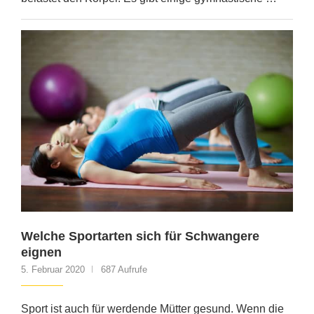
Welche Sportarten sich für Schwangere
eignen
5. Februar 2020
687 Aufrufe
Sport ist auch für werdende Mütter gesund. Wenn die