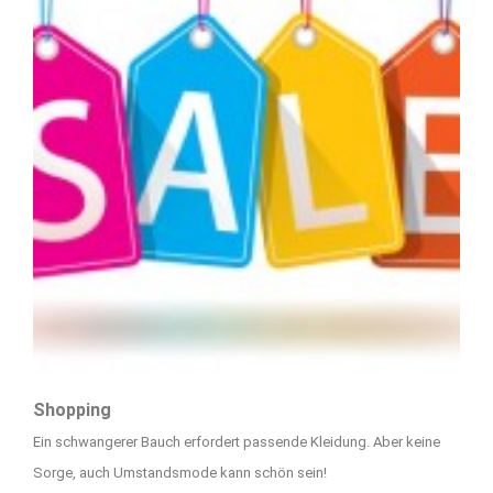
Shopping
Ein schwangerer Bauch erfordert passende Kleidung. Aber keine
Sorge, auch Umstandsmode kann schön sein!