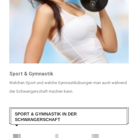
Sport & Gymnastik
Welchen Sport und welche Gymnastikübungen man auch während
der Schwangerschaft machen kann.
SPORT & GYMNASTIK IN DER
SCHWANGERSCHAFT