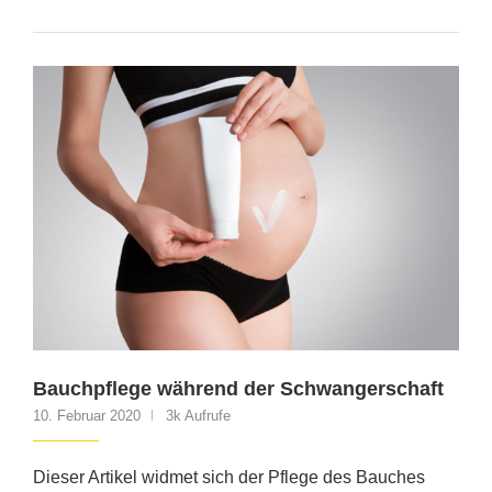
Bauchpflege während der Schwangerschaft
10. Februar 2020
3k Aufrufe
Dieser Artikel widmet sich der Pflege des Bauches