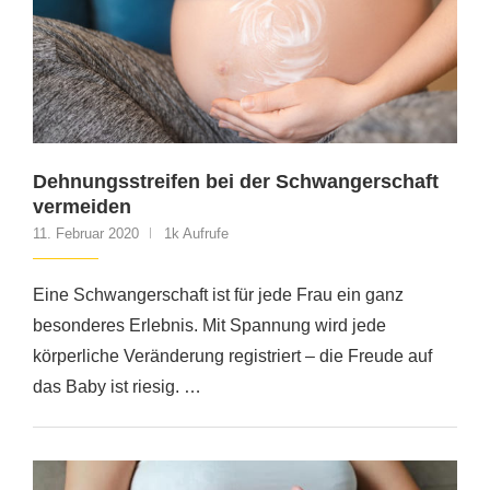
Dehnungsstreifen bei der Schwangerschaft
vermeiden
11. Februar 2020
1k Aufrufe
Eine Schwangerschaft ist für jede Frau ein ganz
besonderes Erlebnis. Mit Spannung wird jede
körperliche Veränderung registriert – die Freude auf
das Baby ist riesig. …