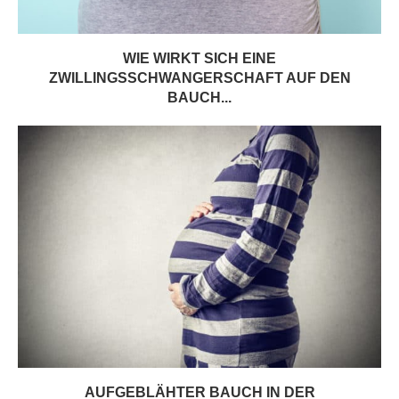
WIE WIRKT SICH EINE
ZWILLINGSSCHWANGERSCHAFT AUF DEN
BAUCH...
AUFGEBLÄHTER BAUCH IN DER