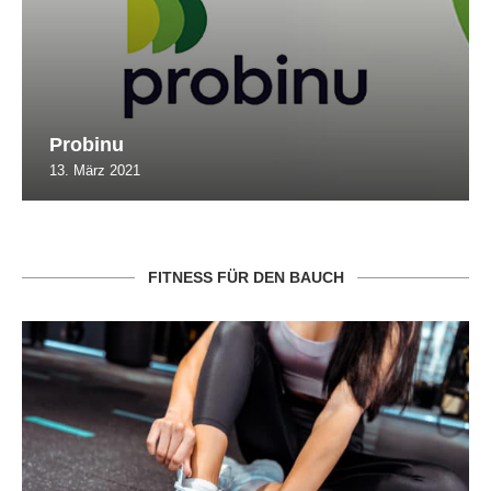
Probinu
13. März 2021
FITNESS FÜR DEN BAUCH