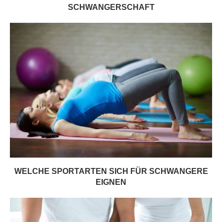
SCHWANGERSCHAFT
WELCHE SPORTARTEN SICH FÜR SCHWANGERE
EIGNEN