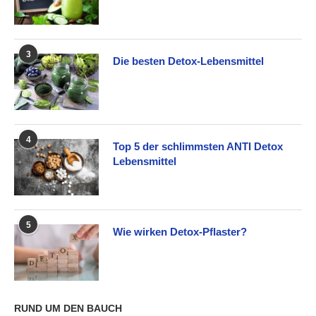
3
Die besten Detox-Lebensmittel
4
Top 5 der schlimmsten ANTI Detox
Lebensmittel
5
Wie wirken Detox-Pflaster?
RUND UM DEN BAUCH