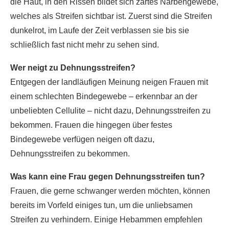
die Haut, in den Rissen bildet sich zartes Narbengewebe,
welches als Streifen sichtbar ist. Zuerst sind die Streifen
dunkelrot, im Laufe der Zeit verblassen sie bis sie
schließlich fast nicht mehr zu sehen sind.
Wer neigt zu Dehnungsstreifen?
Entgegen der landläufigen Meinung neigen Frauen mit
einem schlechten Bindegewebe – erkennbar an der
unbeliebten Cellulite – nicht dazu, Dehnungsstreifen zu
bekommen. Frauen die hingegen über festes
Bindegewebe verfügen neigen oft dazu,
Dehnungsstreifen zu bekommen.
Was kann eine Frau gegen Dehnungsstreifen tun?
Frauen, die gerne schwanger werden möchten, können
bereits im Vorfeld einiges tun, um die unliebsamen
Streifen zu verhindern. Einige Hebammen empfehlen