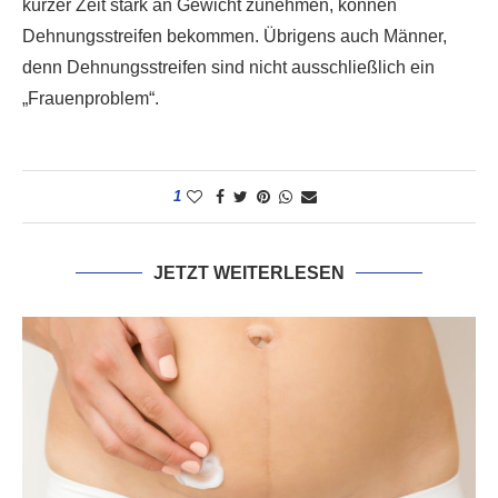
kurzer Zeit stark an Gewicht zunehmen, können
Dehnungsstreifen bekommen. Übrigens auch Männer,
denn Dehnungsstreifen sind nicht ausschließlich ein
„Frauenproblem“.
1
JETZT WEITERLESEN