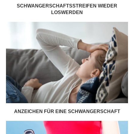
SCHWANGERSCHAFTSSTREIFEN WIEDER
LOSWERDEN
ANZEICHEN FÜR EINE SCHWANGERSCHAFT