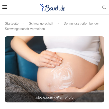
Startseite
Schwangerschaft
Dehnungsstreifen bei der
Schwangerschaft vermeiden
istockphoto / Alter_photo