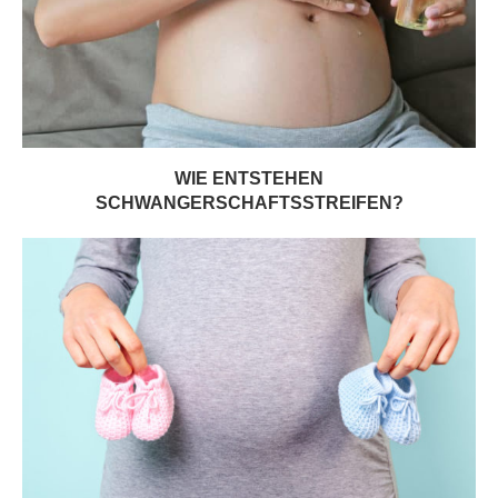
WIE ENTSTEHEN
SCHWANGERSCHAFTSSTREIFEN?