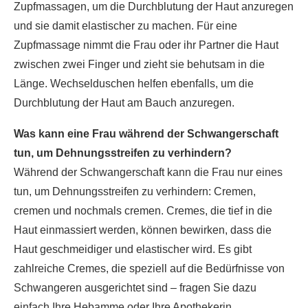
Zupfmassagen, um die Durchblutung der Haut anzuregen
und sie damit elastischer zu machen. Für eine
Zupfmassage nimmt die Frau oder ihr Partner die Haut
zwischen zwei Finger und zieht sie behutsam in die
Länge. Wechselduschen helfen ebenfalls, um die
Durchblutung der Haut am Bauch anzuregen.
Was kann eine Frau während der Schwangerschaft
tun, um Dehnungsstreifen zu verhindern?
Während der Schwangerschaft kann die Frau nur eines
tun, um Dehnungsstreifen zu verhindern: Cremen,
cremen und nochmals cremen. Cremes, die tief in die
Haut einmassiert werden, können bewirken, dass die
Haut geschmeidiger und elastischer wird. Es gibt
zahlreiche Cremes, die speziell auf die Bedürfnisse von
Schwangeren ausgerichtet sind – fragen Sie dazu
einfach Ihre Hebamme oder Ihre Apothekerin.