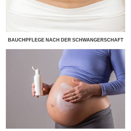
BAUCHPFLEGE NACH DER SCHWANGERSCHAFT