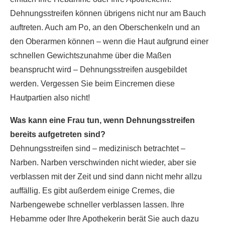
Dehnungsstreifen können übrigens nicht nur am Bauch
auftreten. Auch am Po, an den Oberschenkeln und an
den Oberarmen können – wenn die Haut aufgrund einer
schnellen Gewichtszunahme über die Maßen
beansprucht wird – Dehnungsstreifen ausgebildet
werden. Vergessen Sie beim Eincremen diese
Hautpartien also nicht!
Was kann eine Frau tun, wenn Dehnungsstreifen
bereits aufgetreten sind?
Dehnungsstreifen sind – medizinisch betrachtet –
Narben. Narben verschwinden nicht wieder, aber sie
verblassen mit der Zeit und sind dann nicht mehr allzu
auffällig. Es gibt außerdem einige Cremes, die
Narbengewebe schneller verblassen lassen. Ihre
Hebamme oder Ihre Apothekerin berät Sie auch dazu