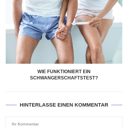
WIE FUNKTIONIERT EIN
SCHWANGERSCHAFTSTEST?
HINTERLASSE EINEN KOMMENTAR