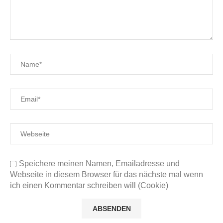
Speichere meinen Namen, Emailadresse und
Webseite in diesem Browser für das nächste mal wenn
ich einen Kommentar schreiben will (Cookie)