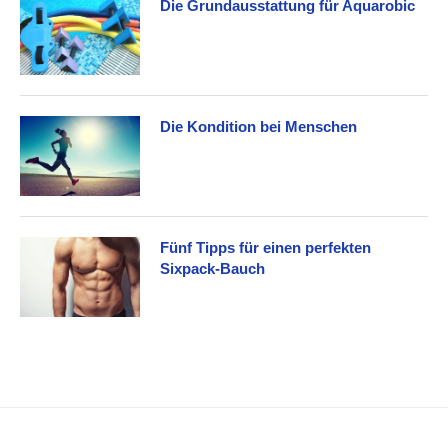
Die Grundausstattung für Aquarobic
Die Kondition bei Menschen
Fünf Tipps für einen perfekten
Sixpack-Bauch