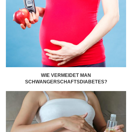
WIE VERMEIDET MAN
SCHWANGERSCHAFTSDIABETES?