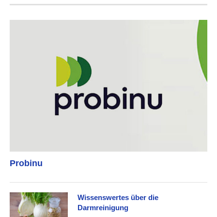
Probinu
Wissenswertes über die
Darmreinigung