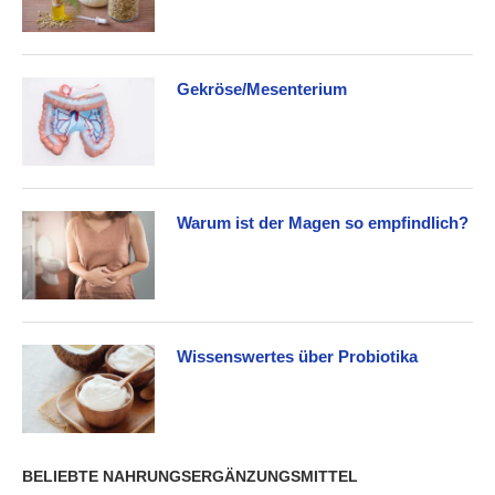
Gekröse/Mesenterium
Warum ist der Magen so empfindlich?
Wissenswertes über Probiotika
BELIEBTE NAHRUNGSERGÄNZUNGSMITTEL