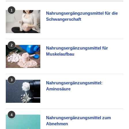
1
Nahrungsergängzungsmittel für die
Schwangerschaft
2
Nahrungsergänzungsmittel für
Muskelaufbau
3
Nahrungsergänzungsmittel:
Aminosäure
4
Nahrungsergänzungsmittel zum
Abnehmen