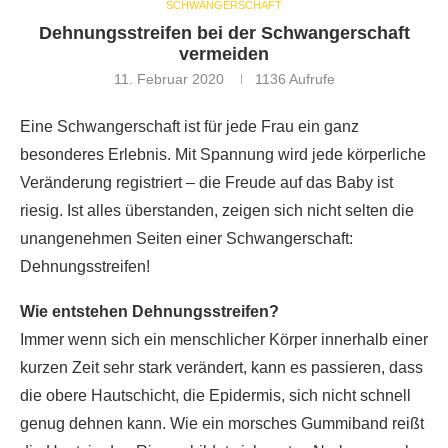
SCHWANGERSCHAFT
Dehnungsstreifen bei der Schwangerschaft
vermeiden
11. Februar 2020
1136
Aufrufe
Eine Schwangerschaft ist für jede Frau ein ganz
besonderes Erlebnis. Mit Spannung wird jede körperliche
Veränderung registriert – die Freude auf das Baby ist
riesig. Ist alles überstanden, zeigen sich nicht selten die
unangenehmen Seiten einer Schwangerschaft:
Dehnungsstreifen!
Wie entstehen Dehnungsstreifen?
Immer wenn sich ein menschlicher Körper innerhalb einer
kurzen Zeit sehr stark verändert, kann es passieren, dass
die obere Hautschicht, die Epidermis, sich nicht schnell
genug dehnen kann. Wie ein morsches Gummiband reißt