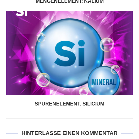
MENGENELEMENT: KALIUM
SPURENELEMENT: SILICIUM
HINTERLASSE EINEN KOMMENTAR