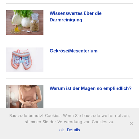
Wissenswertes über die
Darmreinigung
Gekröse/Mesenterium
Warum ist der Magen so empfindlich?
Bauch.de benutzt Cookies. Wenn Sie bauch.de weiter nutzen,
stimmen Sie der Verwendung von Cookies zu.
Wissenswertes über Probiotika
ok
Details