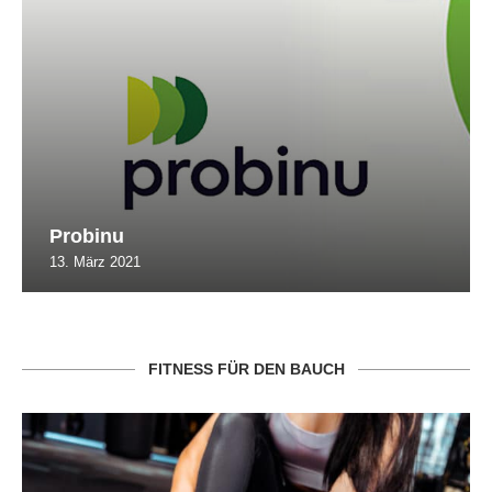
Probinu
13. März 2021
FITNESS FÜR DEN BAUCH