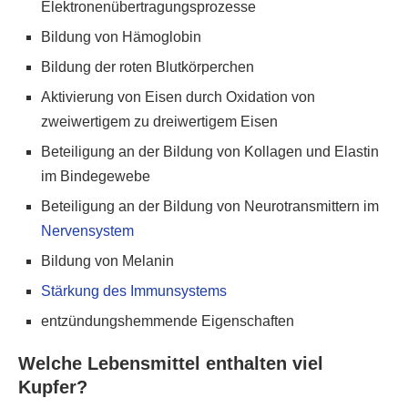
Elektronenübertragungsprozesse
Bildung von Hämoglobin
Bildung der roten Blutkörperchen
Aktivierung von Eisen durch Oxidation von
zweiwertigem zu dreiwertigem Eisen
Beteiligung an der Bildung von Kollagen und Elastin
im Bindegewebe
Beteiligung an der Bildung von Neurotransmittern im
Nervensystem
Bildung von Melanin
Stärkung des Immunsystems
entzündungshemmende Eigenschaften
Welche Lebensmittel enthalten viel
Kupfer?