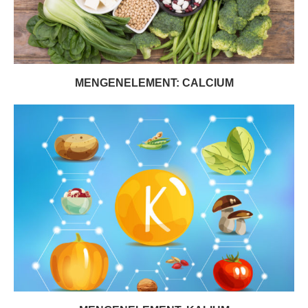
MENGENELEMENT: CALCIUM