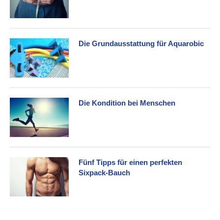
Die Grundausstattung für Aquarobic
Die Kondition bei Menschen
Fünf Tipps für einen perfekten
Sixpack-Bauch