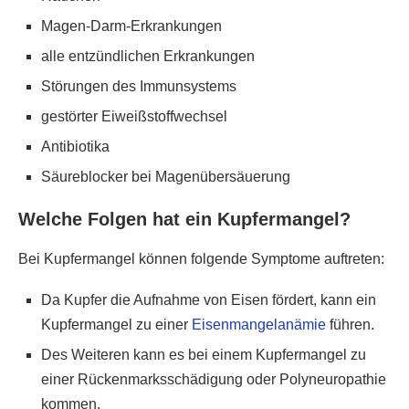
Magen-Darm-Erkrankungen
alle entzündlichen Erkrankungen
Störungen des Immunsystems
gestörter Eiweißstoffwechsel
Antibiotika
Säureblocker bei Magenübersäuerung
Welche Folgen hat ein Kupfermangel?
Bei Kupfermangel können folgende Symptome auftreten:
Da Kupfer die Aufnahme von Eisen fördert, kann ein
Kupfermangel zu einer
Eisenmangelanämie
führen.
Des Weiteren kann es bei einem Kupfermangel zu
einer Rückenmarksschädigung oder Polyneuropathie
kommen.