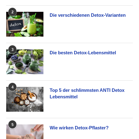
2
Die verschiedenen Detox-Varianten
3
Die besten Detox-Lebensmittel
4
Top 5 der schlimmsten ANTI Detox
Lebensmittel
5
Wie wirken Detox-Pflaster?