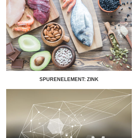
SPURENELEMENT: ZINK