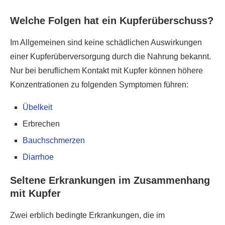
Welche Folgen hat ein Kupferüberschuss?
Im Allgemeinen sind keine schädlichen Auswirkungen
einer Kupferüberversorgung durch die Nahrung bekannt.
Nur bei beruflichem Kontakt mit Kupfer können höhere
Konzentrationen zu folgenden Symptomen führen:
Übelkeit
Erbrechen
Bauchschmerzen
Diarrhoe
Seltene Erkrankungen im Zusammenhang
mit Kupfer
Zwei erblich bedingte Erkrankungen, die im