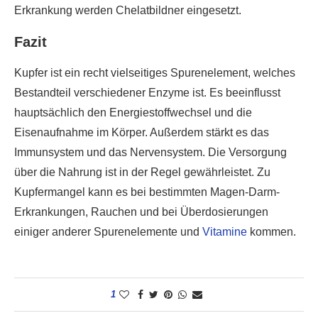
Erkrankung werden Chelatbildner eingesetzt.
Fazit
Kupfer ist ein recht vielseitiges Spurenelement, welches
Bestandteil verschiedener Enzyme ist. Es beeinflusst
hauptsächlich den Energiestoffwechsel und die
Eisenaufnahme im Körper. Außerdem stärkt es das
Immunsystem und das Nervensystem. Die Versorgung
über die Nahrung ist in der Regel gewährleistet. Zu
Kupfermangel kann es bei bestimmten Magen-Darm-
Erkrankungen, Rauchen und bei Überdosierungen
einiger anderer Spurenelemente und
Vitamine
kommen.
1