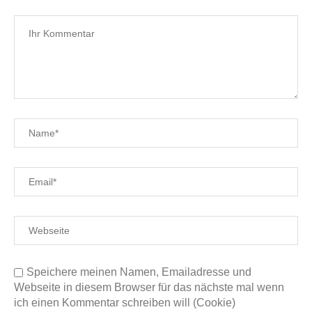
Speichere meinen Namen, Emailadresse und
Webseite in diesem Browser für das nächste mal wenn
ich einen Kommentar schreiben will (Cookie)