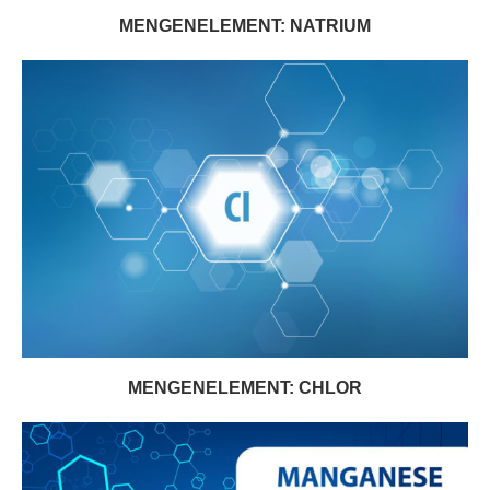
MENGENELEMENT: NATRIUM
MENGENELEMENT: CHLOR