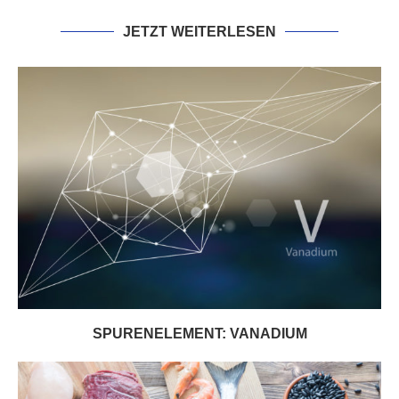
JETZT WEITERLESEN
SPURENELEMENT: VANADIUM