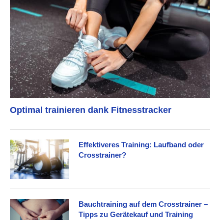
Optimal trainieren dank Fitnesstracker
Effektiveres Training: Laufband oder
Crosstrainer?
Bauchtraining auf dem Crosstrainer –
Tipps zu Gerätekauf und Training