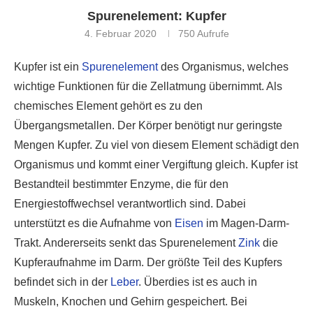
Spurenelement: Kupfer
4. Februar 2020
750
Aufrufe
Kupfer ist ein
Spurenelement
des Organismus, welches
wichtige Funktionen für die Zellatmung übernimmt. Als
chemisches Element gehört es zu den
Übergangsmetallen. Der Körper benötigt nur geringste
Mengen Kupfer. Zu viel von diesem Element schädigt den
Organismus und kommt einer Vergiftung gleich. Kupfer ist
Bestandteil bestimmter Enzyme, die für den
Energiestoffwechsel verantwortlich sind. Dabei
unterstützt es die Aufnahme von
Eisen
im Magen-Darm-
Trakt. Andererseits senkt das Spurenelement
Zink
die
Kupferaufnahme im Darm. Der größte Teil des Kupfers
befindet sich in der
Leber
. Überdies ist es auch in
Muskeln, Knochen und Gehirn gespeichert. Bei