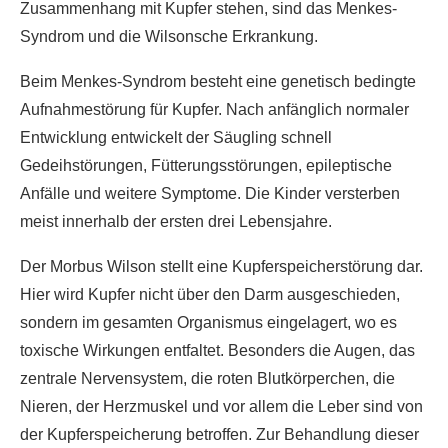
Zusammenhang mit Kupfer stehen, sind das Menkes-
Syndrom und die Wilsonsche Erkrankung.
Beim Menkes-Syndrom besteht eine genetisch bedingte
Aufnahmestörung für Kupfer. Nach anfänglich normaler
Entwicklung entwickelt der Säugling schnell
Gedeihstörungen, Fütterungsstörungen, epileptische
Anfälle und weitere Symptome. Die Kinder versterben
meist innerhalb der ersten drei Lebensjahre.
Der Morbus Wilson stellt eine Kupferspeicherstörung dar.
Hier wird Kupfer nicht über den Darm ausgeschieden,
sondern im gesamten Organismus eingelagert, wo es
toxische Wirkungen entfaltet. Besonders die Augen, das
zentrale Nervensystem, die roten Blutkörperchen, die
Nieren, der Herzmuskel und vor allem die Leber sind von
der Kupferspeicherung betroffen. Zur Behandlung dieser