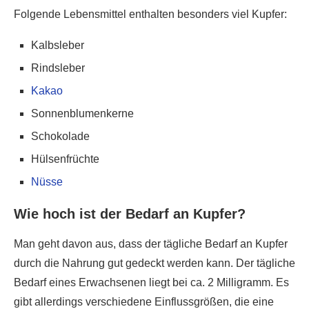
Folgende Lebensmittel enthalten besonders viel Kupfer:
Kalbsleber
Rindsleber
Kakao
Sonnenblumenkerne
Schokolade
Hülsenfrüchte
Nüsse
Wie hoch ist der Bedarf an Kupfer?
Man geht davon aus, dass der tägliche Bedarf an Kupfer
durch die Nahrung gut gedeckt werden kann. Der tägliche
Bedarf eines Erwachsenen liegt bei ca. 2 Milligramm. Es
gibt allerdings verschiedene Einflussgrößen, die eine