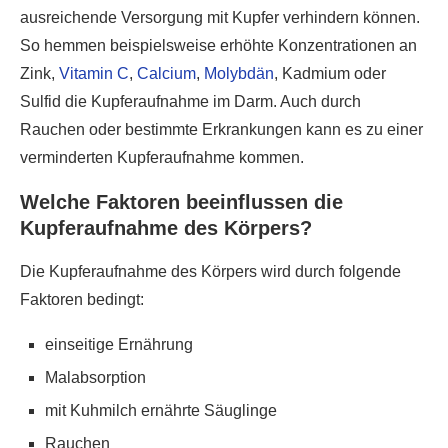
ausreichende Versorgung mit Kupfer verhindern können.
So hemmen beispielsweise erhöhte Konzentrationen an
Zink,
Vitamin C
,
Calcium
,
Molybdän
, Kadmium oder
Sulfid die Kupferaufnahme im Darm. Auch durch
Rauchen oder bestimmte Erkrankungen kann es zu einer
verminderten Kupferaufnahme kommen.
Welche Faktoren beeinflussen die
Kupferaufnahme des Körpers?
Die Kupferaufnahme des Körpers wird durch folgende
Faktoren bedingt:
einseitige Ernährung
Malabsorption
mit Kuhmilch ernährte Säuglinge
Rauchen