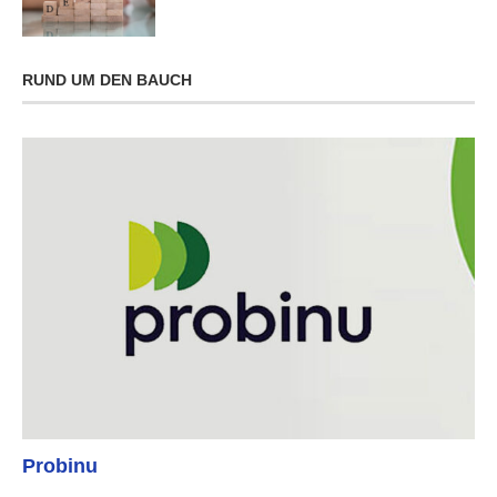
RUND UM DEN BAUCH
Probinu