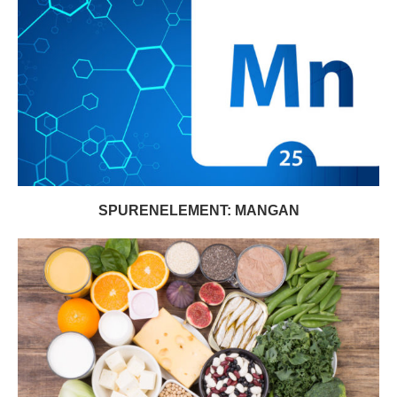
SPURENELEMENT: MANGAN