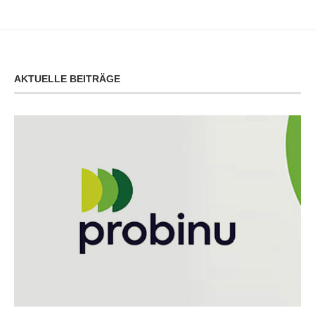
AKTUELLE BEITRÄGE