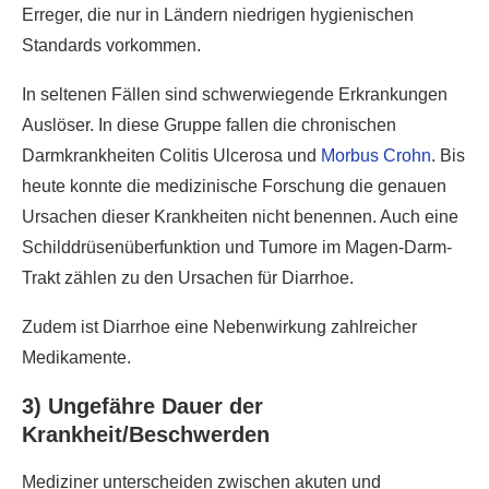
Erreger, die nur in Ländern niedrigen hygienischen
Standards vorkommen.
In seltenen Fällen sind schwerwiegende Erkrankungen
Auslöser. In diese Gruppe fallen die chronischen
Darmkrankheiten Colitis Ulcerosa und
Morbus Crohn
. Bis
heute konnte die medizinische Forschung die genauen
Ursachen dieser Krankheiten nicht benennen. Auch eine
Schilddrüsenüberfunktion und Tumore im Magen-Darm-
Trakt zählen zu den Ursachen für Diarrhoe.
Zudem ist Diarrhoe eine Nebenwirkung zahlreicher
Medikamente.
3) Ungefähre Dauer der
Krankheit/Beschwerden
Mediziner unterscheiden zwischen akuten und