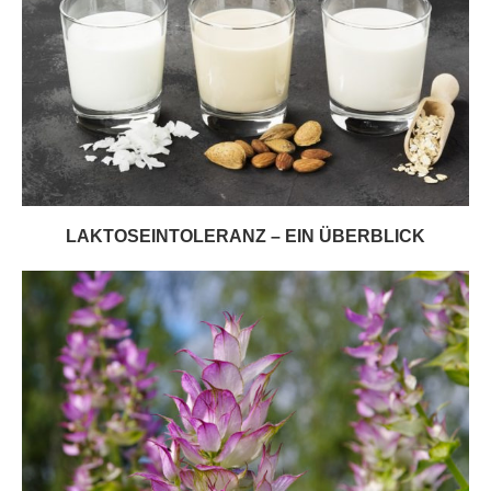
LAKTOSEINTOLERANZ – EIN ÜBERBLICK