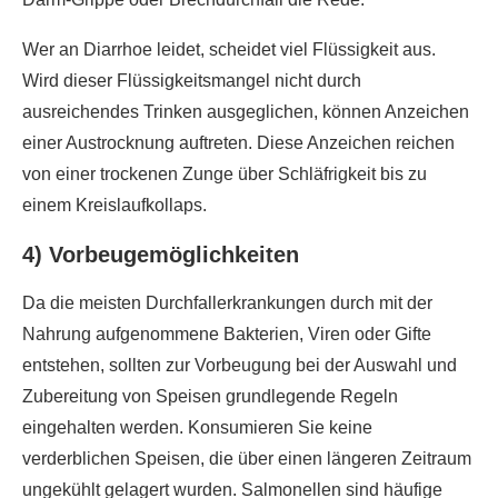
Wer an Diarrhoe leidet, scheidet viel Flüssigkeit aus.
Wird dieser Flüssigkeitsmangel nicht durch
ausreichendes Trinken ausgeglichen, können Anzeichen
einer Austrocknung auftreten. Diese Anzeichen reichen
von einer trockenen Zunge über Schläfrigkeit bis zu
einem Kreislaufkollaps.
4) Vorbeugemöglichkeiten
Da die meisten Durchfallerkrankungen durch mit der
Nahrung aufgenommene Bakterien, Viren oder Gifte
entstehen, sollten zur Vorbeugung bei der Auswahl und
Zubereitung von Speisen grundlegende Regeln
eingehalten werden. Konsumieren Sie keine
verderblichen Speisen, die über einen längeren Zeitraum
ungekühlt gelagert wurden. Salmonellen sind häufige