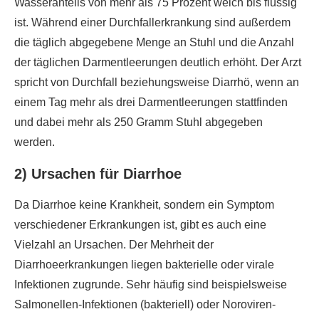
Wasseranteils von mehr als 75 Prozent weich bis flüssig
ist. Während einer Durchfallerkrankung sind außerdem
die täglich abgegebene Menge an Stuhl und die Anzahl
der täglichen Darmentleerungen deutlich erhöht. Der Arzt
spricht von Durchfall beziehungsweise Diarrhö, wenn an
einem Tag mehr als drei Darmentleerungen stattfinden
und dabei mehr als 250 Gramm Stuhl abgegeben
werden.
2) Ursachen für Diarrhoe
Da Diarrhoe keine Krankheit, sondern ein Symptom
verschiedener Erkrankungen ist, gibt es auch eine
Vielzahl an Ursachen. Der Mehrheit der
Diarrhoeerkrankungen liegen bakterielle oder virale
Infektionen zugrunde. Sehr häufig sind beispielsweise
Salmonellen-Infektionen (bakteriell) oder Noroviren-