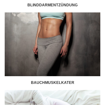
BLINDDARMENTZÜNDUNG
BAUCHMUSKELKATER