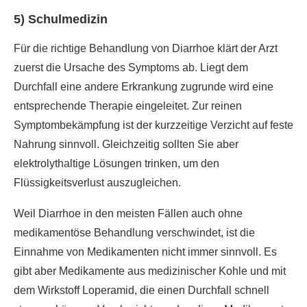
5) Schulmedizin
Für die richtige Behandlung von Diarrhoe klärt der Arzt
zuerst die Ursache des Symptoms ab. Liegt dem
Durchfall eine andere Erkrankung zugrunde wird eine
entsprechende Therapie eingeleitet. Zur reinen
Symptombekämpfung ist der kurzzeitige Verzicht auf feste
Nahrung sinnvoll. Gleichzeitig sollten Sie aber
elektrolythaltige Lösungen trinken, um den
Flüssigkeitsverlust auszugleichen.
Weil Diarrhoe in den meisten Fällen auch ohne
medikamentöse Behandlung verschwindet, ist die
Einnahme von Medikamenten nicht immer sinnvoll. Es
gibt aber Medikamente aus medizinischer Kohle und mit
dem Wirkstoff Loperamid, die einen Durchfall schnell