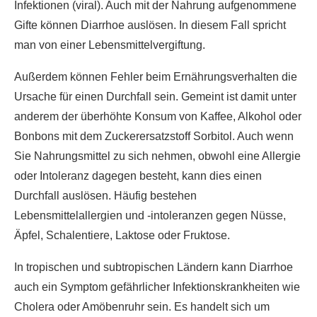
Infektionen (viral). Auch mit der Nahrung aufgenommene
Gifte können Diarrhoe auslösen. In diesem Fall spricht
man von einer Lebensmittelvergiftung.
Außerdem können Fehler beim Ernährungsverhalten die
Ursache für einen Durchfall sein. Gemeint ist damit unter
anderem der überhöhte Konsum von Kaffee, Alkohol oder
Bonbons mit dem Zuckerersatzstoff Sorbitol. Auch wenn
Sie Nahrungsmittel zu sich nehmen, obwohl eine Allergie
oder Intoleranz dagegen besteht, kann dies einen
Durchfall auslösen. Häufig bestehen
Lebensmittelallergien und -intoleranzen gegen Nüsse,
Äpfel, Schalentiere, Laktose oder Fruktose.
In tropischen und subtropischen Ländern kann Diarrhoe
auch ein Symptom gefährlicher Infektionskrankheiten wie
Cholera oder Amöbenruhr sein. Es handelt sich um