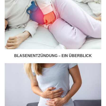
BLASENENTZÜNDUNG – EIN ÜBERBLICK