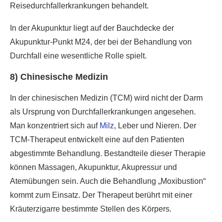
Reisedurchfallerkrankungen behandelt.
In der Akupunktur liegt auf der Bauchdecke der
Akupunktur-Punkt M24, der bei der Behandlung von
Durchfall eine wesentliche Rolle spielt.
8) Chinesische Medizin
In der chinesischen Medizin (TCM) wird nicht der Darm
als Ursprung von Durchfallerkrankungen angesehen.
Man konzentriert sich auf
Milz
, Leber und Nieren. Der
TCM-Therapeut entwickelt eine auf den Patienten
abgestimmte Behandlung. Bestandteile dieser Therapie
können Massagen, Akupunktur, Akupressur und
Atemübungen sein. Auch die Behandlung „Moxibustion“
kommt zum Einsatz. Der Therapeut berührt mit einer
Kräuterzigarre bestimmte Stellen des Körpers.