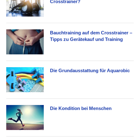
Crosstrainer?
Bauchtraining auf dem Crosstrainer –
Tipps zu Gerätekauf und Training
Die Grundausstattung für Aquarobic
Die Kondition bei Menschen