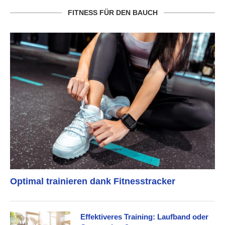
FITNESS FÜR DEN BAUCH
Optimal trainieren dank Fitnesstracker
Effektiveres Training: Laufband oder