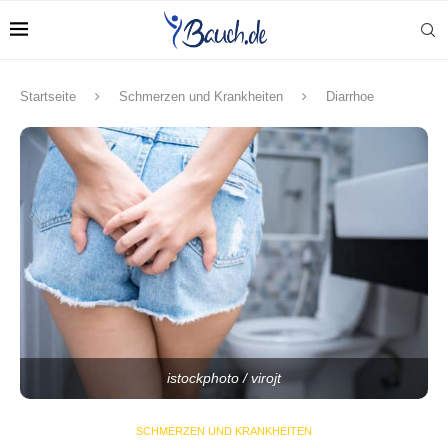
Startseite
Schmerzen und Krankheiten
Diarrhoe
istockphoto / virojt
SCHMERZEN UND KRANKHEITEN