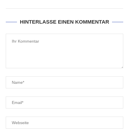
HINTERLASSE EINEN KOMMENTAR