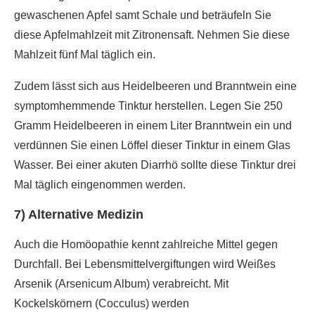
gewaschenen Apfel samt Schale und beträufeln Sie
diese Apfelmahlzeit mit Zitronensaft. Nehmen Sie diese
Mahlzeit fünf Mal täglich ein.
Zudem lässt sich aus Heidelbeeren und Branntwein eine
symptomhemmende Tinktur herstellen. Legen Sie 250
Gramm Heidelbeeren in einem Liter Branntwein ein und
verdünnen Sie einen Löffel dieser Tinktur in einem Glas
Wasser. Bei einer akuten Diarrhö sollte diese Tinktur drei
Mal täglich eingenommen werden.
7) Alternative Medizin
Auch die Homöopathie kennt zahlreiche Mittel gegen
Durchfall. Bei Lebensmittelvergiftungen wird Weißes
Arsenik (Arsenicum Album) verabreicht. Mit
Kockelskörnern (Cocculus) werden