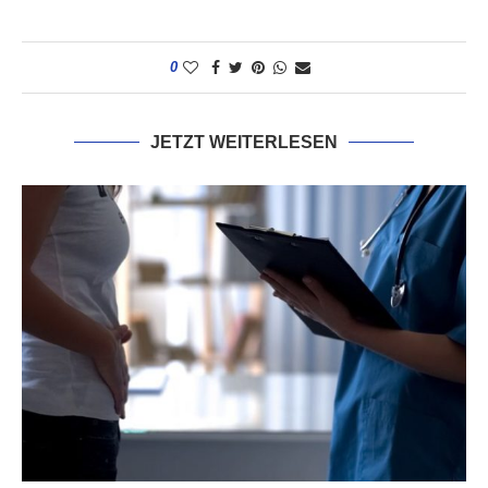
0
JETZT WEITERLESEN