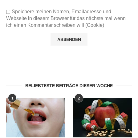
Speichere meinen Namen, Emailadresse und
Webseite in diesem Browser für das nächste mal wenn
ich einen Kommentar schreiben will (Cookie)
BELIEBTESTE BEITRÄGE DIESER WOCHE
1
2