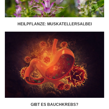
HEILPFLANZE: MUSKATELLERSALBEI
GIBT ES BAUCHKREBS?