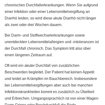
chronischen Durchfallerkrankungen. Wenn Sie aufgrund
einer Infektion oder einer Lebensmittelvergiftung an
Diarrhö leiden, so wird diese akute Diarrhö nicht länger
als zwei oder drei Wochen dauern.
Bei Darm- und Stoffwechselerkrankungen sowie
unentdeckten Lebensmittelallergien und -intoleranzen ist
der Durchfall chronisch. Das Symptom tritt also über
einen längeren Zeitraum auf.
Oft wird ein akuter Durchfall von zusätzlichen
Beschwerden begleitet. Der Patient hat keinen Appetit
und leidet an Krämpfen im Bauchbereich. Insbesondere
bei Lebensmittelvergiftungen aber auch bei manchen
Infektionskrankheiten kommt es zusätzlich zu Übelkeit
und Erbrechen. Umgangssprachlich ist von einer Magen-
Darm-Grippe oder Brechdurchfall die Rede.