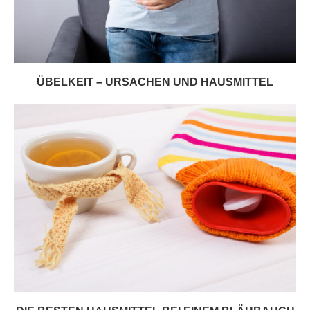
ÜBELKEIT – URSACHEN UND HAUSMITTEL