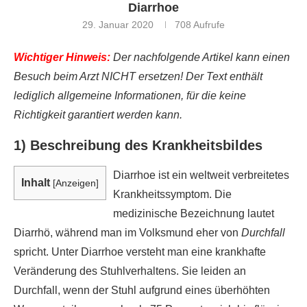
Diarrhoe
29. Januar 2020
708
Aufrufe
Wichtiger Hinweis:
Der nachfolgende Artikel kann einen
Besuch beim Arzt NICHT ersetzen! Der Text enthält
lediglich allgemeine Informationen, für die keine
Richtigkeit garantiert werden kann.
1) Beschreibung des Krankheitsbildes
Diarrhoe ist ein weltweit verbreitetes
Inhalt
[
Anzeigen
]
Krankheitssymptom. Die
medizinische Bezeichnung lautet
Diarrhö, während man im Volksmund eher von
Durchfall
spricht. Unter Diarrhoe versteht man eine krankhafte
Veränderung des Stuhlverhaltens. Sie leiden an
Durchfall, wenn der Stuhl aufgrund eines überhöhten