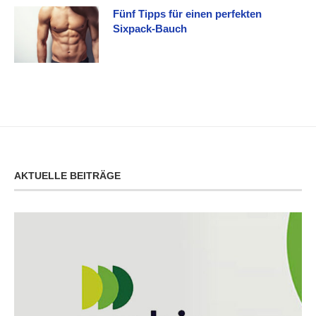
Fünf Tipps für einen perfekten
Sixpack-Bauch
AKTUELLE BEITRÄGE