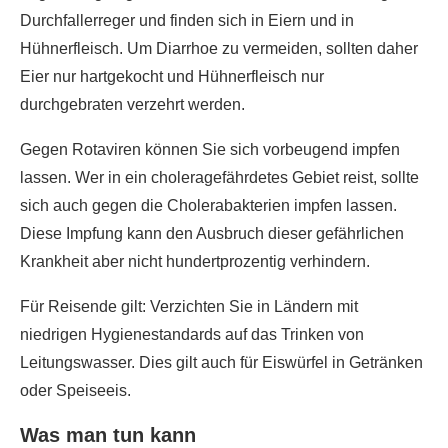
Durchfallerreger und finden sich in Eiern und in
Hühnerfleisch. Um Diarrhoe zu vermeiden, sollten daher
Eier nur hartgekocht und Hühnerfleisch nur
durchgebraten verzehrt werden.
Gegen Rotaviren können Sie sich vorbeugend impfen
lassen. Wer in ein choleragefährdetes Gebiet reist, sollte
sich auch gegen die Cholerabakterien impfen lassen.
Diese Impfung kann den Ausbruch dieser gefährlichen
Krankheit aber nicht hundertprozentig verhindern.
Für Reisende gilt: Verzichten Sie in Ländern mit
niedrigen Hygienestandards auf das Trinken von
Leitungswasser. Dies gilt auch für Eiswürfel in Getränken
oder Speiseeis.
Was man tun kann