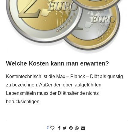
Welche Kosten kann man erwarten?
Kostentechnisch ist die Max – Planck – Diät als günstig
zu bezeichnen. Außer den oben aufgeführten
Lebensmitteln muss der Diäthaltende nichts
berücksichtigen.
1