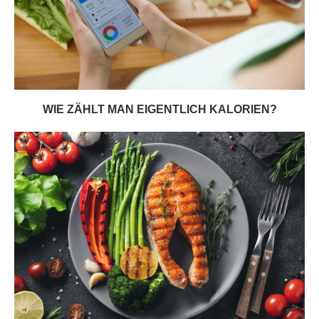
WIE ZÄHLT MAN EIGENTLICH KALORIEN?