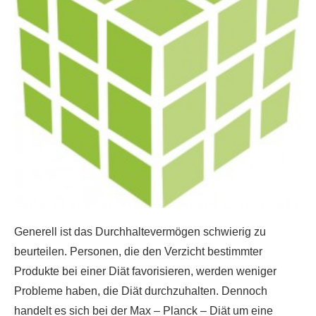
Generell ist das Durchhaltevermögen schwierig zu
beurteilen. Personen, die den Verzicht bestimmter
Produkte bei einer Diät favorisieren, werden weniger
Probleme haben, die Diät durchzuhalten. Dennoch
handelt es sich bei der Max – Planck – Diät um eine