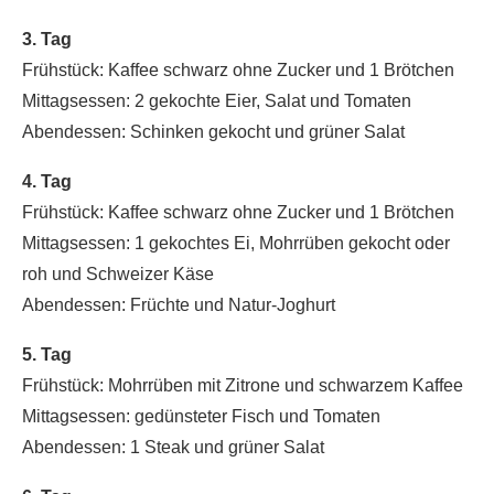
3. Tag
Frühstück: Kaffee schwarz ohne Zucker und 1 Brötchen
Mittagsessen: 2 gekochte Eier, Salat und Tomaten
Abendessen: Schinken gekocht und grüner Salat
4. Tag
Frühstück: Kaffee schwarz ohne Zucker und 1 Brötchen
Mittagsessen: 1 gekochtes Ei, Mohrrüben gekocht oder
roh und Schweizer Käse
Abendessen: Früchte und Natur-Joghurt
5. Tag
Frühstück: Mohrrüben mit Zitrone und schwarzem Kaffee
Mittagsessen: gedünsteter Fisch und Tomaten
Abendessen: 1 Steak und grüner Salat