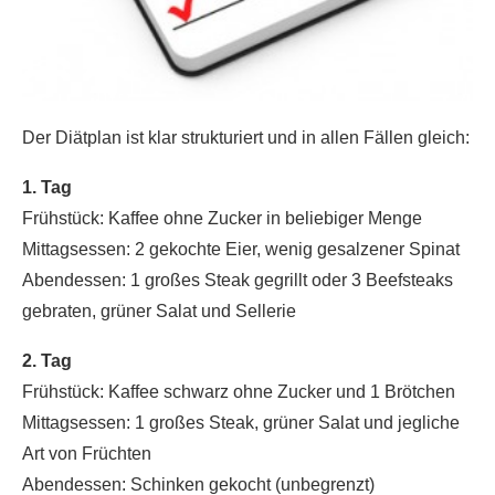
Der Diätplan ist klar strukturiert und in allen Fällen gleich:
1. Tag
Frühstück: Kaffee ohne Zucker in beliebiger Menge
Mittagsessen: 2 gekochte Eier, wenig gesalzener Spinat
Abendessen: 1 großes Steak gegrillt oder 3 Beefsteaks
gebraten, grüner Salat und Sellerie
2. Tag
Frühstück: Kaffee schwarz ohne Zucker und 1 Brötchen
Mittagsessen: 1 großes Steak, grüner Salat und jegliche
Art von Früchten
Abendessen: Schinken gekocht (unbegrenzt)