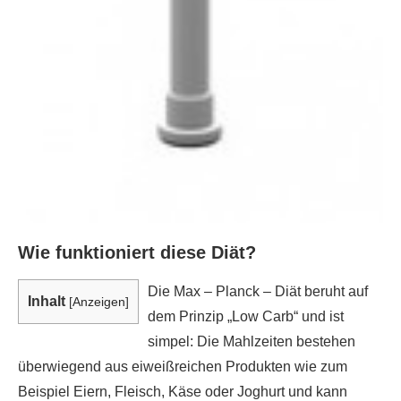
Wie funktioniert diese Diät?
Die Max – Planck – Diät beruht auf
Inhalt
[
Anzeigen
]
dem Prinzip „Low Carb“ und ist
simpel: Die Mahlzeiten bestehen
überwiegend aus eiweißreichen Produkten wie zum
Beispiel Eiern, Fleisch, Käse oder Joghurt und kann