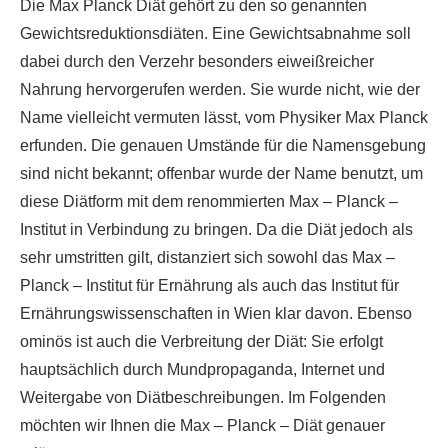
Die Max Planck Diät gehört zu den so genannten
Gewichtsreduktionsdiäten. Eine Gewichtsabnahme soll
dabei durch den Verzehr besonders eiweißreicher
Nahrung hervorgerufen werden. Sie wurde nicht, wie der
Name vielleicht vermuten lässt, vom Physiker Max Planck
erfunden. Die genauen Umstände für die Namensgebung
sind nicht bekannt; offenbar wurde der Name benutzt, um
diese Diätform mit dem renommierten Max – Planck –
Institut in Verbindung zu bringen. Da die Diät jedoch als
sehr umstritten gilt, distanziert sich sowohl das Max –
Planck – Institut für Ernährung als auch das Institut für
Ernährungswissenschaften in Wien klar davon. Ebenso
ominös ist auch die Verbreitung der Diät: Sie erfolgt
hauptsächlich durch Mundpropaganda, Internet und
Weitergabe von Diätbeschreibungen. Im Folgenden
möchten wir Ihnen die Max – Planck – Diät genauer