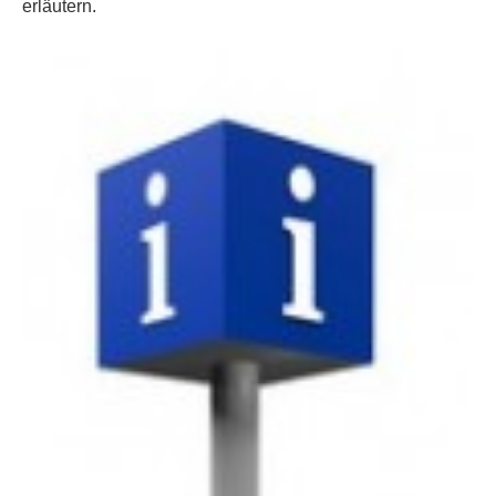
erläutern.