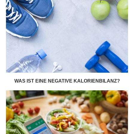
WAS IST EINE NEGATIVE KALORIENBILANZ?