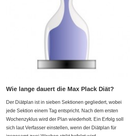
Wie lange dauert die Max Plack Diät?
Der Diätplan ist in sieben Sektionen gegliedert, wobei
jede Sektion einem Tag entspricht. Nach dem ersten
Wochenzyklus wird der Plan wiederholt. Ein Erfolg soll
sich laut Verfasser einstellen, wenn der Diätplan für