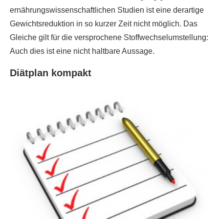
ernährungswissenschaftlichen Studien ist eine derartige
Gewichtsreduktion in so kurzer Zeit nicht möglich. Das
Gleiche gilt für die versprochene Stoffwechselumstellung:
Auch dies ist eine nicht haltbare Aussage.
Diätplan kompakt