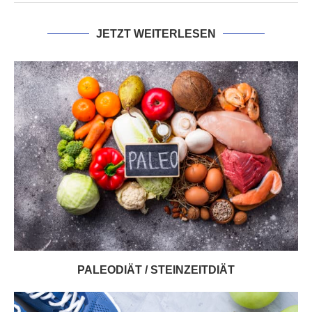
JETZT WEITERLESEN
PALEODIÄT / STEINZEITDIÄT