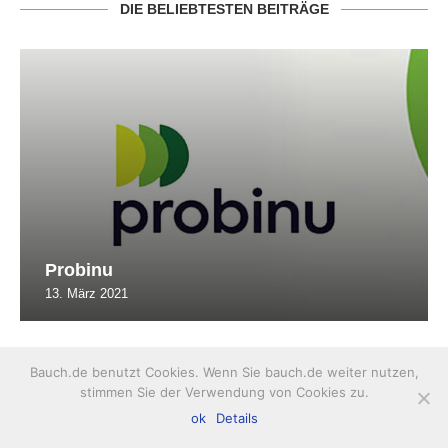
DIE BELIEBTESTEN BEITRÄGE
Probinu
13. März 2021
Bauch.de benutzt Cookies. Wenn Sie bauch.de weiter nutzen,
FITNESS FÜR DEN BAUCH
stimmen Sie der Verwendung von Cookies zu.
ok
Details