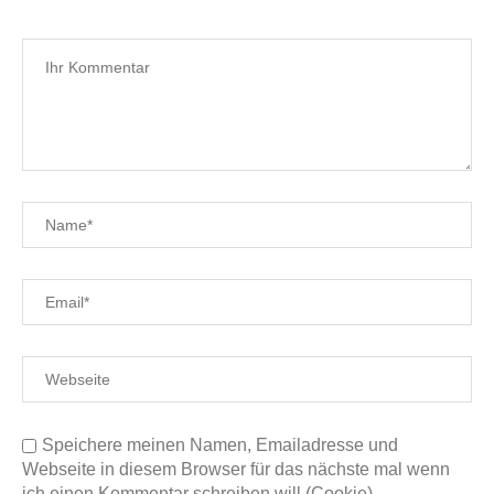
Speichere meinen Namen, Emailadresse und
Webseite in diesem Browser für das nächste mal wenn
ich einen Kommentar schreiben will (Cookie)