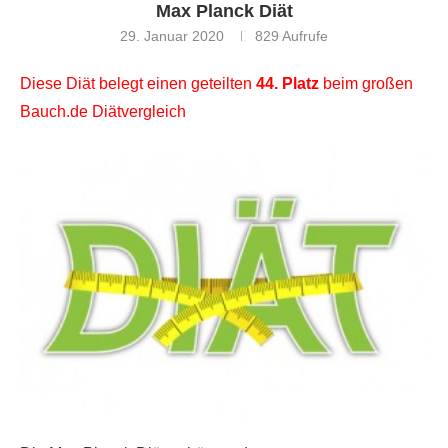
Max Planck Diät
29. Januar 2020
829
Aufrufe
Diese Diät belegt einen geteilten
44. Platz
beim großen
Bauch.de Diätvergleich