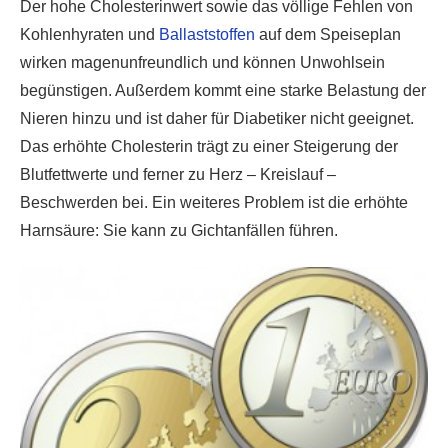
Der hohe Cholesterinwert sowie das völlige Fehlen von
Kohlenhyraten und
Ballaststoffen
auf dem Speiseplan
wirken magenunfreundlich und können Unwohlsein
begünstigen. Außerdem kommt eine starke Belastung der
Nieren hinzu und ist daher für Diabetiker nicht geeignet.
Das erhöhte Cholesterin trägt zu einer Steigerung der
Blutfettwerte und ferner zu Herz – Kreislauf –
Beschwerden bei. Ein weiteres Problem ist die erhöhte
Harnsäure: Sie kann zu Gichtanfällen führen.