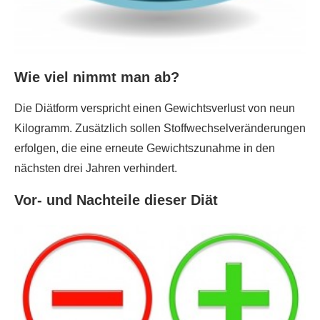
Wie viel nimmt man ab?
Die Diätform verspricht einen Gewichtsverlust von neun
Kilogramm. Zusätzlich sollen Stoffwechselveränderungen
erfolgen, die eine erneute Gewichtszunahme in den
nächsten drei Jahren verhindert.
Vor- und Nachteile dieser Diät