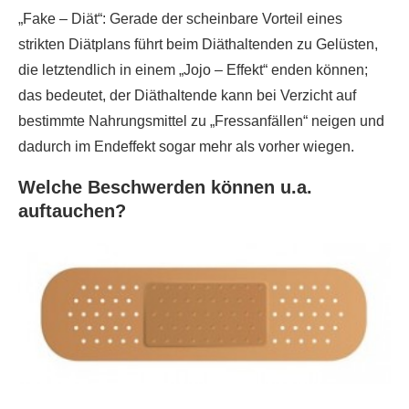
„Fake – Diät“: Gerade der scheinbare Vorteil eines
strikten Diätplans führt beim Diäthaltenden zu Gelüsten,
die letztendlich in einem „Jojo – Effekt“ enden können;
das bedeutet, der Diäthaltende kann bei Verzicht auf
bestimmte Nahrungsmittel zu „Fressanfällen“ neigen und
dadurch im Endeffekt sogar mehr als vorher wiegen.
Welche Beschwerden können u.a.
auftauchen?