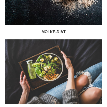
MOLKE-DIÄT