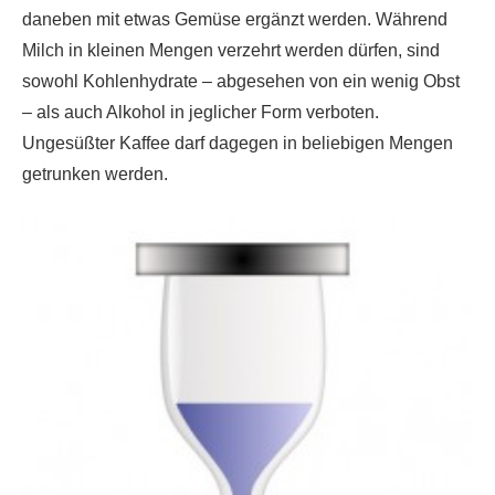
daneben mit etwas Gemüse ergänzt werden. Während
Milch in kleinen Mengen verzehrt werden dürfen, sind
sowohl Kohlenhydrate – abgesehen von ein wenig Obst
– als auch Alkohol in jeglicher Form verboten.
Ungesüßter Kaffee darf dagegen in beliebigen Mengen
getrunken werden.