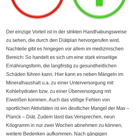
Der einzige Vorteil ist in der strikten Handhabungsweise
zu sehen, die durch den Diätplan hervorgerufen wird.
Nachteile gibt es hingegen vor allem im medizinischen
Bereich: So handelt es sich um eine stark einseitige
Ernährungsform, die langfristig zu gesundheitlichen
Schäden führen kann. Hier kann es neben Mängeln im
Mineralhaushalt u.a. zu einer Unterversorgung mit
Kohlehydraten bzw. zu einer Überversorgung mit
Eiweißen kommen. Auch das völlige Fehlen von
sportlichen Aktivitäten ist ein deutlicher Mangel der Max –
Planck – Diät. Zudem lässt das Versprechen, neun
Kilogramm in nur zwei Wochen abnehmen zu können,
weitere Bedenken aufkommen. Nach gängigen