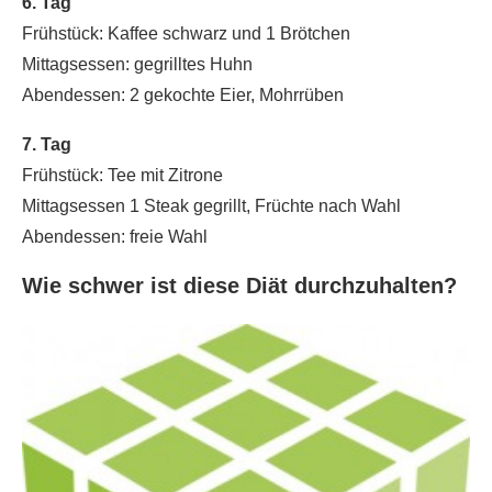
6. Tag
Frühstück: Kaffee schwarz und 1 Brötchen
Mittagsessen: gegrilltes Huhn
Abendessen: 2 gekochte Eier, Mohrrüben
7. Tag
Frühstück: Tee mit Zitrone
Mittagsessen 1 Steak gegrillt, Früchte nach Wahl
Abendessen: freie Wahl
Wie schwer ist diese Diät durchzuhalten?