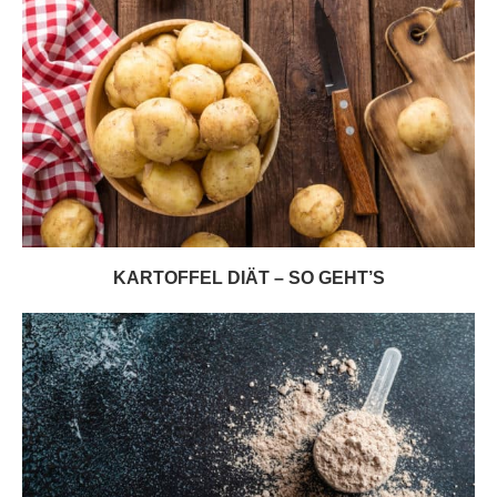
KARTOFFEL DIÄT – SO GEHT’S