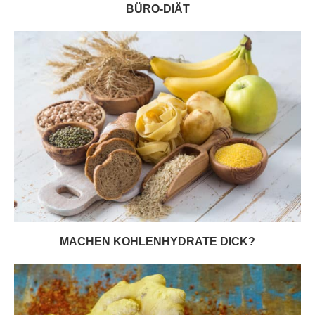
BÜRO-DIÄT
MACHEN KOHLENHYDRATE DICK?