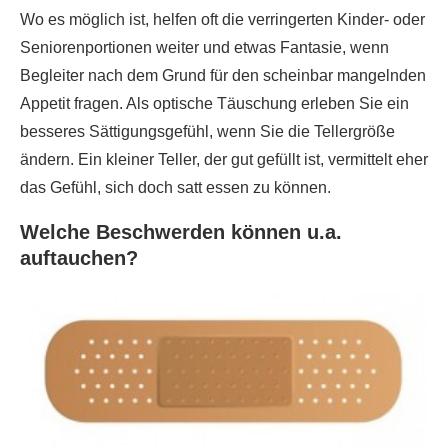
Wo es möglich ist, helfen oft die verringerten Kinder- oder
Seniorenportionen weiter und etwas Fantasie, wenn
Begleiter nach dem Grund für den scheinbar mangelnden
Appetit fragen. Als optische Täuschung erleben Sie ein
besseres Sättigungsgefühl, wenn Sie die Tellergröße
ändern. Ein kleiner Teller, der gut gefüllt ist, vermittelt eher
das Gefühl, sich doch satt essen zu können.
Welche Beschwerden können u.a.
auftauchen?