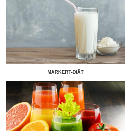
MARKERT-DIÄT