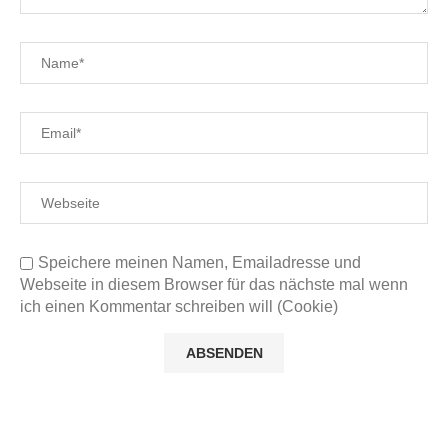
Speichere meinen Namen, Emailadresse und
Webseite in diesem Browser für das nächste mal wenn
ich einen Kommentar schreiben will (Cookie)