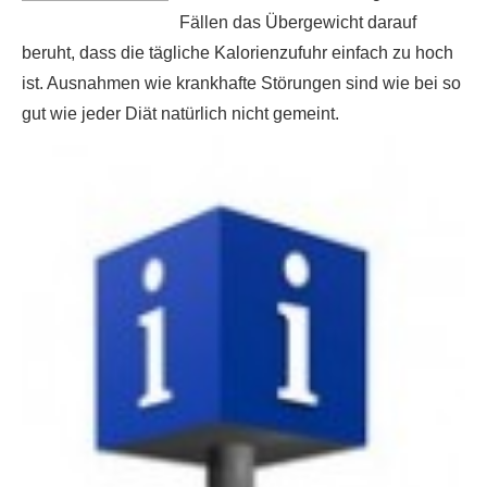
Fällen das Übergewicht darauf
beruht, dass die tägliche Kalorienzufuhr einfach zu hoch
ist. Ausnahmen wie krankhafte Störungen sind wie bei so
gut wie jeder Diät natürlich nicht gemeint.