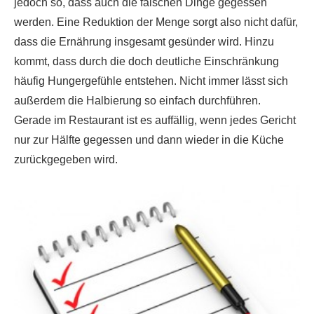
jedoch so, dass auch die falschen Dinge gegessen
werden. Eine Reduktion der Menge sorgt also nicht dafür,
dass die Ernährung insgesamt gesünder wird. Hinzu
kommt, dass durch die doch deutliche Einschränkung
häufig Hungergefühle entstehen. Nicht immer lässt sich
außerdem die Halbierung so einfach durchführen.
Gerade im Restaurant ist es auffällig, wenn jedes Gericht
nur zur Hälfte gegessen und dann wieder in die Küche
zurückgegeben wird.