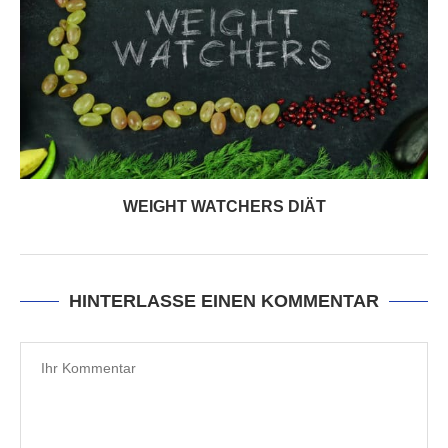
WEIGHT WATCHERS DIÄT
HINTERLASSE EINEN KOMMENTAR