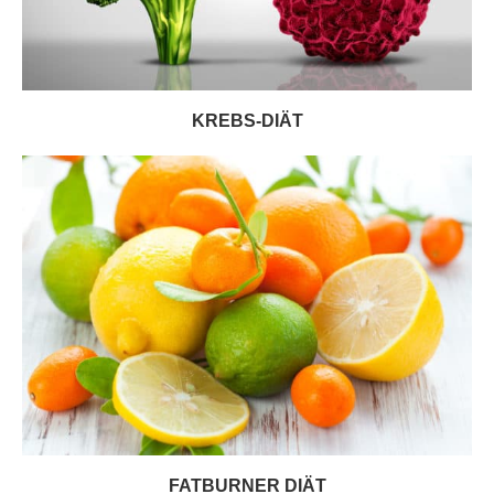
KREBS-DIÄT
FATBURNER DIÄT