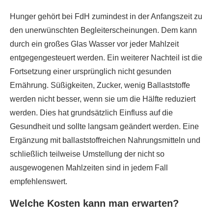
Hunger gehört bei FdH zumindest in der Anfangszeit zu
den unerwünschten Begleiterscheinungen. Dem kann
durch ein großes Glas Wasser vor jeder Mahlzeit
entgegengesteuert werden. Ein weiterer Nachteil ist die
Fortsetzung einer ursprünglich nicht gesunden
Ernährung. Süßigkeiten, Zucker, wenig Ballaststoffe
werden nicht besser, wenn sie um die Hälfte reduziert
werden. Dies hat grundsätzlich Einfluss auf die
Gesundheit und sollte langsam geändert werden. Eine
Ergänzung mit ballaststoffreichen Nahrungsmitteln und
schließlich teilweise Umstellung der nicht so
ausgewogenen Mahlzeiten sind in jedem Fall
empfehlenswert.
Welche Kosten kann man erwarten?