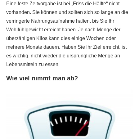
Eine feste Zeitvorgabe ist bei „Friss die Hälfte“ nicht
vorhanden. Sie können und sollten sich so lange an die
verringerte Nahrungsaufnahme halten, bis Sie Ihr
Wohlfühlgewicht erreicht haben. Je nach Menge der
überzähligen Kilos kann dies einige Wochen oder
mehrere Monate dauern. Haben Sie Ihr Ziel erreicht, ist
es wichtig, nicht wieder die ursprüngliche Menge an
Lebensmitteln zu essen.
Wie viel nimmt man ab?