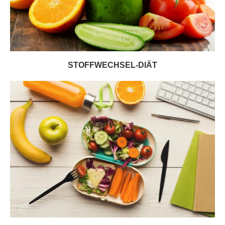
STOFFWECHSEL-DIÄT