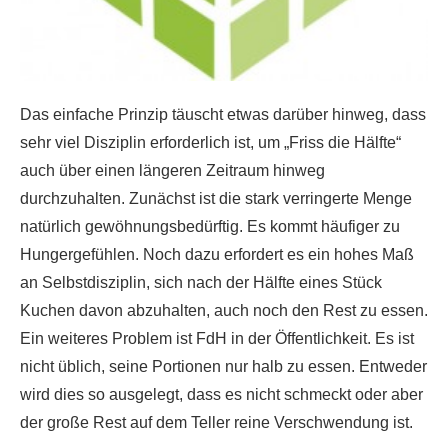
Das einfache Prinzip täuscht etwas darüber hinweg, dass
sehr viel Disziplin erforderlich ist, um „Friss die Hälfte“
auch über einen längeren Zeitraum hinweg
durchzuhalten. Zunächst ist die stark verringerte Menge
natürlich gewöhnungsbedürftig. Es kommt häufiger zu
Hungergefühlen. Noch dazu erfordert es ein hohes Maß
an Selbstdisziplin, sich nach der Hälfte eines Stück
Kuchen davon abzuhalten, auch noch den Rest zu essen.
Ein weiteres Problem ist FdH in der Öffentlichkeit. Es ist
nicht üblich, seine Portionen nur halb zu essen. Entweder
wird dies so ausgelegt, dass es nicht schmeckt oder aber
der große Rest auf dem Teller reine Verschwendung ist.