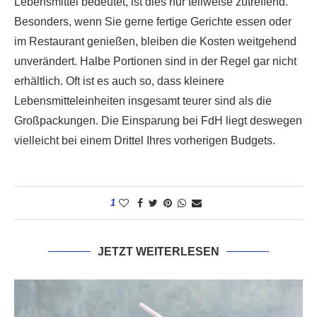
Lebensmittel bedeutet, ist dies nur teilweise zutreffend.
Besonders, wenn Sie gerne fertige Gerichte essen oder
im Restaurant genießen, bleiben die Kosten weitgehend
unverändert. Halbe Portionen sind in der Regel gar nicht
erhältlich. Oft ist es auch so, dass kleinere
Lebensmitteleinheiten insgesamt teurer sind als die
Großpackungen. Die Einsparung bei FdH liegt deswegen
vielleicht bei einem Drittel Ihres vorherigen Budgets.
1
JETZT WEITERLESEN