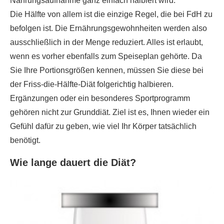
Nahrungsaufnahme ganz einfach halbiert wird.
Die Hälfte von allem ist die einzige Regel, die bei FdH zu
befolgen ist. Die Ernährungsgewohnheiten werden also
ausschließlich in der Menge reduziert. Alles ist erlaubt,
wenn es vorher ebenfalls zum Speiseplan gehörte. Da
Sie Ihre Portionsgrößen kennen, müssen Sie diese bei
der Friss-die-Hälfte-Diät folgerichtig halbieren.
Ergänzungen oder ein besonderes Sportprogramm
gehören nicht zur Grunddiät. Ziel ist es, Ihnen wieder ein
Gefühl dafür zu geben, wie viel Ihr Körper tatsächlich
benötigt.
Wie lange dauert die Diät?