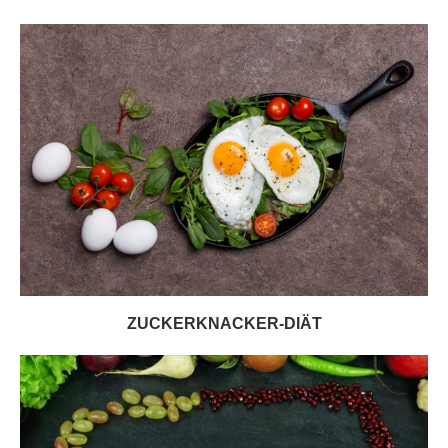
ZUCKERKNACKER-DIÄT