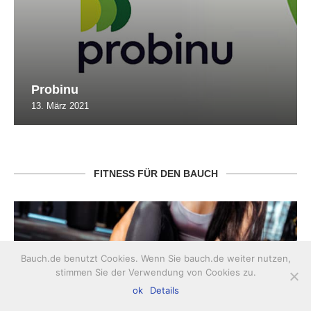
Probinu
13. März 2021
FITNESS FÜR DEN BAUCH
Bauch.de benutzt Cookies. Wenn Sie bauch.de weiter nutzen,
stimmen Sie der Verwendung von Cookies zu.
ok
Details