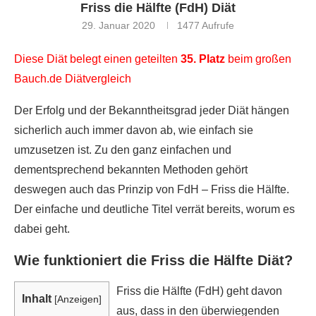
Friss die Hälfte (FdH) Diät
29. Januar 2020
1477
Aufrufe
Diese Diät belegt einen geteilten
35. Platz
beim großen
Bauch.de Diätvergleich
Der Erfolg und der Bekanntheitsgrad jeder Diät hängen
sicherlich auch immer davon ab, wie einfach sie
umzusetzen ist. Zu den ganz einfachen und
dementsprechend bekannten Methoden gehört
deswegen auch das Prinzip von FdH – Friss die Hälfte.
Der einfache und deutliche Titel verrät bereits, worum es
dabei geht.
Wie funktioniert die Friss die Hälfte Diät?
Friss die Hälfte (FdH) geht davon
Inhalt
[
Anzeigen
]
aus, dass in den überwiegenden