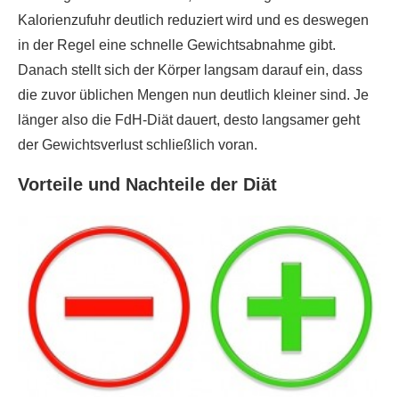
Kalorienzufuhr deutlich reduziert wird und es deswegen
in der Regel eine schnelle Gewichtsabnahme gibt.
Danach stellt sich der Körper langsam darauf ein, dass
die zuvor üblichen Mengen nun deutlich kleiner sind. Je
länger also die FdH-Diät dauert, desto langsamer geht
der Gewichtsverlust schließlich voran.
Vorteile und Nachteile der Diät