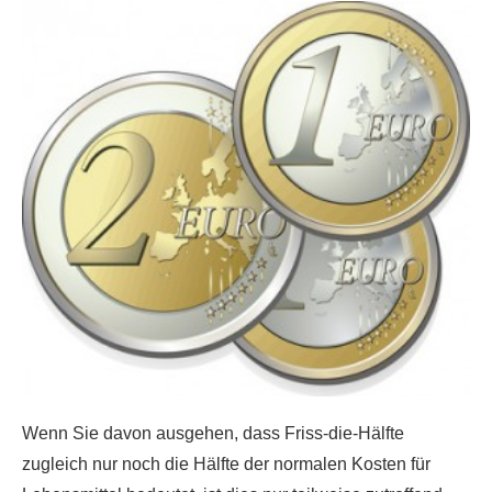
Wenn Sie davon ausgehen, dass Friss-die-Hälfte
zugleich nur noch die Hälfte der normalen Kosten für