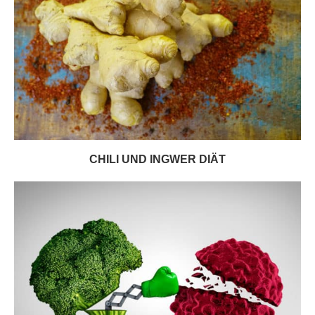
CHILI UND INGWER DIÄT