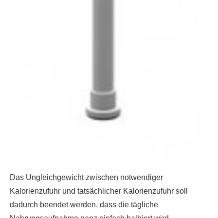
Das Ungleichgewicht zwischen notwendiger
Kalorienzufuhr und tatsächlicher Kalorienzufuhr soll
dadurch beendet werden, dass die tägliche