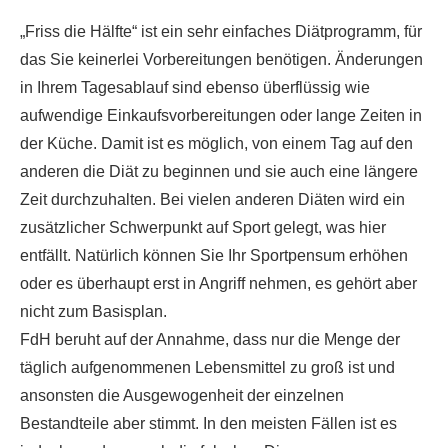
„Friss die Hälfte“ ist ein sehr einfaches Diätprogramm, für
das Sie keinerlei Vorbereitungen benötigen. Änderungen
in Ihrem Tagesablauf sind ebenso überflüssig wie
aufwendige Einkaufsvorbereitungen oder lange Zeiten in
der Küche. Damit ist es möglich, von einem Tag auf den
anderen die Diät zu beginnen und sie auch eine längere
Zeit durchzuhalten. Bei vielen anderen Diäten wird ein
zusätzlicher Schwerpunkt auf Sport gelegt, was hier
entfällt. Natürlich können Sie Ihr Sportpensum erhöhen
oder es überhaupt erst in Angriff nehmen, es gehört aber
nicht zum Basisplan.
FdH beruht auf der Annahme, dass nur die Menge der
täglich aufgenommenen Lebensmittel zu groß ist und
ansonsten die Ausgewogenheit der einzelnen
Bestandteile aber stimmt. In den meisten Fällen ist es