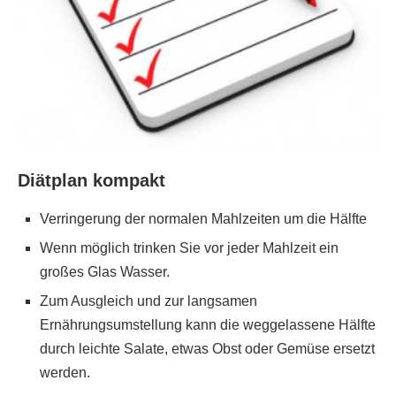
Diätplan kompakt
Verringerung der normalen Mahlzeiten um die Hälfte
Wenn möglich trinken Sie vor jeder Mahlzeit ein
großes Glas Wasser.
Zum Ausgleich und zur langsamen
Ernährungsumstellung kann die weggelassene Hälfte
durch leichte Salate, etwas Obst oder Gemüse ersetzt
werden.