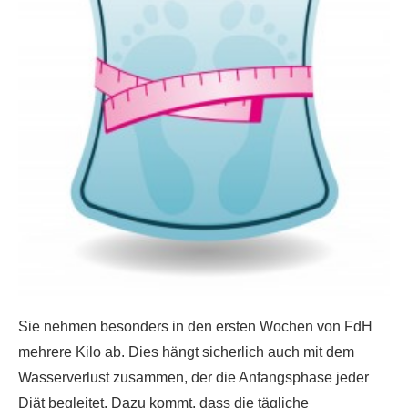
Sie nehmen besonders in den ersten Wochen von FdH
mehrere Kilo ab. Dies hängt sicherlich auch mit dem
Wasserverlust zusammen, der die Anfangsphase jeder
Diät begleitet. Dazu kommt, dass die tägliche