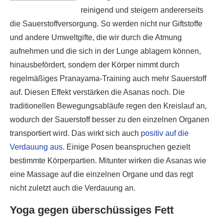
reinigend und steigern andererseits
die Sauerstoffversorgung. So werden nicht nur Giftstoffe
und andere Umweltgifte, die wir durch die Atmung
aufnehmen und die sich in der Lunge ablagern können,
hinausbefördert, sondern der Körper nimmt durch
regelmäßiges Pranayama-Training auch mehr Sauerstoff
auf. Diesen Effekt verstärken die Asanas noch. Die
traditionellen Bewegungsabläufe regen den Kreislauf an,
wodurch der Sauerstoff besser zu den einzelnen Organen
transportiert wird. Das wirkt sich auch
positiv auf die
Verdauung aus
. Einige Posen beanspruchen gezielt
bestimmte Körperpartien. Mitunter wirken die Asanas wie
eine Massage auf die einzelnen Organe und das regt
nicht zuletzt auch die Verdauung an.
Yoga gegen überschüssiges Fett