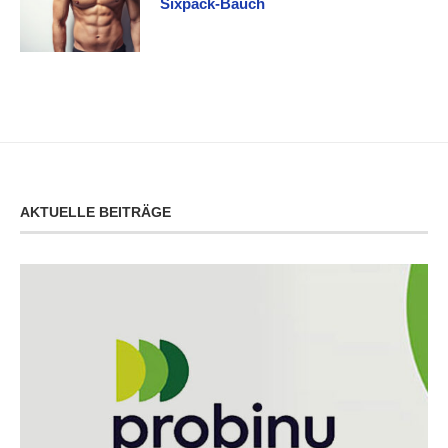
Sixpack-Bauch
AKTUELLE BEITRÄGE