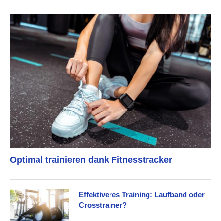
Optimal trainieren dank Fitnesstracker
Effektiveres Training: Laufband oder
Crosstrainer?