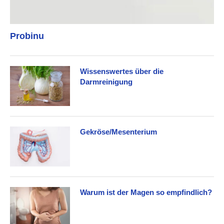
Probinu
Wissenswertes über die
Darmreinigung
Gekröse/Mesenterium
Warum ist der Magen so empfindlich?