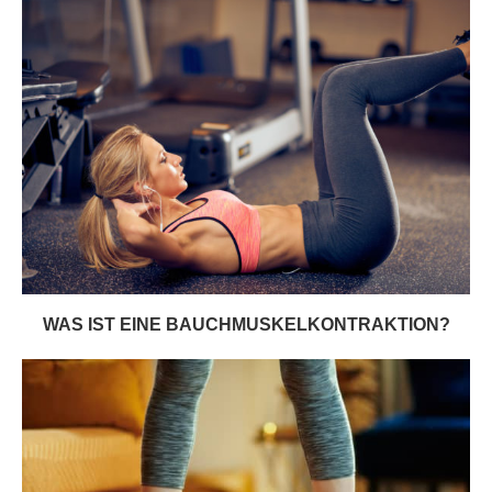
WAS IST EINE BAUCHMUSKELKONTRAKTION?