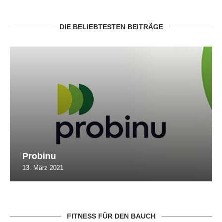
DIE BELIEBTESTEN BEITRÄGE
Probinu
13. März 2021
FITNESS FÜR DEN BAUCH