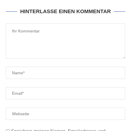
HINTERLASSE EINEN KOMMENTAR