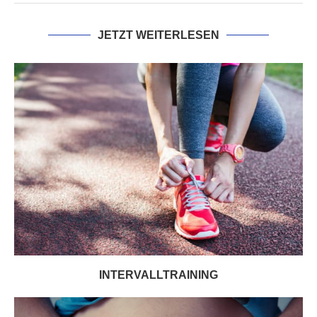
JETZT WEITERLESEN
INTERVALLTRAINING