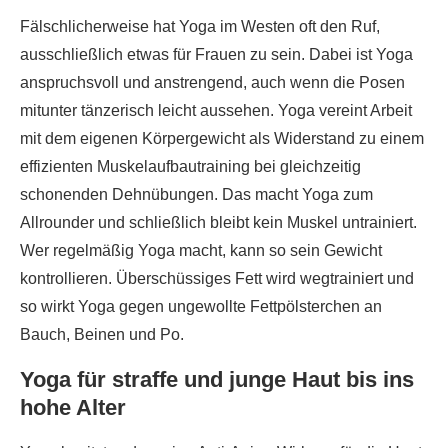
Fälschlicherweise hat Yoga im Westen oft den Ruf,
ausschließlich etwas für Frauen zu sein. Dabei ist Yoga
anspruchsvoll und anstrengend, auch wenn die Posen
mitunter tänzerisch leicht aussehen. Yoga vereint Arbeit
mit dem eigenen Körpergewicht als Widerstand zu einem
effizienten Muskelaufbautraining bei gleichzeitig
schonenden Dehnübungen. Das macht Yoga zum
Allrounder und schließlich bleibt kein Muskel untrainiert.
Wer regelmäßig Yoga macht, kann so sein Gewicht
kontrollieren. Überschüssiges Fett wird wegtrainiert und
so wirkt Yoga gegen ungewollte Fettpölsterchen an
Bauch, Beinen und Po.
Yoga für straffe und junge Haut bis ins
hohe Alter