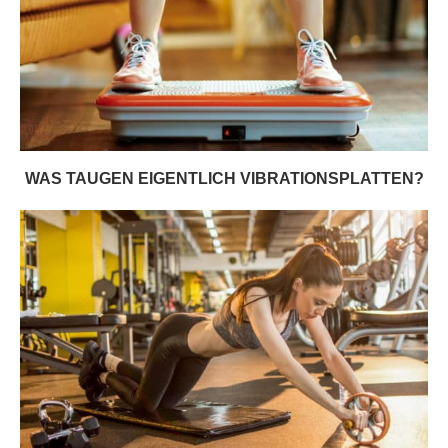
WAS TAUGEN EIGENTLICH VIBRATIONSPLATTEN?