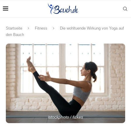
Startseite
Fitness
Die wohltuende Wirkung von Yoga auf
den Bauch
istockphoto / fizkes