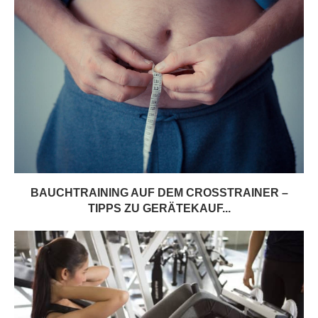
BAUCHTRAINING AUF DEM CROSSTRAINER –
TIPPS ZU GERÄTEKAUF...