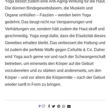
Yoga besitzt zudem eine Anti-Aging-Wirkung für die Haut.
Die dünnen Bindegewebsfasern, die Muskeln und
Organe umhüllen – Faszien – werden beim Yoga
gedehnt. Das beugt nicht nur Verspannungen und
Verhärtungen vor, sondern hält zudem die Haut straff und
geschmeidig. Yoga sorgt dafür, dass die Elastizität dieses
Gewebes erhalten bleibt. Das verbessert die Haltung und
ist zudem die perfekte Waffe gegen Cellulite & Co. Daher
wird Yoga auch gerne vor und nach der Schwangerschaft
betrieben, um einerseits den Körper auf die Geburt
vorzubereiten und zu stärken und andererseits, um den
Körper – und vor allem die Körpermitte – nach der Geburt
wieder sanft in Form zu bringen.
0