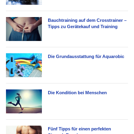
Bauchtraining auf dem Crosstrainer –
Tipps zu Gerätekauf und Training
Die Grundausstattung für Aquarobic
Die Kondition bei Menschen
Fünf Tipps für einen perfekten