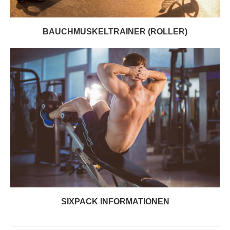
BAUCHMUSKELTRAINER (ROLLER)
SIXPACK INFORMATIONEN