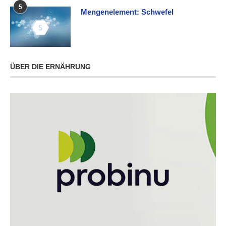
5
Mengenelement: Schwefel
ÜBER DIE ERNÄHRUNG