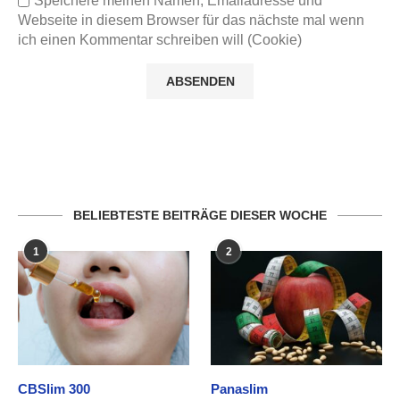
Speichere meinen Namen, Emailadresse und
Webseite in diesem Browser für das nächste mal wenn
ich einen Kommentar schreiben will (Cookie)
BELIEBTESTE BEITRÄGE DIESER WOCHE
1
2
CBSlim 300
Panaslim