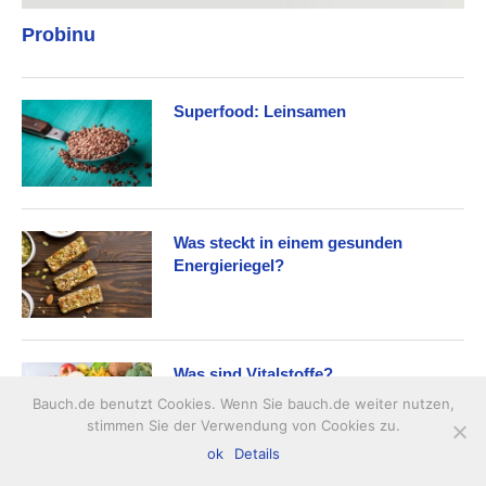
Probinu
Superfood: Leinsamen
Was steckt in einem gesunden
Energieriegel?
Was sind Vitalstoffe?
Bauch.de benutzt Cookies. Wenn Sie bauch.de weiter nutzen,
stimmen Sie der Verwendung von Cookies zu.
ok
Details