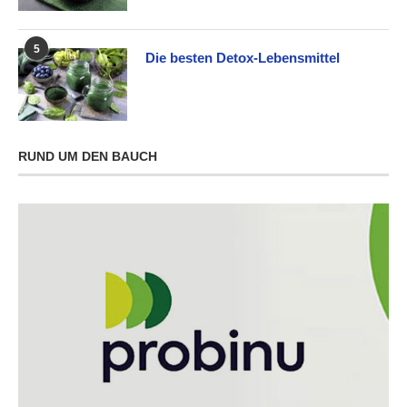
5
Die besten Detox-Lebensmittel
RUND UM DEN BAUCH