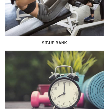
SIT-UP BANK