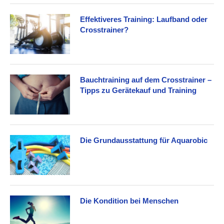
Effektiveres Training: Laufband oder
Crosstrainer?
Bauchtraining auf dem Crosstrainer –
Tipps zu Gerätekauf und Training
Die Grundausstattung für Aquarobic
Die Kondition bei Menschen