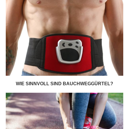
WIE SINNVOLL SIND BAUCHWEGGÜRTEL?