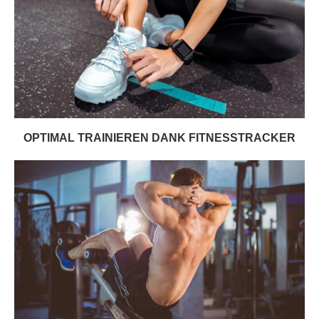
OPTIMAL TRAINIEREN DANK FITNESSTRACKER