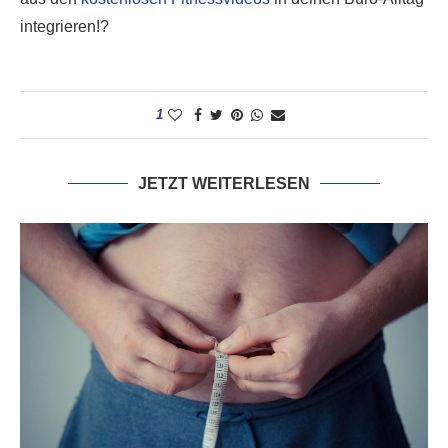
integrieren!?
1
JETZT WEITERLESEN