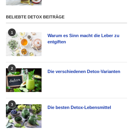
BELIEBTE DETOX BEITRÄGE
1
Warum es Sinn macht die Leber zu
entgiften
2
Die verschiedenen Detox-Varianten
3
Die besten Detox-Lebensmittel