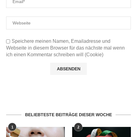
Speichere meinen Namen, Emailadresse und
Webseite in diesem Browser für das nächste mal wenn
ich einen Kommentar schreiben will (Cookie)
BELIEBTESTE BEITRÄGE DIESER WOCHE
1
2