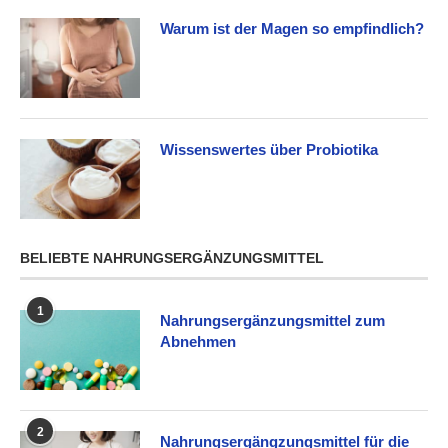
Warum ist der Magen so empfindlich?
Wissenswertes über Probiotika
BELIEBTE NAHRUNGSERGÄNZUNGSMITTEL
1
Nahrungsergänzungsmittel zum
Abnehmen
2
Nahrungsergängzungsmittel für die