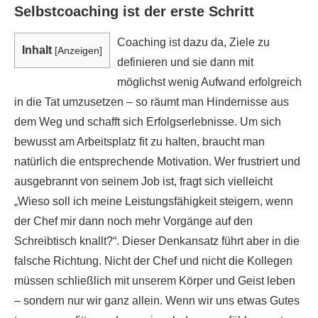
Selbstcoaching ist der erste Schritt
Coaching ist dazu da, Ziele zu
Inhalt
[
Anzeigen
]
definieren und sie dann mit
möglichst wenig Aufwand erfolgreich
in die Tat umzusetzen – so räumt man Hindernisse aus
dem Weg und schafft sich Erfolgserlebnisse. Um sich
bewusst am Arbeitsplatz fit zu halten, braucht man
natürlich die entsprechende Motivation. Wer frustriert und
ausgebrannt von seinem Job ist, fragt sich vielleicht
„Wieso soll ich meine Leistungsfähigkeit steigern, wenn
der Chef mir dann noch mehr Vorgänge auf den
Schreibtisch knallt?“. Dieser Denkansatz führt aber in die
falsche Richtung. Nicht der Chef und nicht die Kollegen
müssen schließlich mit unserem Körper und Geist leben
– sondern nur wir ganz allein. Wenn wir uns etwas Gutes