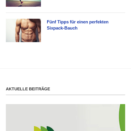
Fünf Tipps für einen perfekten
Sixpack-Bauch
AKTUELLE BEITRÄGE