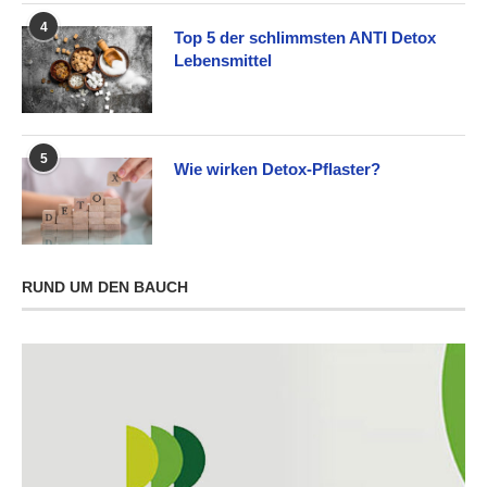
4
Top 5 der schlimmsten ANTI Detox
Lebensmittel
5
Wie wirken Detox-Pflaster?
RUND UM DEN BAUCH