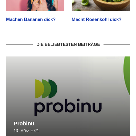
Machen Bananen dick?
Macht Rosenkohl dick?
DIE BELIEBTESTEN BEITRÄGE
Probinu
13. März 2021