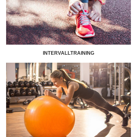
INTERVALLTRAINING