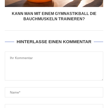
KANN MAN MIT EINEM GYMNASTIKBALL DIE
BAUCHMUSKELN TRAINIEREN?
HINTERLASSE EINEN KOMMENTAR