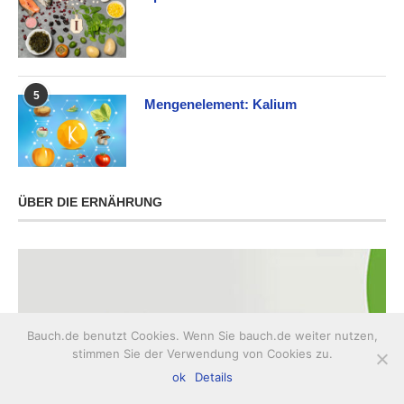
5
Mengenelement: Kalium
ÜBER DIE ERNÄHRUNG
Bauch.de benutzt Cookies. Wenn Sie bauch.de weiter nutzen,
stimmen Sie der Verwendung von Cookies zu.
ok
Details