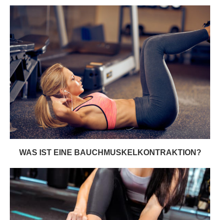
WAS IST EINE BAUCHMUSKELKONTRAKTION?