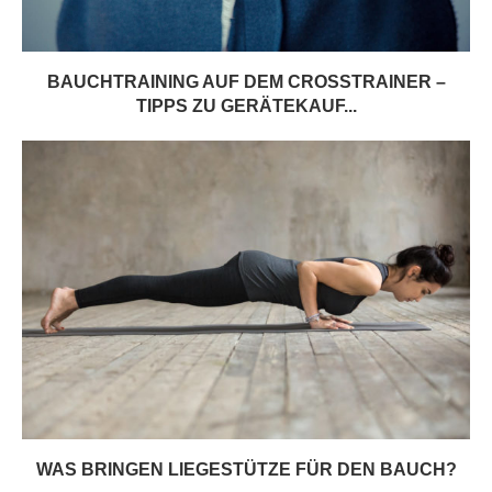
BAUCHTRAINING AUF DEM CROSSTRAINER –
TIPPS ZU GERÄTEKAUF...
WAS BRINGEN LIEGESTÜTZE FÜR DEN BAUCH?