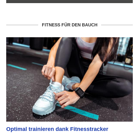
FITNESS FÜR DEN BAUCH
Optimal trainieren dank Fitnesstracker