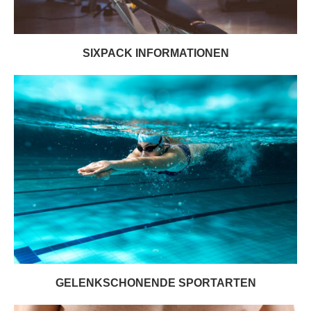
SIXPACK INFORMATIONEN
GELENKSCHONENDE SPORTARTEN