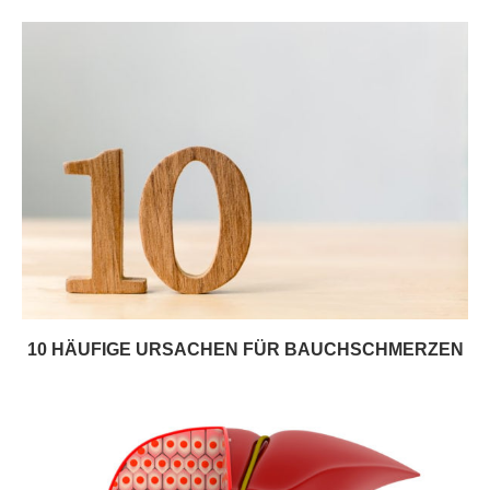
10 HÄUFIGE URSACHEN FÜR BAUCHSCHMERZEN