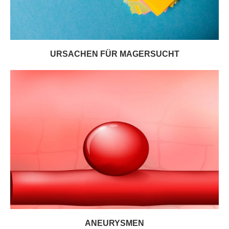
URSACHEN FÜR MAGERSUCHT
ANEURYSMEN