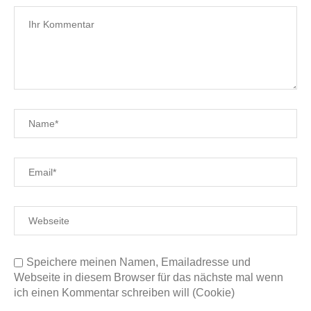
Speichere meinen Namen, Emailadresse und
Webseite in diesem Browser für das nächste mal wenn
ich einen Kommentar schreiben will (Cookie)