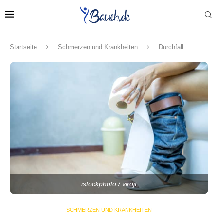
Startseite
Schmerzen und Krankheiten
Durchfall
istockphoto / virojt
SCHMERZEN UND KRANKHEITEN