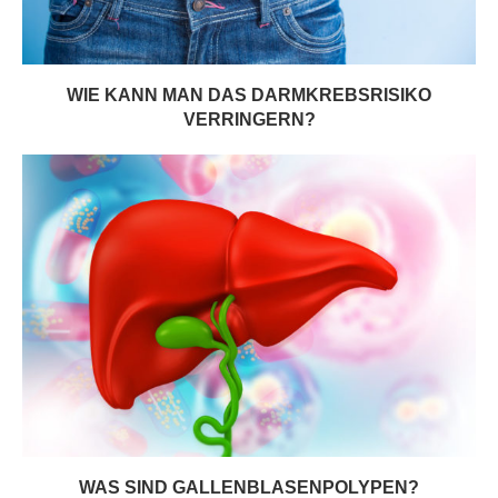
WIE KANN MAN DAS DARMKREBSRISIKO
VERRINGERN?
WAS SIND GALLENBLASENPOLYPEN?