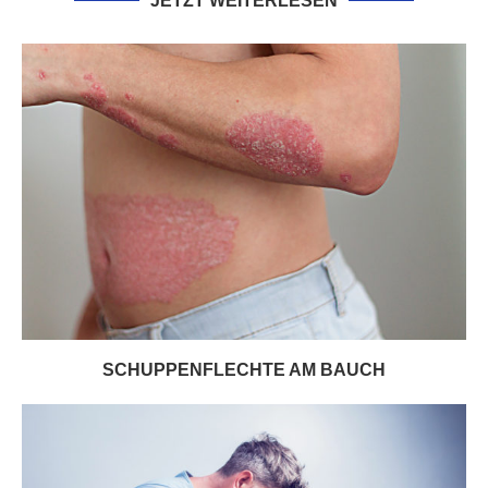
JETZT WEITERLESEN
SCHUPPENFLECHTE AM BAUCH