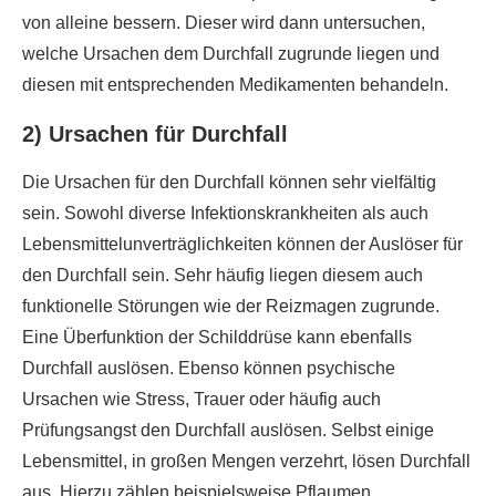
von alleine bessern. Dieser wird dann untersuchen,
welche Ursachen dem Durchfall zugrunde liegen und
diesen mit entsprechenden Medikamenten behandeln.
2) Ursachen für Durchfall
Die Ursachen für den Durchfall können sehr vielfältig
sein. Sowohl diverse Infektionskrankheiten als auch
Lebensmittelunverträglichkeiten können der Auslöser für
den Durchfall sein. Sehr häufig liegen diesem auch
funktionelle Störungen wie der Reizmagen zugrunde.
Eine Überfunktion der Schilddrüse kann ebenfalls
Durchfall auslösen. Ebenso können psychische
Ursachen wie Stress, Trauer oder häufig auch
Prüfungsangst den Durchfall auslösen. Selbst einige
Lebensmittel, in großen Mengen verzehrt, lösen Durchfall
aus. Hierzu zählen beispielsweise Pflaumen.