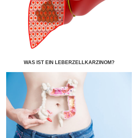
WAS IST EIN LEBERZELLKARZINOM?