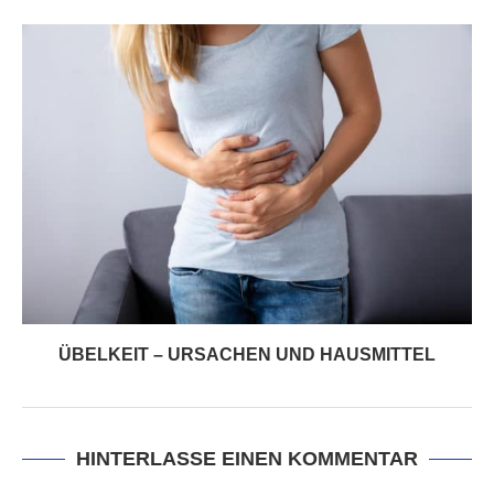
ÜBELKEIT – URSACHEN UND HAUSMITTEL
HINTERLASSE EINEN KOMMENTAR