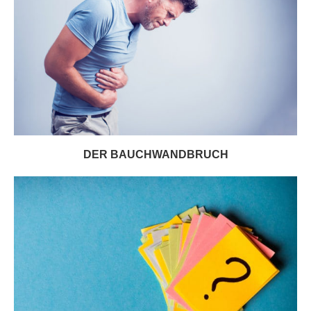
DER BAUCHWANDBRUCH