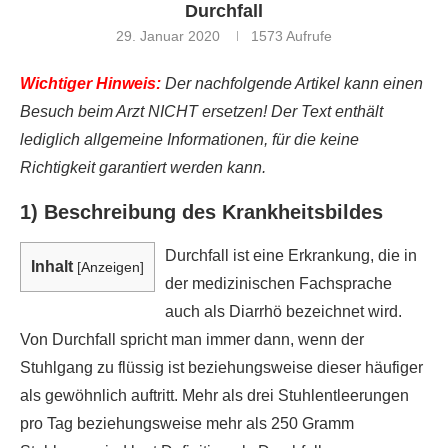
Durchfall
29. Januar 2020
1573
Aufrufe
Wichtiger Hinweis:
Der nachfolgende Artikel kann einen
Besuch beim Arzt NICHT ersetzen! Der Text enthält
lediglich allgemeine Informationen, für die keine
Richtigkeit garantiert werden kann.
1) Beschreibung des Krankheitsbildes
Durchfall ist eine Erkrankung, die in
Inhalt
[
Anzeigen
]
der medizinischen Fachsprache
auch als Diarrhö bezeichnet wird.
Von Durchfall spricht man immer dann, wenn der
Stuhlgang zu flüssig ist beziehungsweise dieser häufiger
als gewöhnlich auftritt. Mehr als drei Stuhlentleerungen
pro Tag beziehungsweise mehr als 250 Gramm