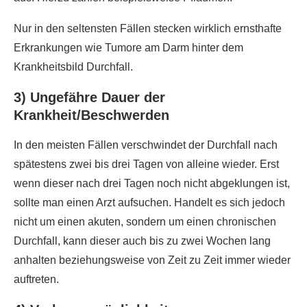
Nur in den seltensten Fällen stecken wirklich ernsthafte
Erkrankungen wie Tumore am Darm hinter dem
Krankheitsbild Durchfall.
3) Ungefähre Dauer der
Krankheit/Beschwerden
In den meisten Fällen verschwindet der Durchfall nach
spätestens zwei bis drei Tagen von alleine wieder. Erst
wenn dieser nach drei Tagen noch nicht abgeklungen ist,
sollte man einen Arzt aufsuchen. Handelt es sich jedoch
nicht um einen akuten, sondern um einen chronischen
Durchfall, kann dieser auch bis zu zwei Wochen lang
anhalten beziehungsweise von Zeit zu Zeit immer wieder
auftreten.