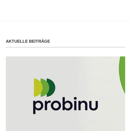
AKTUELLE BEITRÄGE