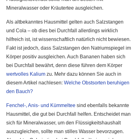
Mineralwasser oder Kräutertee ausgleichen.
Als altbekanntes Hausmittel gelten auch Salzstangen
und Cola – ob dies bei Durchfall allerdings wirklich
hilfreich ist, ist wissenschaftlich natürlich nicht bewiesen.
Fakt ist jedoch, dass Salzstangen den Natriumspiegel im
Körper positiv ausgleichen. Auch Bananen haben sich
bei Durchfall bewährt, denn diese führen dem Körper
wertvolles Kalium
zu. Mehr dazu können Sie auch in
diesem Artikel nachlesen:
Welche Obstsorten beruhigen
den Bauch?
Fenchel-, Anis- und Kümmeltee
sind ebenfalls bekannte
Hausmittel, die gut bei Durchfall helfen. Entscheidet man
sich für Mineralwasser, um den Flüssigkeitshaushalt
auszugleichen, sollte man stilles Wasser bevorzugen.