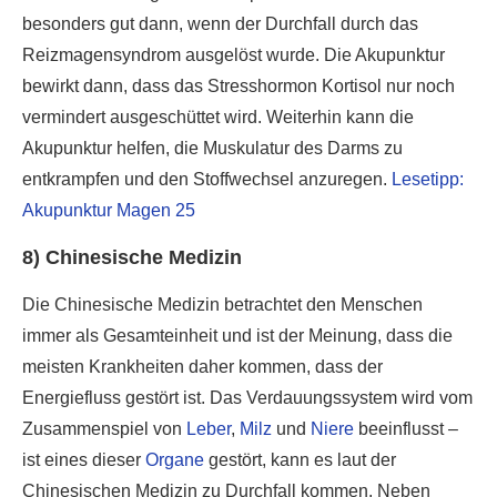
besonders gut dann, wenn der Durchfall durch das
Reizmagensyndrom ausgelöst wurde. Die Akupunktur
bewirkt dann, dass das Stresshormon Kortisol nur noch
vermindert ausgeschüttet wird. Weiterhin kann die
Akupunktur helfen, die Muskulatur des Darms zu
entkrampfen und den Stoffwechsel anzuregen.
Lesetipp:
Akupunktur Magen 25
8) Chinesische Medizin
Die Chinesische Medizin betrachtet den Menschen
immer als Gesamteinheit und ist der Meinung, dass die
meisten Krankheiten daher kommen, dass der
Energiefluss gestört ist. Das Verdauungssystem wird vom
Zusammenspiel von
Leber
,
Milz
und
Niere
beeinflusst –
ist eines dieser
Organe
gestört, kann es laut der
Chinesischen Medizin zu Durchfall kommen. Neben