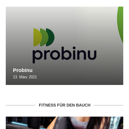
Probinu
13. März 2021
FITNESS FÜR DEN BAUCH