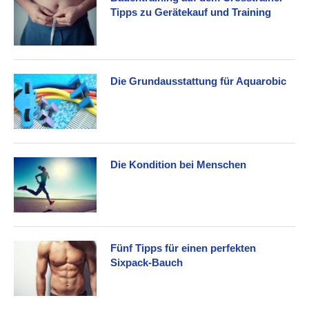
Tipps zu Gerätekauf und Training
Die Grundausstattung für Aquarobic
Die Kondition bei Menschen
Fünf Tipps für einen perfekten
Sixpack-Bauch