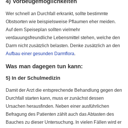
4) Vorbeugemöglichkeiten
Wer schnell an Durchfall erkrankt, sollte bestimmte
Obstsorten wie beispielsweise Pflaumen eher meiden.
Auf dem Speiseplan sollten vielmehr
verdauungsfreundliche Lebensmittel stehen, welche den
Darm nicht zusätzlich belasten. Denke zusätzlich an den
Aufbau einer gesunden Darmflora
.
Was man dagegen tun kann:
5) In der Schulmedizin
Damit der Arzt die entsprechende Behandlung gegen den
Durchfall starten kann, muss er zunächst dessen
Ursachen herausfinden. Neben einer ausführlichen
Befragung des Patienten zählt auch das Abtasten des
Bauches zu dieser Untersuchung. In vielen Fällen wird er