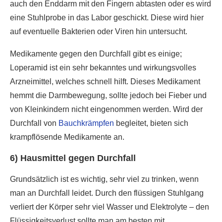
auch den Enddarm mit den Fingern abtasten oder es wird
eine Stuhlprobe in das Labor geschickt. Diese wird hier
auf eventuelle Bakterien oder Viren hin untersucht.
Medikamente gegen den Durchfall gibt es einige;
Loperamid ist ein sehr bekanntes und wirkungsvolles
Arzneimittel, welches schnell hilft. Dieses Medikament
hemmt die Darmbewegung, sollte jedoch bei Fieber und
von Kleinkindern nicht eingenommen werden. Wird der
Durchfall von
Bauchkrämpfen
begleitet, bieten sich
krampflösende Medikamente an.
6) Hausmittel gegen Durchfall
Grundsätzlich ist es wichtig, sehr viel zu trinken, wenn
man an Durchfall leidet. Durch den flüssigen Stuhlgang
verliert der Körper sehr viel Wasser und Elektrolyte – den
Flüssigkeitsverlust sollte man am besten mit