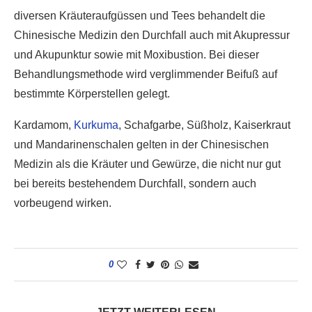
diversen Kräuteraufgüssen und Tees behandelt die
Chinesische Medizin den Durchfall auch mit Akupressur
und Akupunktur sowie mit Moxibustion. Bei dieser
Behandlungsmethode wird verglimmender Beifuß auf
bestimmte Körperstellen gelegt.
Kardamom,
Kurkuma
, Schafgarbe, Süßholz, Kaiserkraut
und Mandarinenschalen gelten in der Chinesischen
Medizin als die Kräuter und Gewürze, die nicht nur gut
bei bereits bestehendem Durchfall, sondern auch
vorbeugend wirken.
0