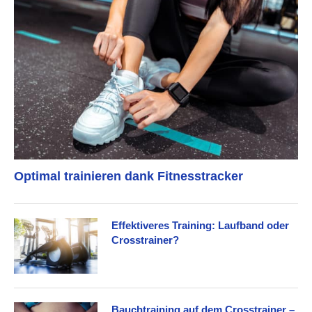
Optimal trainieren dank Fitnesstracker
Effektiveres Training: Laufband oder
Crosstrainer?
Bauchtraining auf dem Crosstrainer –