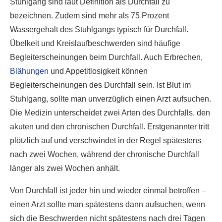
Stuhlgang sind laut Definition als Durchfall zu
bezeichnen. Zudem sind mehr als 75 Prozent
Wassergehalt des Stuhlgangs typisch für Durchfall.
Übelkeit und Kreislaufbeschwerden sind häufige
Begleiterscheinungen beim Durchfall. Auch Erbrechen,
Blähungen
und Appetitlosigkeit können
Begleiterscheinungen des Durchfall sein. Ist Blut im
Stuhlgang, sollte man unverzüglich einen Arzt aufsuchen.
Die Medizin unterscheidet zwei Arten des Durchfalls, den
akuten und den chronischen Durchfall. Erstgenannter tritt
plötzlich auf und verschwindet in der Regel spätestens
nach zwei Wochen, während der chronische Durchfall
länger als zwei Wochen anhält.
Von Durchfall ist jeder hin und wieder einmal betroffen –
einen Arzt sollte man spätestens dann aufsuchen, wenn
sich die Beschwerden nicht spätestens nach drei Tagen