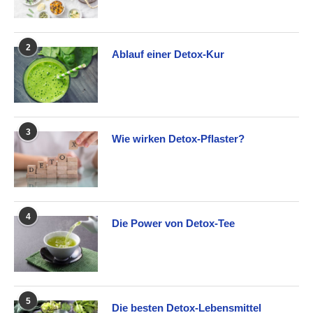
2
Ablauf einer Detox-Kur
3
Wie wirken Detox-Pflaster?
4
Die Power von Detox-Tee
5
Die besten Detox-Lebensmittel