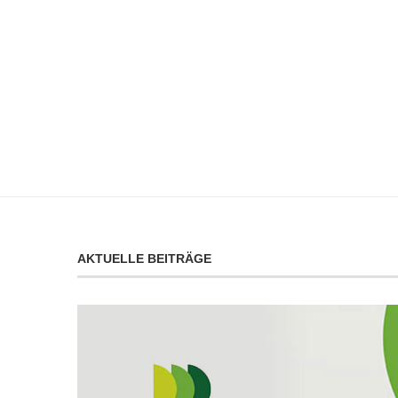
AKTUELLE BEITRÄGE