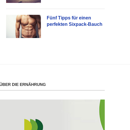
Fünf Tipps für einen
perfekten Sixpack-Bauch
ÜBER DIE ERNÄHRUNG