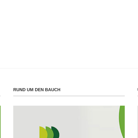
RUND UM DEN BAUCH