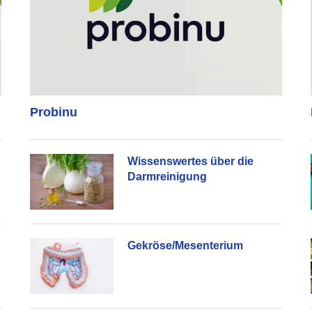
Probinu
Wissenswertes über die
Darmreinigung
Gekröse/Mesenterium