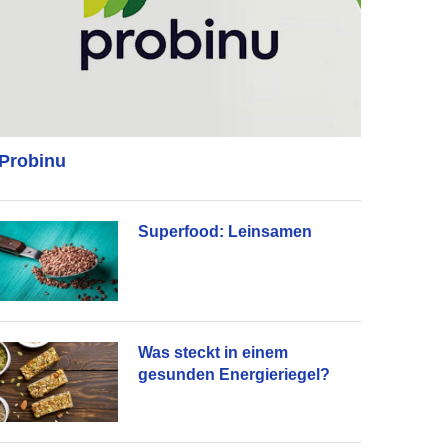
Probinu
Superfood: Leinsamen
Was steckt in einem
gesunden Energieriegel?