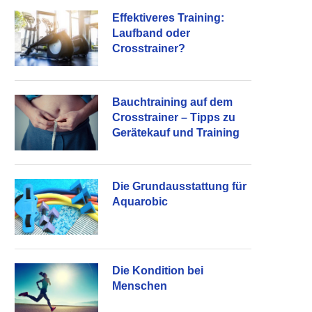
Effektiveres Training:
Laufband oder
Crosstrainer?
Bauchtraining auf dem
Crosstrainer – Tipps zu
Gerätekauf und Training
Die Grundausstattung für
Aquarobic
Die Kondition bei
Menschen