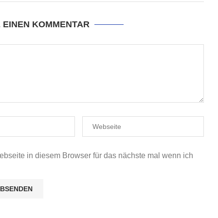
E EINEN KOMMENTAR
seite in diesem Browser für das nächste mal wenn ich