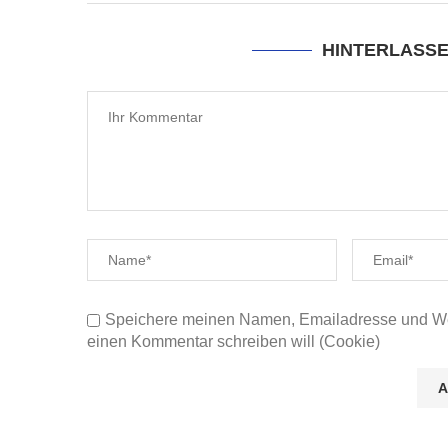
HINTERLASS
Speichere meinen Namen, Emailadresse und Web
einen Kommentar schreiben will (Cookie)