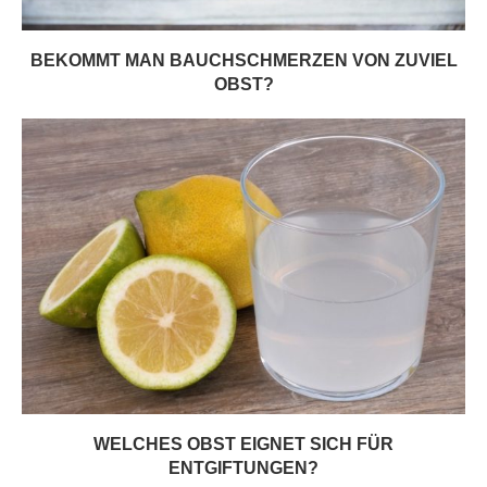
BEKOMMT MAN BAUCHSCHMERZEN VON ZUVIEL
OBST?
WELCHES OBST EIGNET SICH FÜR
ENTGIFTUNGEN?