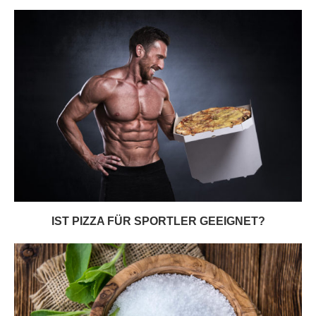
IST PIZZA FÜR SPORTLER GEEIGNET?