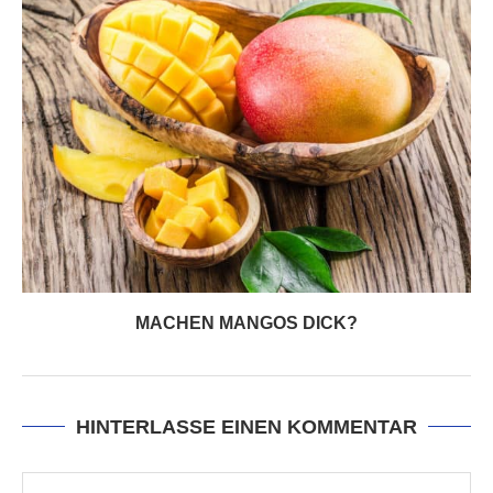
MACHEN MANGOS DICK?
HINTERLASSE EINEN KOMMENTAR