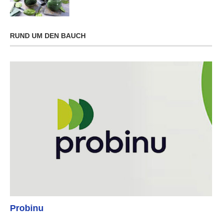
RUND UM DEN BAUCH
Probinu