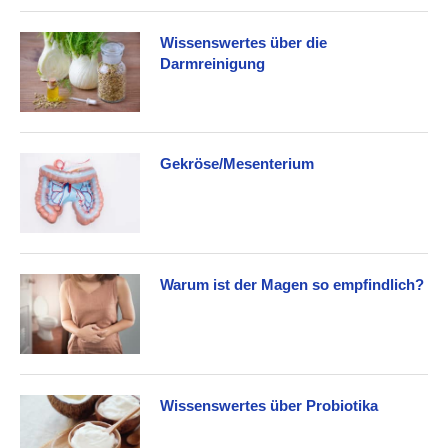
Wissenswertes über die
Darmreinigung
Gekröse/Mesenterium
Warum ist der Magen so empfindlich?
Wissenswertes über Probiotika