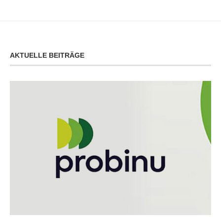
AKTUELLE BEITRÄGE