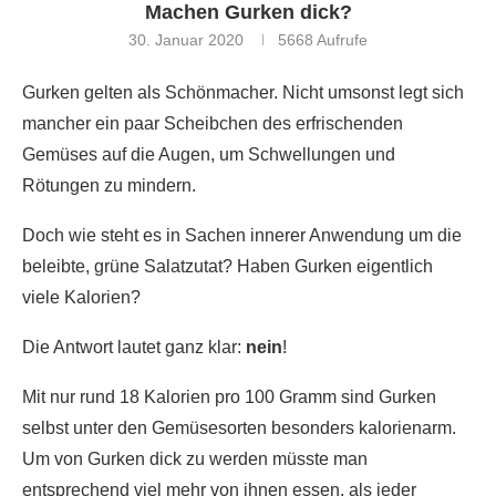
Machen Gurken dick?
30. Januar 2020
5668
Aufrufe
Gurken gelten als Schönmacher. Nicht umsonst legt sich
mancher ein paar Scheibchen des erfrischenden
Gemüses auf die Augen, um Schwellungen und
Rötungen zu mindern.
Doch wie steht es in Sachen innerer Anwendung um die
beleibte, grüne Salatzutat? Haben Gurken eigentlich
viele Kalorien?
Die Antwort lautet ganz klar:
nein
!
Mit nur rund 18 Kalorien pro 100 Gramm sind Gurken
selbst unter den Gemüsesorten besonders kalorienarm.
Um von Gurken dick zu werden müsste man
entsprechend viel mehr von ihnen essen, als jeder