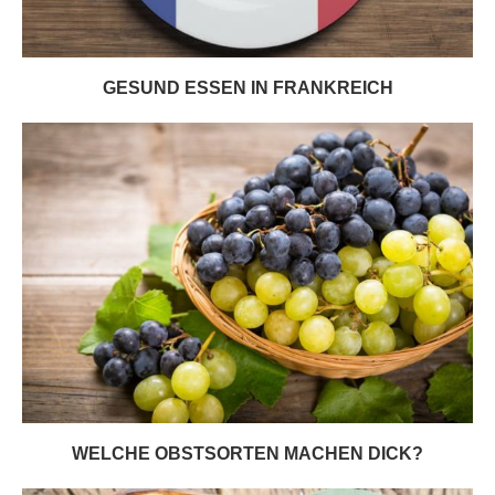
GESUND ESSEN IN FRANKREICH
WELCHE OBSTSORTEN MACHEN DICK?