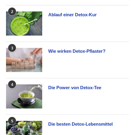
2
Ablauf einer Detox-Kur
3
Wie wirken Detox-Pflaster?
4
Die Power von Detox-Tee
5
Die besten Detox-Lebensmittel