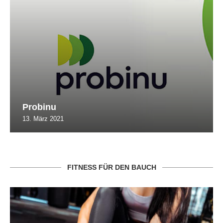
Probinu
13. März 2021
FITNESS FÜR DEN BAUCH