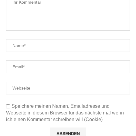
Speichere meinen Namen, Emailadresse und
Webseite in diesem Browser für das nächste mal wenn
ich einen Kommentar schreiben will (Cookie)