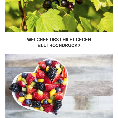
WELCHES OBST HILFT GEGEN
BLUTHOCHDRUCK?