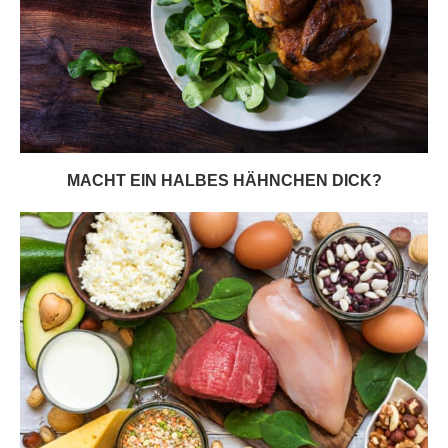
MACHT EIN HALBES HÄHNCHEN DICK?