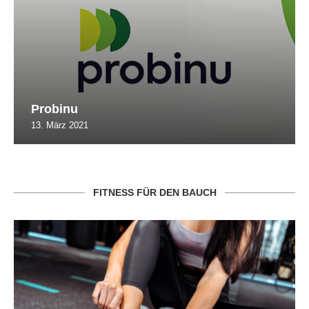
Probinu
13. März 2021
FITNESS FÜR DEN BAUCH