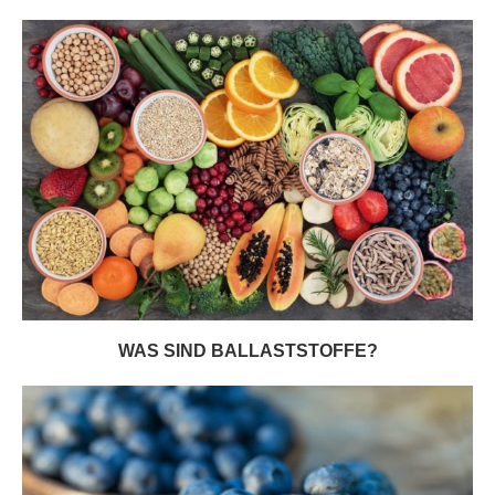
WAS SIND BALLASTSTOFFE?