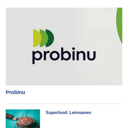
Probinu
Superfood: Leinsamen