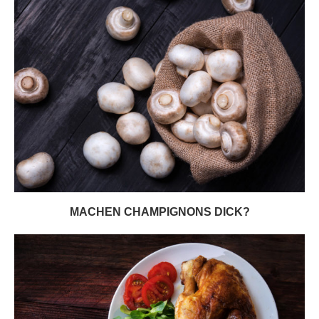
MACHEN CHAMPIGNONS DICK?