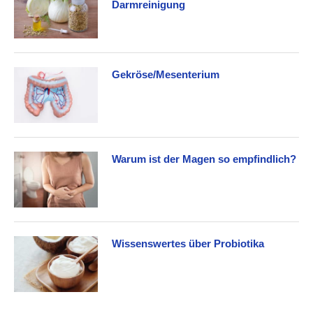
Darmreinigung
Gekröse/Mesenterium
Warum ist der Magen so empfindlich?
Wissenswertes über Probiotika