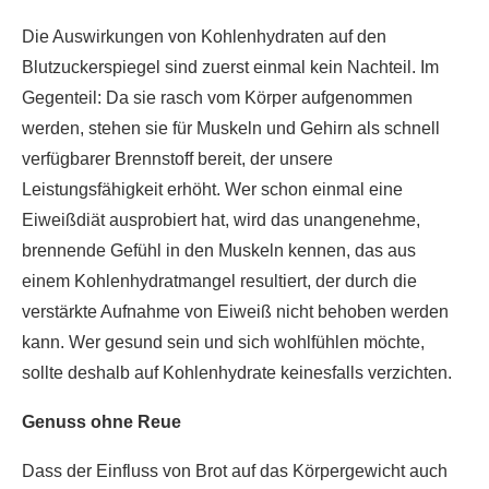
Die Auswirkungen von Kohlenhydraten auf den
Blutzuckerspiegel sind zuerst einmal kein Nachteil. Im
Gegenteil: Da sie rasch vom Körper aufgenommen
werden, stehen sie für Muskeln und Gehirn als schnell
verfügbarer Brennstoff bereit, der unsere
Leistungsfähigkeit erhöht. Wer schon einmal eine
Eiweißdiät ausprobiert hat, wird das unangenehme,
brennende Gefühl in den Muskeln kennen, das aus
einem Kohlenhydratmangel resultiert, der durch die
verstärkte Aufnahme von Eiweiß nicht behoben werden
kann. Wer gesund sein und sich wohlfühlen möchte,
sollte deshalb auf Kohlenhydrate keinesfalls verzichten.
Genuss ohne Reue
Dass der Einfluss von Brot auf das Körpergewicht auch