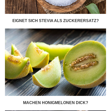
EIGNET SICH STEVIA ALS ZUCKERERSATZ?
MACHEN HONIGMELONEN DICK?