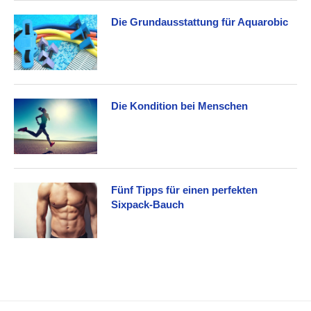
Die Grundausstattung für Aquarobic
Die Kondition bei Menschen
Fünf Tipps für einen perfekten
Sixpack-Bauch