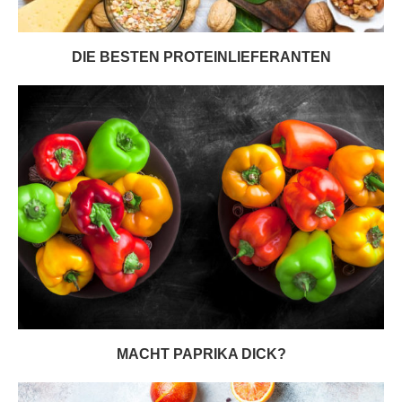
DIE BESTEN PROTEINLIEFERANTEN
MACHT PAPRIKA DICK?