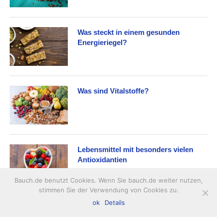
Was steckt in einem gesunden
Energieriegel?
Was sind Vitalstoffe?
Lebensmittel mit besonders vielen
Antioxidantien
Bauch.de benutzt Cookies. Wenn Sie bauch.de weiter nutzen,
stimmen Sie der Verwendung von Cookies zu.
BELIEBTE VITAMINE
ok
Details