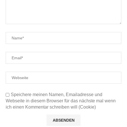
Speichere meinen Namen, Emailadresse und
Webseite in diesem Browser für das nächste mal wenn
ich einen Kommentar schreiben will (Cookie)