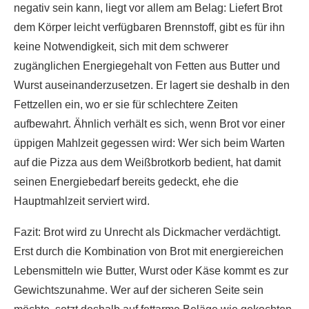
negativ sein kann, liegt vor allem am Belag: Liefert Brot
dem Körper leicht verfügbaren Brennstoff, gibt es für ihn
keine Notwendigkeit, sich mit dem schwerer
zugänglichen Energiegehalt von Fetten aus Butter und
Wurst auseinanderzusetzen. Er lagert sie deshalb in den
Fettzellen ein, wo er sie für schlechtere Zeiten
aufbewahrt. Ähnlich verhält es sich, wenn Brot vor einer
üppigen Mahlzeit gegessen wird: Wer sich beim Warten
auf die Pizza aus dem Weißbrotkorb bedient, hat damit
seinen Energiebedarf bereits gedeckt, ehe die
Hauptmahlzeit serviert wird.
Fazit: Brot wird zu Unrecht als Dickmacher verdächtigt.
Erst durch die Kombination von Brot mit energiereichen
Lebensmitteln wie Butter, Wurst oder Käse kommt es zur
Gewichtszunahme. Wer auf der sicheren Seite sein