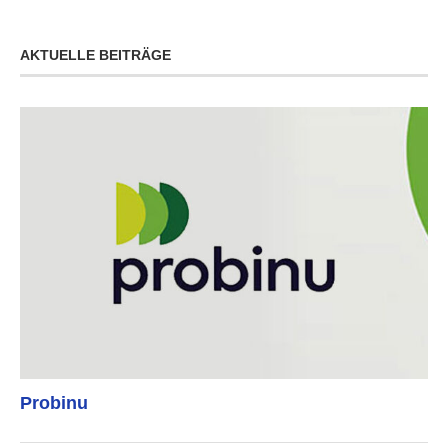
AKTUELLE BEITRÄGE
Probinu