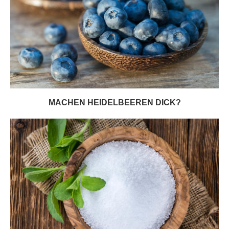
MACHEN HEIDELBEEREN DICK?