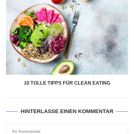
10 TOLLE TIPPS FÜR CLEAN EATING
HINTERLASSE EINEN KOMMENTAR