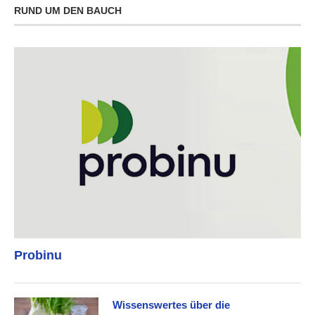
RUND UM DEN BAUCH
Probinu
Wissenswertes über die