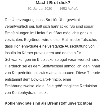
Macht Brot dick?
30. Januar 2020
1652
Aufrufe
Die Überzeugung, dass Brot für Übergewicht
verantwortlich sei, hält sich hartnäckig. So sind sogar
Empfehlungen im Umlauf, auf Brot möglichst ganz zu
verzichten. Begründet wird dieser Rat mit der Tatsache,
dass Kohlenhydrate eine verstärkte Ausschüttung von
Insulin im Körper provozieren und deshalb für
Schwankungen im Blutzuckerspiegel verantwortlich sind.
Hierdurch sei es dem Stoffwechsel unmöglich, den Inhalt
von Körperfettdepots wirksam abzubauen. Diese Theorie
entstammt dem Low-Carb-Prinzip, einer
Ernährungsweise, die auf die größtmögliche Reduktion
von Kohlenhydraten setzt.
Kohlenhydrate sind als Brennstoff unverzichtbar