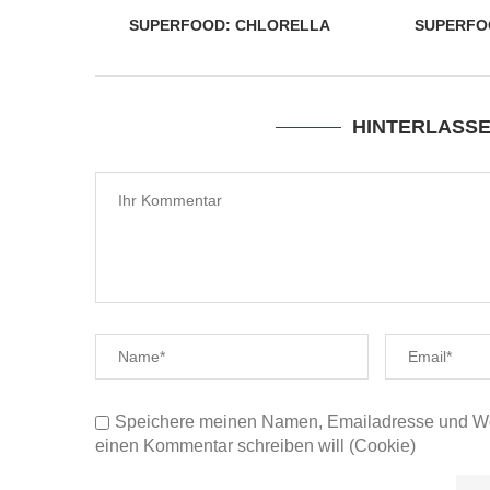
SUPERFOOD: CHLORELLA
SUPERFO
HINTERLASS
Speichere meinen Namen, Emailadresse und Web
einen Kommentar schreiben will (Cookie)