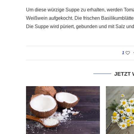
Um diese würzige Suppe zu erhalten, werden Tom
Weißwein aufgekocht. Die frischen Basilikumblätte
Die Suppe wird püriert, gebunden und mit Salz und
1
JETZT