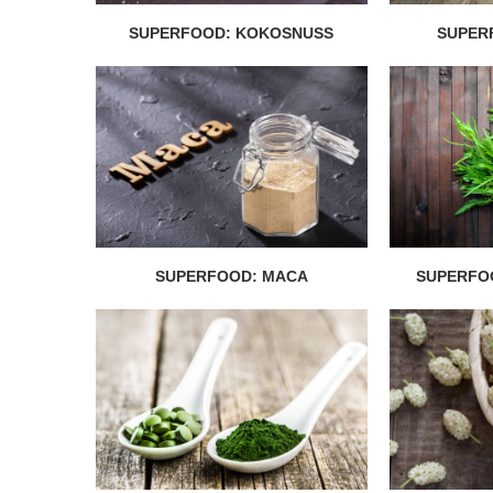
SUPERFOOD: KOKOSNUSS
SUPER
SUPERFOOD: MACA
SUPERFO