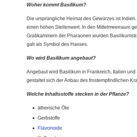
Woher kommt Basilikum?
Die ursprüngliche Heimat des Gewürzes ist Indien.
einen hohen Stellenwert. In den Mittelmeerraum gel
Grabkammern der Pharaonen wurden Basilikumsträu
galt als Symbol des Hasses.
Wo wird Basilikum angebaut?
Angebaut wird Basilikum in Frankreich, Italien u
gestaltet sich der Anbau des frostempfindlichen Kr
Welche Inhaltsstoffe stecken in der Pflanze?
ätherische Öle
Gerbstoffe
Flavonoide