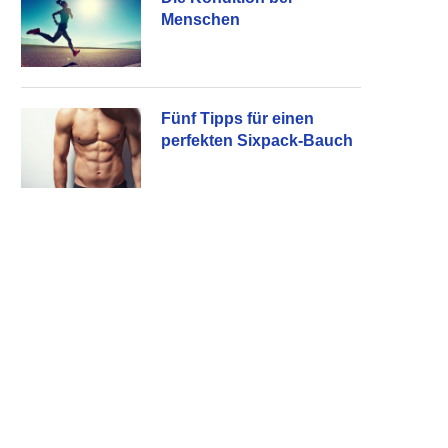
Menschen
Fünf Tipps für einen
perfekten Sixpack-Bauch