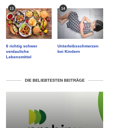
13
14
6 richtig schwer
Unterleibsschmerzen
verdauliche
bei Kindern
Lebensmittel
DIE BELIEBTESTEN BEITRÄGE