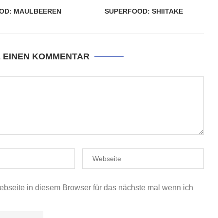
OD: MAULBEEREN
SUPERFOOD: SHIITAKE
E EINEN KOMMENTAR
seite in diesem Browser für das nächste mal wenn ich