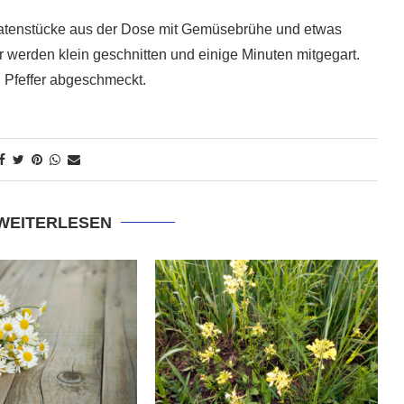
atenstücke aus der Dose mit Gemüsebrühe und etwas
r werden klein geschnitten und einige Minuten mitgegart.
 Pfeffer abgeschmeckt.
 WEITERLESEN