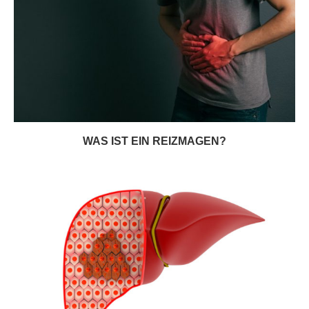
WAS IST EIN REIZMAGEN?