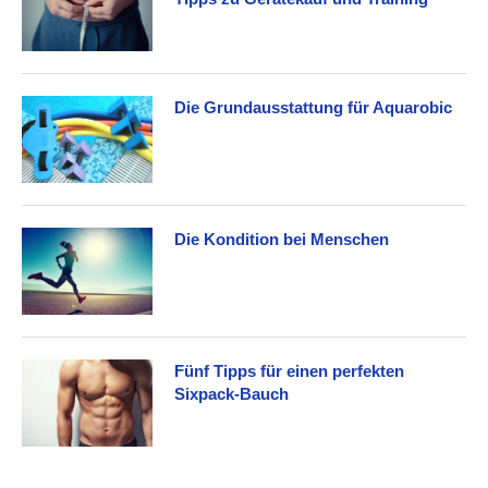
Die Grundausstattung für Aquarobic
Die Kondition bei Menschen
Fünf Tipps für einen perfekten
Sixpack-Bauch