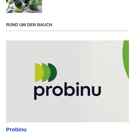
RUND UM DEN BAUCH
Probinu