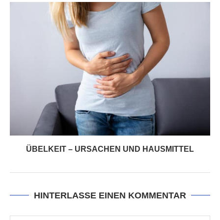
ÜBELKEIT – URSACHEN UND HAUSMITTEL
HINTERLASSE EINEN KOMMENTAR