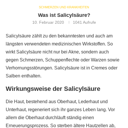
SCHMERZEN UND KRANKHEITEN
Was ist Salicylsäure?
10. Februar 2020
1041
Aufrufe
Salicylsäure zählt zu den bekanntesten und auch am
längsten verwendeten medizinischen Wirkstoffen. So
wirkt Salicylsäure nicht nur bei Akne, sondern auch
gegen Schmerzen, Schuppenflechte oder Warzen sowie
Verhornungsstörungen. Salicylsäure ist in Cremes oder
Salben enthalten.
Wirkungsweise der Salicylsäure
Die Haut, bestehend aus Oberhaut, Lederhaut und
Unterhaut, regeneriert sich ihr ganzes Leben lang. Vor
allem die Oberhaut durchläuft ständig einen
Erneuerungsprozess. So sterben ältere Hautzellen ab,