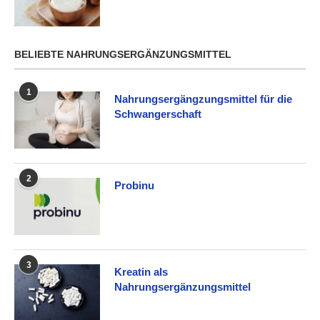
BELIEBTE NAHRUNGSERGÄNZUNGSMITTEL
1
Nahrungsergängzungsmittel für die
Schwangerschaft
2
Probinu
3
Kreatin als
Nahrungsergänzungsmittel