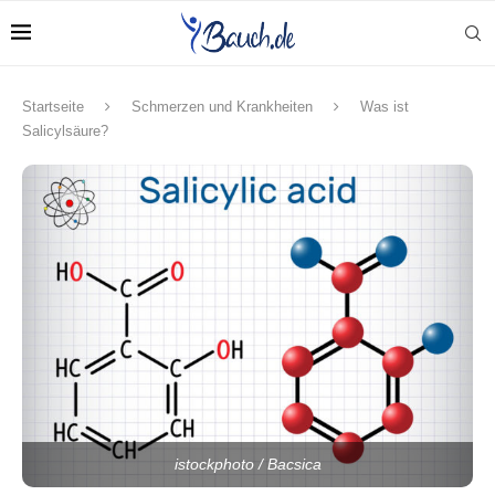
Startseite
Schmerzen und Krankheiten
Was ist
Salicylsäure?
istockphoto / Bacsica