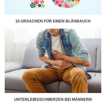
15 URSACHEN FÜR EINEN BLÄHBAUCH
UNTERLEIBSSCHMERZEN BEI MÄNNERN