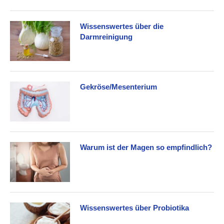
Wissenswertes über die
Darmreinigung
Gekröse/Mesenterium
Warum ist der Magen so empfindlich?
Wissenswertes über Probiotika