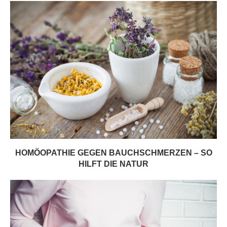
HOMÖOPATHIE GEGEN BAUCHSCHMERZEN – SO
HILFT DIE NATUR