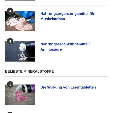
4
Nahrungsergänzungsmittel für
Muskelaufbau
5
Nahrungsergänzungsmittel:
Aminosäure
BELIEBTE MINERALSTOFFE
1
Die Wirkung von Eisentabletten