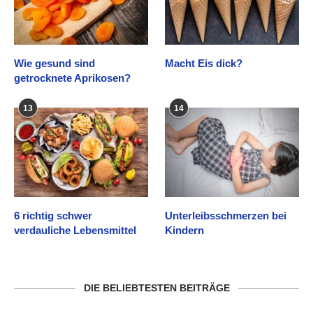
Wie gesund sind
Macht Eis dick?
getrocknete Aprikosen?
13
14
6 richtig schwer
Unterleibsschmerzen bei
verdauliche Lebensmittel
Kindern
DIE BELIEBTESTEN BEITRÄGE