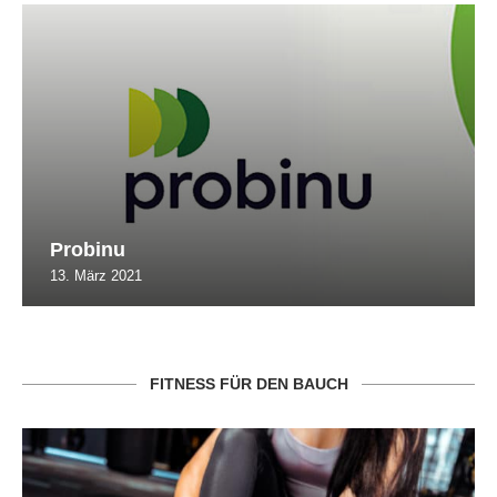
Probinu
13. März 2021
FITNESS FÜR DEN BAUCH