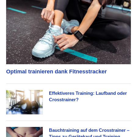
Optimal trainieren dank Fitnesstracker
Effektiveres Training: Laufband oder
Crosstrainer?
Bauchtraining auf dem Crosstrainer –
Tipps zu Gerätekauf und Training