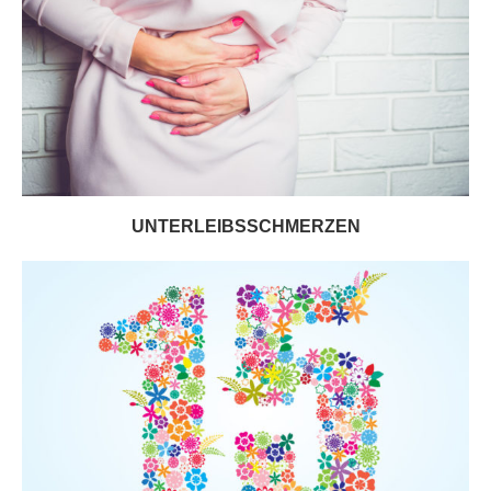
UNTERLEIBSSCHMERZEN