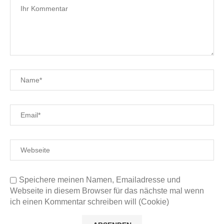
Speichere meinen Namen, Emailadresse und
Webseite in diesem Browser für das nächste mal wenn
ich einen Kommentar schreiben will (Cookie)