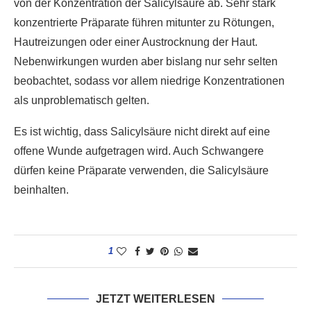
von der Konzentration der Salicylsäure ab. Sehr stark
konzentrierte Präparate führen mitunter zu Rötungen,
Hautreizungen oder einer Austrocknung der Haut.
Nebenwirkungen wurden aber bislang nur sehr selten
beobachtet, sodass vor allem niedrige Konzentrationen
als unproblematisch gelten.
Es ist wichtig, dass Salicylsäure nicht direkt auf eine
offene Wunde aufgetragen wird. Auch Schwangere
dürfen keine Präparate verwenden, die Salicylsäure
beinhalten.
1
JETZT WEITERLESEN