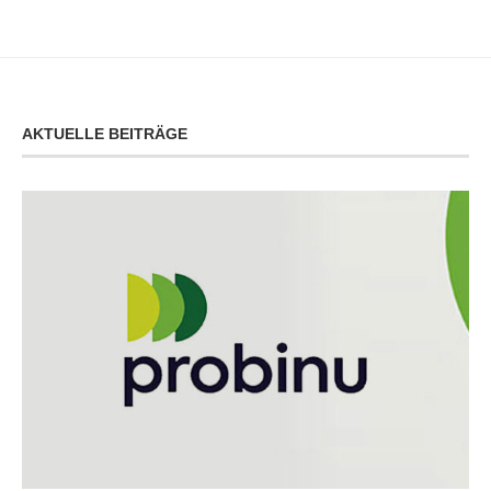
AKTUELLE BEITRÄGE