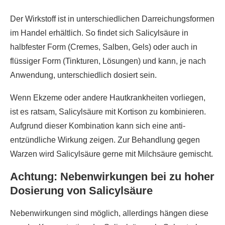
Der Wirkstoff ist in unterschiedlichen Darreichungsformen
im Handel erhältlich. So findet sich Salicylsäure in
halbfester Form (Cremes, Salben, Gels) oder auch in
flüssiger Form (Tinkturen, Lösungen) und kann, je nach
Anwendung, unterschiedlich dosiert sein.
Wenn Ekzeme oder andere Hautkrankheiten vorliegen,
ist es ratsam, Salicylsäure mit Kortison zu kombinieren.
Aufgrund dieser Kombination kann sich eine anti-
entzündliche Wirkung zeigen. Zur Behandlung gegen
Warzen wird Salicylsäure gerne mit Milchsäure gemischt.
Achtung: Nebenwirkungen bei zu hoher
Dosierung von Salicylsäure
Nebenwirkungen sind möglich, allerdings hängen diese