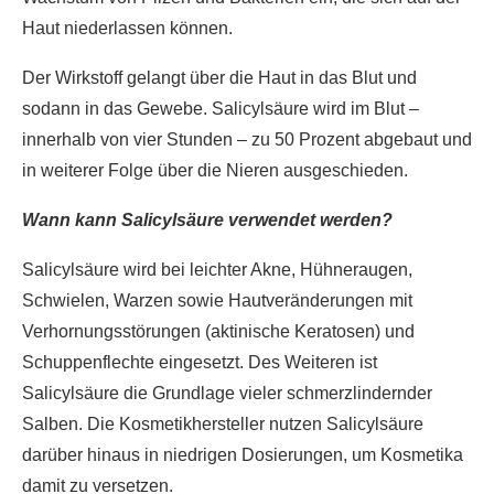
Haut niederlassen können.
Der Wirkstoff gelangt über die Haut in das Blut und
sodann in das Gewebe. Salicylsäure wird im Blut –
innerhalb von vier Stunden – zu 50 Prozent abgebaut und
in weiterer Folge über die Nieren ausgeschieden.
Wann kann Salicylsäure verwendet werden?
Salicylsäure wird bei leichter Akne, Hühneraugen,
Schwielen, Warzen sowie Hautveränderungen mit
Verhornungsstörungen (aktinische Keratosen) und
Schuppenflechte eingesetzt. Des Weiteren ist
Salicylsäure die Grundlage vieler schmerzlindernder
Salben. Die Kosmetikhersteller nutzen Salicylsäure
darüber hinaus in niedrigen Dosierungen, um Kosmetika
damit zu versetzen.