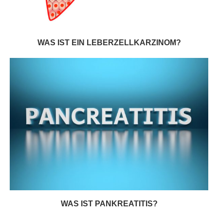
WAS IST EIN LEBERZELLKARZINOM?
WAS IST PANKREATITIS?