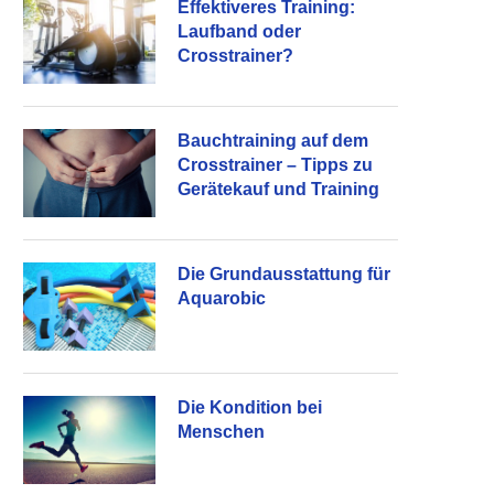
Effektiveres Training:
Laufband oder
Crosstrainer?
Bauchtraining auf dem
Crosstrainer – Tipps zu
Gerätekauf und Training
Die Grundausstattung für
Aquarobic
Die Kondition bei
Menschen