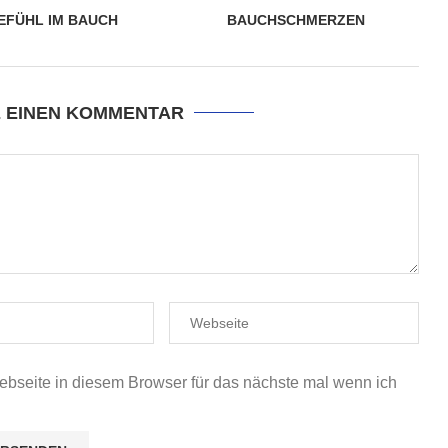
EFÜHL IM BAUCH
BAUCHSCHMERZEN
E EINEN KOMMENTAR
seite in diesem Browser für das nächste mal wenn ich