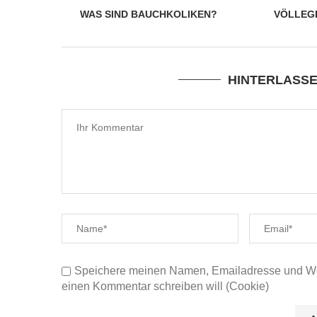
WAS SIND BAUCHKOLIKEN?
VÖLLEG
HINTERLASS
Speichere meinen Namen, Emailadresse und Web
einen Kommentar schreiben will (Cookie)