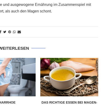
unde und ausgewogene Ernährung im Zusammenspiel mit
t, als auch den Magen schont.
 WEITERLESEN
DIARRHOE
DAS RICHTIGE ESSEN BEI MAGEN-