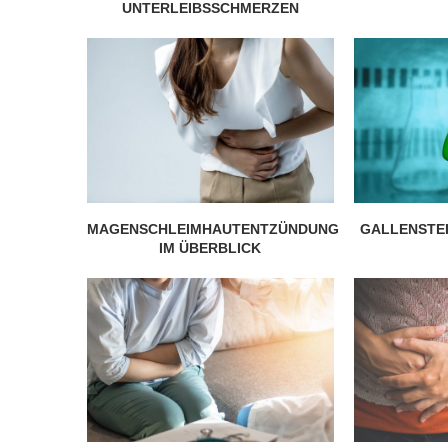
UNTERLEIBSSCHMERZEN
MAGENSCHLEIMHAUTENTZÜNDUNG
GALLENSTEI
IM ÜBERBLICK