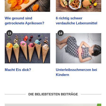
Wie gesund sind
6 richtig schwer
getrocknete Aprikosen?
verdauliche Lebensmittel
13
14
Macht Eis dick?
Unterleibsschmerzen bei
Kindern
DIE BELIEBTESTEN BEITRÄGE