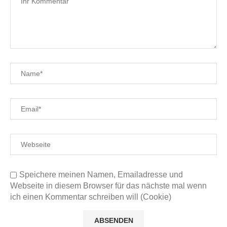
Speichere meinen Namen, Emailadresse und
Webseite in diesem Browser für das nächste mal wenn
ich einen Kommentar schreiben will (Cookie)