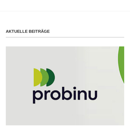
AKTUELLE BEITRÄGE