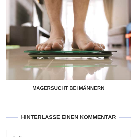
MAGERSUCHT BEI MÄNNERN
HINTERLASSE EINEN KOMMENTAR