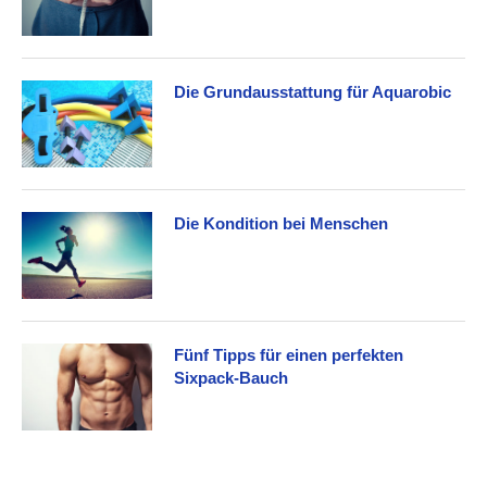
Die Grundausstattung für Aquarobic
Die Kondition bei Menschen
Fünf Tipps für einen perfekten
Sixpack-Bauch