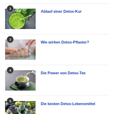
2
Ablauf einer Detox-Kur
3
Wie wirken Detox-Pflaster?
4
Die Power von Detox-Tee
5
Die besten Detox-Lebensmittel