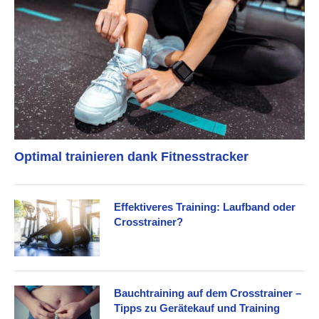
Optimal trainieren dank Fitnesstracker
Effektiveres Training: Laufband oder
Crosstrainer?
Bauchtraining auf dem Crosstrainer –
Tipps zu Gerätekauf und Training