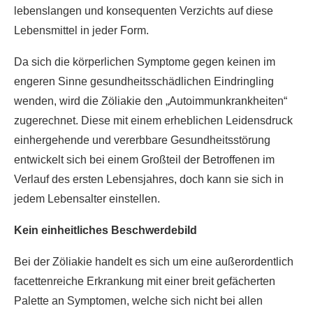
lebenslangen und konsequenten Verzichts auf diese
Lebensmittel in jeder Form.
Da sich die körperlichen Symptome gegen keinen im
engeren Sinne gesundheitsschädlichen Eindringling
wenden, wird die Zöliakie den „Autoimmunkrankheiten“
zugerechnet. Diese mit einem erheblichen Leidensdruck
einhergehende und vererbbare Gesundheitsstörung
entwickelt sich bei einem Großteil der Betroffenen im
Verlauf des ersten Lebensjahres, doch kann sie sich in
jedem Lebensalter einstellen.
Kein einheitliches Beschwerdebild
Bei der Zöliakie handelt es sich um eine außerordentlich
facettenreiche Erkrankung mit einer breit gefächerten
Palette an Symptomen, welche sich nicht bei allen