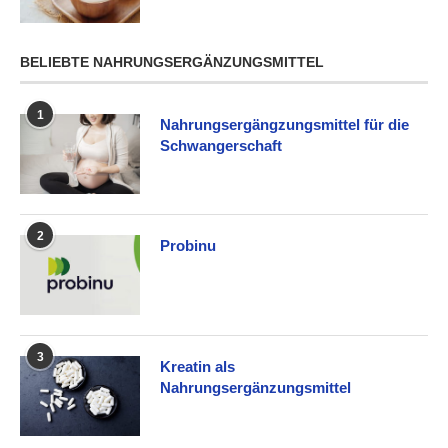
BELIEBTE NAHRUNGSERGÄNZUNGSMITTEL
1
Nahrungsergängzungsmittel für die
Schwangerschaft
2
Probinu
3
Kreatin als
Nahrungsergänzungsmittel