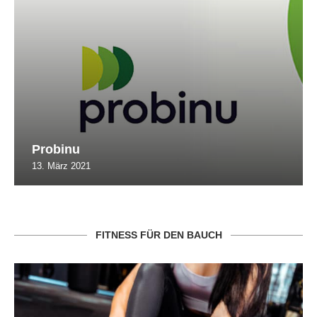
Probinu
13. März 2021
FITNESS FÜR DEN BAUCH