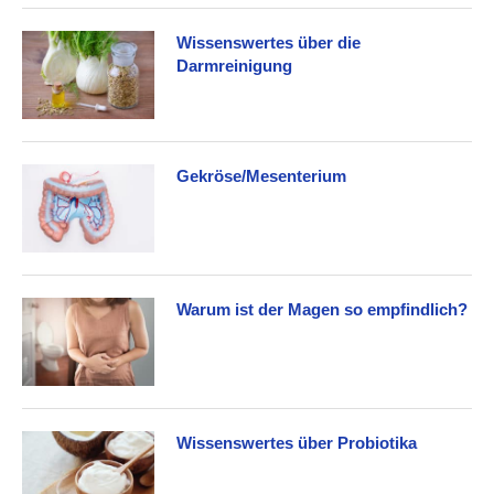
Wissenswertes über die
Darmreinigung
Gekröse/Mesenterium
Warum ist der Magen so empfindlich?
Wissenswertes über Probiotika