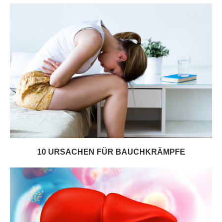
10 URSACHEN FÜR BAUCHKRÄMPFE