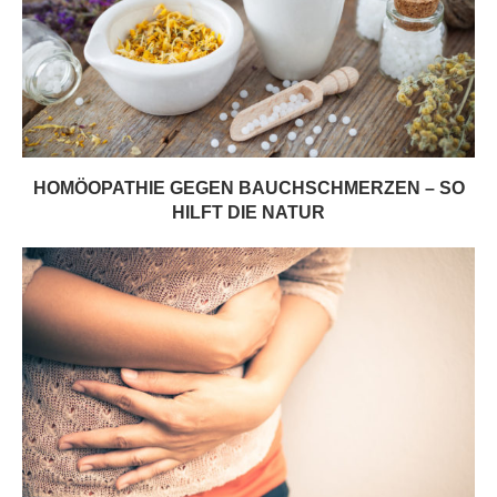
HOMÖOPATHIE GEGEN BAUCHSCHMERZEN – SO
HILFT DIE NATUR