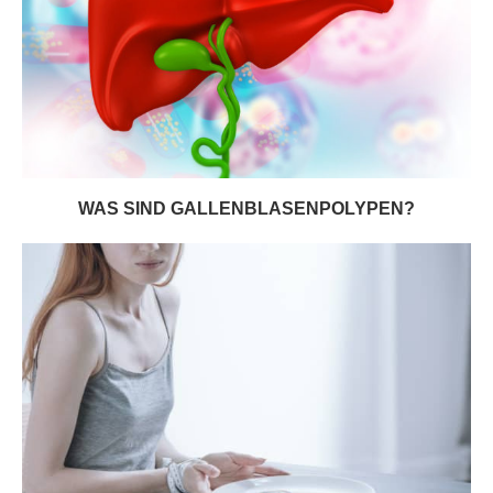
WAS SIND GALLENBLASENPOLYPEN?