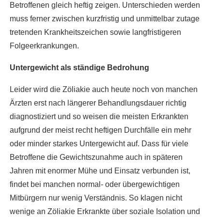
Betroffenen gleich heftig zeigen. Unterschieden werden
muss ferner zwischen kurzfristig und unmittelbar zutage
tretenden Krankheitszeichen sowie langfristigeren
Folgeerkrankungen.
Untergewicht als ständige Bedrohung
Leider wird die Zöliakie auch heute noch von manchen
Ärzten erst nach längerer Behandlungsdauer richtig
diagnostiziert und so weisen die meisten Erkrankten
aufgrund der meist recht heftigen Durchfälle ein mehr
oder minder starkes Untergewicht auf. Dass für viele
Betroffene die Gewichtszunahme auch in späteren
Jahren mit enormer Mühe und Einsatz verbunden ist,
findet bei manchen normal- oder übergewichtigen
Mitbürgern nur wenig Verständnis. So klagen nicht
wenige an Zöliakie Erkrankte über soziale Isolation und