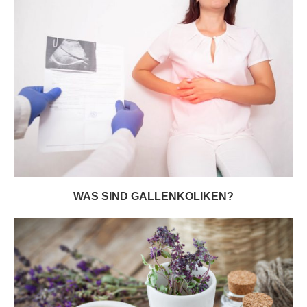
WAS SIND GALLENKOLIKEN?