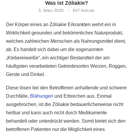
Was ist Zöliakie?
5. März 2020
837
Aufrufe
Der Körper eines an Zöliakie Erkrankten wehrt ein in
Wirklichkeit gesundes und bekömmliches Naturprodukt,
welches zahlreichen Menschen als Nahrungsmittel dient,
ab. Es handelt sich dabei um die sogenannten
„Klebereiweiße“, ein wichtiger Bestandteil der am
häufigsten verarbeiteten Getreidesorten Weizen, Roggen,
Gerste und Dinkel.
Diese lösen bei den Betroffenen anhaltende und schwere
Durchfälle,
Blähungen
und Erbrechen aus. Einmal
ausgebrochen, ist die Zöliakie bedauerlicherweise nicht
heilbar und kann auch nicht durch Medikamente
behandelt oder unterdrückt werden. Somit bietet sich den
betroffenen Patienten nur die Möglichkeit eines