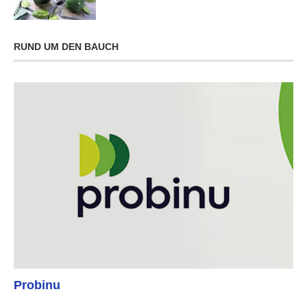
RUND UM DEN BAUCH
Probinu