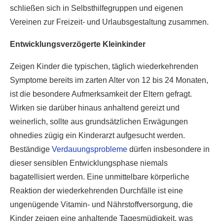
schließen sich in Selbsthilfegruppen und eigenen
Vereinen zur Freizeit- und Urlaubsgestaltung zusammen.
Entwicklungsverzögerte Kleinkinder
Zeigen Kinder die typischen, täglich wiederkehrenden
Symptome bereits im zarten Alter von 12 bis 24 Monaten,
ist die besondere Aufmerksamkeit der Eltern gefragt.
Wirken sie darüber hinaus anhaltend gereizt und
weinerlich, sollte aus grundsätzlichen Erwägungen
ohnedies zügig ein Kinderarzt aufgesucht werden.
Beständige
Verdauungsprobleme
dürfen insbesondere in
dieser sensiblen Entwicklungsphase niemals
bagatellisiert werden. Eine unmittelbare körperliche
Reaktion der wiederkehrenden Durchfälle ist eine
ungenügende Vitamin- und Nährstoffversorgung, die
Kinder zeigen eine anhaltende Tagesmüdigkeit, was