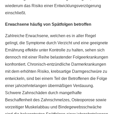
wiederum das Risiko einer Entwicklungsverzögerung
einschließt.
Erwachsene häufig von Spätfolgen betroffen
Zahlreiche Erwachsene, welchen es in aller Regel
gelingt, die Symptome durch Verzicht und eine geeignete
Ernährung effektiv unter Kontrolle zu halten, sehen sich
dennoch mit einer Reihe belastender Folgeerkrankungen
konfrontiert. Chronisch-entzündliche Darmerkrankungen
mit dem erhöhten Risiko, krebsartige Darmgeschwüre zu
entwickeln, sind bei einem Teil der Betroffenen die Folge
einer jahrzehntelangen übermäßigen Verdauung.
Schwere Zahnschäden durch mangelhafte
Beschaffenheit des Zahnschmelzes, Osteoporose sowie
vorzeitiger Muskelabbau und Bindegewebsschwäche