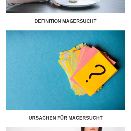
DEFINITION MAGERSUCHT
URSACHEN FÜR MAGERSUCHT