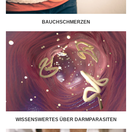
BAUCHSCHMERZEN
WISSENSWERTES ÜBER DARMPARASITEN