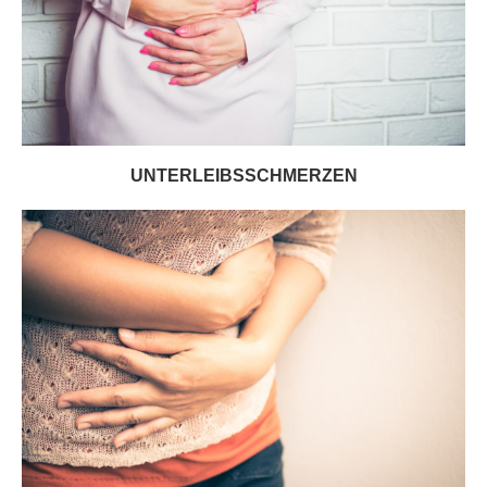
UNTERLEIBSSCHMERZEN