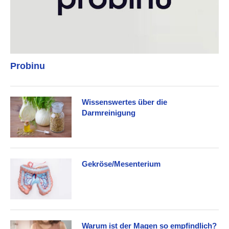
Probinu
Wissenswertes über die
Darmreinigung
Gekröse/Mesenterium
Warum ist der Magen so empfindlich?