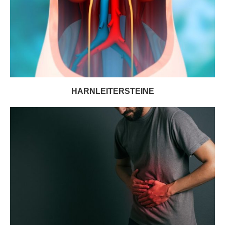
HARNLEITERSTEINE