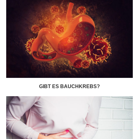
GIBT ES BAUCHKREBS?