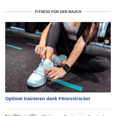
FITNESS FÜR DEN BAUCH
Optimal trainieren dank Fitnesstracker