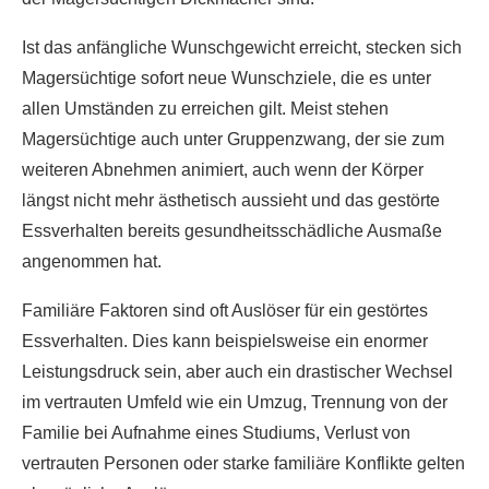
Ist das anfängliche Wunschgewicht erreicht, stecken sich
Magersüchtige sofort neue Wunschziele, die es unter
allen Umständen zu erreichen gilt. Meist stehen
Magersüchtige auch unter Gruppenzwang, der sie zum
weiteren Abnehmen animiert, auch wenn der Körper
längst nicht mehr ästhetisch aussieht und das gestörte
Essverhalten bereits gesundheitsschädliche Ausmaße
angenommen hat.
Familiäre Faktoren sind oft Auslöser für ein gestörtes
Essverhalten. Dies kann beispielsweise ein enormer
Leistungsdruck sein, aber auch ein drastischer Wechsel
im vertrauten Umfeld wie ein Umzug, Trennung von der
Familie bei Aufnahme eines Studiums, Verlust von
vertrauten Personen oder starke familiäre Konflikte gelten