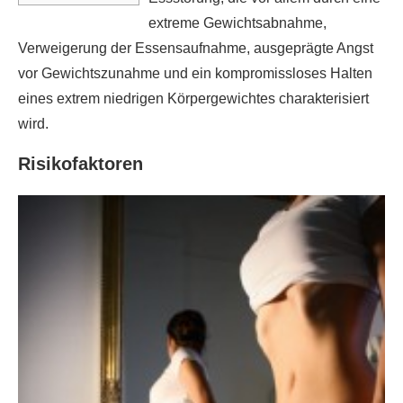
extreme Gewichtsabnahme,
Verweigerung der Essensaufnahme, ausgeprägte Angst
vor Gewichtszunahme und ein kompromissloses Halten
eines extrem niedrigen Körpergewichtes charakterisiert
wird.
Risikofaktoren