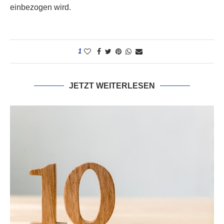
einbezogen wird.
1
JETZT WEITERLESEN