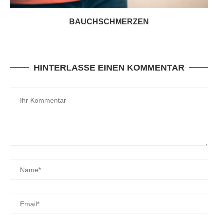
BAUCHSCHMERZEN
HINTERLASSE EINEN KOMMENTAR