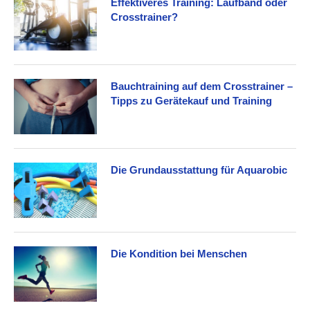
Effektiveres Training: Laufband oder
Crosstrainer?
Bauchtraining auf dem Crosstrainer –
Tipps zu Gerätekauf und Training
Die Grundausstattung für Aquarobic
Die Kondition bei Menschen