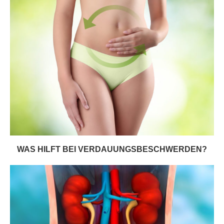
WAS HILFT BEI VERDAUUNGSBESCHWERDEN?