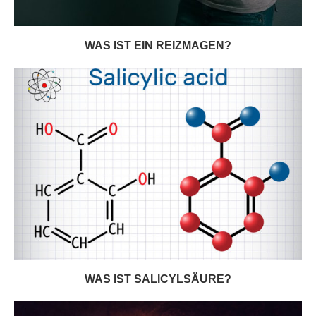
WAS IST EIN REIZMAGEN?
WAS IST SALICYLSÄURE?