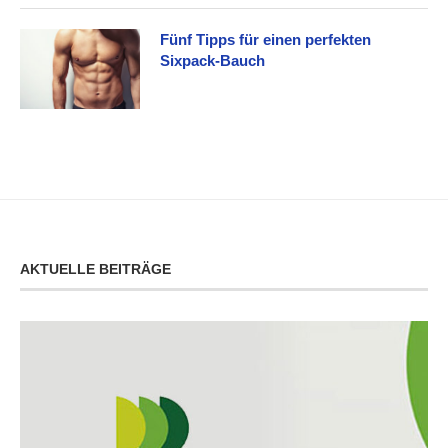
Fünf Tipps für einen perfekten
Sixpack-Bauch
AKTUELLE BEITRÄGE