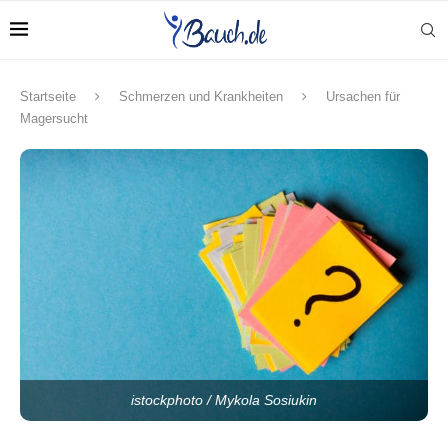
Startseite
Schmerzen und Krankheiten
Ursachen für
Magersucht
istockphoto / Mykola Sosiukin