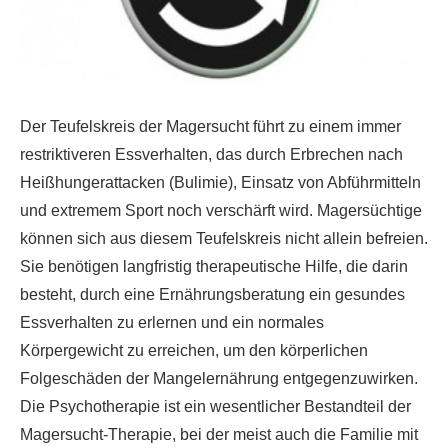
Der Teufelskreis der Magersucht führt zu einem immer
restriktiveren Essverhalten, das durch Erbrechen nach
Heißhungerattacken (Bulimie), Einsatz von Abführmitteln
und extremem Sport noch verschärft wird. Magersüchtige
können sich aus diesem Teufelskreis nicht allein befreien.
Sie benötigen langfristig therapeutische Hilfe, die darin
besteht, durch eine Ernährungsberatung ein gesundes
Essverhalten zu erlernen und ein normales
Körpergewicht zu erreichen, um den körperlichen
Folgeschäden der Mangelernährung entgegenzuwirken.
Die Psychotherapie ist ein wesentlicher Bestandteil der
Magersucht-Therapie, bei der meist auch die Familie mit