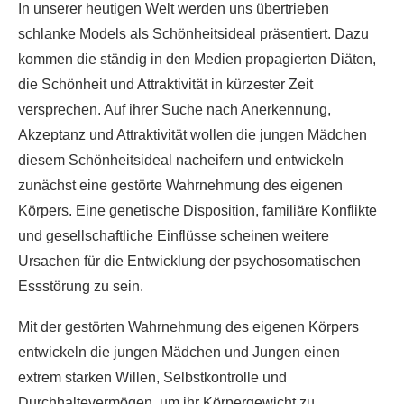
In unserer heutigen Welt werden uns übertrieben
schlanke Models als Schönheitsideal präsentiert. Dazu
kommen die ständig in den Medien propagierten Diäten,
die Schönheit und Attraktivität in kürzester Zeit
versprechen. Auf ihrer Suche nach Anerkennung,
Akzeptanz und Attraktivität wollen die jungen Mädchen
diesem Schönheitsideal nacheifern und entwickeln
zunächst eine gestörte Wahrnehmung des eigenen
Körpers. Eine genetische Disposition, familiäre Konflikte
und gesellschaftliche Einflüsse scheinen weitere
Ursachen für die Entwicklung der psychosomatischen
Essstörung zu sein.
Mit der gestörten Wahrnehmung des eigenen Körpers
entwickeln die jungen Mädchen und Jungen einen
extrem starken Willen, Selbstkontrolle und
Durchhaltevermögen, um ihr Körpergewicht zu