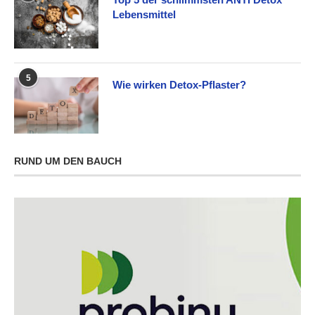
Lebensmittel
5
Wie wirken Detox-Pflaster?
RUND UM DEN BAUCH