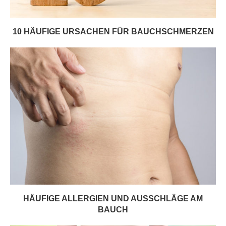
10 HÄUFIGE URSACHEN FÜR BAUCHSCHMERZEN
HÄUFIGE ALLERGIEN UND AUSSCHLÄGE AM
BAUCH