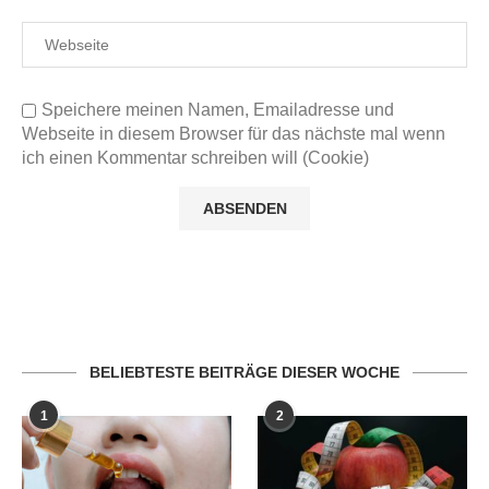
Speichere meinen Namen, Emailadresse und
Webseite in diesem Browser für das nächste mal wenn
ich einen Kommentar schreiben will (Cookie)
BELIEBTESTE BEITRÄGE DIESER WOCHE
1
2