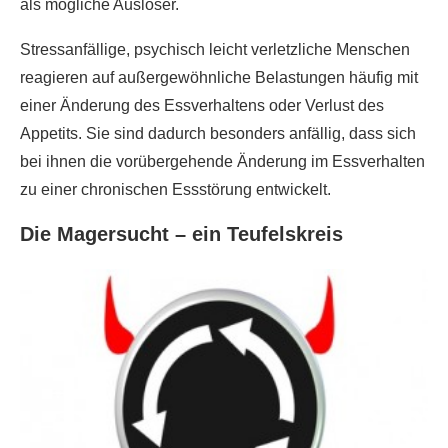
als mögliche Auslöser.
Stressanfällige, psychisch leicht verletzliche Menschen
reagieren auf außergewöhnliche Belastungen häufig mit
einer Änderung des Essverhaltens oder Verlust des
Appetits. Sie sind dadurch besonders anfällig, dass sich
bei ihnen die vorübergehende Änderung im Essverhalten
zu einer chronischen Essstörung entwickelt.
Die Magersucht – ein Teufelskreis