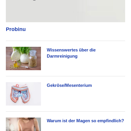
Probinu
Wissenswertes über die
Darmreinigung
Gekröse/Mesenterium
Warum ist der Magen so empfindlich?