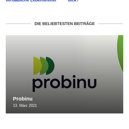
DIE BELIEBTESTEN BEITRÄGE
Probinu
13. März 2021