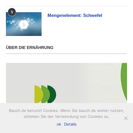
5
Mengenelement: Schwefel
ÜBER DIE ERNÄHRUNG
Bauch.de benutzt Cookies. Wenn Sie bauch.de weiter nutzen,
stimmen Sie der Verwendung von Cookies zu.
ok
Details