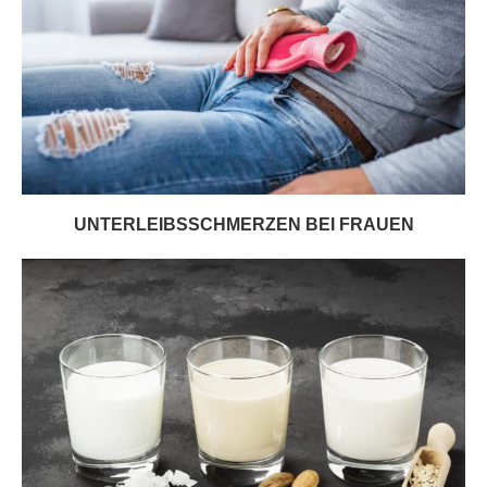
UNTERLEIBSSCHMERZEN BEI FRAUEN