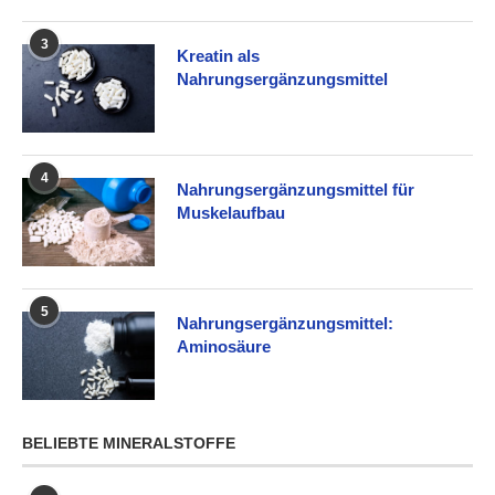
3
Kreatin als
Nahrungsergänzungsmittel
4
Nahrungsergänzungsmittel für
Muskelaufbau
5
Nahrungsergänzungsmittel:
Aminosäure
BELIEBTE MINERALSTOFFE