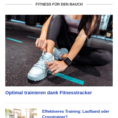
FITNESS FÜR DEN BAUCH
Optimal trainieren dank Fitnesstracker
Effektiveres Training: Laufband oder
Crosstrainer?