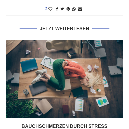
1
JETZT WEITERLESEN
BAUCHSCHMERZEN DURCH STRESS