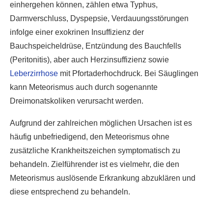
einhergehen können, zählen etwa Typhus,
Darmverschluss, Dyspepsie, Verdauungsstörungen
infolge einer exokrinen Insuffizienz der
Bauchspeicheldrüse, Entzündung des Bauchfells
(Peritonitis), aber auch Herzinsuffizienz sowie
Leberzirrhose
mit Pfortaderhochdruck. Bei Säuglingen
kann Meteorismus auch durch sogenannte
Dreimonatskoliken verursacht werden.
Aufgrund der zahlreichen möglichen Ursachen ist es
häufig unbefriedigend, den Meteorismus ohne
zusätzliche Krankheitszeichen symptomatisch zu
behandeln. Zielführender ist es vielmehr, die den
Meteorismus auslösende Erkrankung abzuklären und
diese entsprechend zu behandeln.