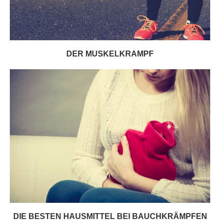
DER MUSKELKRAMPF
DIE BESTEN HAUSMITTEL BEI BAUCHKRÄMPFEN