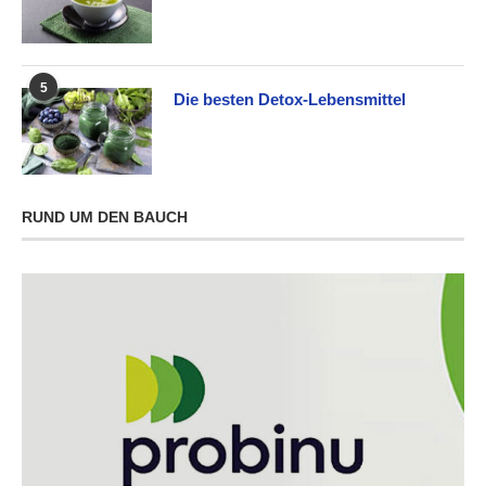
5
Die besten Detox-Lebensmittel
RUND UM DEN BAUCH