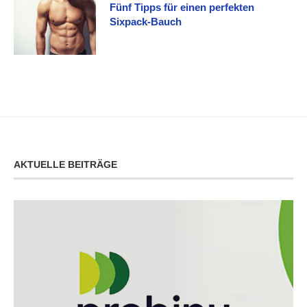
Fünf Tipps für einen perfekten
Sixpack-Bauch
AKTUELLE BEITRÄGE