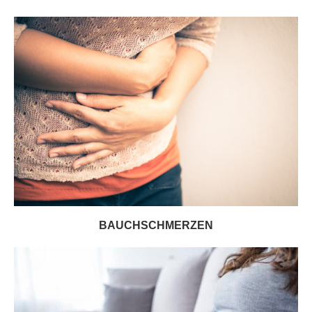
BAUCHSCHMERZEN