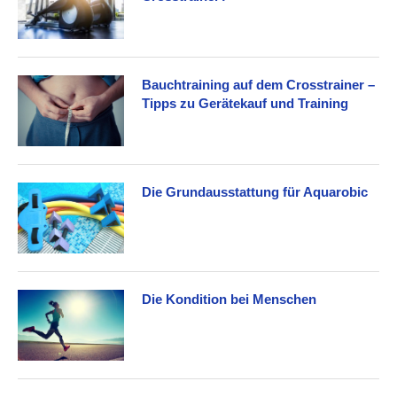
Bauchtraining auf dem Crosstrainer –
Tipps zu Gerätekauf und Training
Die Grundausstattung für Aquarobic
Die Kondition bei Menschen