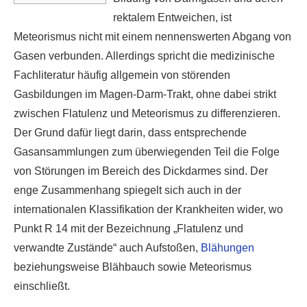
rektalem Entweichen, ist
Meteorismus nicht mit einem nennenswerten Abgang von
Gasen verbunden. Allerdings spricht die medizinische
Fachliteratur häufig allgemein von störenden
Gasbildungen im Magen-Darm-Trakt, ohne dabei strikt
zwischen Flatulenz und Meteorismus zu differenzieren.
Der Grund dafür liegt darin, dass entsprechende
Gasansammlungen zum überwiegenden Teil die Folge
von Störungen im Bereich des Dickdarmes sind. Der
enge Zusammenhang spiegelt sich auch in der
internationalen Klassifikation der Krankheiten wider, wo
Punkt R 14 mit der Bezeichnung „Flatulenz und
verwandte Zustände“ auch Aufstoßen,
Blähungen
beziehungsweise Blähbauch sowie Meteorismus
einschließt.