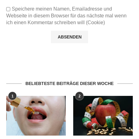
Speichere meinen Namen, Emailadresse und
Webseite in diesem Browser für das nächste mal wenn
ich einen Kommentar schreiben will (Cookie)
BELIEBTESTE BEITRÄGE DIESER WOCHE
1
2