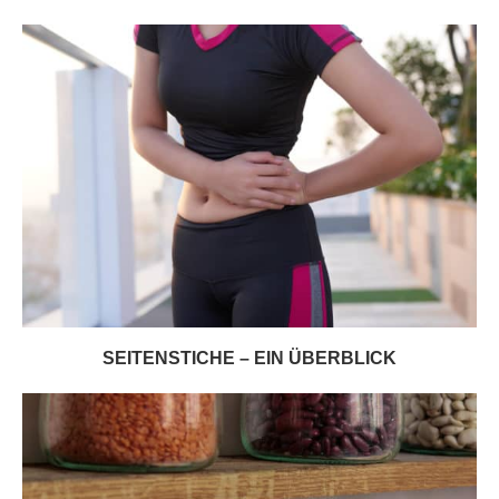
SEITENSTICHE – EIN ÜBERBLICK