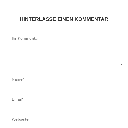
HINTERLASSE EINEN KOMMENTAR