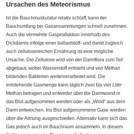
Ursachen des Meteorismus
Ist die Bauchmuskulatur relativ schlaff, kann der
Bauchumfang bei Gasansammlungen schnell zunehmen.
Auch die vermehrte Gasproduktion innerhalb des
Dickdarms infolge einer ballaststoff- und damit zugleich
auch zellulosereichen Ernährung ist eine mögliche
Ursache. Die Zellulose wird von der Darmflora zum Teil
abgebaut, wobei Wasserstoff entsteht und von Methan
bildenden Bakterien weiterverarbeitet wird. Die
entstehende Gasmenge kann täglich zwei bis vier Liter
Methan betragen und entweder über die Darmwand in
das Blut aufgenommen werden oder als „Wind“ aus dem
Darm entweichen. Ins Blut aufgenommene Gase werden
über die Atmung ausgeschieden. Alternativ kann sich das
Gas jedoch auch im Bauchraum ansammeln. In diesem