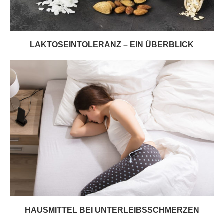
LAKTOSEINTOLERANZ – EIN ÜBERBLICK
HAUSMITTEL BEI UNTERLEIBSSCHMERZEN