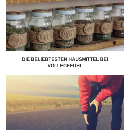
DIE BELIEBTESTEN HAUSMITTEL BEI
VÖLLEGEFÜHL