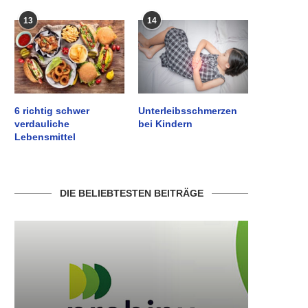
13
14
6 richtig schwer
Unterleibsschmerzen
verdauliche
bei Kindern
Lebensmittel
DIE BELIEBTESTEN BEITRÄGE