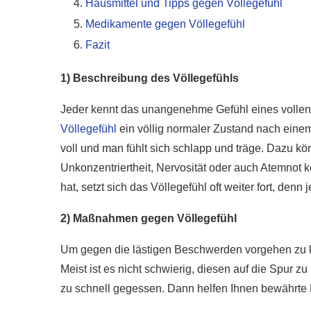
Hausmittel und Tipps gegen Völlegefühl
Medikamente gegen Völlegefühl
Fazit
1) Beschreibung des Völlegefühls
Jeder kennt das unangenehme Gefühl eines volle
Völlegefühl
ein völlig normaler Zustand nach eine
voll und man fühlt sich schlapp und träge. Dazu
Unkonzentriertheit, Nervosität oder auch Atemnot
hat, setzt sich das Völlegefühl oft weiter fort, denn 
2) Maßnahmen gegen Völlegefühl
Um gegen die lästigen Beschwerden vorgehen zu 
Meist ist es nicht schwierig, diesen auf die Spur z
zu schnell gegessen. Dann helfen Ihnen bewährte 