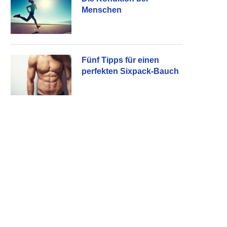
Menschen
Fünf Tipps für einen
perfekten Sixpack-Bauch