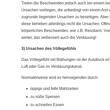
Treten die Beschwerden jedoch auch bei einem le
Ursachen vorliegen, die unbedingt von einem Arzt erm
zugrunde liegenden Ursachen zu beseitigen. Aber 
diese beheben allerdings nicht die Ursachen. Oftmal
körperlichen Beschwerden, wie z.B. Reizdarm. Viell
weiter, das verbessert auch die Verdauung!
3) Ursachen des Völlegefühls
Das Völlegefühl mit Blähungen ist der Ausdruck 
Luft oder Gas im Verdauungskanal.
Normalerweise wird es hervorgerufen durch:
üppige und fette Mahlzeiten
zu süße Speisen
zu schnelles Essen