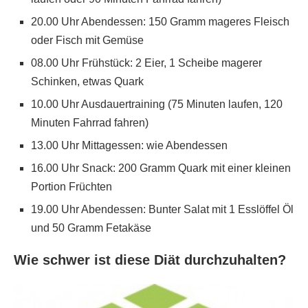
20.00 Uhr Abendessen: 150 Gramm mageres Fleisch
oder Fisch mit Gemüse
08.00 Uhr Frühstück: 2 Eier, 1 Scheibe magerer
Schinken, etwas Quark
10.00 Uhr Ausdauertraining (75 Minuten laufen, 120
Minuten Fahrrad fahren)
13.00 Uhr Mittagessen: wie Abendessen
16.00 Uhr Snack: 200 Gramm Quark mit einer kleinen
Portion Früchten
19.00 Uhr Abendessen: Bunter Salat mit 1 Esslöffel Öl
und 50 Gramm Fetakäse
Wie schwer ist diese Diät durchzuhalten?