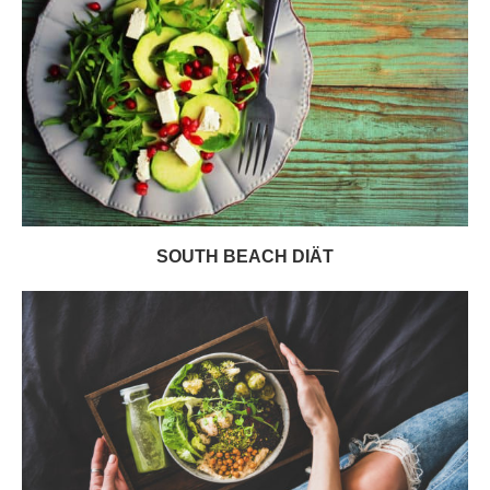
SOUTH BEACH DIÄT