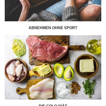
ABNEHMEN OHNE SPORT