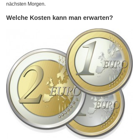
nächsten Morgen.
Welche Kosten kann man erwarten?