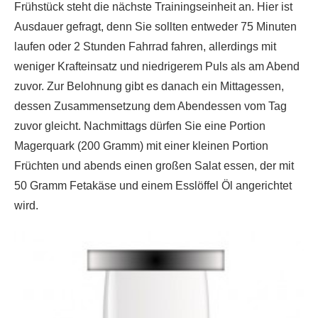
Frühstück steht die nächste Trainingseinheit an. Hier ist
Ausdauer gefragt, denn Sie sollten entweder 75 Minuten
laufen oder 2 Stunden Fahrrad fahren, allerdings mit
weniger Krafteinsatz und niedrigerem Puls als am Abend
zuvor. Zur Belohnung gibt es danach ein Mittagessen,
dessen Zusammensetzung dem Abendessen vom Tag
zuvor gleicht. Nachmittags dürfen Sie eine Portion
Magerquark (200 Gramm) mit einer kleinen Portion
Früchten und abends einen großen Salat essen, der mit
50 Gramm Fetakäse und einem Esslöffel Öl angerichtet
wird.