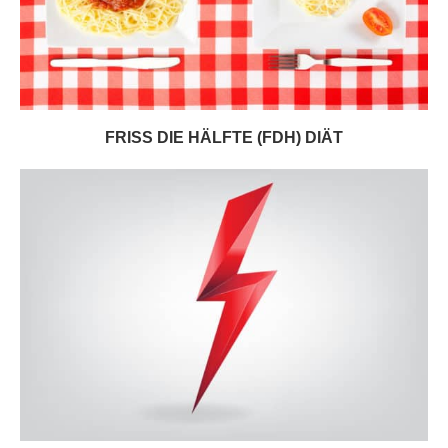
FRISS DIE HÄLFTE (FDH) DIÄT