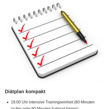
Diätplan kompakt
18.00 Uhr intensive Trainingseinheit (60 Minuten
laufen oder 90 Minuten Fahrrad fahren)