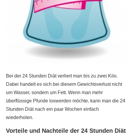
Bei der 24 Stunden Diät verliert man bis zu zwei Kilo.
Dabei handelt es sich bei diesem Gewichtsverlust nicht
um Wasser, sondern um Fett. Wenn man mehr
überflüssige Pfunde loswerden möchte, kann man die 24
Stunden Diät nach ein paar Wochen einfach
wiederholen.
Vorteile und Nachteile der 24 Stunden Diät