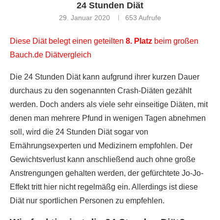
24 Stunden Diät
29. Januar 2020
653
Aufrufe
Diese Diät belegt einen geteilten
8. Platz
beim großen
Bauch.de Diätvergleich
Die 24 Stunden Diät kann aufgrund ihrer kurzen Dauer
durchaus zu den sogenannten Crash-Diäten gezählt
werden. Doch anders als viele sehr einseitige Diäten, mit
denen man mehrere Pfund in wenigen Tagen abnehmen
soll, wird die 24 Stunden Diät sogar von
Ernährungsexperten und Medizinern empfohlen. Der
Gewichtsverlust kann anschließend auch ohne große
Anstrengungen gehalten werden, der gefürchtete Jo-Jo-
Effekt tritt hier nicht regelmäßg ein. Allerdings ist diese
Diät nur sportlichen Personen zu empfehlen.