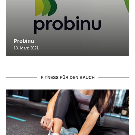
Probinu
13. März 2021
FITNESS FÜR DEN BAUCH