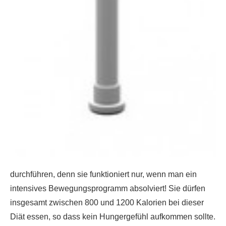
durchführen, denn sie funktioniert nur, wenn man ein
intensives Bewegungsprogramm absolviert! Sie dürfen
insgesamt zwischen 800 und 1200 Kalorien bei dieser
Diät essen, so dass kein Hungergefühl aufkommen sollte.