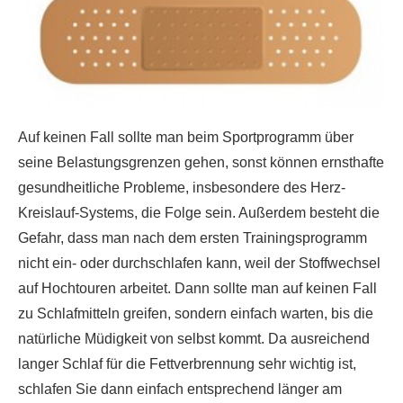
Auf keinen Fall sollte man beim Sportprogramm über
seine Belastungsgrenzen gehen, sonst können ernsthafte
gesundheitliche Probleme, insbesondere des Herz-
Kreislauf-Systems, die Folge sein. Außerdem besteht die
Gefahr, dass man nach dem ersten Trainingsprogramm
nicht ein- oder durchschlafen kann, weil der Stoffwechsel
auf Hochtouren arbeitet. Dann sollte man auf keinen Fall
zu Schlafmitteln greifen, sondern einfach warten, bis die
natürliche Müdigkeit von selbst kommt. Da ausreichend
langer Schlaf für die Fettverbrennung sehr wichtig ist,
schlafen Sie dann einfach entsprechend länger am