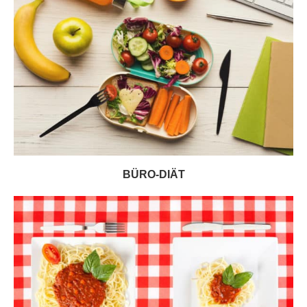
BÜRO-DIÄT