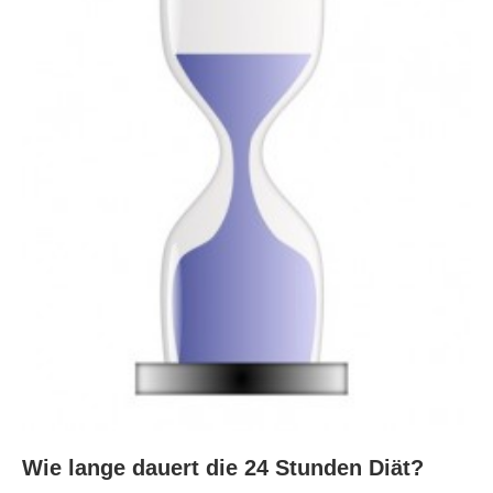
Wie lange dauert die 24 Stunden Diät?