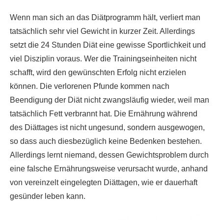
Wenn man sich an das Diätprogramm hält, verliert man
tatsächlich sehr viel Gewicht in kurzer Zeit. Allerdings
setzt die 24 Stunden Diät eine gewisse Sportlichkeit und
viel Disziplin voraus. Wer die Trainingseinheiten nicht
schafft, wird den gewünschten Erfolg nicht erzielen
können. Die verlorenen Pfunde kommen nach
Beendigung der Diät nicht zwangsläufig wieder, weil man
tatsächlich Fett verbrannt hat. Die Ernährung während
des Diättages ist nicht ungesund, sondern ausgewogen,
so dass auch diesbezüglich keine Bedenken bestehen.
Allerdings lernt niemand, dessen Gewichtsproblem durch
eine falsche Ernährungsweise verursacht wurde, anhand
von vereinzelt eingelegten Diättagen, wie er dauerhaft
gesünder leben kann.