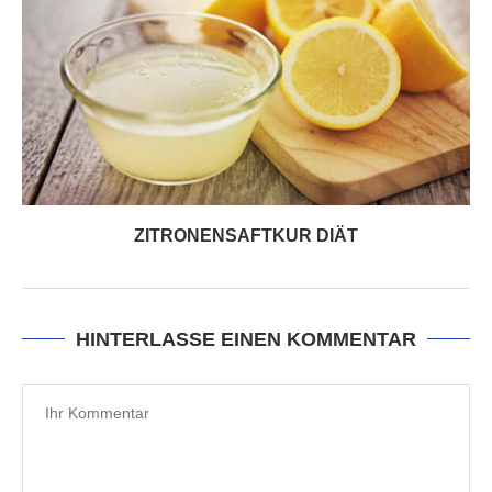
ZITRONENSAFTKUR DIÄT
HINTERLASSE EINEN KOMMENTAR