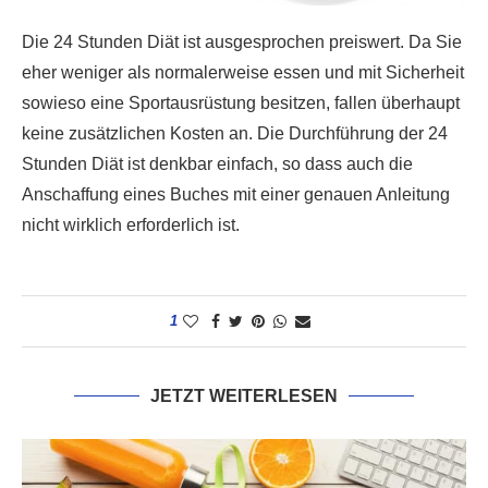
Die 24 Stunden Diät ist ausgesprochen preiswert. Da Sie
eher weniger als normalerweise essen und mit Sicherheit
sowieso eine Sportausrüstung besitzen, fallen überhaupt
keine zusätzlichen Kosten an. Die Durchführung der 24
Stunden Diät ist denkbar einfach, so dass auch die
Anschaffung eines Buches mit einer genauen Anleitung
nicht wirklich erforderlich ist.
1
JETZT WEITERLESEN