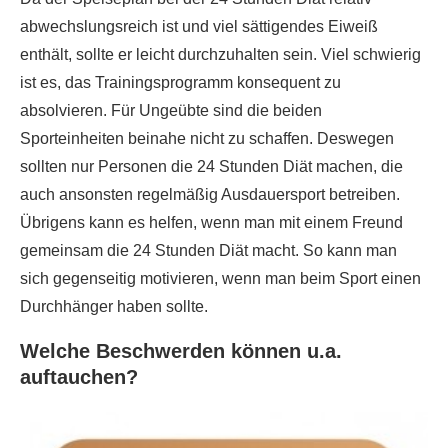
abwechslungsreich ist und viel sättigendes Eiweiß
enthält, sollte er leicht durchzuhalten sein. Viel schwierig
ist es, das Trainingsprogramm konsequent zu
absolvieren. Für Ungeübte sind die beiden
Sporteinheiten beinahe nicht zu schaffen. Deswegen
sollten nur Personen die 24 Stunden Diät machen, die
auch ansonsten regelmäßig Ausdauersport betreiben.
Übrigens kann es helfen, wenn man mit einem Freund
gemeinsam die 24 Stunden Diät macht. So kann man
sich gegenseitig motivieren, wenn man beim Sport einen
Durchhänger haben sollte.
Welche Beschwerden können u.a.
auftauchen?