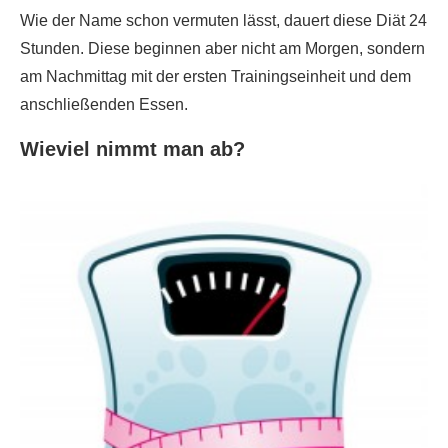
Wie der Name schon vermuten lässt, dauert diese Diät 24
Stunden. Diese beginnen aber nicht am Morgen, sondern
am Nachmittag mit der ersten Trainingseinheit und dem
anschließenden Essen.
Wieviel nimmt man ab?