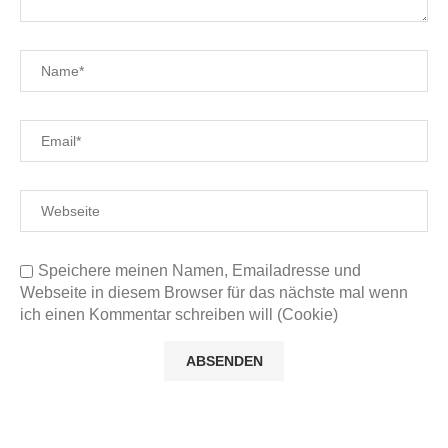
Speichere meinen Namen, Emailadresse und
Webseite in diesem Browser für das nächste mal wenn
ich einen Kommentar schreiben will (Cookie)