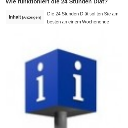
Wie funktioniert die 24 Stunden Diät?
Die 24 Stunden Diät sollten Sie am
Inhalt
[
Anzeigen
]
besten an einem Wochenende