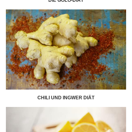
DIE GOLO-DIÄT
CHILI UND INGWER DIÄT