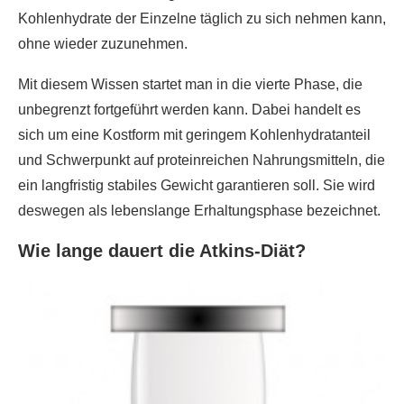
Kohlenhydrate der Einzelne täglich zu sich nehmen kann,
ohne wieder zuzunehmen.
Mit diesem Wissen startet man in die vierte Phase, die
unbegrenzt fortgeführt werden kann. Dabei handelt es
sich um eine Kostform mit geringem Kohlenhydratanteil
und Schwerpunkt auf proteinreichen Nahrungsmitteln, die
ein langfristig stabiles Gewicht garantieren soll. Sie wird
deswegen als lebenslange Erhaltungsphase bezeichnet.
Wie lange dauert die Atkins-Diät?