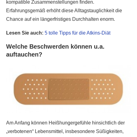
kompatible Zusammenstellungen finden.
Erfahrungsgemäß erhöht diese Alltagstauglichkeit die
Chance auf ein längerfristiges Durchhalten enorm.
Lesen Sie auch:
5 tolle Tipps für die Atkins-Diät
Welche Beschwerden können u.a.
auftauchen?
Am Anfang können Heißhungergefühle hinsichtlich der
„verbotenen“ Lebensmittel, insbesondere Süßigkeiten,