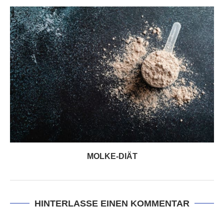
MOLKE-DIÄT
HINTERLASSE EINEN KOMMENTAR