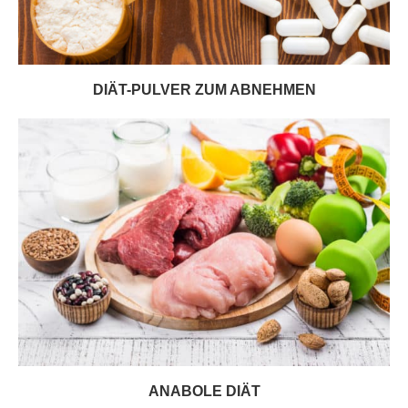
DIÄT-PULVER ZUM ABNEHMEN
ANABOLE DIÄT