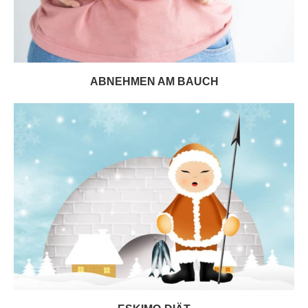
ABNEHMEN AM BAUCH