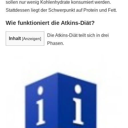
sollen nur wenig Kohlenhydrate konsumiert werden.
Stattdessen liegt der Schwerpunkt auf Protein und Fett.
Wie funktioniert die Atkins-Diät?
Die Atkins-Diät teilt sich in drei
Inhalt
[
Anzeigen
]
Phasen.