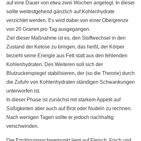
auf eine Dauer von etwa zwei Wochen angelegt. In dieser
sollte weitestgehend gänzlich auf Kohlenhydrate
verzichtet werden. Es wird dabei von einer Obergrenze
von 20 Gramm pro Tag ausgegangen.
Ziel dieser Maßnahme ist es, den Stoffwechsel in den
Zustand der Ketose zu bringen, das heißt, der Körper
bezieht seine Energie aus Fett statt aus den fehlenden
Kohlenhydraten. Des Weiteren soll sich der
Blutzuckerspiegel stabilisieren, der (so die Theorie) durch
die Zufuhr von Kohlenhydraten ständigen Schwankungen
unterworfen ist.
In dieser Phase ist zunächst mit starkem Appetit auf
Süßigkeiten aber auch auf Brot oder Nudeln zu rechnen.
Nach wenigen Tagen sollte er jedoch nachhaltig
verschwinden.
Der Ernährungsschwerpunkt liegt auf Fleisch, Fisch und