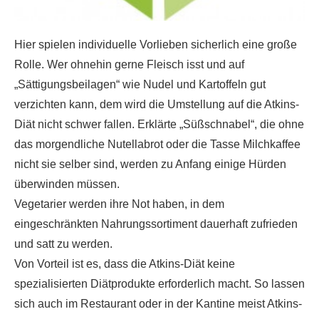
Hier spielen individuelle Vorlieben sicherlich eine große
Rolle. Wer ohnehin gerne Fleisch isst und auf
„Sättigungsbeilagen“ wie Nudel und Kartoffeln gut
verzichten kann, dem wird die Umstellung auf die Atkins-
Diät nicht schwer fallen. Erklärte „Süßschnabel“, die ohne
das morgendliche Nutellabrot oder die Tasse Milchkaffee
nicht sie selber sind, werden zu Anfang einige Hürden
überwinden müssen.
Vegetarier werden ihre Not haben, in dem
eingeschränkten Nahrungssortiment dauerhaft zufrieden
und satt zu werden.
Von Vorteil ist es, dass die Atkins-Diät keine
spezialisierten Diätprodukte erforderlich macht. So lassen
sich auch im Restaurant oder in der Kantine meist Atkins-