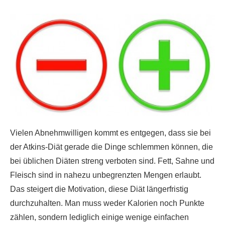
Vielen Abnehmwilligen kommt es entgegen, dass sie bei
der Atkins-Diät gerade die Dinge schlemmen können, die
bei üblichen Diäten streng verboten sind. Fett, Sahne und
Fleisch sind in nahezu unbegrenzten Mengen erlaubt.
Das steigert die Motivation, diese Diät längerfristig
durchzuhalten. Man muss weder Kalorien noch Punkte
zählen, sondern lediglich einige wenige einfachen