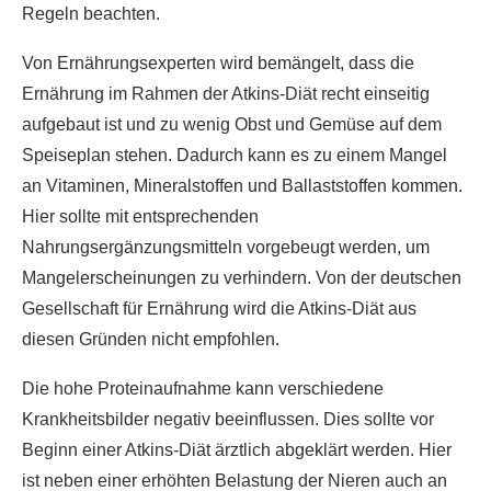
Regeln beachten.
Von Ernährungsexperten wird bemängelt, dass die
Ernährung im Rahmen der Atkins-Diät recht einseitig
aufgebaut ist und zu wenig Obst und Gemüse auf dem
Speiseplan stehen. Dadurch kann es zu einem Mangel
an Vitaminen, Mineralstoffen und Ballaststoffen kommen.
Hier sollte mit entsprechenden
Nahrungsergänzungsmitteln vorgebeugt werden, um
Mangelerscheinungen zu verhindern. Von der deutschen
Gesellschaft für Ernährung wird die Atkins-Diät aus
diesen Gründen nicht empfohlen.
Die hohe Proteinaufnahme kann verschiedene
Krankheitsbilder negativ beeinflussen. Dies sollte vor
Beginn einer Atkins-Diät ärztlich abgeklärt werden. Hier
ist neben einer erhöhten Belastung der Nieren auch an