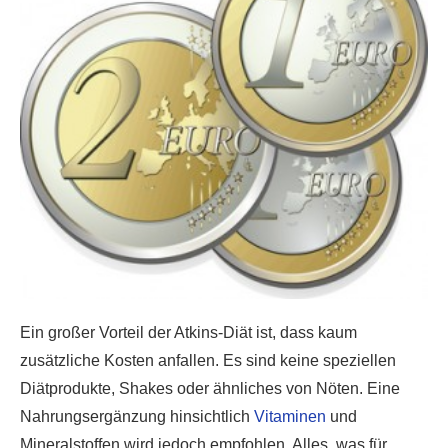
Ein großer Vorteil der Atkins-Diät ist, dass kaum
zusätzliche Kosten anfallen. Es sind keine speziellen
Diätprodukte, Shakes oder ähnliches von Nöten. Eine
Nahrungsergänzung hinsichtlich
Vitaminen
und
Mineralstoffen wird jedoch empfohlen. Alles, was für