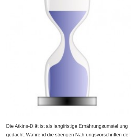
Die Atkins-Diät ist als langfristige Ernährungsumstellung
gedacht. Während die strengen Nahrungsvorschriften der