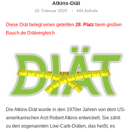
Atkins-Diät
10. Februar 2020
444
Aufrufe
Diese Diät belegt einen geteilten
28. Platz
beim großen
Bauch.de Diätvergleich
Die Atkins-Diät wurde in den 1970er Jahren von dem US-
amerikanischen Arzt Robert Atkins entwickelt. Sie zählt
zu den sogenannten Low-Carb-Diäten, das heißt, es