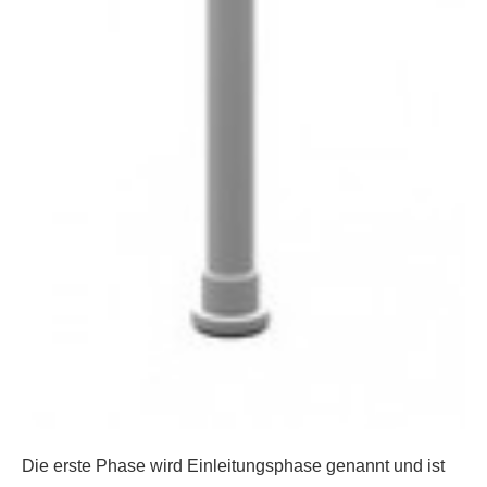
Die erste Phase wird Einleitungsphase genannt und ist