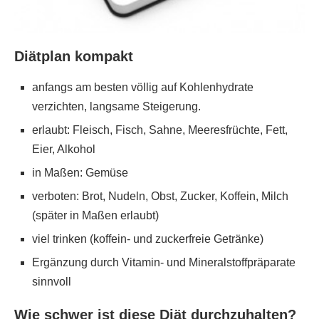
Diätplan kompakt
anfangs am besten völlig auf Kohlenhydrate
verzichten, langsame Steigerung.
erlaubt: Fleisch, Fisch, Sahne, Meeresfrüchte, Fett,
Eier, Alkohol
in Maßen: Gemüse
verboten: Brot, Nudeln, Obst, Zucker, Koffein, Milch
(später in Maßen erlaubt)
viel trinken (koffein- und zuckerfreie Getränke)
Ergänzung durch Vitamin- und Mineralstoffpräparate
sinnvoll
Wie schwer ist diese Diät durchzuhalten?