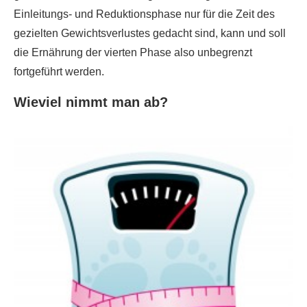
Einleitungs- und Reduktionsphase nur für die Zeit des
gezielten Gewichtsverlustes gedacht sind, kann und soll
die Ernährung der vierten Phase also unbegrenzt
fortgeführt werden.
Wieviel nimmt man ab?