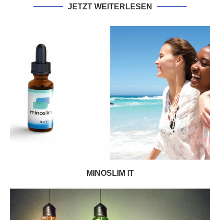
JETZT WEITERLESEN
MINOSLIM IT