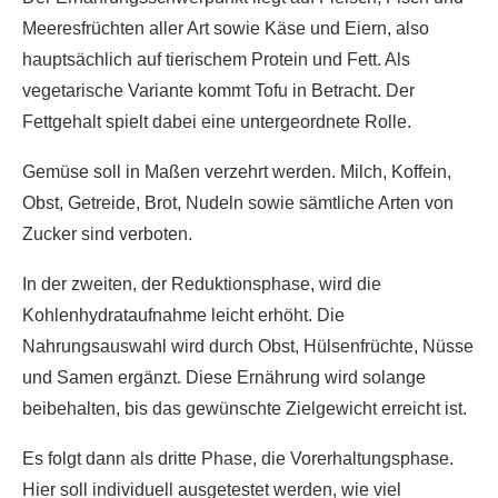
Meeresfrüchten aller Art sowie Käse und Eiern, also
hauptsächlich auf tierischem Protein und Fett. Als
vegetarische Variante kommt Tofu in Betracht. Der
Fettgehalt spielt dabei eine untergeordnete Rolle.
Gemüse soll in Maßen verzehrt werden. Milch, Koffein,
Obst, Getreide, Brot, Nudeln sowie sämtliche Arten von
Zucker sind verboten.
In der zweiten, der Reduktionsphase, wird die
Kohlenhydrataufnahme leicht erhöht. Die
Nahrungsauswahl wird durch Obst, Hülsenfrüchte, Nüsse
und Samen ergänzt. Diese Ernährung wird solange
beibehalten, bis das gewünschte Zielgewicht erreicht ist.
Es folgt dann als dritte Phase, die Vorerhaltungsphase.
Hier soll individuell ausgetestet werden, wie viel