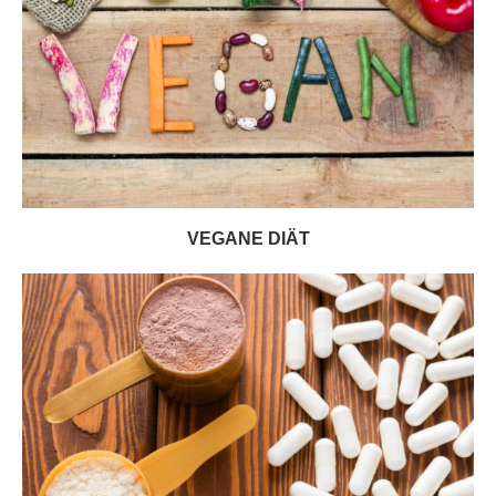
VEGANE DIÄT