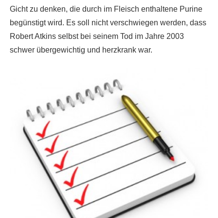
Gicht zu denken, die durch im Fleisch enthaltene Purine
begünstigt wird. Es soll nicht verschwiegen werden, dass
Robert Atkins selbst bei seinem Tod im Jahre 2003
schwer übergewichtig und herzkrank war.