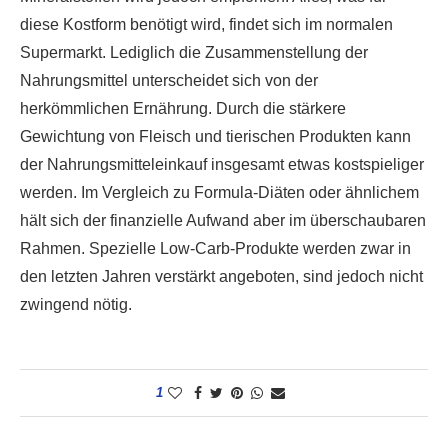
diese Kostform benötigt wird, findet sich im normalen
Supermarkt. Lediglich die Zusammenstellung der
Nahrungsmittel unterscheidet sich von der
herkömmlichen Ernährung. Durch die stärkere
Gewichtung von Fleisch und tierischen Produkten kann
der Nahrungsmitteleinkauf insgesamt etwas kostspieliger
werden. Im Vergleich zu Formula-Diäten oder ähnlichem
hält sich der finanzielle Aufwand aber im überschaubaren
Rahmen. Spezielle Low-Carb-Produkte werden zwar in
den letzten Jahren verstärkt angeboten, sind jedoch nicht
zwingend nötig.
1