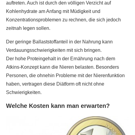
auftreten. Auch ist durch den völligen Verzicht auf
Kohlenhydrate am Anfang mit Müdigkeit und
Konzentrationsproblemen zu rechnen, die sich jedoch
zeitnah legen sollen.
Der geringe Ballaststoffanteil in der Nahrung kann
Verdauungsschwierigkeiten mit sich bringen.
Der hohe Proteingehalt in der Ernährung nach dem
Atkins-Konzept kann die Nieren belasten. Besonders
Personen, die ohnehin Probleme mit der Nierenfunktion
haben, vertragen diese Diätform oft nicht ohne
Schwierigkeiten.
Welche Kosten kann man erwarten?