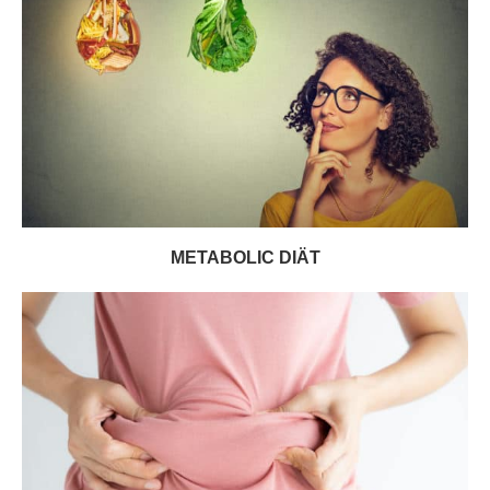
METABOLIC DIÄT