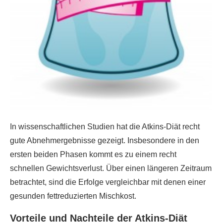
In wissenschaftlichen Studien hat die Atkins-Diät recht
gute Abnehmergebnisse gezeigt. Insbesondere in den
ersten beiden Phasen kommt es zu einem recht
schnellen Gewichtsverlust. Über einen längeren Zeitraum
betrachtet, sind die Erfolge vergleichbar mit denen einer
gesunden fettreduzierten Mischkost.
Vorteile und Nachteile der Atkins-Diät