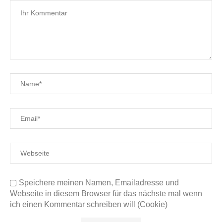
Speichere meinen Namen, Emailadresse und
Webseite in diesem Browser für das nächste mal wenn
ich einen Kommentar schreiben will (Cookie)