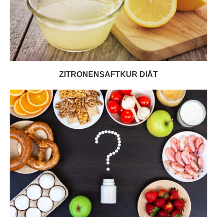
ZITRONENSAFTKUR DIÄT