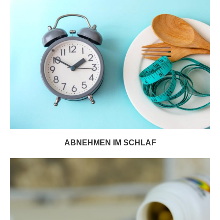
ABNEHMEN IM SCHLAF