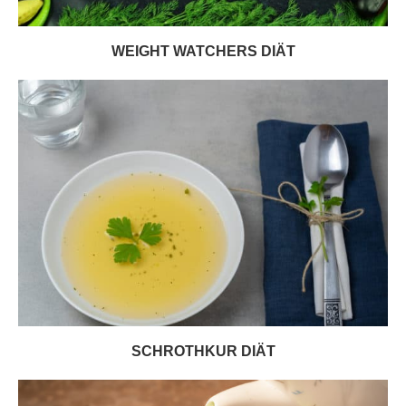
WEIGHT WATCHERS DIÄT
SCHROTHKUR DIÄT