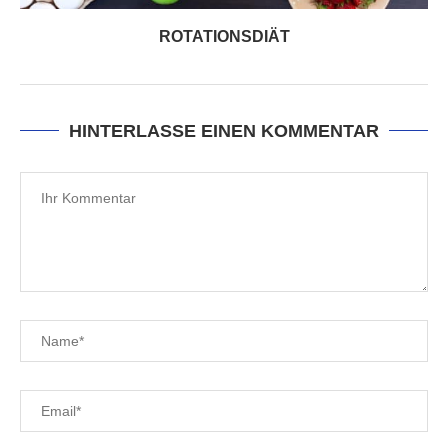
ROTATIONSDIÄT
HINTERLASSE EINEN KOMMENTAR