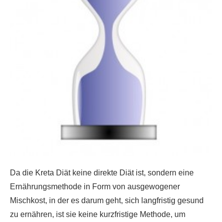
Da die Kreta Diät keine direkte Diät ist, sondern eine
Ernährungsmethode in Form von ausgewogener
Mischkost, in der es darum geht, sich langfristig gesund
zu ernähren, ist sie keine kurzfristige Methode, um