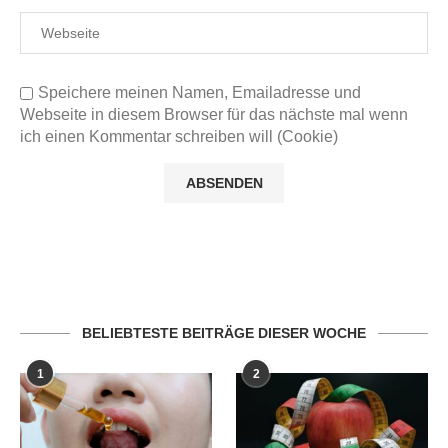
Speichere meinen Namen, Emailadresse und
Webseite in diesem Browser für das nächste mal wenn
ich einen Kommentar schreiben will (Cookie)
BELIEBTESTE BEITRÄGE DIESER WOCHE
1
2