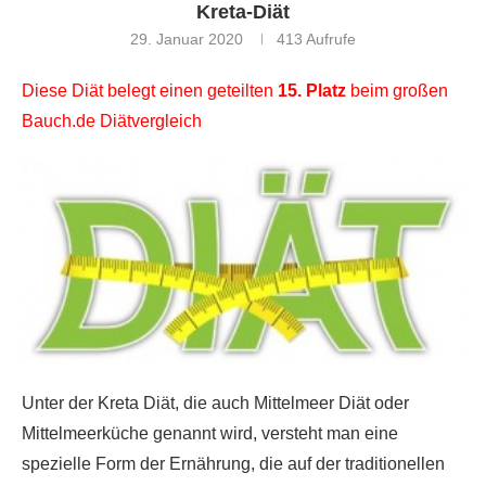
Kreta-Diät
29. Januar 2020
413
Aufrufe
Diese Diät belegt einen geteilten
15. Platz
beim großen
Bauch.de Diätvergleich
Unter der Kreta Diät, die auch Mittelmeer Diät oder
Mittelmeerküche genannt wird, versteht man eine
spezielle Form der Ernährung, die auf der traditionellen