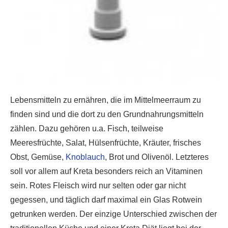
Lebensmitteln zu ernähren, die im Mittelmeerraum zu
finden sind und die dort zu den Grundnahrungsmitteln
zählen. Dazu gehören u.a. Fisch, teilweise
Meeresfrüchte, Salat, Hülsenfrüchte, Kräuter, frisches
Obst, Gemüse,
Knoblauch
, Brot und Olivenöl. Letzteres
soll vor allem auf Kreta besonders reich an Vitaminen
sein. Rotes Fleisch wird nur selten oder gar nicht
gegessen, und täglich darf maximal ein Glas Rotwein
getrunken werden. Der einzige Unterschied zwischen der