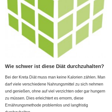
Wie schwer ist diese Diät durchzuhalten?
Bei der Kreta Diät muss man keine Kalorien zählen. Man
darf viele verschiedene Nahrungsmittel zu sich nehmen
und genießen, ohne auf viel verzichten oder gar hungern
zu müssen. Dies erleichtert es ernorm, diese
Ernährungsmethode problemlos und langfristig