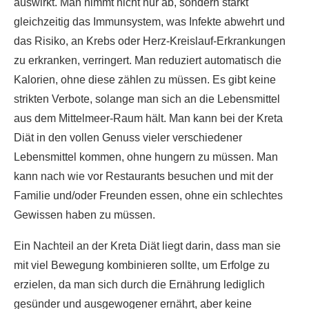
auswirkt. Man nimmt nicht nur ab, sondern stärkt
gleichzeitig das Immunsystem, was Infekte abwehrt und
das Risiko, an Krebs oder Herz-Kreislauf-Erkrankungen
zu erkranken, verringert. Man reduziert automatisch die
Kalorien, ohne diese zählen zu müssen. Es gibt keine
strikten Verbote, solange man sich an die Lebensmittel
aus dem Mittelmeer-Raum hält. Man kann bei der Kreta
Diät in den vollen Genuss vieler verschiedener
Lebensmittel kommen, ohne hungern zu müssen. Man
kann nach wie vor Restaurants besuchen und mit der
Familie und/oder Freunden essen, ohne ein schlechtes
Gewissen haben zu müssen.
Ein Nachteil an der Kreta Diät liegt darin, dass man sie
mit viel Bewegung kombinieren sollte, um Erfolge zu
erzielen, da man sich durch die Ernährung lediglich
gesünder und ausgewogener ernährt, aber keine