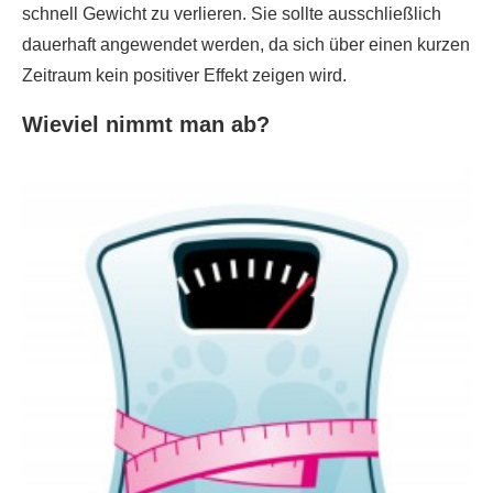
schnell Gewicht zu verlieren. Sie sollte ausschließlich
dauerhaft angewendet werden, da sich über einen kurzen
Zeitraum kein positiver Effekt zeigen wird.
Wieviel nimmt man ab?