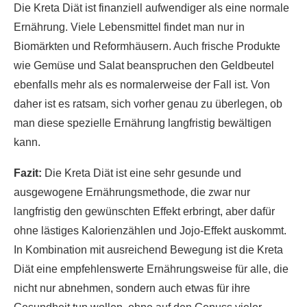
Die Kreta Diät ist finanziell aufwendiger als eine normale
Ernährung. Viele Lebensmittel findet man nur in
Biomärkten und Reformhäusern. Auch frische Produkte
wie Gemüse und Salat beanspruchen den Geldbeutel
ebenfalls mehr als es normalerweise der Fall ist. Von
daher ist es ratsam, sich vorher genau zu überlegen, ob
man diese spezielle Ernährung langfristig bewältigen
kann.
Fazit:
Die Kreta Diät ist eine sehr gesunde und
ausgewogene Ernährungsmethode, die zwar nur
langfristig den gewünschten Effekt erbringt, aber dafür
ohne lästiges Kalorienzählen und Jojo-Effekt auskommt.
In Kombination mit ausreichend Bewegung ist die Kreta
Diät eine empfehlenswerte Ernährungsweise für alle, die
nicht nur abnehmen, sondern auch etwas für ihre