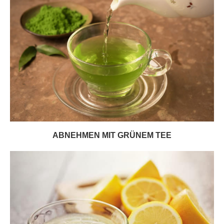
ABNEHMEN MIT GRÜNEM TEE