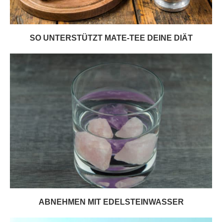
SO UNTERSTÜTZT MATE-TEE DEINE DIÄT
ABNEHMEN MIT EDELSTEINWASSER