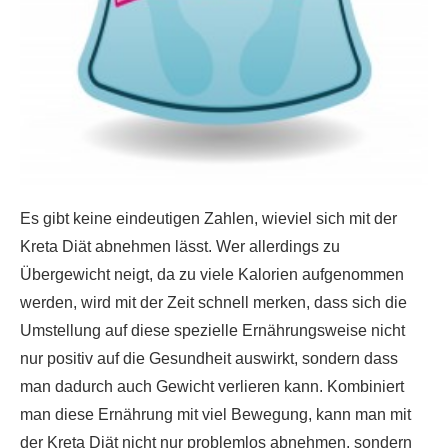
Es gibt keine eindeutigen Zahlen, wieviel sich mit der
Kreta Diät abnehmen lässt. Wer allerdings zu
Übergewicht neigt, da zu viele Kalorien aufgenommen
werden, wird mit der Zeit schnell merken, dass sich die
Umstellung auf diese spezielle Ernährungsweise nicht
nur positiv auf die Gesundheit auswirkt, sondern dass
man dadurch auch Gewicht verlieren kann. Kombiniert
man diese Ernährung mit viel Bewegung, kann man mit
der Kreta Diät nicht nur problemlos abnehmen, sondern