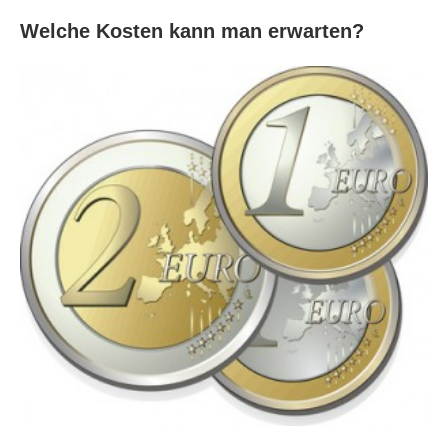
Welche Kosten kann man erwarten?