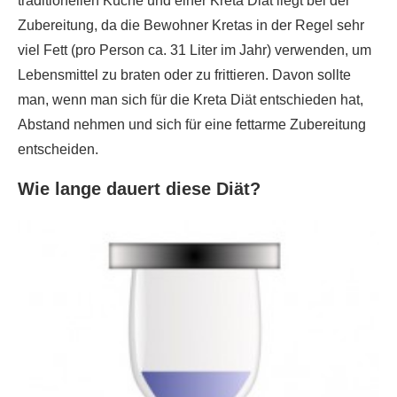
traditionellen Küche und einer Kreta Diät liegt bei der
Zubereitung, da die Bewohner Kretas in der Regel sehr
viel Fett (pro Person ca. 31 Liter im Jahr) verwenden, um
Lebensmittel zu braten oder zu frittieren. Davon sollte
man, wenn man sich für die Kreta Diät entschieden hat,
Abstand nehmen und sich für eine fettarme Zubereitung
entscheiden.
Wie lange dauert diese Diät?