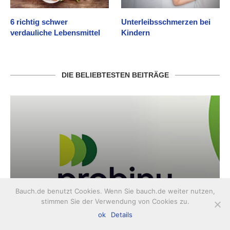
6 richtig schwer
Unterleibsschmerzen bei
verdauliche Lebensmittel
Kindern
DIE BELIEBTESTEN BEITRÄGE
Bauch.de benutzt Cookies. Wenn Sie bauch.de weiter nutzen,
stimmen Sie der Verwendung von Cookies zu.
Probinu
ok
Details
13. März 2021