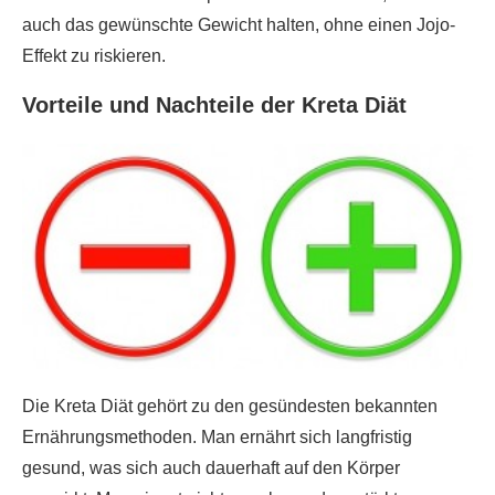
auch das gewünschte Gewicht halten, ohne einen Jojo-
Effekt zu riskieren.
Vorteile und Nachteile der Kreta Diät
Die Kreta Diät gehört zu den gesündesten bekannten
Ernährungsmethoden. Man ernährt sich langfristig
gesund, was sich auch dauerhaft auf den Körper