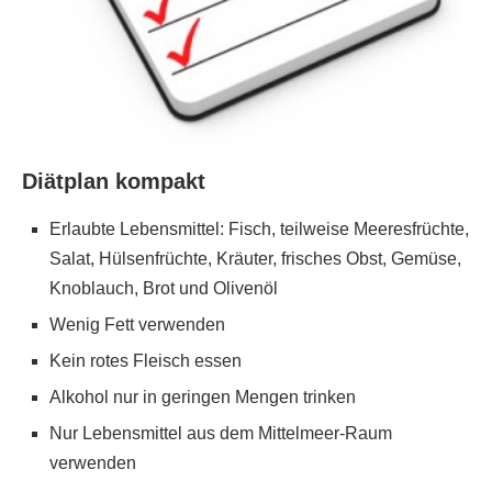
Diätplan kompakt
Erlaubte Lebensmittel: Fisch, teilweise Meeresfrüchte,
Salat, Hülsenfrüchte, Kräuter, frisches Obst, Gemüse,
Knoblauch, Brot und Olivenöl
Wenig Fett verwenden
Kein rotes Fleisch essen
Alkohol nur in geringen Mengen trinken
Nur Lebensmittel aus dem Mittelmeer-Raum
verwenden