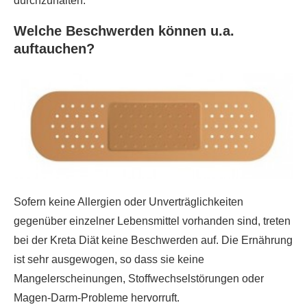
durchzuhalten.
Welche Beschwerden können u.a.
auftauchen?
Sofern keine Allergien oder Unverträglichkeiten
gegenüber einzelner Lebensmittel vorhanden sind, treten
bei der Kreta Diät keine Beschwerden auf. Die Ernährung
ist sehr ausgewogen, so dass sie keine
Mangelerscheinungen, Stoffwechselstörungen oder
Magen-Darm-Probleme hervorruft.