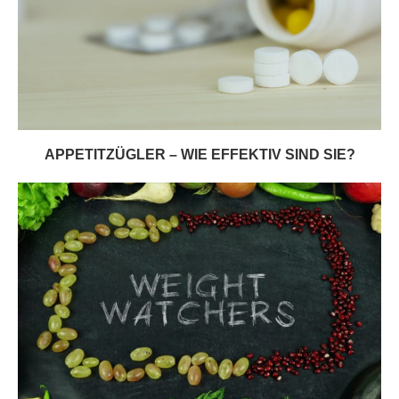
APPETITZÜGLER – WIE EFFEKTIV SIND SIE?