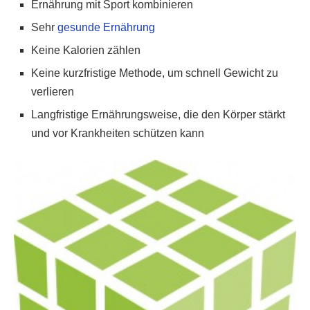
Ernährung mit Sport kombinieren
Sehr
gesunde Ernährung
Keine Kalorien zählen
Keine kurzfristige Methode, um schnell Gewicht zu
verlieren
Langfristige Ernährungsweise, die den Körper stärkt
und vor Krankheiten schützen kann