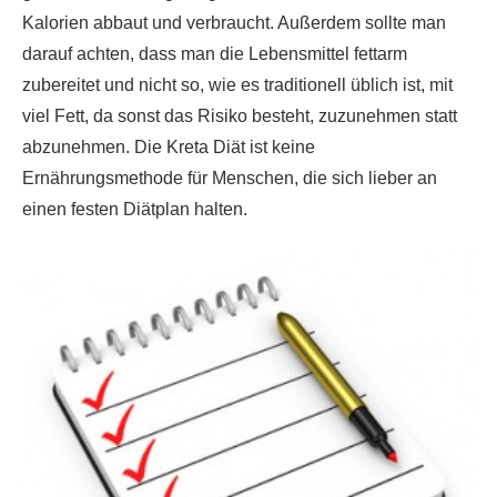
Kalorien abbaut und verbraucht. Außerdem sollte man
darauf achten, dass man die Lebensmittel fettarm
zubereitet und nicht so, wie es traditionell üblich ist, mit
viel Fett, da sonst das Risiko besteht, zuzunehmen statt
abzunehmen. Die Kreta Diät ist keine
Ernährungsmethode für Menschen, die sich lieber an
einen festen Diätplan halten.