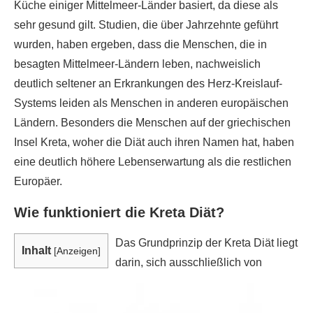
Küche einiger Mittelmeer-Länder basiert, da diese als
sehr gesund gilt. Studien, die über Jahrzehnte geführt
wurden, haben ergeben, dass die Menschen, die in
besagten Mittelmeer-Ländern leben, nachweislich
deutlich seltener an Erkrankungen des Herz-Kreislauf-
Systems leiden als Menschen in anderen europäischen
Ländern. Besonders die Menschen auf der griechischen
Insel Kreta, woher die Diät auch ihren Namen hat, haben
eine deutlich höhere Lebenserwartung als die restlichen
Europäer.
Wie funktioniert die Kreta Diät?
Das Grundprinzip der Kreta Diät liegt
Inhalt
[
Anzeigen
]
darin, sich ausschließlich von