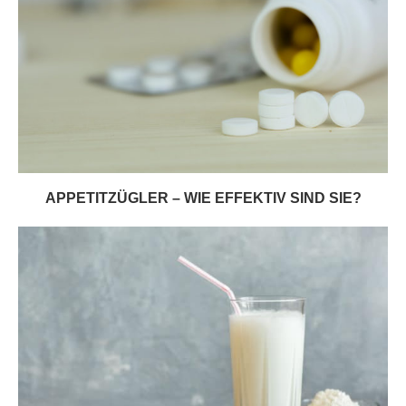
APPETITZÜGLER – WIE EFFEKTIV SIND SIE?