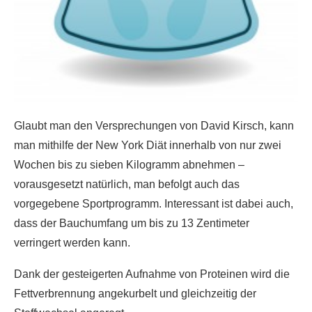
Glaubt man den Versprechungen von David Kirsch, kann
man mithilfe der New York Diät innerhalb von nur zwei
Wochen bis zu sieben Kilogramm abnehmen –
vorausgesetzt natürlich, man befolgt auch das
vorgegebene Sportprogramm. Interessant ist dabei auch,
dass der Bauchumfang um bis zu 13 Zentimeter
verringert werden kann.
Dank der gesteigerten Aufnahme von Proteinen wird die
Fettverbrennung angekurbelt und gleichzeitig der