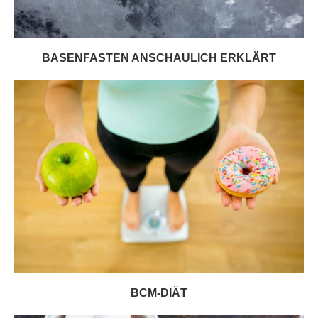
BASENFASTEN ANSCHAULICH ERKLÄRT
BCM-DIÄT