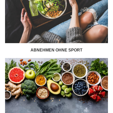
ABNEHMEN OHNE SPORT