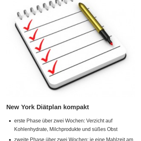
New York Diätplan kompakt
erste Phase über zwei Wochen: Verzicht auf
Kohlenhydrate, Milchprodukte und süßes Obst
zweite Phase über zwei Wochen: je eine Mahlzeit am