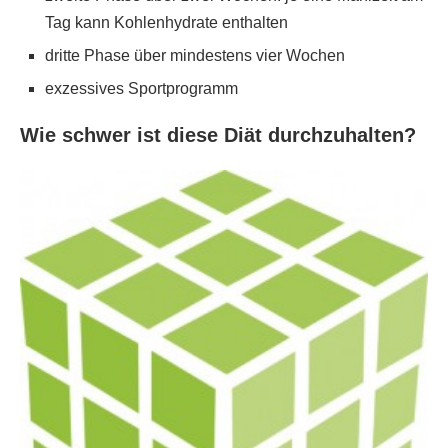
Tag kann Kohlenhydrate enthalten
dritte Phase über mindestens vier Wochen
exzessives Sportprogramm
Wie schwer ist diese Diät durchzuhalten?