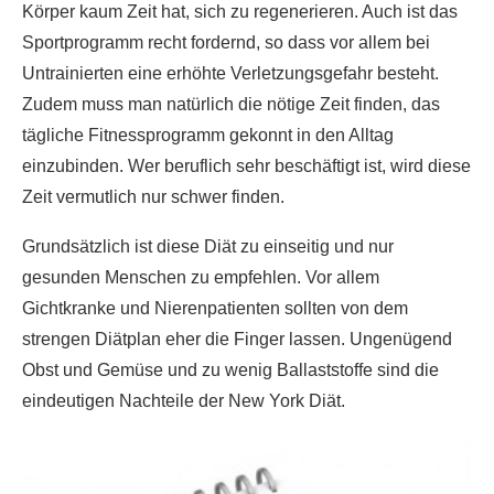
Körper kaum Zeit hat, sich zu regenerieren. Auch ist das
Sportprogramm recht fordernd, so dass vor allem bei
Untrainierten eine erhöhte Verletzungsgefahr besteht.
Zudem muss man natürlich die nötige Zeit finden, das
tägliche Fitnessprogramm gekonnt in den Alltag
einzubinden. Wer beruflich sehr beschäftigt ist, wird diese
Zeit vermutlich nur schwer finden.
Grundsätzlich ist diese Diät zu einseitig und nur
gesunden Menschen zu empfehlen. Vor allem
Gichtkranke und Nierenpatienten sollten von dem
strengen Diätplan eher die Finger lassen. Ungenügend
Obst und Gemüse und zu wenig Ballaststoffe sind die
eindeutigen Nachteile der New York Diät.