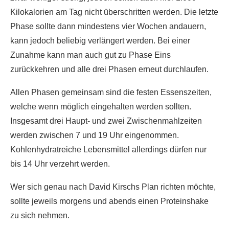
Kilokalorien am Tag nicht überschritten werden. Die letzte
Phase sollte dann mindestens vier Wochen andauern,
kann jedoch beliebig verlängert werden. Bei einer
Zunahme kann man auch gut zu Phase Eins
zurückkehren und alle drei Phasen erneut durchlaufen.
Allen Phasen gemeinsam sind die festen Essenszeiten,
welche wenn möglich eingehalten werden sollten.
Insgesamt drei Haupt- und zwei Zwischenmahlzeiten
werden zwischen 7 und 19 Uhr eingenommen.
Kohlenhydratreiche Lebensmittel allerdings dürfen nur
bis 14 Uhr verzehrt werden.
Wer sich genau nach David Kirschs Plan richten möchte,
sollte jeweils morgens und abends einen Proteinshake
zu sich nehmen.