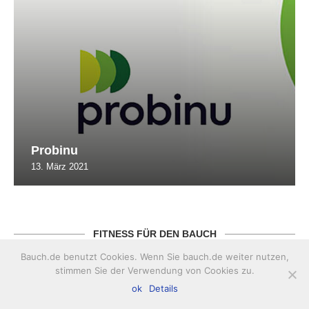
Probinu
13. März 2021
FITNESS FÜR DEN BAUCH
Bauch.de benutzt Cookies. Wenn Sie bauch.de weiter nutzen,
stimmen Sie der Verwendung von Cookies zu.
ok
Details