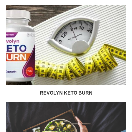
REVOLYN KETO BURN