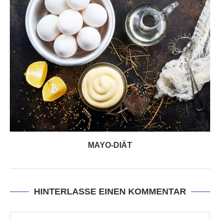
MAYO-DIÄT
HINTERLASSE EINEN KOMMENTAR