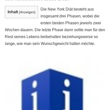
Die New York Diät besteht aus
Inhalt
[
Anzeigen
]
insgesamt drei Phasen, wobei die
ersten beiden Phasen jeweils zwei
Wochen dauern. Die letzte Phase dann sollte man für den
Rest seines Lebens beibehalten beziehungsweise so
lange, wie man sein Wunschgewicht halten möchte.