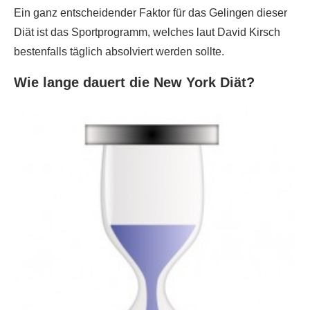
Ein ganz entscheidender Faktor für das Gelingen dieser
Diät ist das Sportprogramm, welches laut David Kirsch
bestenfalls täglich absolviert werden sollte.
Wie lange dauert die New York Diät?