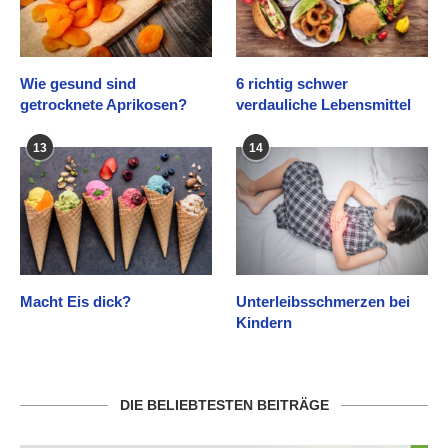
Wie gesund sind
6 richtig schwer
getrocknete Aprikosen?
verdauliche Lebensmittel
13
14
Macht Eis dick?
Unterleibsschmerzen bei
Kindern
DIE BELIEBTESTEN BEITRÄGE