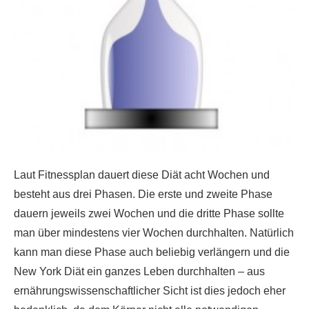
Laut Fitnessplan dauert diese Diät acht Wochen und
besteht aus drei Phasen. Die erste und zweite Phase
dauern jeweils zwei Wochen und die dritte Phase sollte
man über mindestens vier Wochen durchhalten. Natürlich
kann man diese Phase auch beliebig verlängern und die
New York Diät ein ganzes Leben durchhalten – aus
ernährungswissenschaftlicher Sicht ist dies jedoch eher