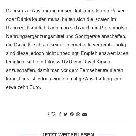
Da man zur Ausführung dieser Diät keine teuren Pulver
oder Drinks kaufen muss, halten sich die Kosten im
Rahmen. Natürlich kann man sich auch die Proteinpulver,
Nahrungsergänzungsmittel und Sportgeräte anschaffen,
die David Kirsch auf seiner Internetseite vertreibt – nötig
sind diese jedoch nicht unbedingt. Empfehlenswert ist es
lediglich, sich die Fitness DVD von David Kirsch
anzuschaffen, damit man vor dem Fernseher trainieren
kann. Dies ist jedoch eine einmalige Anschaffung von
etwa zehn Euro.
1
JETZT WEITERLESEN