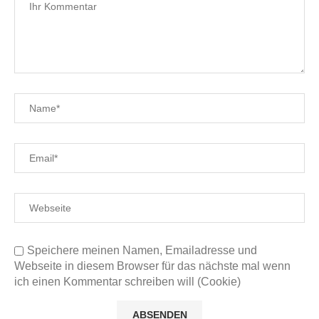
Speichere meinen Namen, Emailadresse und
Webseite in diesem Browser für das nächste mal wenn
ich einen Kommentar schreiben will (Cookie)