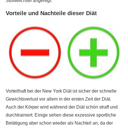
Stoffwechsel angeregt.
Vorteile und Nachteile dieser Diät
Vorteilhaft bei der New York Diät ist sicher der schnelle
Gewichtsverlust vor allem in der ersten Zeit der Diät.
Auch der Körper wird während der Diät schön straff und
durchtrainiert. Einige sehen diese exzessive sportliche
Betätigung aber schon wieder als Nachteil an, da der