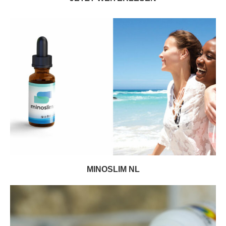
MINOSLIM NL