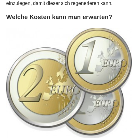
einzulegen, damit dieser sich regenerieren kann.
Welche Kosten kann man erwarten?