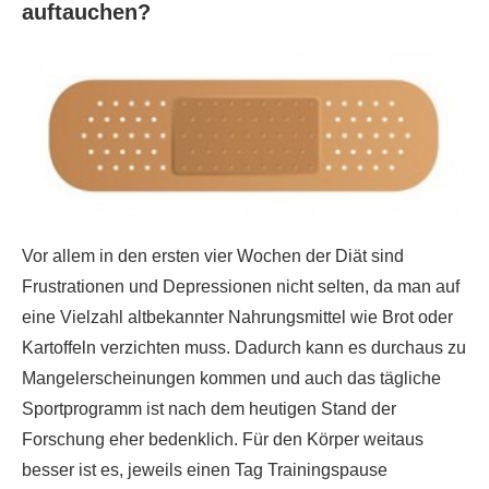
auftauchen?
Vor allem in den ersten vier Wochen der Diät sind
Frustrationen und Depressionen nicht selten, da man auf
eine Vielzahl altbekannter Nahrungsmittel wie Brot oder
Kartoffeln verzichten muss. Dadurch kann es durchaus zu
Mangelerscheinungen kommen und auch das tägliche
Sportprogramm ist nach dem heutigen Stand der
Forschung eher bedenklich. Für den Körper weitaus
besser ist es, jeweils einen Tag Trainingspause