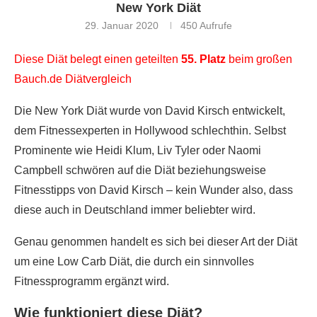
New York Diät
29. Januar 2020
450
Aufrufe
Diese Diät belegt einen geteilten
55. Platz
beim großen
Bauch.de Diätvergleich
Die New York Diät wurde von David Kirsch entwickelt,
dem Fitnessexperten in Hollywood schlechthin. Selbst
Prominente wie Heidi Klum, Liv Tyler oder Naomi
Campbell schwören auf die Diät beziehungsweise
Fitnesstipps von David Kirsch – kein Wunder also, dass
diese auch in Deutschland immer beliebter wird.
Genau genommen handelt es sich bei dieser Art der Diät
um eine Low Carb Diät, die durch ein sinnvolles
Fitnessprogramm ergänzt wird.
Wie funktioniert diese Diät?