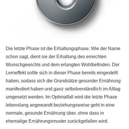
Die letzte Phase ist die Erhaltungsphase. Wie der Name
schon sagt, dient sie der Erhaltung des erreichten
Wunschgewichts und dem erlangten Wohlbefinden. Der
Lerneffekt sollte sich in dieser Phase bereits eingestellt
haben, sodass sich die Grundsätze gesunder Ernährung
manifestiert haben und ganz selbstverständlich im Alltag
umgesetzt werden. Im Optimalfall wird die letzte Phase
lebenslang angewandt beziehungsweise geht in eine
normale, gesunde Ernährung über, ohne dass in
ehemalige Ernährungsmuster zurückgefallen wird.