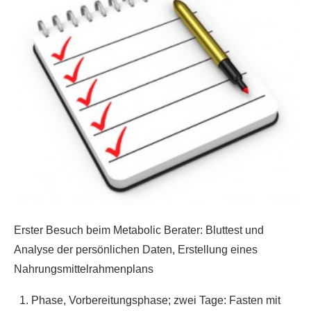
Erster Besuch beim Metabolic Berater: Bluttest und
Analyse der persönlichen Daten, Erstellung eines
Nahrungsmittelrahmenplans
Phase, Vorbereitungsphase; zwei Tage: Fasten mit