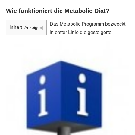
Wie funktioniert die Metabolic Diät?
Das Metabolic Programm bezweckt
Inhalt
[
Anzeigen
]
in erster Linie die gesteigerte