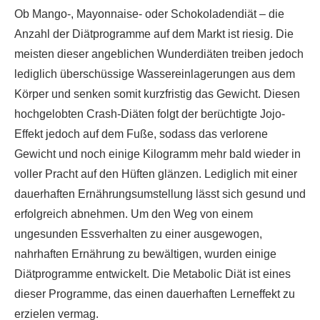
Ob Mango-, Mayonnaise- oder Schokoladendiät – die
Anzahl der Diätprogramme auf dem Markt ist riesig. Die
meisten dieser angeblichen Wunderdiäten treiben jedoch
lediglich überschüssige Wassereinlagerungen aus dem
Körper und senken somit kurzfristig das Gewicht. Diesen
hochgelobten Crash-Diäten folgt der berüchtigte Jojo-
Effekt jedoch auf dem Fuße, sodass das verlorene
Gewicht und noch einige Kilogramm mehr bald wieder in
voller Pracht auf den Hüften glänzen. Lediglich mit einer
dauerhaften Ernährungsumstellung lässt sich gesund und
erfolgreich abnehmen. Um den Weg von einem
ungesunden Essverhalten zu einer ausgewogen,
nahrhaften Ernährung zu bewältigen, wurden einige
Diätprogramme entwickelt. Die Metabolic Diät ist eines
dieser Programme, das einen dauerhaften Lerneffekt zu
erzielen vermag.