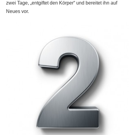
zwei Tage, „entgiftet den Körper“ und bereitet ihn auf
Neues vor.