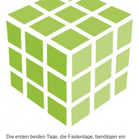
Die ersten beiden Tage, die Fastentage, benötigen ein