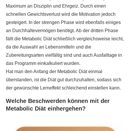
Maximum an Disziplin und Ehrgeiz. Durch einen
schnellen Gewichtsverlust wird die Motivation jedoch
gesteigert. In der strengen Phase wird ebenfalls einiges
an Durchhaltevermögen benötigt. Ab der dritten Phase
fällt die Metabolic Diät schließlich vergleichsweise leicht,
da die Auswahl an Lebensmitteln und die
Zubereitungsarten vielfältig sind und auch Ausfalltage in
das Programm einkalkuliert wurden.
Hat man den Anfang der Metabolic Diät einmal
überstanden, ist die Diät gut durchzuhalten, sodass sich
der gewünschte Lerneffekt schleichend einstellen kann.
Welche Beschwerden können mit der
Metabolic Diät einhergehen?