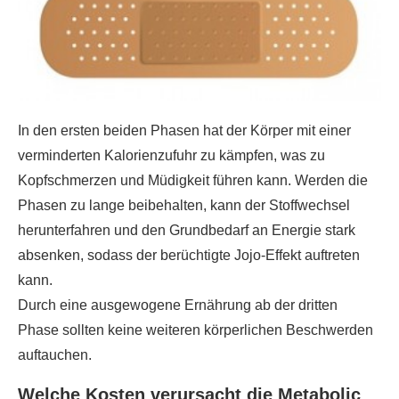
In den ersten beiden Phasen hat der Körper mit einer
verminderten Kalorienzufuhr zu kämpfen, was zu
Kopfschmerzen und Müdigkeit führen kann. Werden die
Phasen zu lange beibehalten, kann der Stoffwechsel
herunterfahren und den Grundbedarf an Energie stark
absenken, sodass der berüchtigte Jojo-Effekt auftreten
kann.
Durch eine ausgewogene Ernährung ab der dritten
Phase sollten keine weiteren körperlichen Beschwerden
auftauchen.
Welche Kosten verursacht die Metabolic