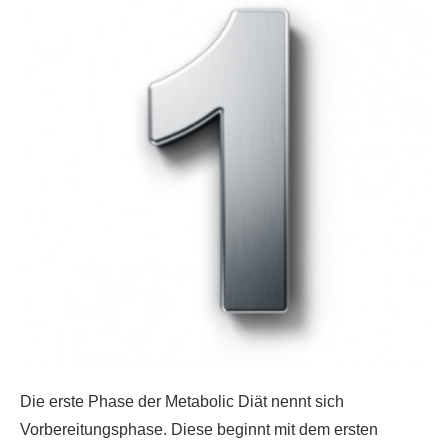
Die erste Phase der Metabolic Diät nennt sich
Vorbereitungsphase. Diese beginnt mit dem ersten