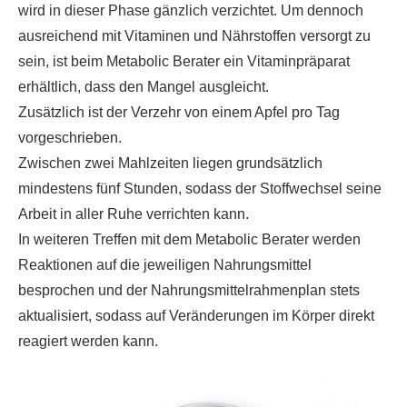
wird in dieser Phase gänzlich verzichtet. Um dennoch
ausreichend mit Vitaminen und Nährstoffen versorgt zu
sein, ist beim Metabolic Berater ein Vitaminpräparat
erhältlich, dass den Mangel ausgleicht.
Zusätzlich ist der Verzehr von einem Apfel pro Tag
vorgeschrieben.
Zwischen zwei Mahlzeiten liegen grundsätzlich
mindestens fünf Stunden, sodass der Stoffwechsel seine
Arbeit in aller Ruhe verrichten kann.
In weiteren Treffen mit dem Metabolic Berater werden
Reaktionen auf die jeweiligen Nahrungsmittel
besprochen und der Nahrungsmittelrahmenplan stets
aktualisiert, sodass auf Veränderungen im Körper direkt
reagiert werden kann.