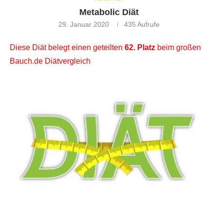
Metabolic Diät
29. Januar 2020
435
Aufrufe
Diese Diät belegt einen geteilten
62. Platz
beim großen
Bauch.de Diätvergleich