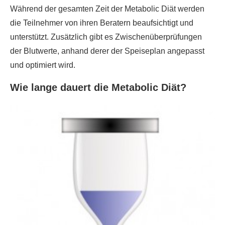
Während der gesamten Zeit der Metabolic Diät werden
die Teilnehmer von ihren Beratern beaufsichtigt und
unterstützt. Zusätzlich gibt es Zwischenüberprüfungen
der Blutwerte, anhand derer der Speiseplan angepasst
und optimiert wird.
Wie lange dauert die Metabolic Diät?