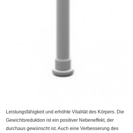
Leistungsfähigkeit und erhöhte Vitalität des Körpers. Die
Gewichtsreduktion ist ein positiver Nebeneffekt, der
durchaus gewünscht ist. Auch eine Verbesserung des