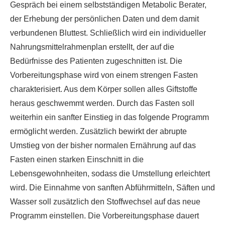
Gespräch bei einem selbstständigen Metabolic Berater,
der Erhebung der persönlichen Daten und dem damit
verbundenen Bluttest. Schließlich wird ein individueller
Nahrungsmittelrahmenplan erstellt, der auf die
Bedürfnisse des Patienten zugeschnitten ist. Die
Vorbereitungsphase wird von einem strengen Fasten
charakterisiert. Aus dem Körper sollen alles Giftstoffe
heraus geschwemmt werden. Durch das Fasten soll
weiterhin ein sanfter Einstieg in das folgende Programm
ermöglicht werden. Zusätzlich bewirkt der abrupte
Umstieg von der bisher normalen Ernährung auf das
Fasten einen starken Einschnitt in die
Lebensgewohnheiten, sodass die Umstellung erleichtert
wird. Die Einnahme von sanften Abführmitteln, Säften und
Wasser soll zusätzlich den Stoffwechsel auf das neue
Programm einstellen. Die Vorbereitungsphase dauert