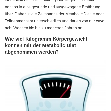
eingestellt hat. Die Erhaltungsphase geht im Idealfall
nahtlos in eine gesunde und ausgewogene Ernährung
über. Daher ist die Zeitspanne der Metabolic Diät je nach
Teilnehmer sehr unterschiedlich und dauert von nur etwa
acht Wochen bis hin zu mehreren Jahren an.
Wie viel Kilogramm Körpergewicht
können mit der Metabolic Diät
abgenommen werden?