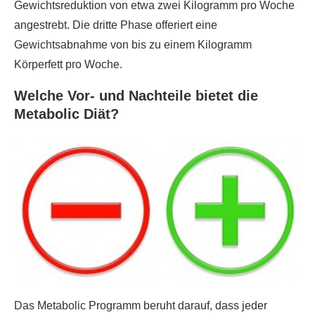
Gewichtsreduktion von etwa zwei Kilogramm pro Woche
angestrebt. Die dritte Phase offeriert eine
Gewichtsabnahme von bis zu einem Kilogramm
Körperfett pro Woche.
Welche Vor- und Nachteile bietet die
Metabolic Diät?
Das Metabolic Programm beruht darauf, dass jeder