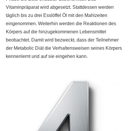
Vitaminpräparat wird abgesetzt. Stattdessen werden
täglich bis zu drei Esslöffel Öl mit den Mahlzeiten
eingenommen. Weiterhin werden die Reaktionen des
Körpers auf die hinzugekommenen Lebensmittel
beobachtet. Damit wird bezweckt, dass der Teilnehmer
der Metabolic Diät die Verhaltensweisen seines Körpers
kennenlernt und auf sie eingehen kann.