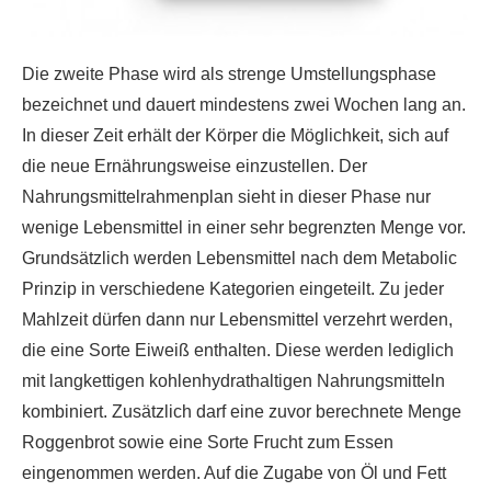
Die zweite Phase wird als strenge Umstellungsphase
bezeichnet und dauert mindestens zwei Wochen lang an.
In dieser Zeit erhält der Körper die Möglichkeit, sich auf
die neue Ernährungsweise einzustellen. Der
Nahrungsmittelrahmenplan sieht in dieser Phase nur
wenige Lebensmittel in einer sehr begrenzten Menge vor.
Grundsätzlich werden Lebensmittel nach dem Metabolic
Prinzip in verschiedene Kategorien eingeteilt. Zu jeder
Mahlzeit dürfen dann nur Lebensmittel verzehrt werden,
die eine Sorte Eiweiß enthalten. Diese werden lediglich
mit langkettigen kohlenhydrathaltigen Nahrungsmitteln
kombiniert. Zusätzlich darf eine zuvor berechnete Menge
Roggenbrot sowie eine Sorte Frucht zum Essen
eingenommen werden. Auf die Zugabe von Öl und Fett