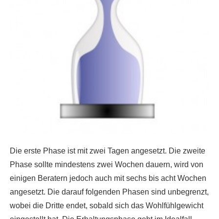
Die erste Phase ist mit zwei Tagen angesetzt. Die zweite
Phase sollte mindestens zwei Wochen dauern, wird von
einigen Beratern jedoch auch mit sechs bis acht Wochen
angesetzt. Die darauf folgenden Phasen sind unbegrenzt,
wobei die Dritte endet, sobald sich das Wohlfühlgewicht