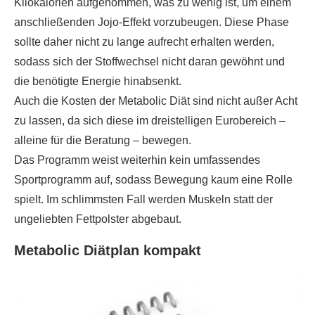
Kilokalorien aufgenommen, was zu wenig ist, um einem
anschließenden Jojo-Effekt vorzubeugen. Diese Phase
sollte daher nicht zu lange aufrecht erhalten werden,
sodass sich der Stoffwechsel nicht daran gewöhnt und
die benötigte Energie hinabsenkt.
Auch die Kosten der Metabolic Diät sind nicht außer Acht
zu lassen, da sich diese im dreistelligen Eurobereich –
alleine für die Beratung – bewegen.
Das Programm weist weiterhin kein umfassendes
Sportprogramm auf, sodass Bewegung kaum eine Rolle
spielt. Im schlimmsten Fall werden Muskeln statt der
ungeliebten Fettpolster abgebaut.
Metabolic Diätplan kompakt