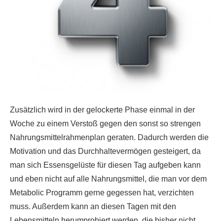
Zusätzlich wird in der gelockerte Phase einmal in der
Woche zu einem Verstoß gegen den sonst so strengen
Nahrungsmittelrahmenplan geraten. Dadurch werden die
Motivation und das Durchhaltevermögen gesteigert, da
man sich Essensgelüste für diesen Tag aufgeben kann
und eben nicht auf alle Nahrungsmittel, die man vor dem
Metabolic Programm gerne gegessen hat, verzichten
muss. Außerdem kann an diesen Tagen mit den
Lebensmitteln herumprobiert werden, die bisher nicht