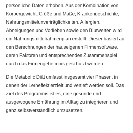
persönliche Daten erhoben. Aus der Kombination von
Körpergewicht, Größe und Maße, Krankengeschichte,
Nahrungsmittelunverträglichkeiten, Allergien,
Abneigungen und Vorlieben sowie den Blutwerten wird
ein Nahrungsmittelrahmenplan erstellt. Dieser basiert auf
den Berechnungen der hauseigenen Firmensoftware,
deren Faktoren und entsprechendes Zusammenspiel
durch das Firmengeheimnis geschützt werden.
Die Metabolic Diät umfasst insgesamt vier Phasen, in
denen der Lerneffekt erzielt und vertieft werden soll. Das
Ziel des Programms ist es, eine gesunde und
ausgewogene Ernährung im Alltag zu integrieren und
ganz selbstverständlich umzusetzen.