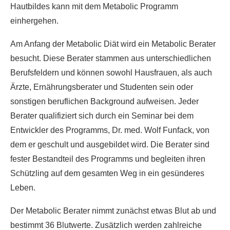
Hautbildes kann mit dem Metabolic Programm
einhergehen.
Am Anfang der Metabolic Diät wird ein Metabolic Berater
besucht. Diese Berater stammen aus unterschiedlichen
Berufsfeldern und können sowohl Hausfrauen, als auch
Ärzte, Ernährungsberater und Studenten sein oder
sonstigen beruflichen Background aufweisen. Jeder
Berater qualifiziert sich durch ein Seminar bei dem
Entwickler des Programms, Dr. med. Wolf Funfack, von
dem er geschult und ausgebildet wird. Die Berater sind
fester Bestandteil des Programms und begleiten ihren
Schützling auf dem gesamten Weg in ein gesünderes
Leben.
Der Metabolic Berater nimmt zunächst etwas Blut ab und
bestimmt 36 Blutwerte. Zusätzlich werden zahlreiche