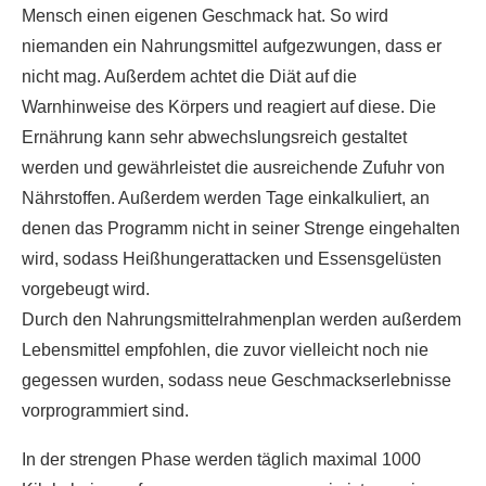
Mensch einen eigenen Geschmack hat. So wird
niemanden ein Nahrungsmittel aufgezwungen, dass er
nicht mag. Außerdem achtet die Diät auf die
Warnhinweise des Körpers und reagiert auf diese. Die
Ernährung kann sehr abwechslungsreich gestaltet
werden und gewährleistet die ausreichende Zufuhr von
Nährstoffen. Außerdem werden Tage einkalkuliert, an
denen das Programm nicht in seiner Strenge eingehalten
wird, sodass Heißhungerattacken und Essensgelüsten
vorgebeugt wird.
Durch den Nahrungsmittelrahmenplan werden außerdem
Lebensmittel empfohlen, die zuvor vielleicht noch nie
gegessen wurden, sodass neue Geschmackserlebnisse
vorprogrammiert sind.
In der strengen Phase werden täglich maximal 1000