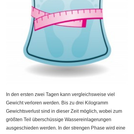
In den ersten zwei Tagen kann vergleichsweise viel
Gewicht verloren werden. Bis zu drei Kilogramm
Gewichtsverlust sind in dieser Zeit möglich, wobei zum
größten Teil überschüssige Wassereinlagerungen
ausgeschieden werden. In der strengen Phase wird eine