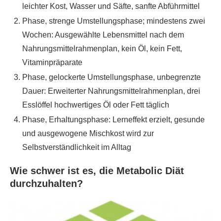
leichter Kost, Wasser und Säfte, sanfte Abführmittel
Phase, strenge Umstellungsphase; mindestens zwei
Wochen: Ausgewählte Lebensmittel nach dem
Nahrungsmittelrahmenplan, kein Öl, kein Fett,
Vitaminpräparate
Phase, gelockerte Umstellungsphase, unbegrenzte
Dauer: Erweiterter Nahrungsmittelrahmenplan, drei
Esslöffel hochwertiges Öl oder Fett täglich
Phase, Erhaltungsphase: Lerneffekt erzielt, gesunde
und ausgewogene Mischkost wird zur
Selbstverständlichkeit im Alltag
Wie schwer ist es, die Metabolic Diät
durchzuhalten?