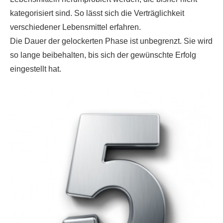
kategorisiert sind. So lässt sich die Verträglichkeit
verschiedener Lebensmittel erfahren.
Die Dauer der gelockerten Phase ist unbegrenzt. Sie wird
so lange beibehalten, bis sich der gewünschte Erfolg
eingestellt hat.