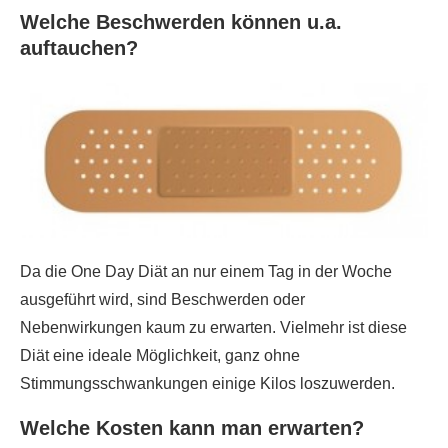
Welche Beschwerden können u.a.
auftauchen?
Da die One Day Diät an nur einem Tag in der Woche
ausgeführt wird, sind Beschwerden oder
Nebenwirkungen kaum zu erwarten. Vielmehr ist diese
Diät eine ideale Möglichkeit, ganz ohne
Stimmungsschwankungen einige Kilos loszuwerden.
Welche Kosten kann man erwarten?