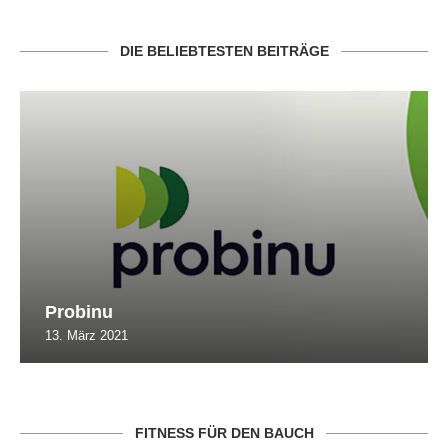
DIE BELIEBTESTEN BEITRÄGE
Probinu
13. März 2021
FITNESS FÜR DEN BAUCH