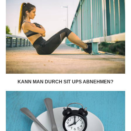
KANN MAN DURCH SIT UPS ABNEHMEN?