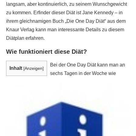
langsam, aber kontinuierlich, zu seinem Wunschgewicht
zu kommen. Erfinder dieser Diät ist Jane Kennedy – in
ihrem gleichnamigen Buch „Die One Day Diät“ aus dem
Knaur Verlag kann man interessante Details zu diesem
Diätplan erfahren.
Wie funktioniert diese Diät?
Bei der One Day Diät kann man an
Inhalt
[
Anzeigen
]
sechs Tagen in der Woche wie