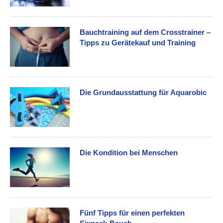
Bauchtraining auf dem Crosstrainer –
Tipps zu Gerätekauf und Training
Die Grundausstattung für Aquarobic
Die Kondition bei Menschen
Fünf Tipps für einen perfekten