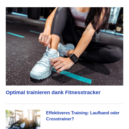
Optimal trainieren dank Fitnesstracker
Effektiveres Training: Laufband oder
Crosstrainer?