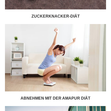
ZUCKERKNACKER-DIÄT
ABNEHMEN MIT DER AMAPUR DIÄT