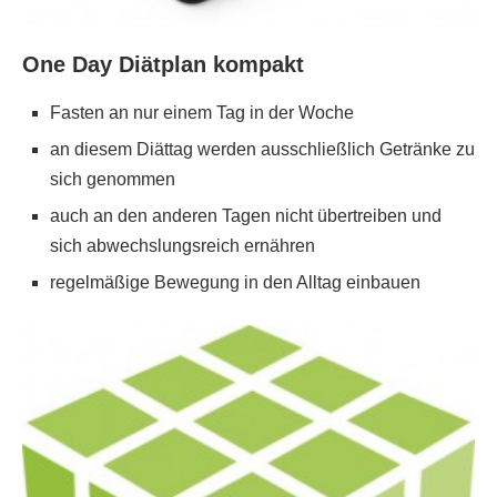
One Day Diätplan kompakt
Fasten an nur einem Tag in der Woche
an diesem Diättag werden ausschließlich Getränke zu
sich genommen
auch an den anderen Tagen nicht übertreiben und
sich abwechslungsreich ernähren
regelmäßige Bewegung in den Alltag einbauen