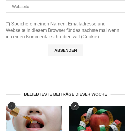
Speichere meinen Namen, Emailadresse und
Webseite in diesem Browser für das nächste mal wenn
ich einen Kommentar schreiben will (Cookie)
BELIEBTESTE BEITRÄGE DIESER WOCHE
1
2