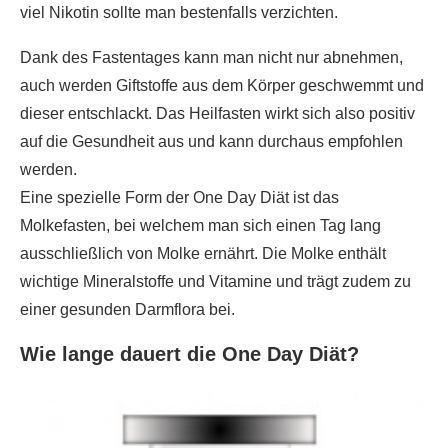
viel Nikotin sollte man bestenfalls verzichten.
Dank des Fastentages kann man nicht nur abnehmen,
auch werden Giftstoffe aus dem Körper geschwemmt und
dieser entschlackt. Das Heilfasten wirkt sich also positiv
auf die Gesundheit aus und kann durchaus empfohlen
werden.
Eine spezielle Form der One Day Diät ist das
Molkefasten, bei welchem man sich einen Tag lang
ausschließlich von Molke ernährt. Die Molke enthält
wichtige Mineralstoffe und Vitamine und trägt zudem zu
einer gesunden Darmflora bei.
Wie lange dauert die One Day Diät?