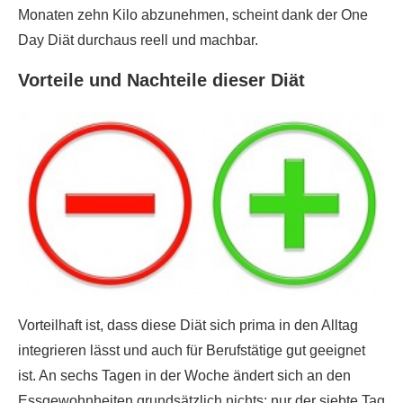
Monaten zehn Kilo abzunehmen, scheint dank der One
Day Diät durchaus reell und machbar.
Vorteile und Nachteile dieser Diät
Vorteilhaft ist, dass diese Diät sich prima in den Alltag
integrieren lässt und auch für Berufstätige gut geeignet
ist. An sechs Tagen in der Woche ändert sich an den
Essgewohnheiten grundsätzlich nichts; nur der siebte Tag