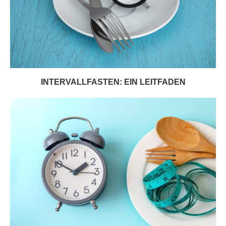
INTERVALLFASTEN: EIN LEITFADEN