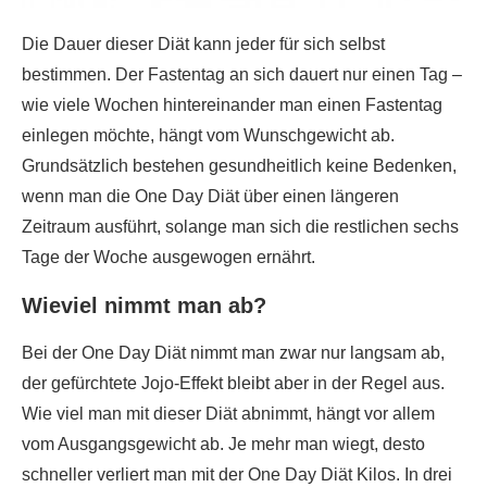
Die Dauer dieser Diät kann jeder für sich selbst
bestimmen. Der Fastentag an sich dauert nur einen Tag –
wie viele Wochen hintereinander man einen Fastentag
einlegen möchte, hängt vom Wunschgewicht ab.
Grundsätzlich bestehen gesundheitlich keine Bedenken,
wenn man die One Day Diät über einen längeren
Zeitraum ausführt, solange man sich die restlichen sechs
Tage der Woche ausgewogen ernährt.
Wieviel nimmt man ab?
Bei der One Day Diät nimmt man zwar nur langsam ab,
der gefürchtete Jojo-Effekt bleibt aber in der Regel aus.
Wie viel man mit dieser Diät abnimmt, hängt vor allem
vom Ausgangsgewicht ab. Je mehr man wiegt, desto
schneller verliert man mit der One Day Diät Kilos. In drei