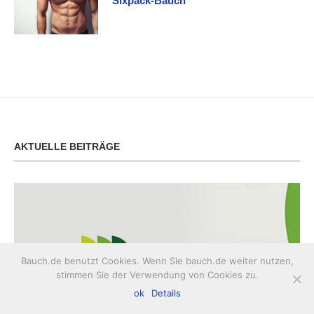
Sixpack-Bauch
AKTUELLE BEITRÄGE
Bauch.de benutzt Cookies. Wenn Sie bauch.de weiter nutzen,
stimmen Sie der Verwendung von Cookies zu.
ok
Details