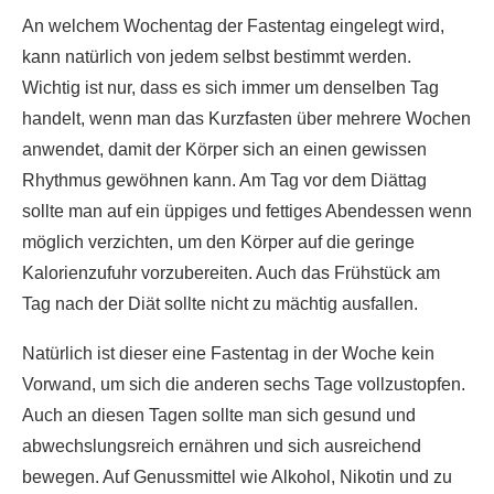
An welchem Wochentag der Fastentag eingelegt wird,
kann natürlich von jedem selbst bestimmt werden.
Wichtig ist nur, dass es sich immer um denselben Tag
handelt, wenn man das Kurzfasten über mehrere Wochen
anwendet, damit der Körper sich an einen gewissen
Rhythmus gewöhnen kann. Am Tag vor dem Diättag
sollte man auf ein üppiges und fettiges Abendessen wenn
möglich verzichten, um den Körper auf die geringe
Kalorienzufuhr vorzubereiten. Auch das Frühstück am
Tag nach der Diät sollte nicht zu mächtig ausfallen.
Natürlich ist dieser eine Fastentag in der Woche kein
Vorwand, um sich die anderen sechs Tage vollzustopfen.
Auch an diesen Tagen sollte man sich gesund und
abwechslungsreich ernähren und sich ausreichend
bewegen. Auf Genussmittel wie Alkohol, Nikotin und zu