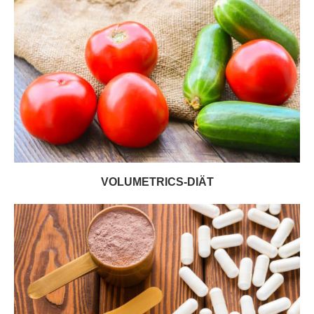
VOLUMETRICS-DIÄT