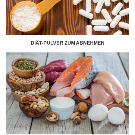
DIÄT-PULVER ZUM ABNEHMEN