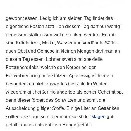
gewohnt essen. Lediglich am siebten Tag findet das
eigentliche Fasten statt – an diesem Tag darf nur wenig
gegessen, stattdessen viel getrunken werden. Erlaubt
sind Kräutertees, Molke, Wasser und verdünnte Säfte –
auch Obst und Gemüse in kleinen Mengen darf man an
diesem Tag essen. Lohnenswert sind spezielle
Fatburnerdrinks, welche den Körper bei der
Fettverbrennung unterstützen. Apfelessig ist hier ein
besonders empfehlenswertes Getränk. Im Winter
wiederum gilt heißer Holundertee als echter Geheimtipp,
denn dieser fördert das Schwitzen und somit die
Ausscheidung giftiger Stoffe. Einige Liter an Getränken
sollten es schon sein, denn nur so ist der
Magen
gut
gefüllt und es entsteht kein Hungergefühl.