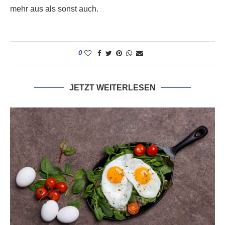
mehr aus als sonst auch.
0
JETZT WEITERLESEN