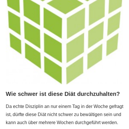
Wie schwer ist diese Diät durchzuhalten?
Da echte Disziplin an nur einem Tag in der Woche gefragt
ist, dürfte diese Diät nicht schwer zu bewältigen sein und
kann auch über mehrere Wochen durchgeführt werden.