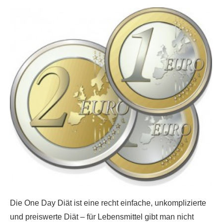
Die One Day Diät ist eine recht einfache, unkomplizierte
und preiswerte Diät – für Lebensmittel gibt man nicht