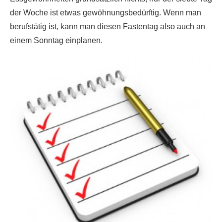
der Woche ist etwas gewöhnungsbedürftig. Wenn man
berufstätig ist, kann man diesen Fastentag also auch an
einem Sonntag einplanen.