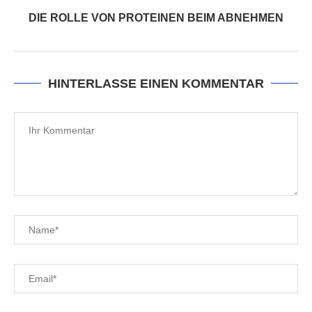
DIE ROLLE VON PROTEINEN BEIM ABNEHMEN
HINTERLASSE EINEN KOMMENTAR