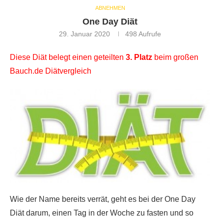
ABNEHMEN
One Day Diät
29. Januar 2020
498
Aufrufe
Diese Diät belegt einen geteilten
3. Platz
beim großen
Bauch.de Diätvergleich
Wie der Name bereits verrät, geht es bei der One Day
Diät darum, einen Tag in der Woche zu fasten und so