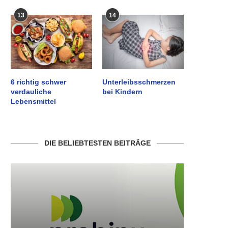
13
14
6 richtig schwer
Unterleibsschmerzen
verdauliche
bei Kindern
Lebensmittel
DIE BELIEBTESTEN BEITRÄGE