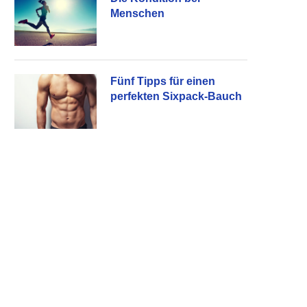
Menschen
Fünf Tipps für einen
perfekten Sixpack-Bauch