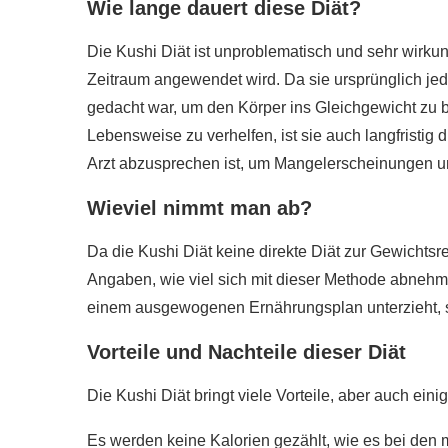
Wie lange dauert diese Diät?
Die Kushi Diät ist unproblematisch und sehr wirku
Zeitraum angewendet wird. Da sie ursprünglich je
gedacht war, um den Körper ins Gleichgewicht zu 
Lebensweise zu verhelfen, ist sie auch langfristig 
Arzt abzusprechen ist, um Mangelerscheinungen u
Wieviel nimmt man ab?
Da die Kushi Diät keine direkte Diät zur Gewichtsr
Angaben, wie viel sich mit dieser Methode abnehm
einem ausgewogenen Ernährungsplan unterzieht, 
Vorteile und Nachteile dieser Diät
Die Kushi Diät bringt viele Vorteile, aber auch einig
Es werden keine Kalorien gezählt, wie es bei den me