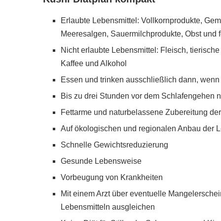
Erlaubte Lebensmittel: Vollkornprodukte, Gem
Meeresalgen, Sauermilchprodukte, Obst und f
Nicht erlaubte Lebensmittel: Fleisch, tierisch
Kaffee und Alkohol
Essen und trinken ausschließlich dann, wenn
Bis zu drei Stunden vor dem Schlafengehen n
Fettarme und naturbelassene Zubereitung der
Auf ökologischen und regionalen Anbau der L
Schnelle Gewichtsreduzierung
Gesunde Lebensweise
Vorbeugung von Krankheiten
Mit einem Arzt über eventuelle Mangelersche
Lebensmitteln ausgleichen