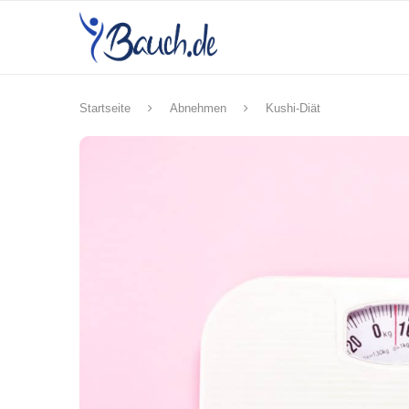
Startseite
Abnehmen
Kushi-Diät