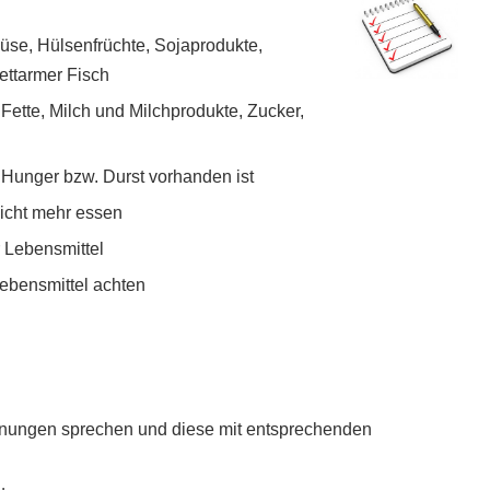
üse, Hülsenfrüchte, Sojaprodukte,
ettarmer Fisch
e Fette, Milch und Milchprodukte, Zucker,
 Hunger bzw. Durst vorhanden ist
icht mehr essen
 Lebensmittel
ebensmittel achten
inungen sprechen und diese mit entsprechenden