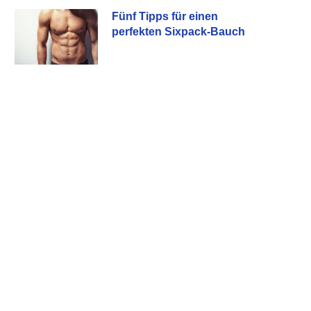
Fünf Tipps für einen
perfekten Sixpack-Bauch