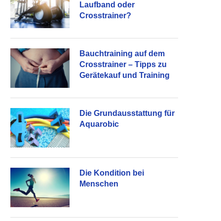
Laufband oder
Crosstrainer?
Bauchtraining auf dem
Crosstrainer – Tipps zu
Gerätekauf und Training
Die Grundausstattung für
Aquarobic
Die Kondition bei
Menschen