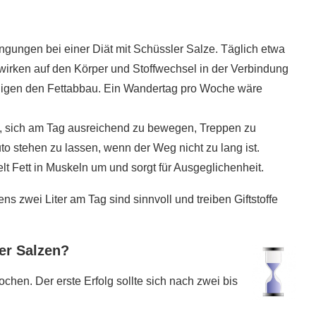
gungen bei einer Diät mit Schüssler Salze. Täglich etwa
rken auf den Körper und Stoffwechsel in der Verbindung
nigen den Fettabbau. Ein Wandertag pro Woche wäre
en, sich am Tag ausreichend zu bewegen, Treppen zu
to stehen zu lassen, wenn der Weg nicht zu lang ist.
t Fett in Muskeln um und sorgt für Ausgeglichenheit.
ens zwei Liter am Tag sind sinnvoll und treiben Giftstoffe
ler Salzen?
chen. Der erste Erfolg sollte sich nach zwei bis