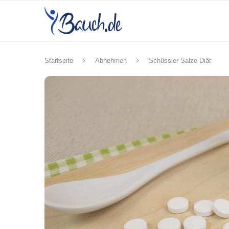
Startseite
Abnehmen
Schüssler Salze Diät