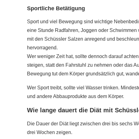
Sportliche Betätigung
Sport und viel Bewegung sind wichtige Nebenbedin
eine Stunde Radfahren, Joggen oder Schwimmen wi
mit den Schüssler Salzen anregend und beschleu
hervorragend.
Wer weniger Zeit hat, sollte dennoch darauf acht
steigen, statt den Fahrstuhl zu nehmen oder das Au
Bewegung tut dem Körper grundsätzlich gut, wandel
Wer Sport treibt, sollte viel Wasser trinken. Mindest
und andere Abbauprodukte aus dem Körper.
Wie lange dauert die Diät mit Schüss
Die Dauer der Diät liegt zwischen drei bis sechs Wo
drei Wochen zeigen.