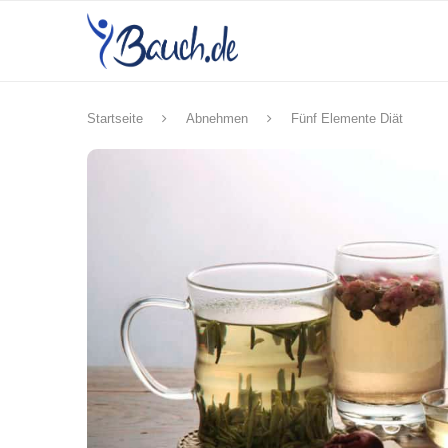
Startseite
Abnehmen
Fünf Elemente Diät