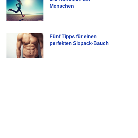
Menschen
Fünf Tipps für einen
perfekten Sixpack-Bauch