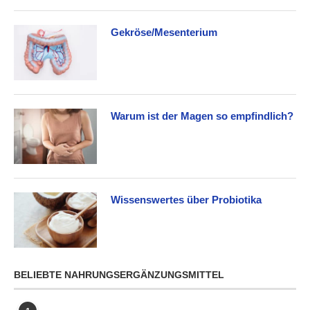
Gekröse/Mesenterium
Warum ist der Magen so empfindlich?
Wissenswertes über Probiotika
BELIEBTE NAHRUNGSERGÄNZUNGSMITTEL