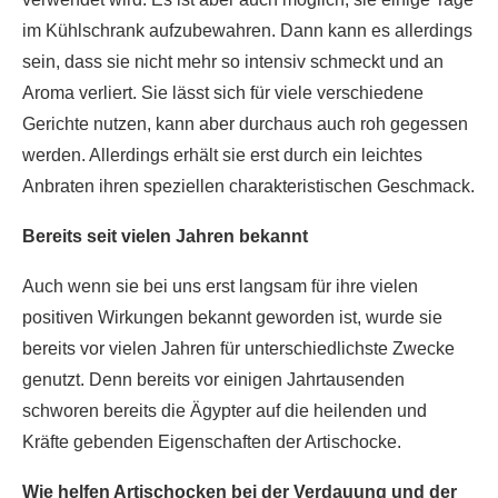
im Kühlschrank aufzubewahren. Dann kann es allerdings
sein, dass sie nicht mehr so intensiv schmeckt und an
Aroma verliert. Sie lässt sich für viele verschiedene
Gerichte nutzen, kann aber durchaus auch roh gegessen
werden. Allerdings erhält sie erst durch ein leichtes
Anbraten ihren speziellen charakteristischen Geschmack.
Bereits seit vielen Jahren bekannt
Auch wenn sie bei uns erst langsam für ihre vielen
positiven Wirkungen bekannt geworden ist, wurde sie
bereits vor vielen Jahren für unterschiedlichste Zwecke
genutzt. Denn bereits vor einigen Jahrtausenden
schworen bereits die Ägypter auf die heilenden und
Kräfte gebenden Eigenschaften der Artischocke.
Wie helfen Artischocken bei der Verdauung und der