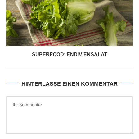
SUPERFOOD: ENDIVIENSALAT
HINTERLASSE EINEN KOMMENTAR