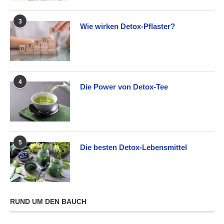
3
Wie wirken Detox-Pflaster?
4
Die Power von Detox-Tee
5
Die besten Detox-Lebensmittel
RUND UM DEN BAUCH