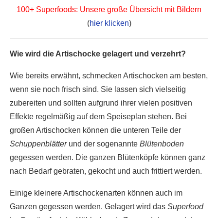
100+ Superfoods: Unsere große Übersicht mit Bildern
(
hier klicken
)
Wie wird die Artischocke gelagert und verzehrt?
Wie bereits erwähnt, schmecken Artischocken am besten,
wenn sie noch frisch sind. Sie lassen sich vielseitig
zubereiten und sollten aufgrund ihrer vielen positiven
Effekte regelmäßig auf dem Speiseplan stehen. Bei
großen Artischocken können die unteren Teile der
Schuppenblätter
und der sogenannte
Blütenboden
gegessen werden. Die ganzen Blütenköpfe können ganz
nach Bedarf gebraten, gekocht und auch frittiert werden.
Einige kleinere Artischockenarten können auch im
Ganzen gegessen werden. Gelagert wird das
Superfood