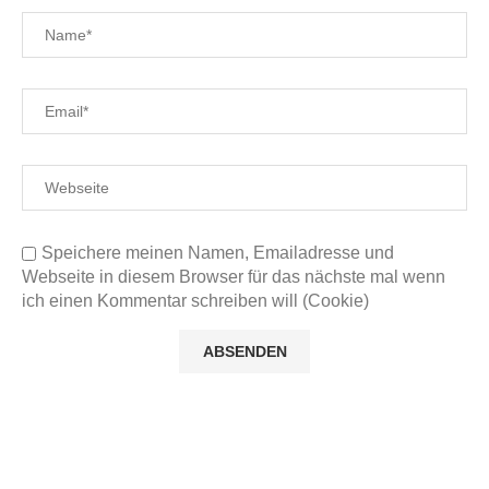
Speichere meinen Namen, Emailadresse und
Webseite in diesem Browser für das nächste mal wenn
ich einen Kommentar schreiben will (Cookie)