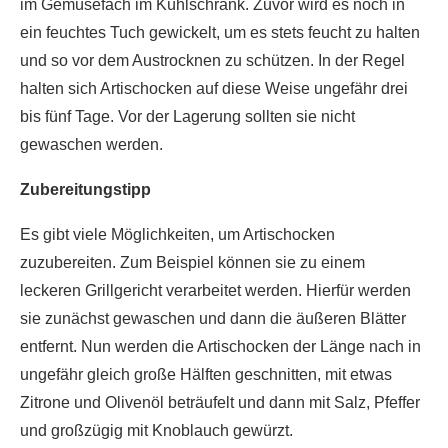
im Gemüsefach im Kühlschrank. Zuvor wird es noch in
ein feuchtes Tuch gewickelt, um es stets feucht zu halten
und so vor dem Austrocknen zu schützen. In der Regel
halten sich Artischocken auf diese Weise ungefähr drei
bis fünf Tage. Vor der Lagerung sollten sie nicht
gewaschen werden.
Zubereitungstipp
Es gibt viele Möglichkeiten, um Artischocken
zuzubereiten. Zum Beispiel können sie zu einem
leckeren Grillgericht verarbeitet werden. Hierfür werden
sie zunächst gewaschen und dann die äußeren Blätter
entfernt. Nun werden die Artischocken der Länge nach in
ungefähr gleich große Hälften geschnitten, mit etwas
Zitrone und Olivenöl beträufelt und dann mit Salz, Pfeffer
und großzügig mit Knoblauch gewürzt.