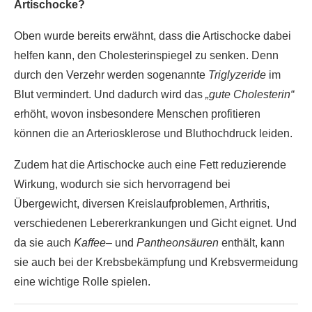
Artischocke?
Oben wurde bereits erwähnt, dass die Artischocke dabei
helfen kann, den Cholesterinspiegel zu senken. Denn
durch den Verzehr werden sogenannte
Triglyzeride
im
Blut vermindert. Und dadurch wird das
„gute Cholesterin“
erhöht, wovon insbesondere Menschen profitieren
können die an Arteriosklerose und Bluthochdruck leiden.
Zudem hat die Artischocke auch eine Fett reduzierende
Wirkung, wodurch sie sich hervorragend bei
Übergewicht, diversen Kreislaufproblemen, Arthritis,
verschiedenen Lebererkrankungen und Gicht eignet. Und
da sie auch
Kaffee
– und
Pantheonsäuren
enthält, kann
sie auch bei der Krebsbekämpfung und Krebsvermeidung
eine wichtige Rolle spielen.