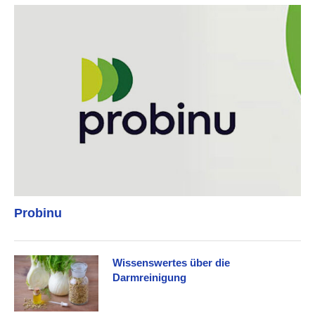
Probinu
Wissenswertes über die
Darmreinigung