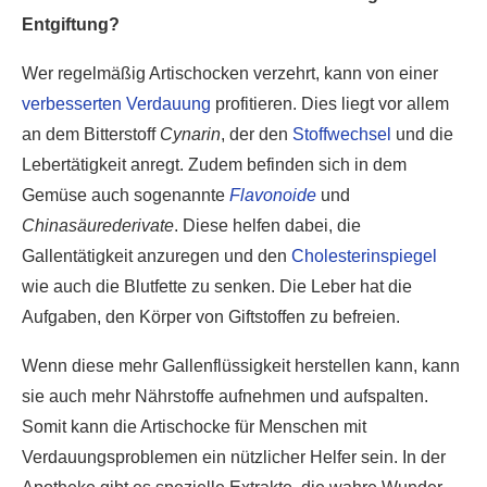
Entgiftung?
Wer regelmäßig Artischocken verzehrt, kann von einer
verbesserten Verdauung
profitieren. Dies liegt vor allem
an dem Bitterstoff
Cynarin
, der den
Stoffwechsel
und die
Lebertätigkeit anregt. Zudem befinden sich in dem
Gemüse auch sogenannte
Flavonoide
und
Chinasäurederivate
. Diese helfen dabei, die
Gallentätigkeit anzuregen und den
Cholesterinspiegel
wie auch die Blutfette zu senken. Die Leber hat die
Aufgaben, den Körper von Giftstoffen zu befreien.
Wenn diese mehr Gallenflüssigkeit herstellen kann, kann
sie auch mehr Nährstoffe aufnehmen und aufspalten.
Somit kann die Artischocke für Menschen mit
Verdauungsproblemen ein nützlicher Helfer sein. In der