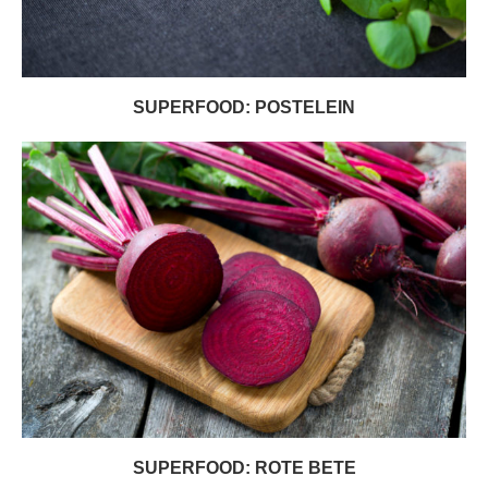
SUPERFOOD: POSTELEIN
SUPERFOOD: ROTE BETE