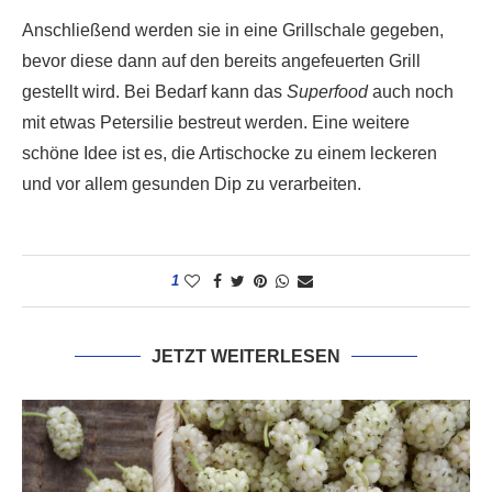
Anschließend werden sie in eine Grillschale gegeben,
bevor diese dann auf den bereits angefeuerten Grill
gestellt wird. Bei Bedarf kann das
Superfood
auch noch
mit etwas Petersilie bestreut werden. Eine weitere
schöne Idee ist es, die Artischocke zu einem leckeren
und vor allem gesunden Dip zu verarbeiten.
1
JETZT WEITERLESEN