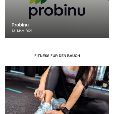
Probinu
13. März 2021
FITNESS FÜR DEN BAUCH