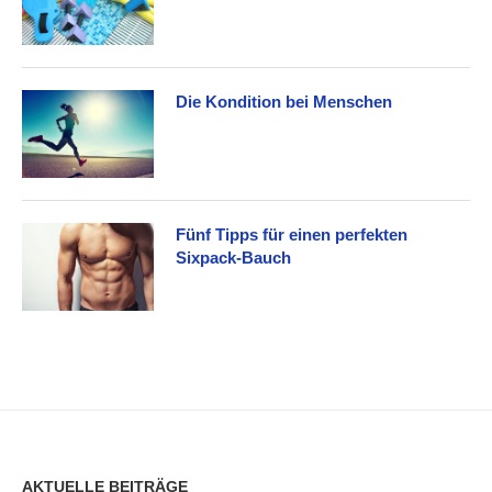
Die Kondition bei Menschen
Fünf Tipps für einen perfekten
Sixpack-Bauch
AKTUELLE BEITRÄGE