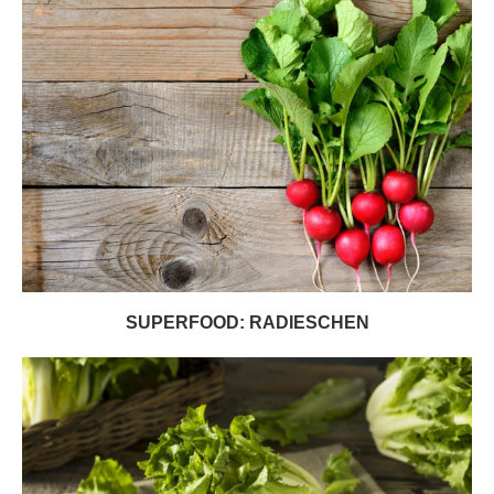
SUPERFOOD: RADIESCHEN