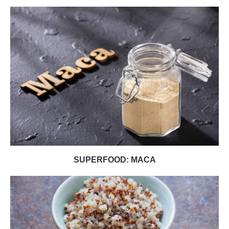
SUPERFOOD: MACA