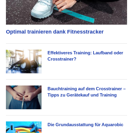
Optimal trainieren dank Fitnesstracker
Effektiveres Training: Laufband oder
Crosstrainer?
Bauchtraining auf dem Crosstrainer –
Tipps zu Gerätekauf und Training
Die Grundausstattung für Aquarobic