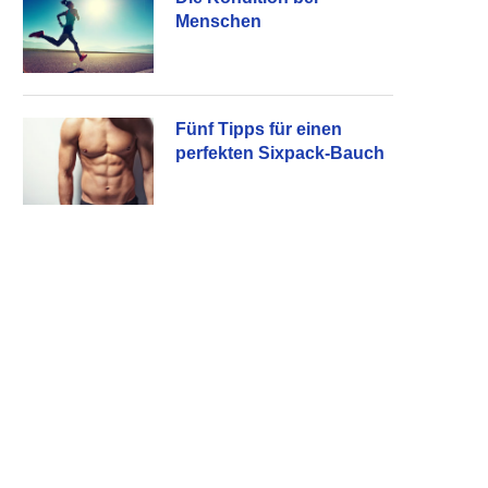
Menschen
Fünf Tipps für einen
perfekten Sixpack-Bauch