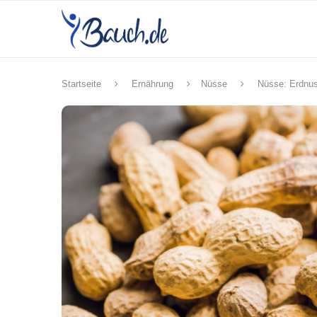
Startseite
Ernährung
Nüsse
Nüsse: Erdnu