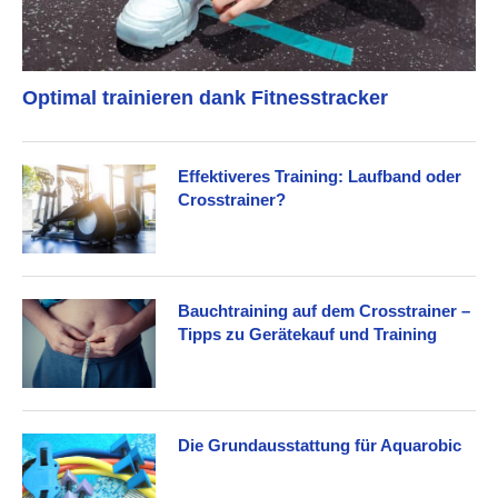
Optimal trainieren dank Fitnesstracker
Effektiveres Training: Laufband oder
Crosstrainer?
Bauchtraining auf dem Crosstrainer –
Tipps zu Gerätekauf und Training
Die Grundausstattung für Aquarobic