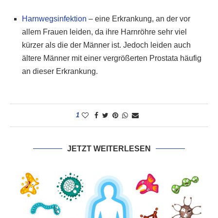
Harnwegsinfektion
– eine Erkrankung, an der vor
allem Frauen leiden, da ihre Harnröhre sehr viel
kürzer als die der Männer ist. Jedoch leiden auch
ältere Männer mit einer vergrößerten Prostata häufig
an dieser Erkrankung.
1
JETZT WEITERLESEN