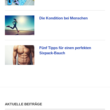
Die Kondition bei Menschen
Fünf Tipps für einen perfekten
Sixpack-Bauch
AKTUELLE BEITRÄGE