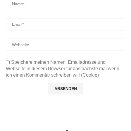
Speichere meinen Namen, Emailadresse und
Webseite in diesem Browser für das nächste mal wenn
ich einen Kommentar schreiben will (Cookie)