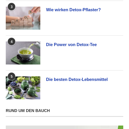
3
Wie wirken Detox-Pflaster?
4
Die Power von Detox-Tee
5
Die besten Detox-Lebensmittel
RUND UM DEN BAUCH