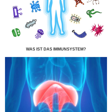
WAS IST DAS IMMUNSYSTEM?