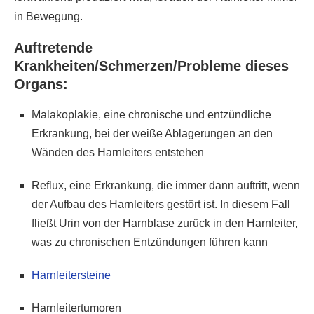
in Bewegung.
Auftretende
Krankheiten/Schmerzen/Probleme dieses
Organs:
Malakoplakie, eine chronische und entzündliche
Erkrankung, bei der weiße Ablagerungen an den
Wänden des Harnleiters entstehen
Reflux, eine Erkrankung, die immer dann auftritt, wenn
der Aufbau des Harnleiters gestört ist. In diesem Fall
fließt Urin von der Harnblase zurück in den Harnleiter,
was zu chronischen Entzündungen führen kann
Harnleitersteine
Harnleitertumoren