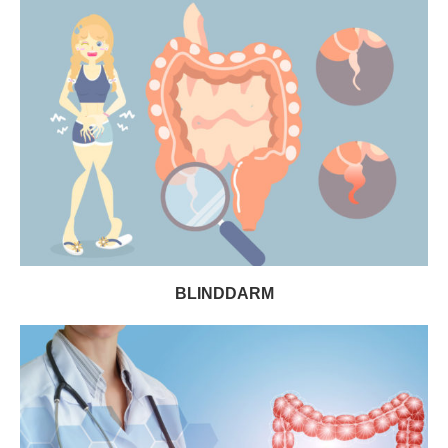
BLINDDARM