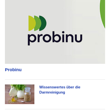
Probinu
Wissenswertes über die
Darmreinigung