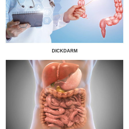
DICKDARM