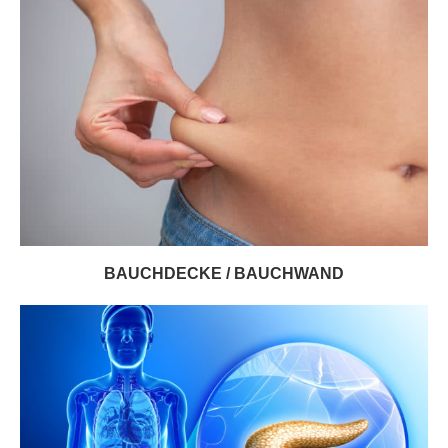
BAUCHDECKE / BAUCHWAND