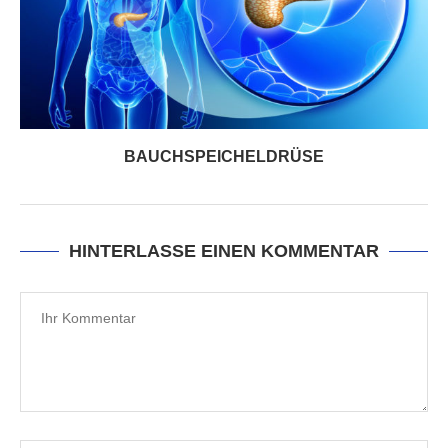
BAUCHSPEICHELDRÜSE
HINTERLASSE EINEN KOMMENTAR