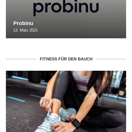
Probinu
13. März 2021
FITNESS FÜR DEN BAUCH