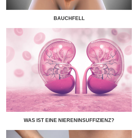
BAUCHFELL
WAS IST EINE NIERENINSUFFIZIENZ?