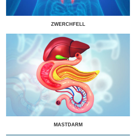
ZWERCHFELL
MASTDARM