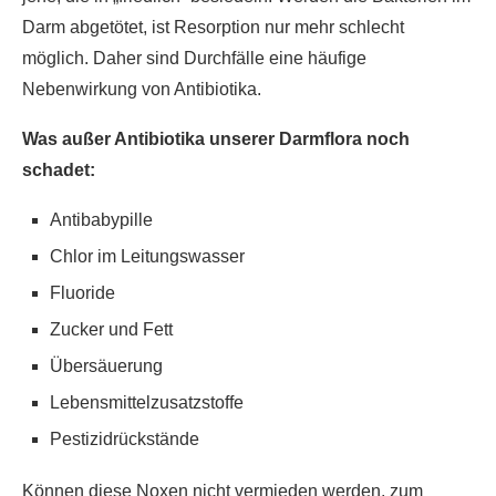
Darm abgetötet, ist Resorption nur mehr schlecht
möglich. Daher sind Durchfälle eine häufige
Nebenwirkung von Antibiotika.
Was außer Antibiotika unserer Darmflora noch
schadet:
Antibabypille
Chlor im Leitungswasser
Fluoride
Zucker und Fett
Übersäuerung
Lebensmittelzusatzstoffe
Pestizidrückstände
Können diese Noxen nicht vermieden werden, zum