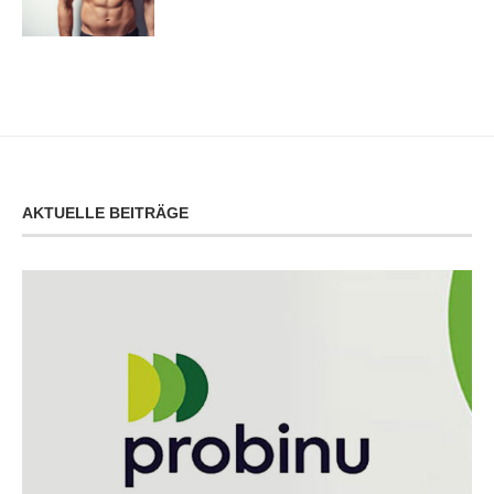
AKTUELLE BEITRÄGE