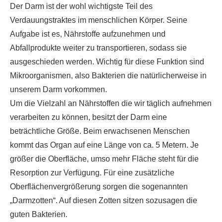
Der Darm ist der wohl wichtigste Teil des
Verdauungstraktes im menschlichen Körper. Seine
Aufgabe ist es, Nährstoffe aufzunehmen und
Abfallprodukte weiter zu transportieren, sodass sie
ausgeschieden werden. Wichtig für diese Funktion sind
Mikroorganismen, also Bakterien die natürlicherweise in
unserem Darm vorkommen.
Um die Vielzahl an Nährstoffen die wir täglich aufnehmen
verarbeiten zu können, besitzt der Darm eine
beträchtliche Größe. Beim erwachsenen Menschen
kommt das Organ auf eine Länge von ca. 5 Metern. Je
größer die Oberfläche, umso mehr Fläche steht für die
Resorption zur Verfügung. Für eine zusätzliche
Oberflächenvergrößerung sorgen die sogenannten
„Darmzotten“. Auf diesen Zotten sitzen sozusagen die
guten Bakterien.