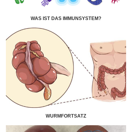
WAS IST DAS IMMUNSYSTEM?
WURMFORTSATZ