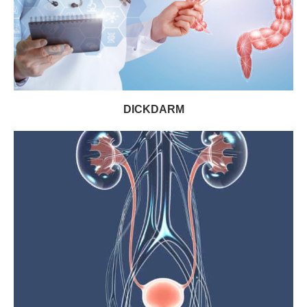
DICKDARM