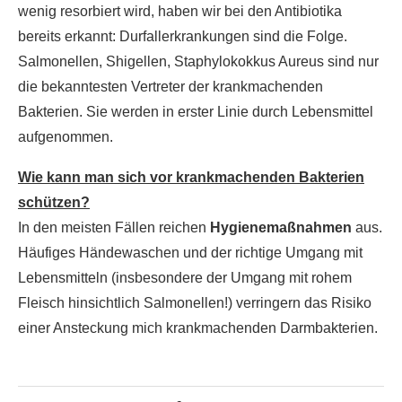
wenig resorbiert wird, haben wir bei den Antibiotika
bereits erkannt: Durfallerkrankungen sind die Folge.
Salmonellen, Shigellen, Staphylokokkus Aureus sind nur
die bekanntesten Vertreter der krankmachenden
Bakterien. Sie werden in erster Linie durch Lebensmittel
aufgenommen.
Wie kann man sich vor krankmachenden Bakterien
schützen?
In den meisten Fällen reichen
Hygienemaßnahmen
aus.
Häufiges Händewaschen und der richtige Umgang mit
Lebensmitteln (insbesondere der Umgang mit rohem
Fleisch hinsichtlich Salmonellen!) verringern das Risiko
einer Ansteckung mich krankmachenden Darmbakterien.