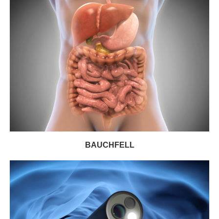
BAUCHFELL