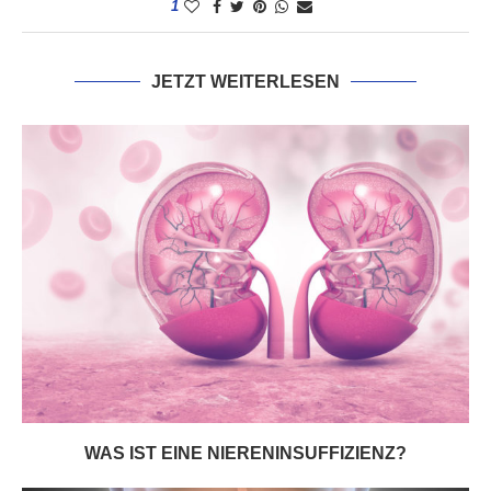
1
JETZT WEITERLESEN
WAS IST EINE NIERENINSUFFIZIENZ?