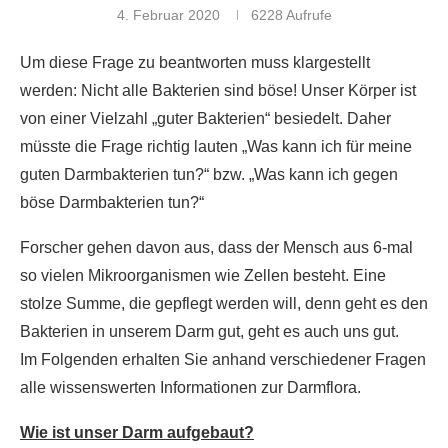
4. Februar 2020
6228
Aufrufe
Um diese Frage zu beantworten muss klargestellt
werden: Nicht alle Bakterien sind böse! Unser Körper ist
von einer Vielzahl „guter Bakterien“ besiedelt. Daher
müsste die Frage richtig lauten „Was kann ich für meine
guten Darmbakterien tun?“ bzw. „Was kann ich gegen
böse Darmbakterien tun?“
Forscher gehen davon aus, dass der Mensch aus 6-mal
so vielen Mikroorganismen wie Zellen besteht. Eine
stolze Summe, die gepflegt werden will, denn geht es den
Bakterien in unserem Darm gut, geht es auch uns gut.
Im Folgenden erhalten Sie anhand verschiedener Fragen
alle wissenswerten Informationen zur Darmflora.
Wie ist unser Darm aufgebaut?