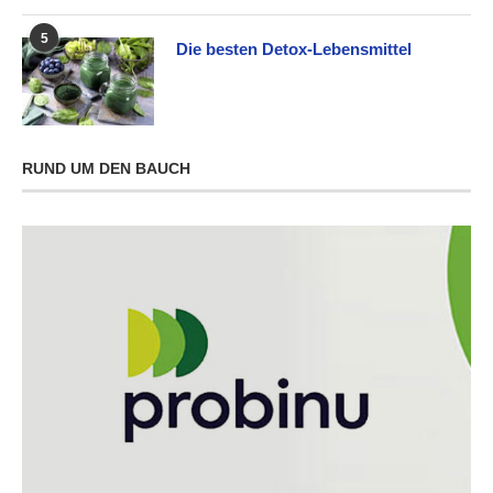
5
Die besten Detox-Lebensmittel
RUND UM DEN BAUCH