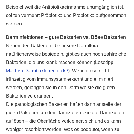
Beispiel weil die Antibiotikaeinnahme unumgänglich ist,
sollten vermehrt Präbiotika und Probiotika aufgenommen
werden.
Darminfektionen – gute Bakterien vs. Böse Bakterien
Neben den Bakterien, die unsere Darmflora
natürlicherweise besiedeln, gibt es auch noch zahlreiche
Bakterien, die uns krank machen können (Lesetipp:
Machen Darmbakterien dick?
). Wenn diese nicht
frühzeitig vom Immunsystem erkannt und eliminiert
werden, gelangen sie in den Darm wo sie die guten
Bakterien verdrängen.
Die pathologischen Bakterien haften dann anstelle der
guten Bakterien an den Darmzotten. Sie die Darmzotten
auflösen – die Oberfläche verkleinert sich und es kann
weniger resorbiert werden. Was es bedeutet, wenn zu