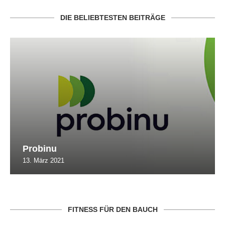
DIE BELIEBTESTEN BEITRÄGE
Probinu
13. März 2021
FITNESS FÜR DEN BAUCH