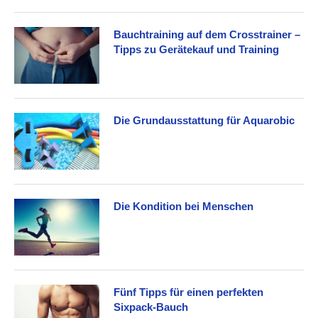
Bauchtraining auf dem Crosstrainer –
Tipps zu Gerätekauf und Training
Die Grundausstattung für Aquarobic
Die Kondition bei Menschen
Fünf Tipps für einen perfekten
Sixpack-Bauch