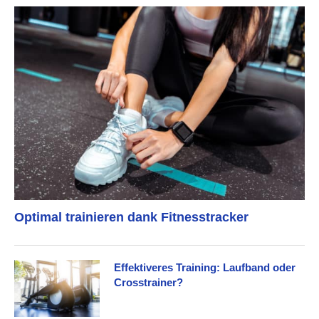
Optimal trainieren dank Fitnesstracker
Effektiveres Training: Laufband oder
Crosstrainer?