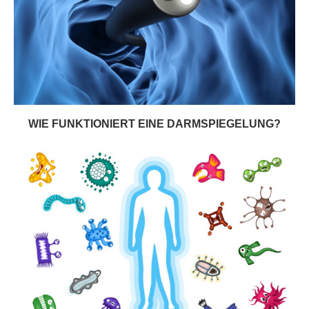
WIE FUNKTIONIERT EINE DARMSPIEGELUNG?