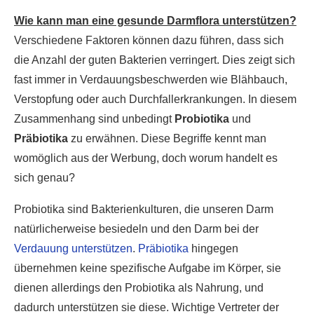
Wie kann man eine gesunde Darmflora unterstützen?
Verschiedene Faktoren können dazu führen, dass sich
die Anzahl der guten Bakterien verringert. Dies zeigt sich
fast immer in Verdauungsbeschwerden wie Blähbauch,
Verstopfung oder auch Durchfallerkrankungen. In diesem
Zusammenhang sind unbedingt
Probiotika
und
Präbiotika
zu erwähnen. Diese Begriffe kennt man
womöglich aus der Werbung, doch worum handelt es
sich genau?
Probiotika sind Bakterienkulturen, die unseren Darm
natürlicherweise besiedeln und den Darm bei der
Verdauung unterstützen
.
Präbiotika
hingegen
übernehmen keine spezifische Aufgabe im Körper, sie
dienen allerdings den Probiotika als Nahrung, und
dadurch unterstützen sie diese. Wichtige Vertreter der