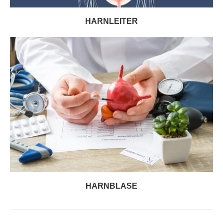
HARNLEITER
HARNBLASE