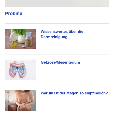
Probinu
Wissenswertes über die
Darmreinigung
Gekröse/Mesenterium
Warum ist der Magen so empfindlich?