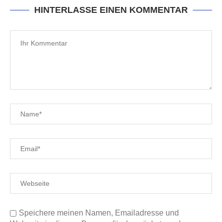
HINTERLASSE EINEN KOMMENTAR
Speichere meinen Namen, Emailadresse und