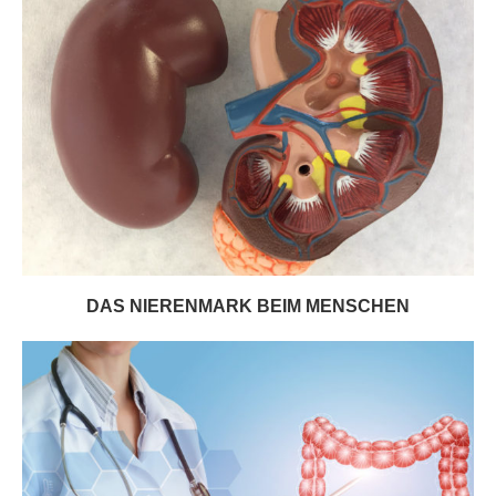
DAS NIERENMARK BEIM MENSCHEN