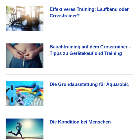
Effektiveres Training: Laufband oder
Crosstrainer?
Bauchtraining auf dem Crosstrainer –
Tipps zu Gerätekauf und Training
Die Grundausstattung für Aquarobic
Die Kondition bei Menschen