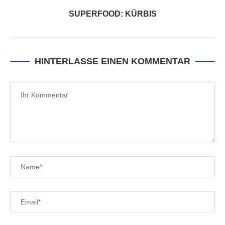
SUPERFOOD: KÜRBIS
HINTERLASSE EINEN KOMMENTAR