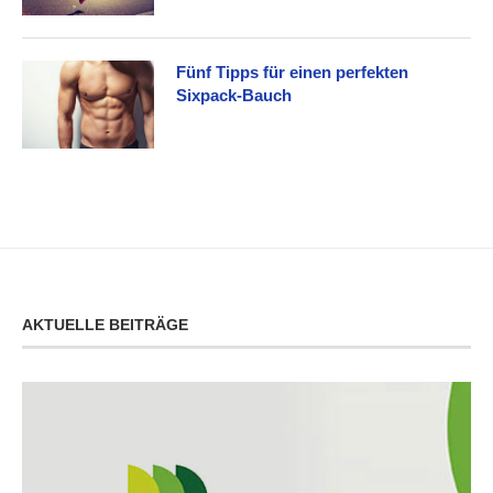
Fünf Tipps für einen perfekten
Sixpack-Bauch
AKTUELLE BEITRÄGE