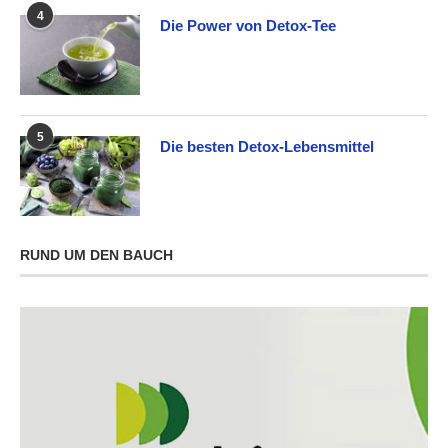
4
Die Power von Detox-Tee
5
Die besten Detox-Lebensmittel
RUND UM DEN BAUCH