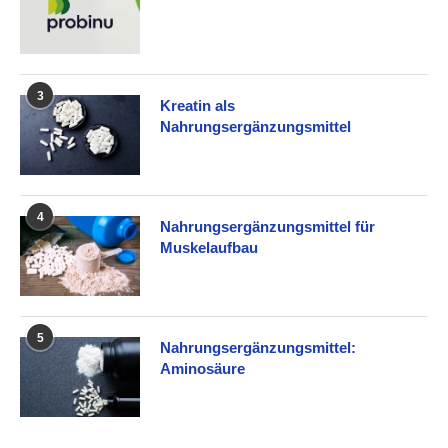
3
Kreatin als
Nahrungsergänzungsmittel
4
Nahrungsergänzungsmittel für
Muskelaufbau
5
Nahrungsergänzungsmittel:
Aminosäure