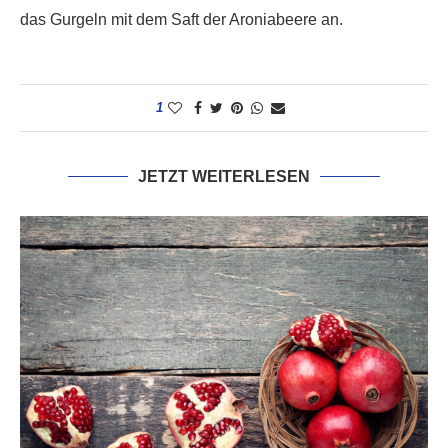
das Gurgeln mit dem Saft der Aroniabeere an.
1
JETZT WEITERLESEN