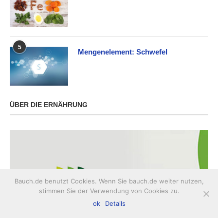
5
Mengenelement: Schwefel
ÜBER DIE ERNÄHRUNG
Bauch.de benutzt Cookies. Wenn Sie bauch.de weiter nutzen,
stimmen Sie der Verwendung von Cookies zu.
ok
Details