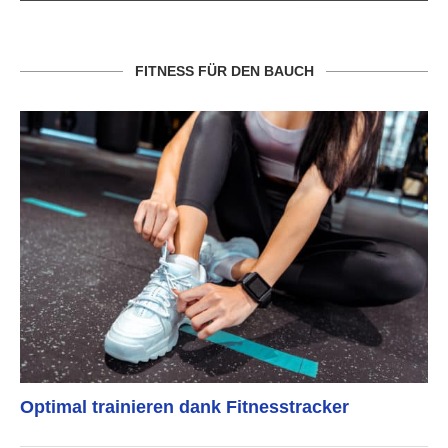
FITNESS FÜR DEN BAUCH
Optimal trainieren dank Fitnesstracker