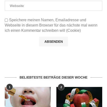
Speichere meinen Namen, Emailadresse und
Webseite in diesem Browser für das nächste mal wenn
ich einen Kommentar schreiben will (Cookie)
BELIEBTESTE BEITRÄGE DIESER WOCHE
1
2