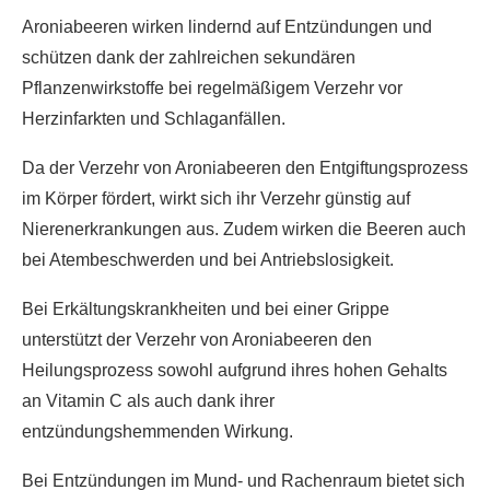
Aroniabeeren wirken lindernd auf Entzündungen und
schützen dank der zahlreichen sekundären
Pflanzenwirkstoffe bei regelmäßigem Verzehr vor
Herzinfarkten und Schlaganfällen.
Da der Verzehr von Aroniabeeren den Entgiftungsprozess
im Körper fördert, wirkt sich ihr Verzehr günstig auf
Nierenerkrankungen aus. Zudem wirken die Beeren auch
bei Atembeschwerden und bei Antriebslosigkeit.
Bei Erkältungskrankheiten und bei einer Grippe
unterstützt der Verzehr von Aroniabeeren den
Heilungsprozess sowohl aufgrund ihres hohen Gehalts
an Vitamin C als auch dank ihrer
entzündungshemmenden Wirkung.
Bei Entzündungen im Mund- und Rachenraum bietet sich