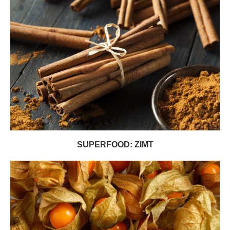
SUPERFOOD: ZIMT