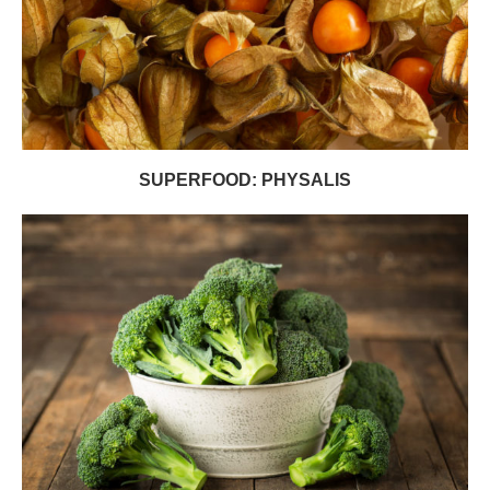
SUPERFOOD: PHYSALIS