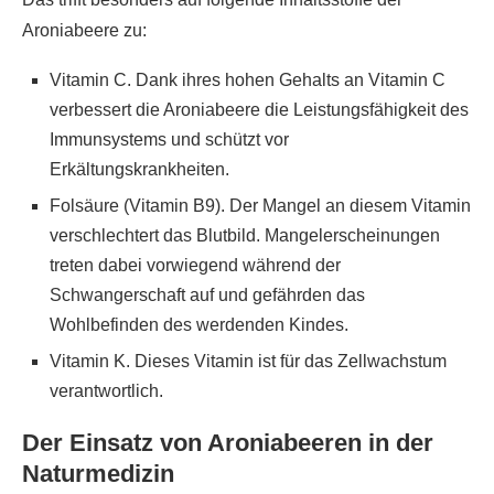
Aroniabeere zu:
Vitamin C. Dank ihres hohen Gehalts an Vitamin C
verbessert die Aroniabeere die Leistungsfähigkeit des
Immunsystems und schützt vor
Erkältungskrankheiten.
Folsäure (Vitamin B9). Der Mangel an diesem Vitamin
verschlechtert das Blutbild. Mangelerscheinungen
treten dabei vorwiegend während der
Schwangerschaft auf und gefährden das
Wohlbefinden des werdenden Kindes.
Vitamin K. Dieses Vitamin ist für das Zellwachstum
verantwortlich.
Der Einsatz von Aroniabeeren in der
Naturmedizin