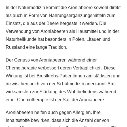
In der Naturmedizin kommt die Aroniabeere sowohl direkt
als auch in Form von Nahrungsergänzungsmitteln zum
Einsatz, die aus der Beere hergestellt werden. Die
Verwendung von Aroniabeeren als Hausmittel und in der
Naturheilkunde hat besonders in Polen, Litauen und
Russland eine lange Tradition.
Der Genuss von Aroniabeeren während einer
Chemotherapie verbessert deren Verträglichkeit. Diese
Wirkung ist bei Brustkrebs-Patientinnen am stärksten und
inzwischen auch von der Schulmedizin anerkannt. Am
wirksamsten zur Stärkung des Wohlbefindens während
einer Chemotherapie ist der Saft der Aroniabeere.
Aroniabeeren helfen auch gegen Allergien. Ihre
Inhaltsstoffe bewirken, dass sich die Anzahl der von