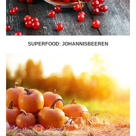
SUPERFOOD: JOHANNISBEEREN