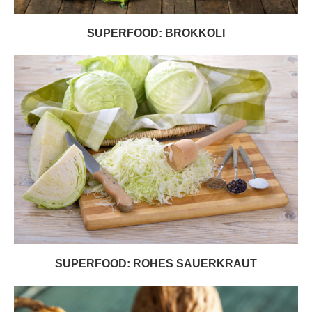
SUPERFOOD: BROKKOLI
SUPERFOOD: ROHES SAUERKRAUT