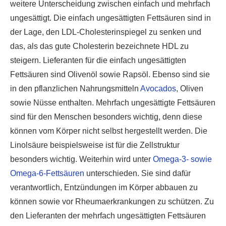
weitere Unterscheidung zwischen einfach und mehrfach
ungesättigt. Die einfach ungesättigten Fettsäuren sind in
der Lage, den LDL-Cholesterinspiegel zu senken und
das, als das gute Cholesterin bezeichnete HDL zu
steigern. Lieferanten für die einfach ungesättigten
Fettsäuren sind Olivenöl sowie Rapsöl. Ebenso sind sie
in den pflanzlichen Nahrungsmitteln
Avocados
, Oliven
sowie Nüsse enthalten. Mehrfach ungesättigte Fettsäuren
sind für den Menschen besonders wichtig, denn diese
können vom Körper nicht selbst hergestellt werden. Die
Linolsäure beispielsweise ist für die Zellstruktur
besonders wichtig. Weiterhin wird unter
Omega-3- sowie
Omega-6-Fettsäuren
unterschieden. Sie sind dafür
verantwortlich, Entzündungen im Körper abbauen zu
können sowie vor Rheumaerkrankungen zu schützen. Zu
den Lieferanten der mehrfach ungesättigten Fettsäuren