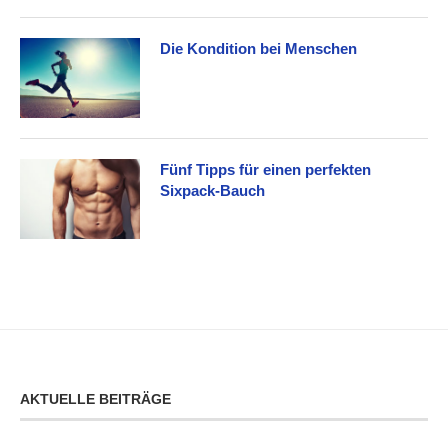
Die Kondition bei Menschen
Fünf Tipps für einen perfekten
Sixpack-Bauch
AKTUELLE BEITRÄGE