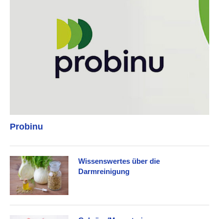
Probinu
Wissenswertes über die
Darmreinigung