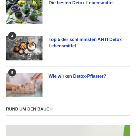
Die besten Detox-Lebensmittel
4
Top 5 der schlimmsten ANTI Detox
Lebensmittel
5
Wie wirken Detox-Pflaster?
RUND UM DEN BAUCH