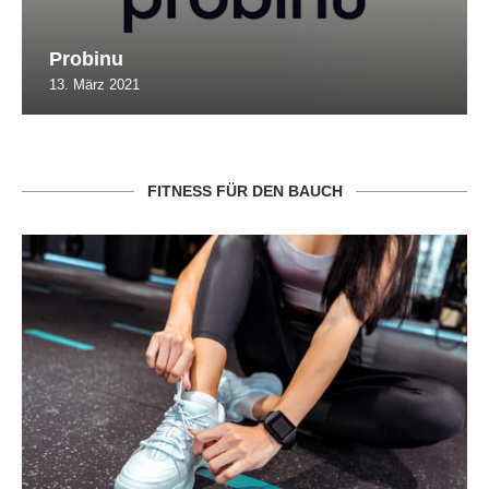
Probinu
13. März 2021
FITNESS FÜR DEN BAUCH