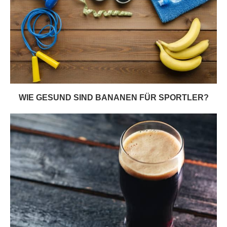
WIE GESUND SIND BANANEN FÜR SPORTLER?