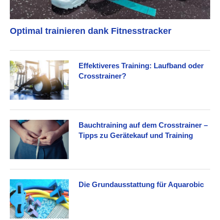
Optimal trainieren dank Fitnesstracker
Effektiveres Training: Laufband oder
Crosstrainer?
Bauchtraining auf dem Crosstrainer –
Tipps zu Gerätekauf und Training
Die Grundausstattung für Aquarobic