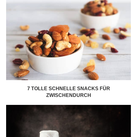
7 TOLLE SCHNELLE SNACKS FÜR
ZWISCHENDURCH