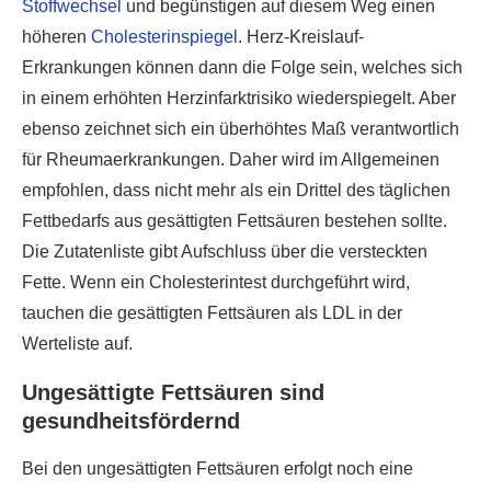
Stoffwechsel
und begünstigen auf diesem Weg einen
höheren
Cholesterinspiegel
. Herz-Kreislauf-
Erkrankungen können dann die Folge sein, welches sich
in einem erhöhten Herzinfarktrisiko wiederspiegelt. Aber
ebenso zeichnet sich ein überhöhtes Maß verantwortlich
für Rheumaerkrankungen. Daher wird im Allgemeinen
empfohlen, dass nicht mehr als ein Drittel des täglichen
Fettbedarfs aus gesättigten Fettsäuren bestehen sollte.
Die Zutatenliste gibt Aufschluss über die versteckten
Fette. Wenn ein Cholesterintest durchgeführt wird,
tauchen die gesättigten Fettsäuren als LDL in der
Werteliste auf.
Ungesättigte Fettsäuren sind
gesundheitsfördernd
Bei den ungesättigten Fettsäuren erfolgt noch eine