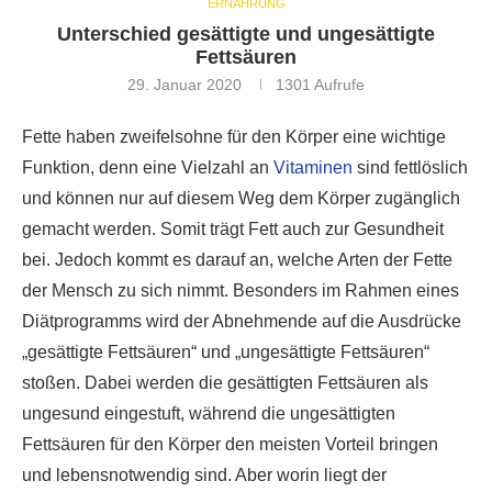
ERNÄHRUNG
Unterschied gesättigte und ungesättigte
Fettsäuren
29. Januar 2020
1301
Aufrufe
Fette haben zweifelsohne für den Körper eine wichtige
Funktion, denn eine Vielzahl an
Vitaminen
sind fettlöslich
und können nur auf diesem Weg dem Körper zugänglich
gemacht werden. Somit trägt Fett auch zur Gesundheit
bei. Jedoch kommt es darauf an, welche Arten der Fette
der Mensch zu sich nimmt. Besonders im Rahmen eines
Diätprogramms wird der Abnehmende auf die Ausdrücke
„gesättigte Fettsäuren“ und „ungesättigte Fettsäuren“
stoßen. Dabei werden die gesättigten Fettsäuren als
ungesund eingestuft, während die ungesättigten
Fettsäuren für den Körper den meisten Vorteil bringen
und lebensnotwendig sind. Aber worin liegt der