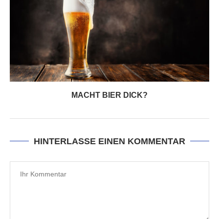
MACHT BIER DICK?
HINTERLASSE EINEN KOMMENTAR