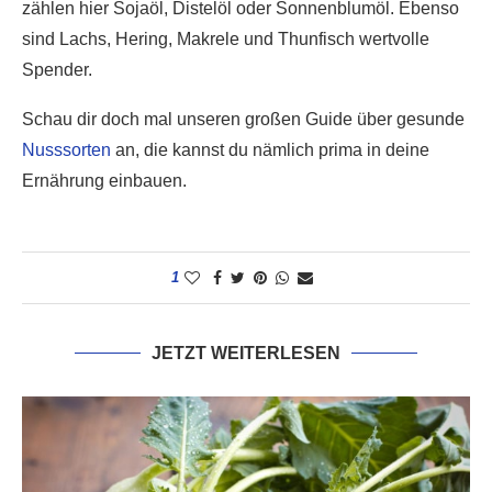
zählen hier Sojaöl, Distelöl oder Sonnenblumöl. Ebenso
sind Lachs, Hering, Makrele und Thunfisch wertvolle
Spender.
Schau dir doch mal unseren großen Guide über gesunde
Nusssorten
an, die kannst du nämlich prima in deine
Ernährung einbauen.
1
JETZT WEITERLESEN