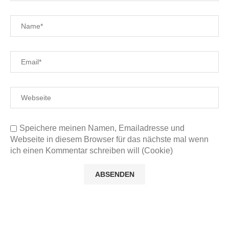
Speichere meinen Namen, Emailadresse und
Webseite in diesem Browser für das nächste mal wenn
ich einen Kommentar schreiben will (Cookie)