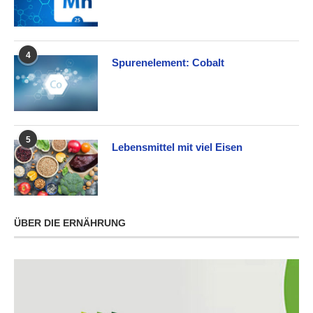
4
Spurenelement: Cobalt
5
Lebensmittel mit viel Eisen
ÜBER DIE ERNÄHRUNG