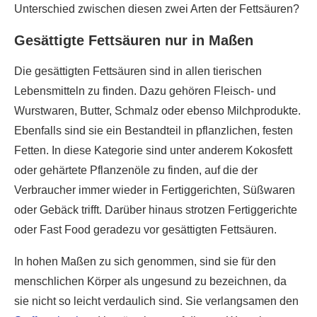
Unterschied zwischen diesen zwei Arten der Fettsäuren?
Gesättigte Fettsäuren nur in Maßen
Die gesättigten Fettsäuren sind in allen tierischen
Lebensmitteln zu finden. Dazu gehören Fleisch- und
Wurstwaren, Butter, Schmalz oder ebenso Milchprodukte.
Ebenfalls sind sie ein Bestandteil in pflanzlichen, festen
Fetten. In diese Kategorie sind unter anderem Kokosfett
oder gehärtete Pflanzenöle zu finden, auf die der
Verbraucher immer wieder in Fertiggerichten, Süßwaren
oder Gebäck trifft. Darüber hinaus strotzen Fertiggerichte
oder Fast Food geradezu vor gesättigten Fettsäuren.
In hohen Maßen zu sich genommen, sind sie für den
menschlichen Körper als ungesund zu bezeichnen, da
sie nicht so leicht verdaulich sind. Sie verlangsamen den