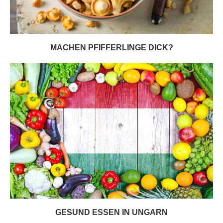
MACHEN PFIFFERLINGE DICK?
GESUND ESSEN IN UNGARN