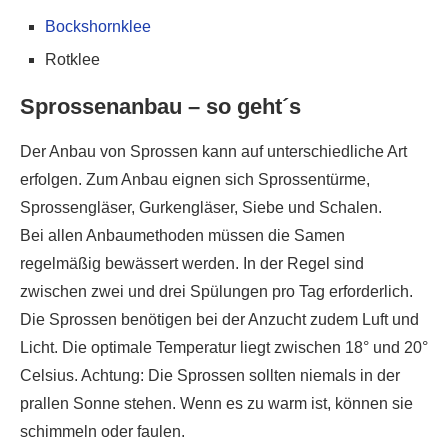
Bockshornklee
Rotklee
Sprossenanbau – so geht´s
Der Anbau von Sprossen kann auf unterschiedliche Art
erfolgen. Zum Anbau eignen sich Sprossentürme,
Sprossengläser, Gurkengläser, Siebe und Schalen.
Bei allen Anbaumethoden müssen die Samen
regelmäßig bewässert werden. In der Regel sind
zwischen zwei und drei Spülungen pro Tag erforderlich.
Die Sprossen benötigen bei der Anzucht zudem Luft und
Licht. Die optimale Temperatur liegt zwischen 18° und 20°
Celsius. Achtung: Die Sprossen sollten niemals in der
prallen Sonne stehen. Wenn es zu warm ist, können sie
schimmeln oder faulen.