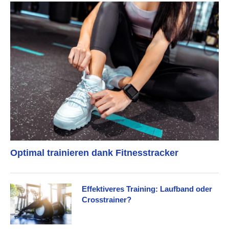
Optimal trainieren dank Fitnesstracker
Effektiveres Training: Laufband oder
Crosstrainer?