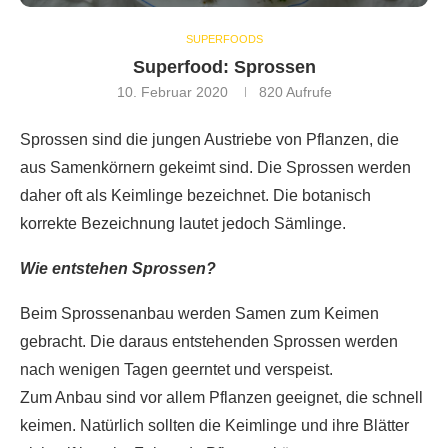
SUPERFOODS
Superfood: Sprossen
10. Februar 2020
820
Aufrufe
Sprossen sind die jungen Austriebe von Pflanzen, die
aus Samenkörnern gekeimt sind. Die Sprossen werden
daher oft als Keimlinge bezeichnet. Die botanisch
korrekte Bezeichnung lautet jedoch Sämlinge.
Wie entstehen Sprossen?
Beim Sprossenanbau werden Samen zum Keimen
gebracht. Die daraus entstehenden Sprossen werden
nach wenigen Tagen geerntet und verspeist.
Zum Anbau sind vor allem Pflanzen geeignet, die schnell
keimen. Natürlich sollten die Keimlinge und ihre Blätter