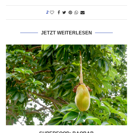
2
JETZT WEITERLESEN