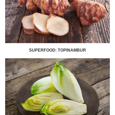
SUPERFOOD: TOPINAMBUR