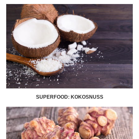
SUPERFOOD: KOKOSNUSS