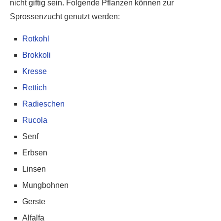
nicht giftig sein. Folgende Pflanzen können zur
Sprossenzucht genutzt werden:
Rotkohl
Brokkoli
Kresse
Rettich
Radieschen
Rucola
Senf
Erbsen
Linsen
Mungbohnen
Gerste
Alfalfa