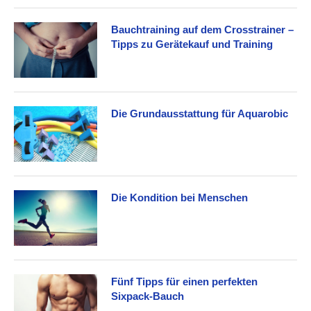
Bauchtraining auf dem Crosstrainer –
Tipps zu Gerätekauf und Training
Die Grundausstattung für Aquarobic
Die Kondition bei Menschen
Fünf Tipps für einen perfekten
Sixpack-Bauch