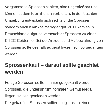
Vergammelte Sprossen stinken, sind ungenießbar und
können zudem Krankheiten verbreiten. In der feuchten
Umgebung entwickeln sich nicht nur die Sprossen,
sondern auch Krankheitserreger gut. 2011 kam es in
Deutschland aufgrund verseuchter Sprossen zu einer
EHEC-Epidemie. Bei der Anzucht und Aufbewahrung von
Sprossen sollte deshalb äußerst hygienisch vorgegangen
werden.
Sprossenkauf – darauf sollte geachtet
werden
Fertige Sprossen sollten immer gut gekühlt werden.
Sprossen, die ungekühlt im normalen Gemüseregal
liegen, sollten gemieden werden.
Die gekauften Sprossen sollten möglichst in einer