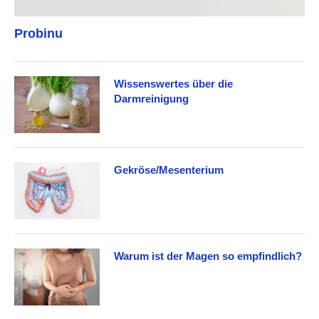
Probinu
Wissenswertes über die
Darmreinigung
Gekröse/Mesenterium
Warum ist der Magen so empfindlich?