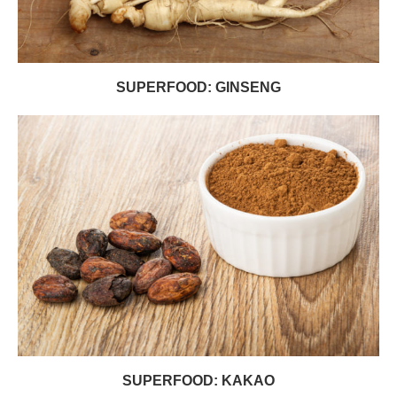
SUPERFOOD: GINSENG
SUPERFOOD: KAKAO