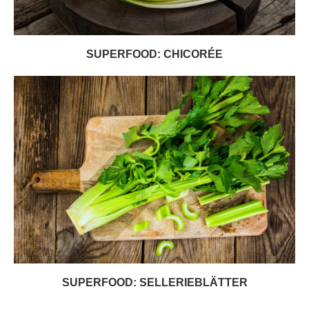
SUPERFOOD: CHICORÉE
SUPERFOOD: SELLERIEBLÄTTER