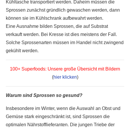
Kühltasche transportiert werden. Daheim müssen die
Sprossen zunächst gründlich gewaschen werden, dann
können sie im Kühlschrank aufbewahrt werden.
Eine Ausnahme bilden Sprossen, die auf Substrat
verkauft werden. Bei Kresse ist dies meistens der Fall.
Solche Sprossenarten müssen im Handel nicht zwingend
gekühlt werden.
100+ Superfoods: Unsere große Übersicht mit Bildern
(
hier klicken
)
Warum sind Sprossen so gesund?
Insbesondere im Winter, wenn die Auswahl an Obst und
Gemüse stark eingeschränkt ist, sind Sprossen die
optimalen Nährstofflieferanten. Die jungen Triebe der