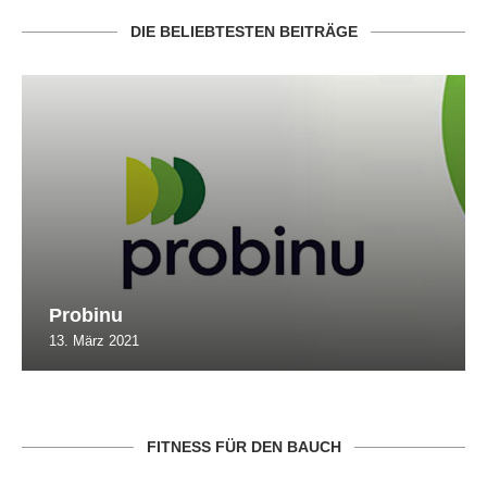
DIE BELIEBTESTEN BEITRÄGE
Probinu
13. März 2021
FITNESS FÜR DEN BAUCH