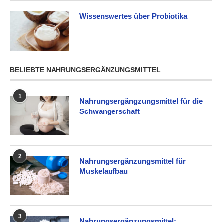
Wissenswertes über Probiotika
BELIEBTE NAHRUNGSERGÄNZUNGSMITTEL
1
Nahrungsergängzungsmittel für die
Schwangerschaft
2
Nahrungsergänzungsmittel für
Muskelaufbau
3
Nahrungsergänzungsmittel: