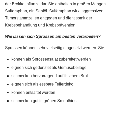
der Brokkolipflanze dar. Sie enthalten in großen Mengen
Sulforaphan, ein Senföl. Sulforaphan wirkt aggressiven
Tumorstammzellen entgegen und dient somit der
Krebsbehandlung und Krebsprävention.
Wie lassen sich Sprossen am besten verarbeiten?
Sprossen können sehr vielseitig eingesetzt werden. Sie
können als Sprossensalat zubereitet werden
eignen sich gedünstet als Gemüsebeilage
schmecken hervorragend auf frischem Brot
eignen sich als essbare Tellerdeko
können entsaftet werden
schmecken gut in grünen Smoothies