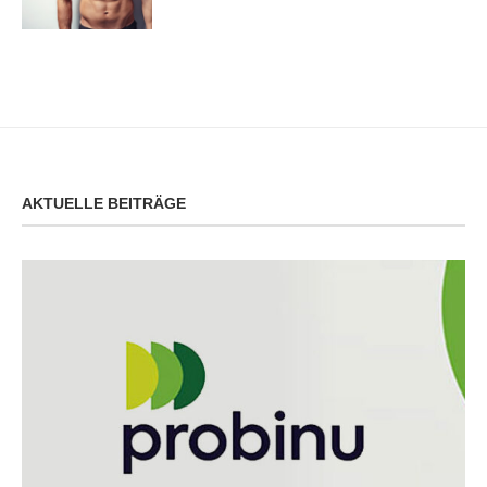
AKTUELLE BEITRÄGE