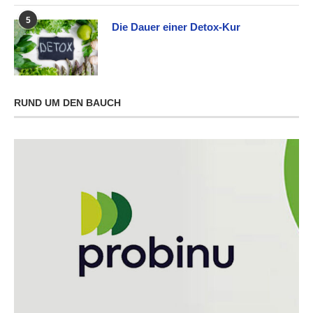
5
Die Dauer einer Detox-Kur
RUND UM DEN BAUCH