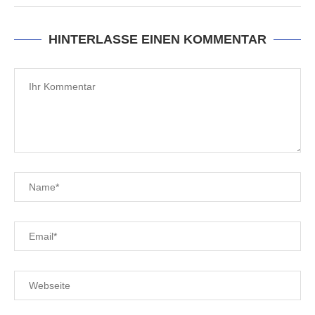
HINTERLASSE EINEN KOMMENTAR