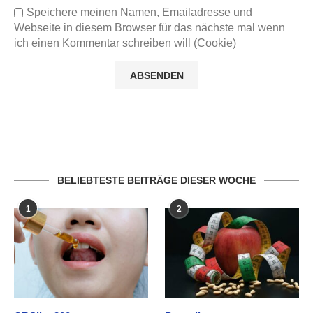
Speichere meinen Namen, Emailadresse und
Webseite in diesem Browser für das nächste mal wenn
ich einen Kommentar schreiben will (Cookie)
BELIEBTESTE BEITRÄGE DIESER WOCHE
1
2