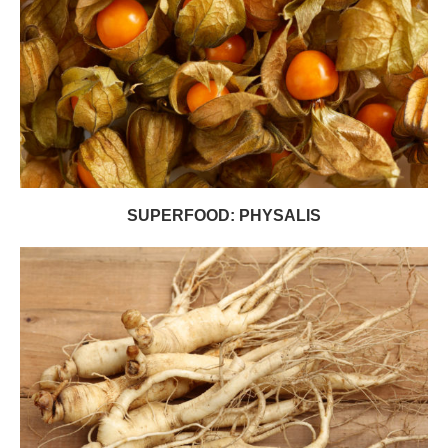
SUPERFOOD: PHYSALIS