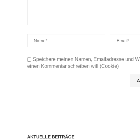
Speichere meinen Namen, Emailadresse und Web
einen Kommentar schreiben will (Cookie)
AKTUELLE BEITRÄGE