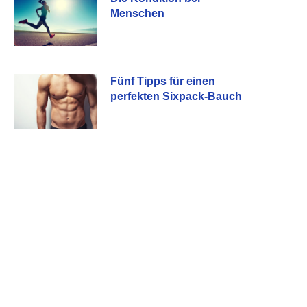
Menschen
Fünf Tipps für einen
perfekten Sixpack-Bauch