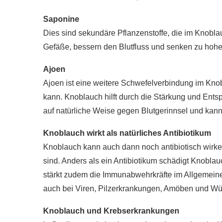
Saponine
Dies sind sekundäre Pflanzenstoffe, die im Knoblau
Gefäße, bessern den Blutfluss und senken zu hohe
Ajoen
Ajoen ist eine weitere Schwefelverbindung im Knob
kann. Knoblauch hilft durch die Stärkung und Ent
auf natürliche Weise gegen Blutgerinnsel und kan
Knoblauch wirkt als natürliches Antibiotikum
Knoblauch kann auch dann noch antibiotisch wirke
sind. Anders als ein Antibiotikum schädigt Knoblauch
stärkt zudem die Immunabwehrkräfte im Allgemeine
auch bei Viren, Pilzerkrankungen, Amöben und Wü
Knoblauch und Krebserkrankungen