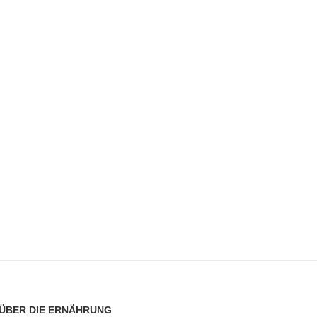
ÜBER DIE ERNÄHRUNG