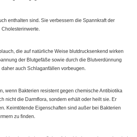
ch enthalten sind. Sie verbessern die Spannkraft der
 Cholesterinwerte.
lauch, die auf natürliche Weise blutdrucksenkend wirken
spannung der Blutgefäße sowie durch die Blutverdünnung
n daher auch Schlaganfällen vorbeugen.
n, wenn Bakterien resistent gegen chemische Antibiotika
 nicht die Darmflora, sondern erhält oder heilt sie. Er
n. Keimtötende Eigenschaften sind außer bei Bakterien
rmern zu finden.