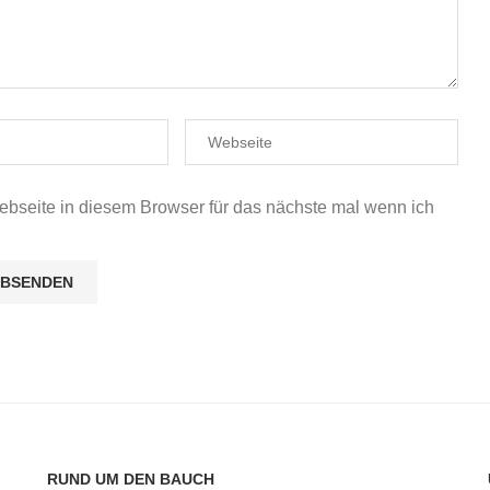
seite in diesem Browser für das nächste mal wenn ich
RUND UM DEN BAUCH