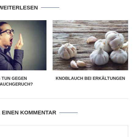
 WEITERLESEN
 TUN GEGEN
KNOBLAUCH BEI ERKÄLTUNGEN
AUCHGERUCH?
E EINEN KOMMENTAR